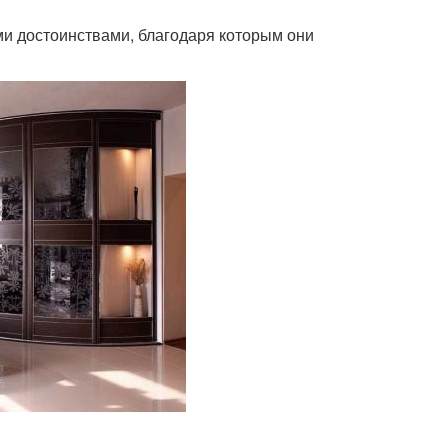
 достоинствами, благодаря которым они