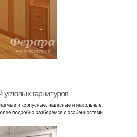
 угловых гарнитуров
ваемые и корпусные, навесные и напольные.
 Более подробно разберемся с особенностями