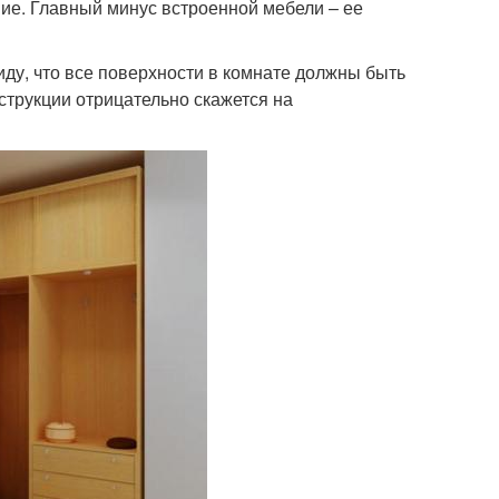
ние. Главный минус встроенной мебели – ее
иду, что все поверхности в комнате должны быть
струкции отрицательно скажется на