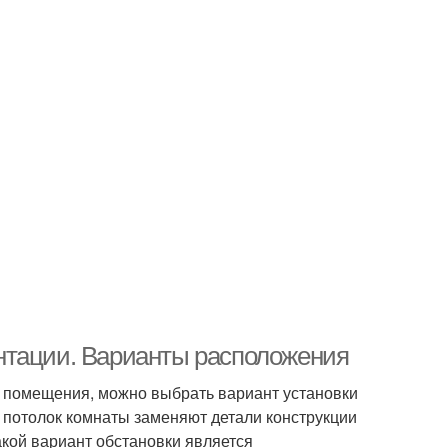
нтации. Варианты расположения
и помещения, можно выбрать вариант установки
и потолок комнаты заменяют детали конструкции
акой вариант обстановки является