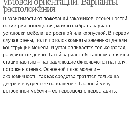
угловой ориентации. Варианты
расположения
В зависимости от пожеланий заказчиков, особенностей
геометрии помещения, можно выбрать вариант
установки мебели: встроенной или корпусной. В первом
случае стены, пол и потолок комнаты заменяют детали
конструкции мебели. И устанавливается только фасад –
раздвижные двери. Такой вариант обстановки является
стационарным – направляющие фиксируются на полу,
потолке и стенах. Основной плюс модели –
экономичность, так как средства тратятся только на
двери и внутреннее наполнение. Главный минус
встроенной мебели – ее невозможно переставить.