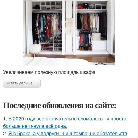
Увеличиваем полезную площадь шкафа
читать дальше →
Последние обновления на сайте:
1.
В 2020 году всё окончательно сломалось - я просто
больше не тянула всё одна.
2.
Я в браке, а у подруги - ни штампа, ни обязательств,