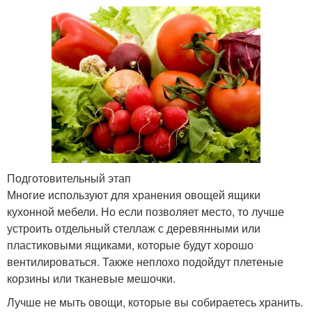
Подготовительный этап
Многие используют для хранения овощей ящики
кухонной мебели. Но если позволяет место, то лучше
устроить отдельный стеллаж с деревянными или
пластиковыми ящиками, которые будут хорошо
вентилироваться. Также неплохо подойдут плетеные
корзины или тканевые мешочки.
Лучше не мыть овощи, которые вы собираетесь хранить.