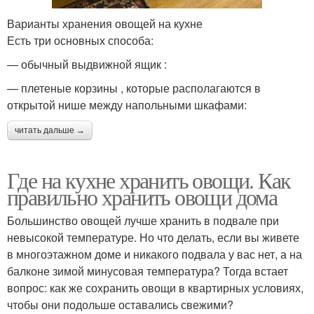
Варианты хранения овощей на кухне
Есть три основных способа:
— обычный выдвижной ящик :
— плетеные корзины , которые располагаются в
открытой нише между напольными шкафами:
читать дальше →
Где на кухне хранить овощи. Как
правильно хранить овощи дома
Большинство овощей лучше хранить в подвале при
невысокой температуре. Но что делать, если вы живете
в многоэтажном доме и никакого подвала у вас нет, а на
балконе зимой минусовая температура? Тогда встает
вопрос: как же сохранить овощи в квартирных условиях,
чтобы они подольше оставались свежими?