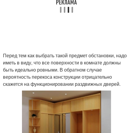
Перед тем как выбрать такой предмет обстановки, надо
иметь в виду, что все поверхности в комнате должны
быть идеально ровными. В обратном случае
вероятность перекоса конструкции отрицательно
скажется на функционировании раздвижных дверей.