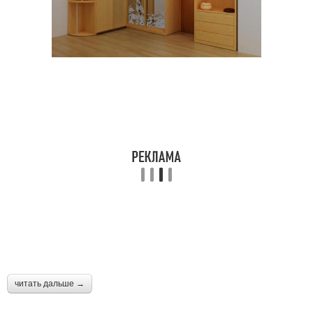
читать дальше →