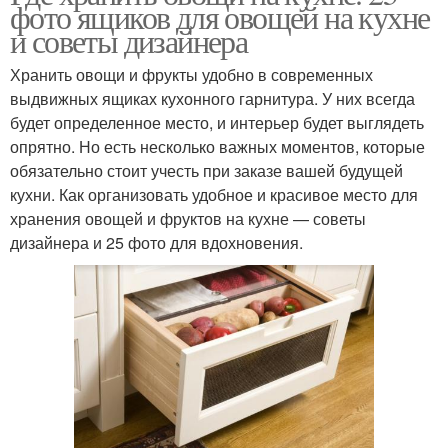
фото ящиков для овощей на кухне
и советы дизайнера
Хранить овощи и фрукты удобно в современных
выдвижных ящиках кухонного гарнитура. У них всегда
будет определенное место, и интерьер будет выглядеть
опрятно. Но есть несколько важных моментов, которые
обязательно стоит учесть при заказе вашей будущей
кухни. Как организовать удобное и красивое место для
хранения овощей и фруктов на кухне — советы
дизайнера и 25 фото для вдохновения.