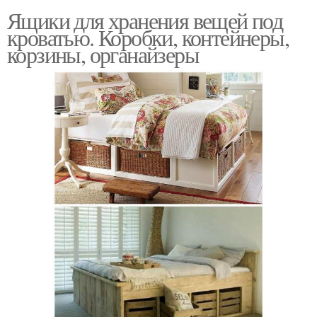
Ящики для хранения вещей под
кроватью. Коробки, контейнеры,
корзины, органайзеры