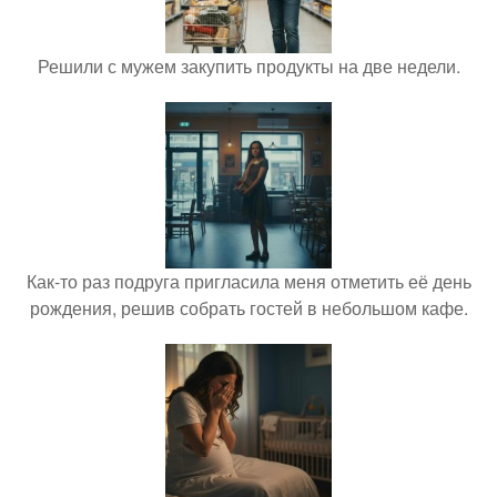
Решили с мужем закупить продукты на две недели.
Как-то раз подруга пригласила меня отметить её день
рождения, решив собрать гостей в небольшом кафе.