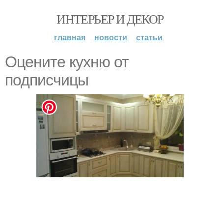
ИНТЕРЬЕР И ДЕКОР
главная
новости
статьи
Оцените кухню от
подписчицы