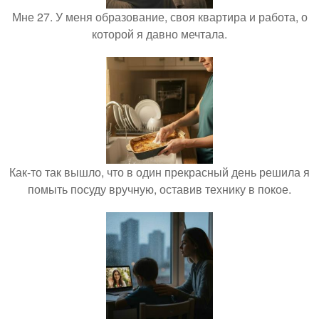
Мне 27. У меня образование, своя квартира и работа, о
которой я давно мечтала.
Как-то так вышло, что в один прекрасный день решила я
помыть посуду вручную, оставив технику в покое.