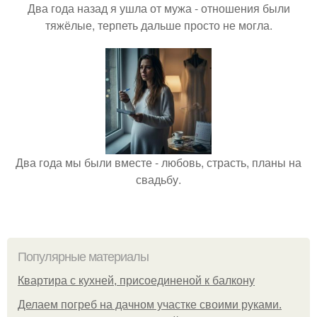
Два года назад я ушла от мужа - отношения были
тяжёлые, терпеть дальше просто не могла.
Два года мы были вместе - любовь, страсть, планы на
свадьбу.
Популярные материалы
Квартира с кухней, присоединеной к балкону
Делаем погреб на дачном участке своими руками.