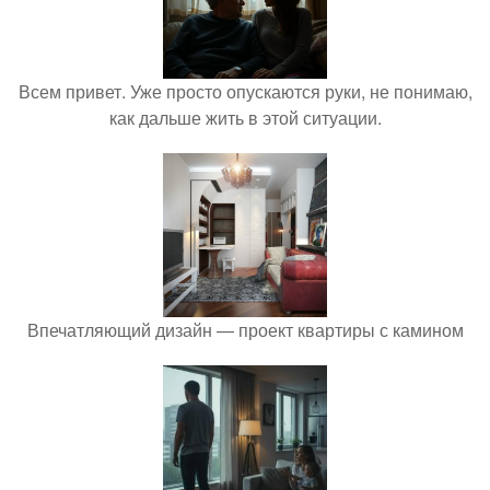
Всем привет. Уже просто опускаются руки, не понимаю,
как дальше жить в этой ситуации.
Впечатляющий дизайн — проект квартиры с камином