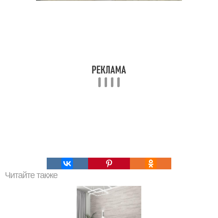
Читайте также