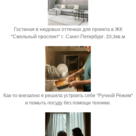
Гостиная в нюдовых оттенках для проекта в ЖК
"Смольный проспект" г. Санкт-Петербург. 23,3кв.м
Как-то внезапно я решила устроить себе "Ручной Режим"
и помыть посуду без помощи техники.