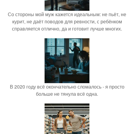
Со стороны мой муж кажется идеальным: не пьёт, не
курит, не даёт поводов для ревности, с ребёнком
справляется отлично, да и готовит лучше многих.
В 2020 году всё окончательно сломалось - я просто
больше не тянула всё одна.