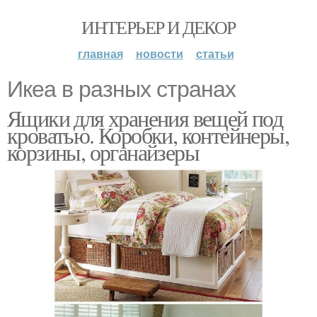
ИНТЕРЬЕР И ДЕКОР
главная
новости
статьи
Икеа в разных странах
Ящики для хранения вещей под
кроватью. Коробки, контейнеры,
корзины, органайзеры