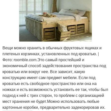
Вещи можно хранить в обычных фруктовых ящиках и
плетеных корзинках, установленных под кроватью. |
Фото: roomble.com.Это самый простейший и
экономичный способ задействования пространства под
кроватью или вокруг нее. Все зависит, какую
конструкцию имеет сам предмет мебели. Если под
кроватью есть свободное пространство или она на
ножках и есть возможность установить ее так, чтобы был
подход к ней с трех сторон, то проблем с организацией
мест хранения не будет.Можно использовать любые
картонные коробки, предварительно задекорировав их.