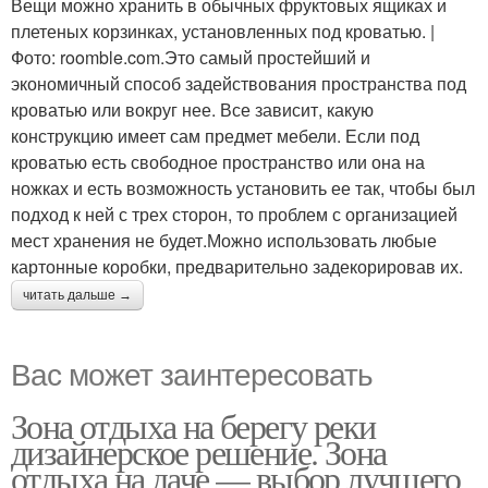
Вещи можно хранить в обычных фруктовых ящиках и
плетеных корзинках, установленных под кроватью. |
Фото: roomble.com.Это самый простейший и
экономичный способ задействования пространства под
кроватью или вокруг нее. Все зависит, какую
конструкцию имеет сам предмет мебели. Если под
кроватью есть свободное пространство или она на
ножках и есть возможность установить ее так, чтобы был
подход к ней с трех сторон, то проблем с организацией
мест хранения не будет.Можно использовать любые
картонные коробки, предварительно задекорировав их.
читать дальше →
Вас может заинтересовать
Зона отдыха на берегу реки
дизайнерское решение. Зона
отдыха на даче — выбор лучшего