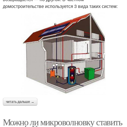
домостроительстве используется 3 вида таких систем:
читать дальше →
Можно ли микроволновку ставить