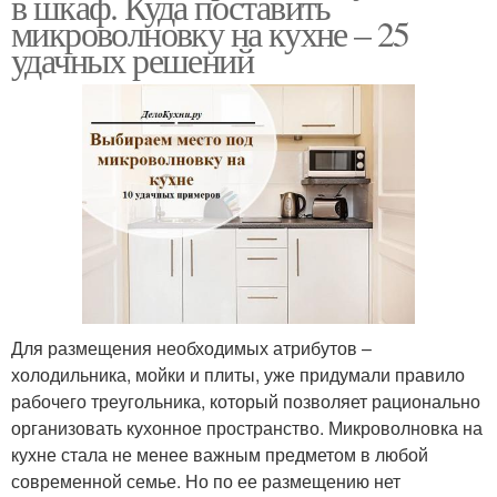
в шкаф. Куда поставить
микроволновку на кухне – 25
удачных решений
Для размещения необходимых атрибутов –
холодильника, мойки и плиты, уже придумали правило
рабочего треугольника, который позволяет рационально
организовать кухонное пространство. Микроволновка на
кухне стала не менее важным предметом в любой
современной семье. Но по ее размещению нет