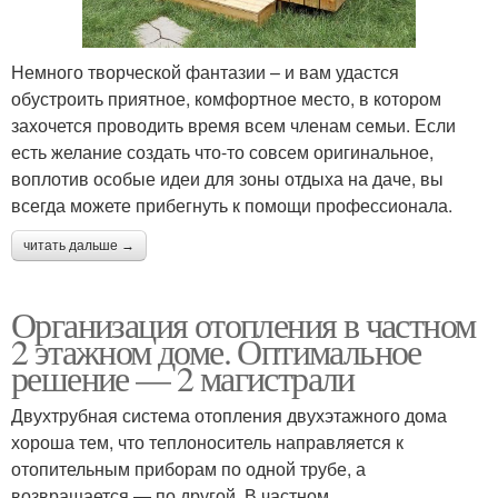
Немного творческой фантазии – и вам удастся
обустроить приятное, комфортное место, в котором
захочется проводить время всем членам семьи. Если
есть желание создать что-то совсем оригинальное,
воплотив особые идеи для зоны отдыха на даче, вы
всегда можете прибегнуть к помощи профессионала.
читать дальше →
Организация отопления в частном
2 этажном доме. Оптимальное
решение — 2 магистрали
Двухтрубная система отопления двухэтажного дома
хороша тем, что теплоноситель направляется к
отопительным приборам по одной трубе, а
возвращается — по другой. В частном