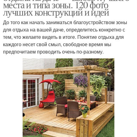
места и типа зоны. 120 фото
лучших конструкций и идей
До того как начать заниматься благоустройством зоны
для отдыха на вашей даче, определитесь конкретно с
тем, что желаете видеть в итоге. Понятие отдыха для
каждого несет свой смыл, свободное время мы
предпочитаем проводить очень по-разному.