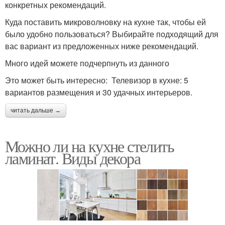
конкретных рекомендаций.
Куда поставить микроволновку на кухне так, чтобы ей
было удобно пользоваться? Выбирайте подходящий для
вас вариант из предложенных ниже рекомендаций.
Много идей можете подчерпнуть из данного
Это может быть интересно: Телевизор в кухне: 5
вариантов размещения и 30 удачных интерьеров.
читать дальше →
Можно ли на кухне стелить
ламинат. Виды декора