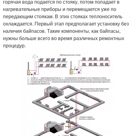
горячая вода подается по стояку, потом попадает в
нагревательные приборы и перемещается уже по
передающим стоякам. В этих стояках теплоноситель
охлаждается. Первый этап предполагает установку без
наличия байпасов. Такие компоненты, как байпасы,
нужны больше всего во время различных ремонтных
процедур.