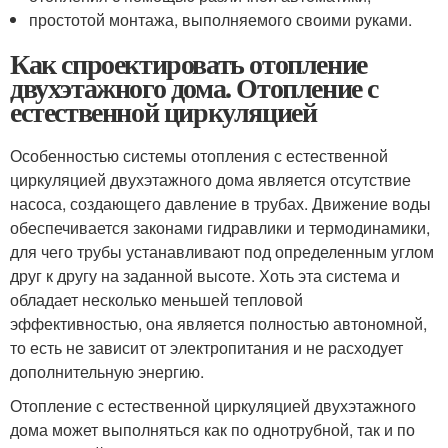
простотой монтажа, выполняемого своими руками.
Как спроектировать отопление
двухэтажного дома. Отопление с
естественной циркуляцией
Особенностью системы отопления с естественной
циркуляцией двухэтажного дома является отсутствие
насоса, создающего давление в трубах. Движение воды
обеспечивается законами гидравлики и термодинамики,
для чего трубы устанавливают под определенным углом
друг к другу на заданной высоте. Хоть эта система и
обладает несколько меньшей тепловой
эффективностью, она является полностью автономной,
то есть не зависит от электропитания и не расходует
дополнительную энергию.
Отопление с естественной циркуляцией двухэтажного
дома может выполняться как по однотрубной, так и по