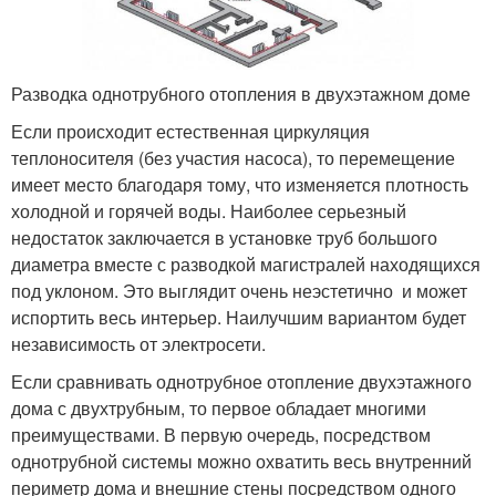
Разводка однотрубного отопления в двухэтажном доме
Если происходит естественная циркуляция
теплоносителя (без участия насоса), то перемещение
имеет место благодаря тому, что изменяется плотность
холодной и горячей воды. Наиболее серьезный
недостаток заключается в установке труб большого
диаметра вместе с разводкой магистралей находящихся
под уклоном. Это выглядит очень неэстетично и может
испортить весь интерьер. Наилучшим вариантом будет
независимость от электросети.
Если сравнивать однотрубное отопление двухэтажного
дома с двухтрубным, то первое обладает многими
преимуществами. В первую очередь, посредством
однотрубной системы можно охватить весь внутренний
периметр дома и внешние стены посредством одного