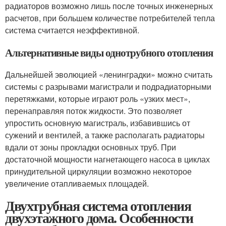
радиаторов возможно лишь после точных инженерных
расчетов, при большем количестве потребителей тепла
система считается неэффективной.
Альтернативные виды однотрубного отопления
Дальнейшей эволюцией «ленинградки» можно считать
системы с разрывами магистрали и подрадиаторными
перетяжками, которые играют роль «узких мест»,
перенаправляя поток жидкости. Это позволяет
упростить основную магистраль, избавившись от
сужений и вентилей, а также располагать радиаторы
вдали от зоны прокладки основных труб. При
достаточной мощности нагнетающего насоса в циклах
принудительной циркуляции возможно некоторое
увеличение отапливаемых площадей.
Двухтрубная система отопления
двухэтажного дома. Особенности