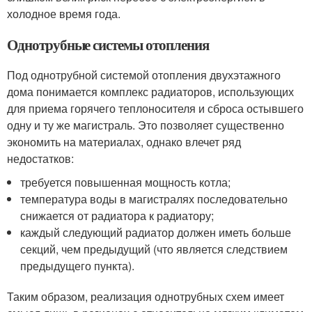
холодное время года.
Однотрубные системы отопления
Под однотрубной системой отопления двухэтажного
дома понимается комплекс радиаторов, использующих
для приема горячего теплоносителя и сброса остывшего
одну и ту же магистраль. Это позволяет существенно
экономить на материалах, однако влечет ряд
недостатков:
требуется повышенная мощность котла;
температура воды в магистралях последовательно
снижается от радиатора к радиатору;
каждый следующий радиатор должен иметь больше
секций, чем предыдущий (что является следствием
предыдущего пункта).
Таким образом, реализация однотрубных схем имеет