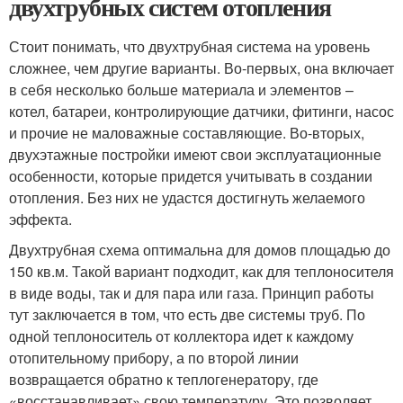
двухтрубных систем отопления
Стоит понимать, что двухтрубная система на уровень
сложнее, чем другие варианты. Во-первых, она включает
в себя несколько больше материала и элементов –
котел, батареи, контролирующие датчики, фитинги, насос
и прочие не маловажные составляющие. Во-вторых,
двухэтажные постройки имеют свои эксплуатационные
особенности, которые придется учитывать в создании
отопления. Без них не удастся достигнуть желаемого
эффекта.
Двухтрубная схема оптимальна для домов площадью до
150 кв.м. Такой вариант подходит, как для теплоносителя
в виде воды, так и для пара или газа. Принцип работы
тут заключается в том, что есть две системы труб. По
одной теплоноситель от коллектора идет к каждому
отопительному прибору, а по второй линии
возвращается обратно к теплогенератору, где
«восстанавливает» свою температуру. Это позволяет