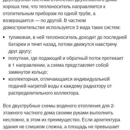
хороша тем, что теплоноситель направляется к
отопительным приборам по одной трубе, а
возвращается — по другой. В частном
домостроительстве используется 3 вида таких систем:
тупиковая, в ней теплоноситель доходит до последней
батареи и течет назад, потоки движутся навстречу
друг другу;
попутная, где подающий и обратный поток протекает
в 1 направлении, а схема представляет собой
замкнутое кольцо;
коллекторная, отличающаяся индивидуальной
подачей нагретой воды к каждому радиатору от
распределительного коллектора.
Все двухтрубные схемы водяного отопления для 2-
этажного частного дома своими руками выполнить
несложно, в этом их преимущество. Если архитектура
здания не слишком сложна, а площадь не превышает