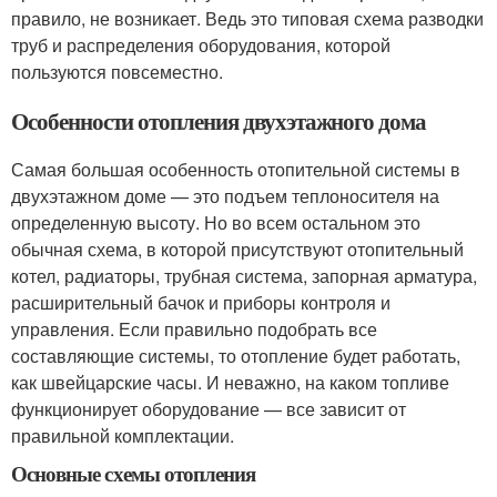
правило, не возникает. Ведь это типовая схема разводки
труб и распределения оборудования, которой
пользуются повсеместно.
Особенности отопления двухэтажного дома
Самая большая особенность отопительной системы в
двухэтажном доме — это подъем теплоносителя на
определенную высоту. Но во всем остальном это
обычная схема, в которой присутствуют отопительный
котел, радиаторы, трубная система, запорная арматура,
расширительный бачок и приборы контроля и
управления. Если правильно подобрать все
составляющие системы, то отопление будет работать,
как швейцарские часы. И неважно, на каком топливе
функционирует оборудование — все зависит от
правильной комплектации.
Основные схемы отопления