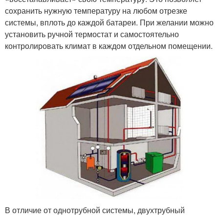
сохранить нужную температуру на любом отрезке
системы, вплоть до каждой батареи. При желании можно
установить ручной термостат и самостоятельно
контролировать климат в каждом отдельном помещении.
В отличие от однотрубной системы, двухтрубный