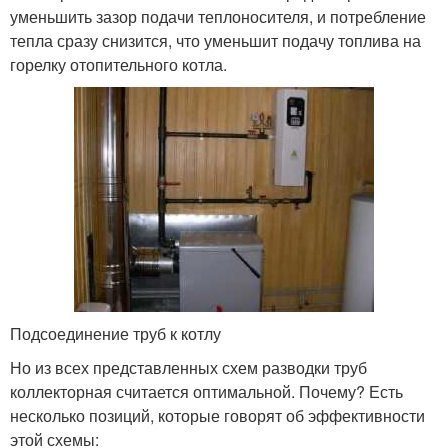
уменьшить зазор подачи теплоносителя, и потребление
тепла сразу снизится, что уменьшит подачу топлива на
горелку отопительного котла.
Подсоединение труб к котлу
Но из всех представленных схем разводки труб
коллекторная считается оптимальной. Почему? Есть
несколько позиций, которые говорят об эффективности
этой схемы: