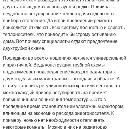
двухэтажных домах используется редко. Причина —
неудобство регулирование теплоотдачи отдельного
прибора отопления. Да и при проведении ремонта
приходится отключать всю систему полностью и сливать
теплоноситель, что приводит к быстрому остыванию
дома. Вот почему специалисты отдают предпочтение
двухтрубной схеме.
Последняя во всех отношениях является универсальной
и практичной. Ведь конструкция трубной схемы
подразумевает подсоединение каждого радиатора к
двум отдельным магистралям — к подаче и обратке. А
если установить регулировочный кран или вентиль, то
можно каждый прибор регулировать на предмет
повышения или понижения температуры. Это в
последнее время становится немаловажным фактором,
влияющим на экономию расхода энергоносителя. К
примеру, ночью нет необходимости отапливать
некоторые комнаты. Можно в них на радиаторах