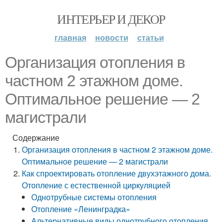
ИНТЕРЬЕР И ДЕКОР
главная
новости
статьи
Организация отопления в
частном 2 этажном доме.
Оптимальное решение — 2
магистрали
Содержание
Организация отопления в частном 2 этажном доме.
Оптимальное решение — 2 магистрали
Как спроектировать отопление двухэтажного дома.
Отопление с естественной циркуляцией
Однотрубные системы отопления
Отопление «Ленинградка»
Альтернативные виды однотрубного отопления