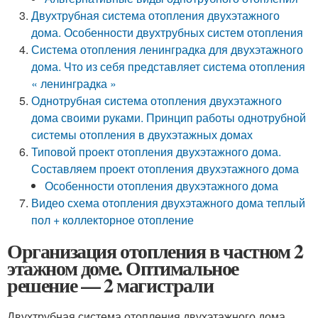
Двухтрубная система отопления двухэтажного
дома. Особенности двухтрубных систем отопления
Система отопления ленинградка для двухэтажного
дома. Что из себя представляет система отопления
« ленинградка »
Однотрубная система отопления двухэтажного
дома своими руками. Принцип работы однотрубной
системы отопления в двухэтажных домах
Типовой проект отопления двухэтажного дома.
Составляем проект отопления двухэтажного дома
Особенности отопления двухэтажного дома
Видео схема отопления двухэтажного дома теплый
пол + коллекторное отопление
Организация отопления в частном 2
этажном доме. Оптимальное
решение — 2 магистрали
Двухтрубная система отопления двухэтажного дома