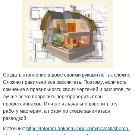
Создать отопление в доме своими руками не так сложно.
Сложно правильно все рассчитать. Поэтому, если есть
сомнение в правильности своих чертежей и расчетов, то
лучше всего попросить перепроверить план
профессионалов. Или же изначально доверить эту
работу мастерам, а потом по схеме заниматься
разводкой.
Источник:
https://interer-i-dekor.ru-land.com/novosti/shema-