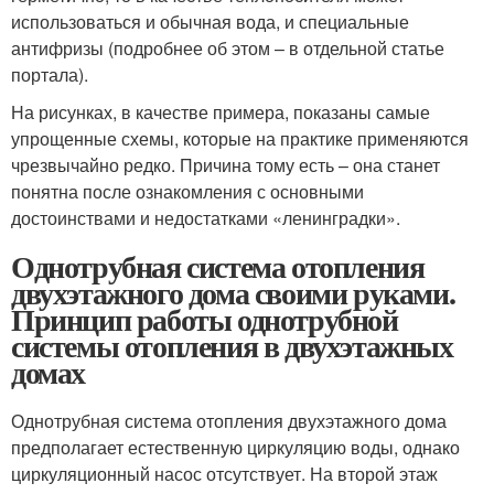
использоваться и обычная вода, и специальные
антифризы (подробнее об этом – в отдельной статье
портала).
На рисунках, в качестве примера, показаны самые
упрощенные схемы, которые на практике применяются
чрезвычайно редко. Причина тому есть – она станет
понятна после ознакомления с основными
достоинствами и недостатками «ленинградки».
Однотрубная система отопления
двухэтажного дома своими руками.
Принцип работы однотрубной
системы отопления в двухэтажных
домах
Однотрубная система отопления двухэтажного дома
предполагает естественную циркуляцию воды, однако
циркуляционный насос отсутствует. На второй этаж