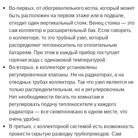
Во-первых, от обогревательного котла, который может
быть расположен на первом этаже или в подвале,
отходит один вертикальный стояк. Венец стояка — это
сам коллектор и расширительный бак. Если говорить
о коллекторе, то это трубный узел, который
распределяет теплоноситель по отопительным
батареям. При этом в каждый прибор поступает
горячая вода с одинаковой температурой.
Во-вторых, в коллекторе установлены
регулировочные клапаны. Не на радиаторах, а на
отводных трубах коллектора. Так что узел является не
только распределительным, но и регулировочным.
Нет необходимости бегать по комнатам и
регулировать подачу теплоносителя у каждого
радиатора — все скомпоновано в одном месте, что
очень удобно.
В-третьих, с коллекторной системой есть возможность
провести скрытую разводку трубопроводов. Сам