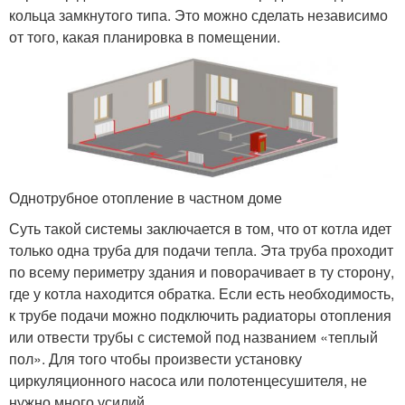
кольца замкнутого типа. Это можно сделать независимо
от того, какая планировка в помещении.
Однотрубное отопление в частном доме
Суть такой системы заключается в том, что от котла идет
только одна труба для подачи тепла. Эта труба проходит
по всему периметру здания и поворачивает в ту сторону,
где у котла находится обратка. Если есть необходимость,
к трубе подачи можно подключить радиаторы отопления
или отвести трубы с системой под названием «теплый
пол». Для того чтобы произвести установку
циркуляционного насоса или полотенцесушителя, не
нужно много усилий.