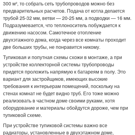
300 м², то собрать сеть трубопроводов можно без
предварительных расчетов. Подача от котла делается
трубой 25-32 мм, ветви — 20-25 мм, а подводки — 16 мм.
Подразумевается, что теплоноситель побуждается к
движению насосом. Самотечное отопление
двухэтажного дома, когда через все комнаты проходит
две больших трубы, не понравится никому.
Тупиковая и попутная схемы схожи в монтаже, а при
устройстве коллекторной системы трубопроводы
придется проложить напрямую к батареям в полу. Это
вариант для застройщиков, имеющих высокие
требования к интерьерам помещений, поскольку на
стенах комнат не будет видно труб. Его тоже можно
реализовать в частном доме своими руками, хотя
оборудование и материалы обойдутся дороже, чем при
тупиковой схеме.
При устройстве тупиковой системы важно все
радиаторы, установленные в двухэтажном доме,