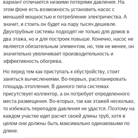
вариант отличается низкими потерями давления. На
этом фоне есть возможность установить насос с
меньшей мощностью и потребление электричества. А
значит, и стоить он будет на пару тысяч дешевле.
Двухтрубные системы подходят не только для домов в
два этажа, но и для построек повыше. Конечно, насос не
является обязательным элементом, но, тем не менее, он
значительно увеличивает производительность и
эффективность обогрева.
Но перед тем как приступать к обустройству, стоит
заняться вычислениями. Во-первых, распланировать
площадь отопления. В данного типа системах
присутствует коллектор, а он потребует определенного
места размещения. Во-вторых, так как этажей несколько,
то избежать перепадов давления не удастся. Поэтому на
каждом участке идет расчет своей длины труб, хотя в
целом они должны быть максимально одинаковыми по
длине.