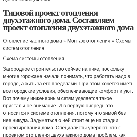
Типовой проект отопления
двухэтажного дома. Составляем
проект отопления двухэтажного дома
Отопление частного дома » Монтаж отопления » Схемы
систем отопления
Схема системы отопления
Загородное строительство сейчас на пике, поскольку
многие горожане начали понимать, что работать надо в
городе, а жить за его пределами. При этом хочется иметь
все городские условия, обеспечивающие комфорт и уют.
Вот почему инженерным сетям уделяется такое
пристальное внимание. И в первую очередь это
относится к системе отопления, потому что зимой без
нее никуда. Задуматься о ней стоит еще на стадии
проектирования дома. Специалисты уверяют, что с
проектом отопления двухэтажного дома проблем, как