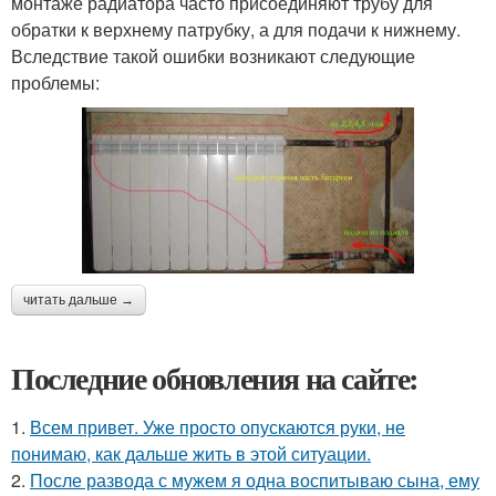
монтаже радиатора часто присоединяют трубу для
обратки к верхнему патрубку, а для подачи к нижнему.
Вследствие такой ошибки возникают следующие
проблемы:
читать дальше →
Последние обновления на сайте:
1.
Всем привет. Уже просто опускаются руки, не
понимаю, как дальше жить в этой ситуации.
2.
После развода с мужем я одна воспитываю сына, ему