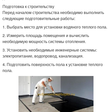
Подготовка к строительству
Перед началом строительства необходимо выполнить
следующие подготовительные работы:
1. Выбрать место для установки водяного теплого пола.
2. Измерить площадь помещения и вычислить
необходимую мощность системы отопления.
3. Установить необходимые инженерные системы:
электропитание, водопровод, канализация.
4. Подготовить поверхность пола к установке теплого
пола.