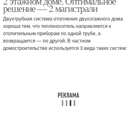
2 этажном доме. Оптимальное
решение — 2 магистрали
Двухтрубная система отопления двухэтажного дома
хороша тем, что теплоноситель направляется к
отопительным приборам по одной трубе, а
возвращается — по другой. В частном
домостроительстве используется 3 вида таких систем: