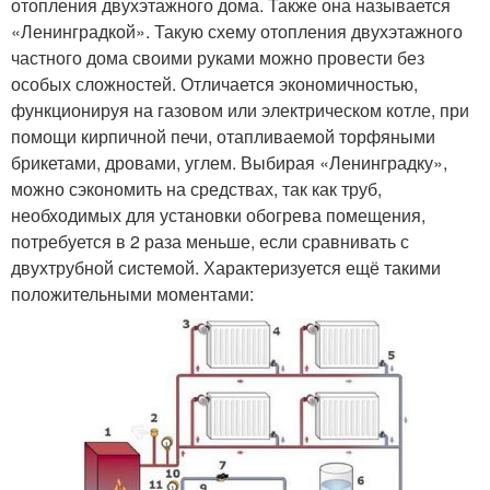
отопления двухэтажного дома. Также она называется
«Ленинградкой». Такую схему отопления двухэтажного
частного дома своими руками можно провести без
особых сложностей. Отличается экономичностью,
функционируя на газовом или электрическом котле, при
помощи кирпичной печи, отапливаемой торфяными
брикетами, дровами, углем. Выбирая «Ленинградку»,
можно сэкономить на средствах, так как труб,
необходимых для установки обогрева помещения,
потребуется в 2 раза меньше, если сравнивать с
двухтрубной системой. Характеризуется ещё такими
положительными моментами: