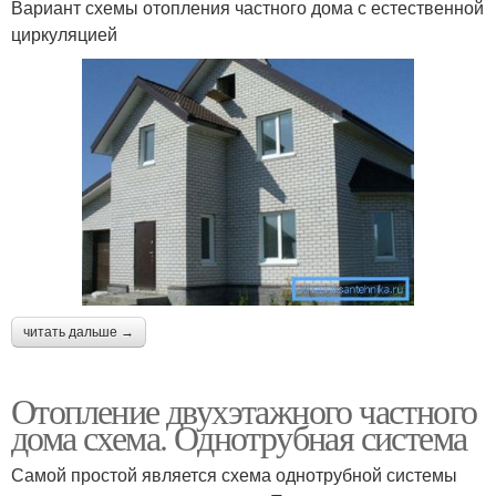
Вариант схемы отопления частного дома с естественной
циркуляцией
читать дальше →
Отопление двухэтажного частного
дома схема. Однотрубная система
Самой простой является схема однотрубной системы