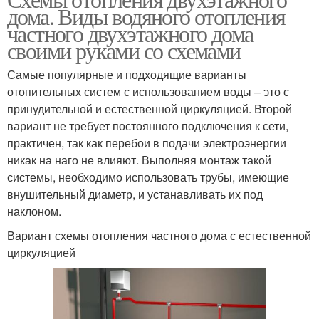
дома. Виды водяного отопления
частного двухэтажного дома
своими руками со схемами
Самые популярные и подходящие варианты
отопительных систем с использованием воды – это с
принудительной и естественной циркуляцией. Второй
вариант не требует постоянного подключения к сети,
практичен, так как перебои в подачи электроэнергии
никак на наго не влияют. Выполняя монтаж такой
системы, необходимо использовать трубы, имеющие
внушительный диаметр, и устанавливать их под
наклоном.
Вариант схемы отопления частного дома с естественной
циркуляцией