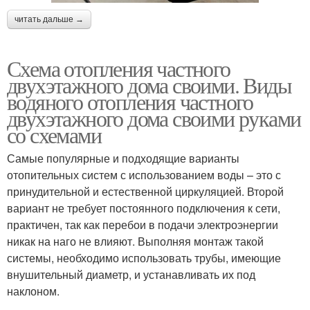
читать дальше →
Схема отопления частного
двухэтажного дома своими. Виды
водяного отопления частного
двухэтажного дома своими руками
со схемами
Самые популярные и подходящие варианты
отопительных систем с использованием воды – это с
принудительной и естественной циркуляцией. Второй
вариант не требует постоянного подключения к сети,
практичен, так как перебои в подачи электроэнергии
никак на наго не влияют. Выполняя монтаж такой
системы, необходимо использовать трубы, имеющие
внушительный диаметр, и устанавливать их под
наклоном.