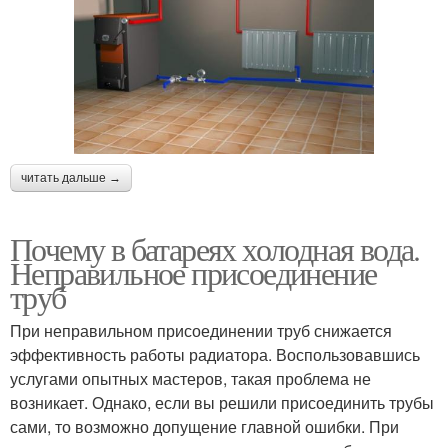
читать дальше →
Почему в батареях холодная вода.
Неправильное присоединение
труб
При неправильном присоединении труб снижается
эффективность работы радиатора. Воспользовавшись
услугами опытных мастеров, такая проблема не
возникает. Однако, если вы решили присоединить трубы
сами, то возможно допущение главной ошибки. При