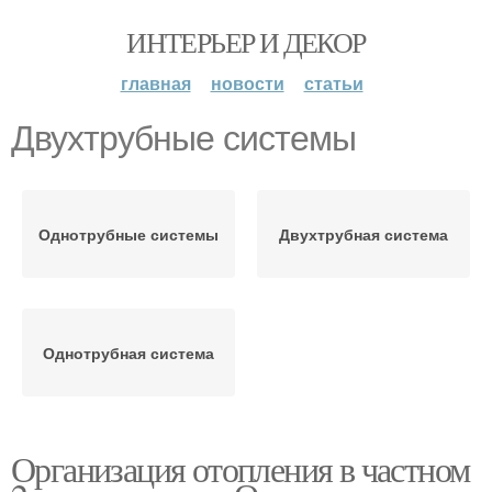
ИНТЕРЬЕР И ДЕКОР
главная
новости
статьи
Двухтрубные системы
Однотрубные системы
Двухтрубная система
Однотрубная система
Организация отопления в частном