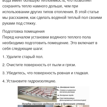
вода имеет большую теплоёмкость, что позволяет
сохранять тепло намного дольше, чем при
использовании других типов отопления. В этой статье
мы расскажем, как сделать водяной теплый пол своими
руками под стяжку.
Подготовка помещения
Перед началом установки водяного теплого пола
необходимо подготовить помещение. Это включает в
себя следующие шаги:
1. Удалите старый пол.
2. Очистите поверхность от пыли и грязи.
3. Убедитесь, что поверхность ровная и гладкая.
4. Установите гидроизоляцию.