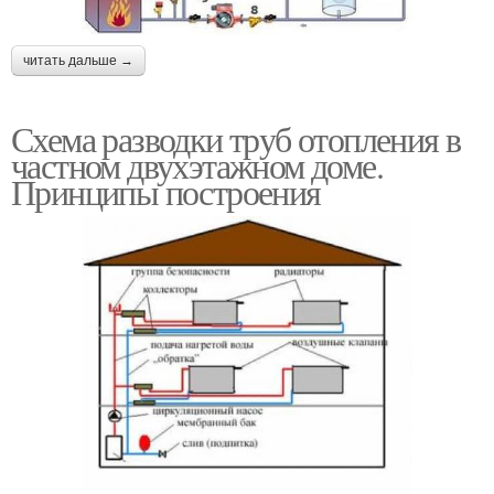
читать дальше →
Схема разводки труб отопления в
частном двухэтажном доме.
Принципы построения