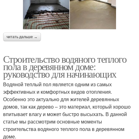
читать дальше →
Строительство водяного теплого
пола в деревянном доме:
руководство для начинающих
Водяной теплый пол является одним из самых
эффективных и комфортных видов отопления.
Особенно это актуально для жителей деревянных
домов, так как дерево – это материал, который хорошо
впитывает влагу и может быстро высыхать. В данной
статье мы рассмотрим основные моменты
строительства водяного теплого пола в деревянном
доме.