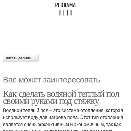
читать дальше →
Вас может заинтересовать
Как сделать водяной теплый пол
своими руками под стяжку
Водяной теплый пол – это система отопления, которая
использует воду для нагрева пола. Этот тип отопления
является очень эффективным и экономичным, так как