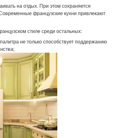
аивать на отдых. При этом сохраняется
. Современные французские кухни привлекают
ранцузском стиле среди остальных:
 палитра не только способствует поддержанию
нства;