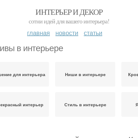
ИНТЕРЬЕР И ДЕКОР
сотни идей для вашего интерьера!
главная
новости
статьи
ивы в интерьере
шение для интерьера
Ниши в интерьере
Кров
екрасный интерьер
Стиль в интерьере