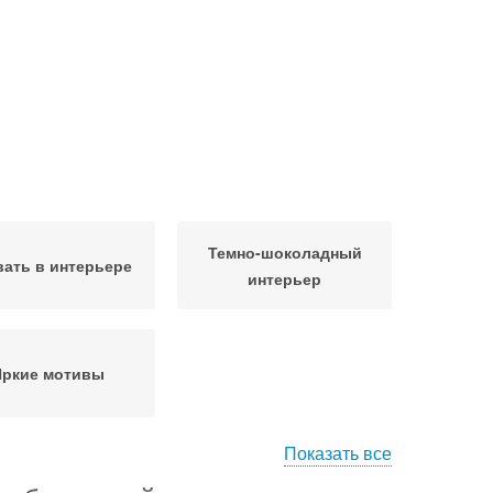
Темно-шоколадный
ать в интерьере
интерьер
Яркие мотивы
Показать все