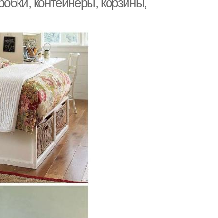
обки, контейнеры, корзины,