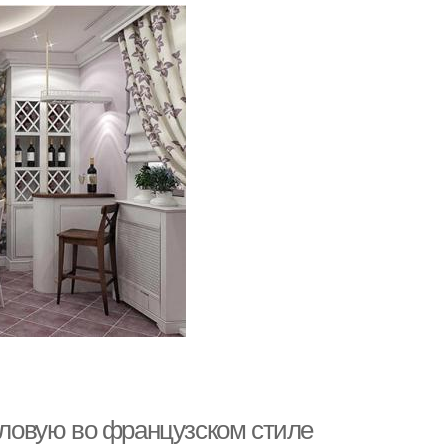
толовую во французском стиле