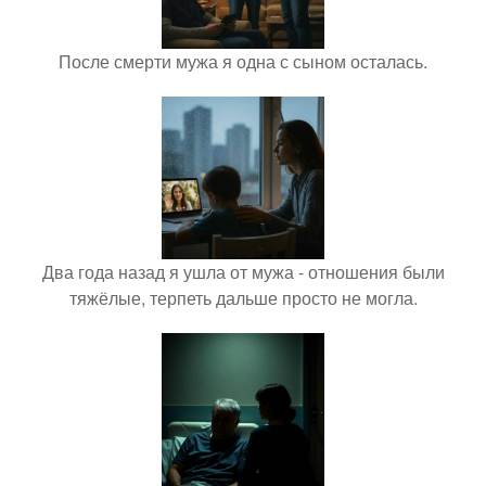
После смерти мужа я одна с сыном осталась.
Два года назад я ушла от мужа - отношения были
тяжёлые, терпеть дальше просто не могла.