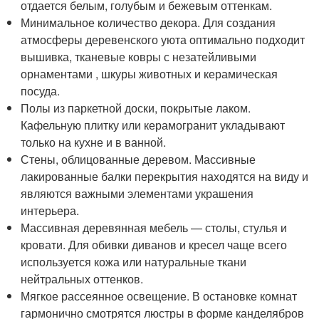
отдается белым, голубым и бежевым оттенкам.
Минимальное количество декора. Для создания
атмосферы деревенского уюта оптимально подходит
вышивка, тканевые ковры с незатейливыми
орнаментами , шкуры животных и керамическая
посуда.
Полы из паркетной доски, покрытые лаком.
Кафельную плитку или керамогранит укладывают
только на кухне и в ванной.
Стены, облицованные деревом. Массивные
лакированные балки перекрытия находятся на виду и
являются важными элементами украшения
интерьера.
Массивная деревянная мебель — столы, стулья и
кровати. Для обивки диванов и кресел чаще всего
используется кожа или натуральные ткани
нейтральных оттенков.
Мягкое рассеянное освещение. В остановке комнат
гармонично смотрятся люстры в форме канделябров