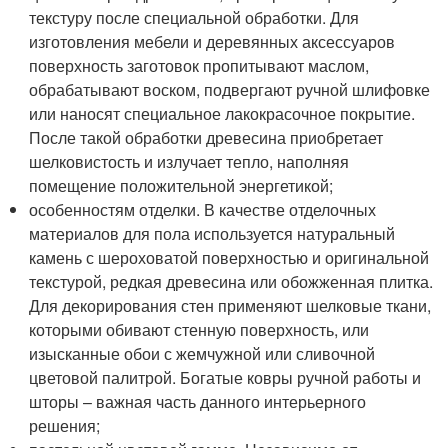
текстуру после специальной обработки. Для
изготовления мебели и деревянных аксессуаров
поверхность заготовок пропитывают маслом,
обрабатывают воском, подвергают ручной шлифовке
или наносят специальное лакокрасочное покрытие.
После такой обработки древесина приобретает
шелковистость и излучает тепло, наполняя
помещение положительной энергетикой;
особенностям отделки. В качестве отделочных
материалов для пола используется натуральный
камень с шероховатой поверхностью и оригинальной
текстурой, редкая древесина или обожженная плитка.
Для декорирования стен применяют шелковые ткани,
которыми обивают стенную поверхность, или
изысканные обои с жемчужной или сливочной
цветовой палитрой. Богатые ковры ручной работы и
шторы – важная часть данного интерьерного
решения;