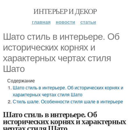
ИНТЕРЬЕР И ДЕКОР
главная
новости
статьи
Шато стиль в интерьере. Об
исторических корнях и
характерных чертах стиля
Шато
Содержание
Шато стиль в интерьере. Об исторических корнях и
характерных чертах стиля Шато
Стиль шале. Особенности стиля шале в интерьере
Шато стиль в интерьере. Об
исторических корнях и характерных
чертах стиля Шато