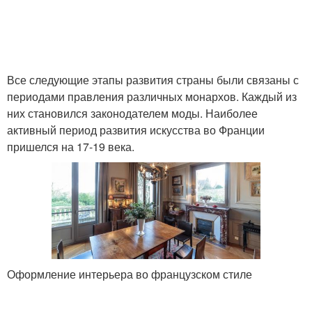
Все следующие этапы развития страны были связаны с
периодами правления различных монархов. Каждый из
них становился законодателем моды. Наиболее
активный период развития искусства во Франции
пришелся на 17-19 века.
Оформление интерьера во французском стиле