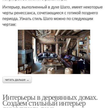
Интерьер, выполненный в духе Шато, имеет некоторые
черты ренессанса, сочетающиеся с готикой позднего
периода. Узнать стиль Шато можно по следующим
чертам:
читать дальше →
Интерьеры в деревянных домах.
Создаем стильный интерьер