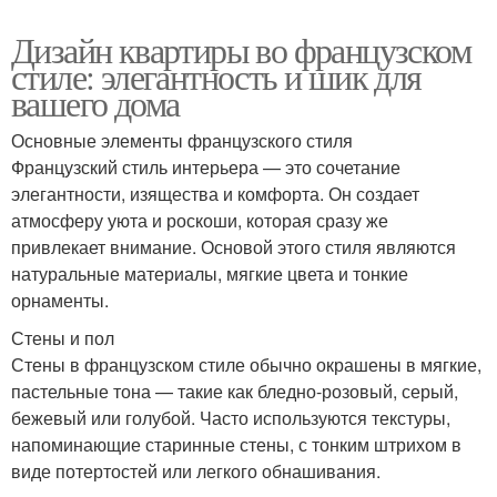
Дизайн квартиры во французском
стиле: элегантность и шик для
вашего дома
Основные элементы французского стиля
Французский стиль интерьера — это сочетание
элегантности, изящества и комфорта. Он создает
атмосферу уюта и роскоши, которая сразу же
привлекает внимание. Основой этого стиля являются
натуральные материалы, мягкие цвета и тонкие
орнаменты.
Стены и пол
Стены в французском стиле обычно окрашены в мягкие,
пастельные тона — такие как бледно-розовый, серый,
бежевый или голубой. Часто используются текстуры,
напоминающие старинные стены, с тонким штрихом в
виде потертостей или легкого обнашивания.