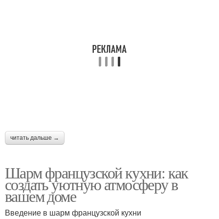
читать дальше →
Шарм французской кухни: как
создать уютную атмосферу в
вашем доме
Введение в шарм французской кухни