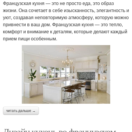
Французская кухня — это не просто еда, это образ
жизни. Она сочетает в себе изысканность, элегантность и
уют, создавая неповторимую атмосферу, которую можно
привнести в ваш дом. Французская кухня — это тепло,
комфорт и внимание к деталям, которые делают каждый
прием пищи особенным.
читать дальше →
Дизайн кухонь во французском