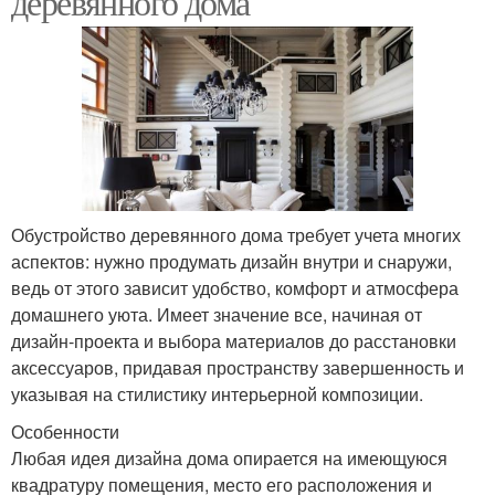
деревянного дома
Обустройство деревянного дома требует учета многих
аспектов: нужно продумать дизайн внутри и снаружи,
ведь от этого зависит удобство, комфорт и атмосфера
домашнего уюта. Имеет значение все, начиная от
дизайн-проекта и выбора материалов до расстановки
аксессуаров, придавая пространству завершенность и
указывая на стилистику интерьерной композиции.
Особенности
Любая идея дизайна дома опирается на имеющуюся
квадратуру помещения, место его расположения и