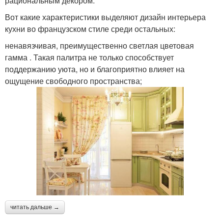
рациональным декором.
Вот какие характеристики выделяют дизайн интерьера
кухни во французском стиле среди остальных:
ненавязчивая, преимущественно светлая цветовая
гамма . Такая палитра не только способствует
поддержанию уюта, но и благоприятно влияет на
ощущение свободного пространства;
читать дальше →