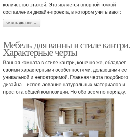
количество этажей. Это является опорной точкой
составления дизайн-проекта, в котором учитывают:
читать дальше →
Мебель для ванны в стиле кантри.
Характерные черты
Ванная комната в стиле кантри, конечно же, обладает
своими характерными особенностями, делающими ее
уникальной и неповторимой. Главная черта подобного
дизайна – использование натуральных материалов и
простота общей композиции. Но обо всем по порядку.