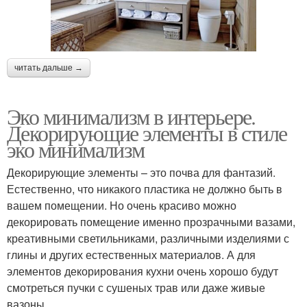
читать дальше →
Эко минимализм в интерьере.
Декорирующие элементы в стиле
эко минимализм
Декорирующие элементы – это почва для фантазий.
Естественно, что никакого пластика не должно быть в
вашем помещении. Но очень красиво можно
декорировать помещение именно прозрачными вазами,
креативными светильниками, различными изделиями с
глины и других естественных материалов. А для
элементов декорирования кухни очень хорошо будут
смотреться пучки с сушеных трав или даже живые
вазоны.