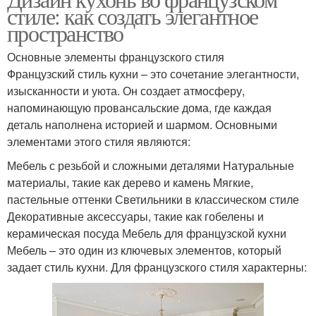
стиле: как создать элегантное
пространство
Основные элементы французского стиля
Французский стиль кухни – это сочетание элегантности,
изысканности и уюта. Он создает атмосферу,
напоминающую провансальские дома, где каждая
деталь наполнена историей и шармом. Основными
элементами этого стиля являются:
Мебель с резьбой и сложными деталями Натуральные
материалы, такие как дерево и камень Мягкие,
пастельные оттенки Светильники в классическом стиле
Декоративные аксессуары, такие как гобелены и
керамическая посуда Мебель для французской кухни
Мебель – это один из ключевых элементов, который
задает стиль кухни. Для французского стиля характерны: