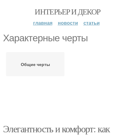
ИНТЕРЬЕР И ДЕКОР
главная
новости
статьи
Характерные черты
Общие черты
Элегантность и комфорт: как