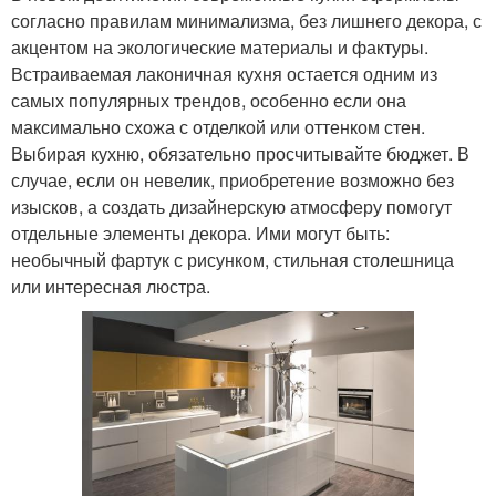
согласно правилам минимализма, без лишнего декора, с
акцентом на экологические материалы и фактуры.
Встраиваемая лаконичная кухня остается одним из
самых популярных трендов, особенно если она
максимально схожа с отделкой или оттенком стен.
Выбирая кухню, обязательно просчитывайте бюджет. В
случае, если он невелик, приобретение возможно без
изысков, а создать дизайнерскую атмосферу помогут
отдельные элементы декора. Ими могут быть:
необычный фартук с рисунком, стильная столешница
или интересная люстра.