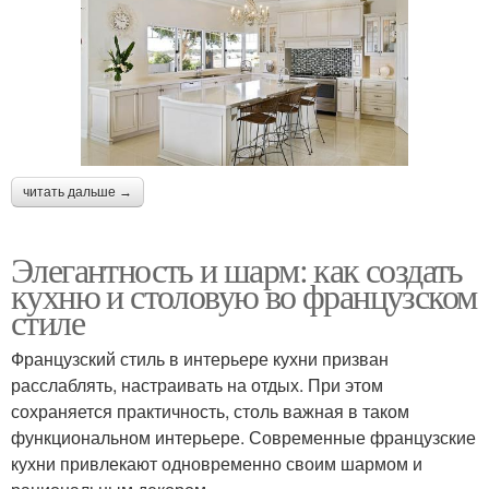
читать дальше →
Элегантность и шарм: как создать
кухню и столовую во французском
стиле
Французский стиль в интерьере кухни призван
расслаблять, настраивать на отдых. При этом
сохраняется практичность, столь важная в таком
функциональном интерьере. Современные французские
кухни привлекают одновременно своим шармом и