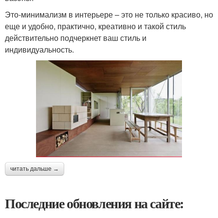
Это-минимализм в интерьере – это не только красиво, но
еще и удобно, практично, креативно и такой стиль
действительно подчеркнет ваш стиль и
индивидуальность.
читать дальше →
Последние обновления на сайте: