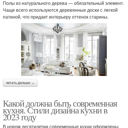
Полы из натурального дерева — обязательный элемент.
Чаще всего используются деревянные доски с легкой
патиной, что придает интерьеру оттенок старины.
читать дальше →
Какой должна быть современная
кухня. Стили дизайна кухни в
2023 году
В новом десятилетии современные кухни оформлены