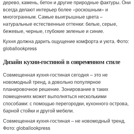
дерево, камень, бетон и другие природные фактуры. Они
всегда делают интерьер более «роскошным» и
многогранным. Самые выигрышные цвета –
натуральные естественные оттенки: белые, серые,
бежевые, черные, глубокие зеленые и синие.
Кухня должна дарить ощущение комфорта и уюта. Фото:
globallookpress
Дизайн кухни-гостиной в современном стиле
Совмещенная кухня-гостиная сегодня – это не
новомодный тренд, а довольно популярное
планировочное решение. Зонирование в таких
помещениях может выполняться несколькими
способами: с помощью перегородки, кухонного острова,
барной стойки и другой мебели.
Совмещенная кухня-гостиная – не новомодный тренд.
Фото: globallookpress