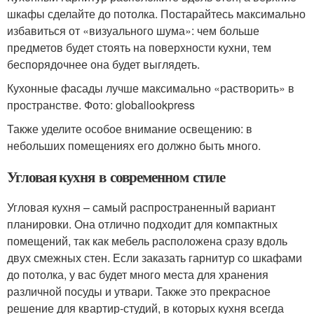
шкафы сделайте до потолка. Постарайтесь максимально
избавиться от «визуального шума»: чем больше
предметов будет стоять на поверхности кухни, тем
беспорядочнее она будет выглядеть.
Кухонные фасады лучше максимально «растворить» в
пространстве. Фото: globallookpress
Также уделите особое внимание освещению: в
небольших помещениях его должно быть много.
Угловая кухня в современном стиле
Угловая кухня – самый распространенный вариант
планировки. Она отлично подходит для компактных
помещений, так как мебель расположена сразу вдоль
двух смежных стен. Если заказать гарнитур со шкафами
до потолка, у вас будет много места для хранения
различной посуды и утвари. Также это прекрасное
решение для квартир-студий, в которых кухня всегда