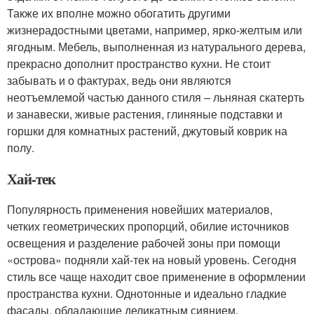
Также их вполне можно обогатить другими
жизнерадостными цветами, например, ярко-желтым или
ягодным. Мебель, выполненная из натурального дерева,
прекрасно дополнит пространство кухни. Не стоит
забывать и о фактурах, ведь они являются
неотъемлемой частью данного стиля – льняная скатерть
и занавески, живые растения, глиняные подставки и
горшки для комнатных растений, джутовый коврик на
полу.
Хай-тек
Популярность применения новейших материалов,
четких геометрических пропорций, обилие источников
освещения и разделение рабочей зоны при помощи
«острова» подняли хай-тек на новый уровень. Сегодня
стиль все чаще находит свое применение в оформлении
пространства кухни. Однотонные и идеально гладкие
фасады, обладающие деликатным сиянием,