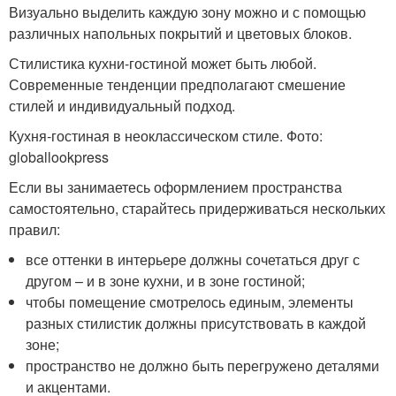
Визуально выделить каждую зону можно и с помощью
различных напольных покрытий и цветовых блоков.
Стилистика кухни-гостиной может быть любой.
Современные тенденции предполагают смешение
стилей и индивидуальный подход.
Кухня-гостиная в неоклассическом стиле. Фото:
globallookpress
Если вы занимаетесь оформлением пространства
самостоятельно, старайтесь придерживаться нескольких
правил:
все оттенки в интерьере должны сочетаться друг с
другом – и в зоне кухни, и в зоне гостиной;
чтобы помещение смотрелось единым, элементы
разных стилистик должны присутствовать в каждой
зоне;
пространство не должно быть перегружено деталями
и акцентами.