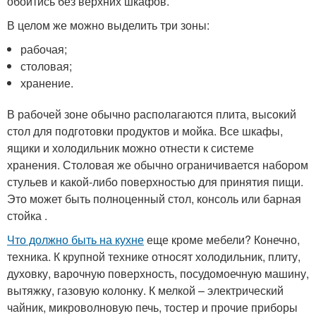
обойтись без верхних шкафов.
В целом же можно выделить три зоны:
рабочая;
столовая;
хранение.
В рабочей зоне обычно располагаются плита, высокий
стол для подготовки продуктов и мойка. Все шкафы,
ящики и холодильник можно отнести к системе
хранения. Столовая же обычно ограничивается набором
стульев и какой-либо поверхностью для принятия пищи.
Это может быть полноценный стол, консоль или барная
стойка .
Что должно быть на кухне
еще кроме мебели? Конечно,
техника. К крупной технике относят холодильник, плиту,
духовку, варочную поверхность, посудомоечную машину,
вытяжку, газовую колонку. К мелкой – электрический
чайник, микроволновую печь, тостер и прочие приборы