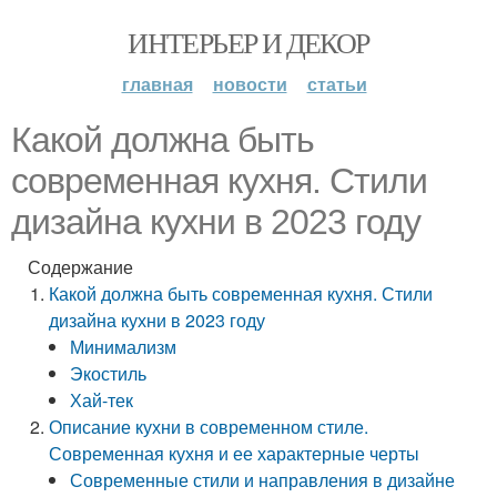
ИНТЕРЬЕР И ДЕКОР
главная
новости
статьи
Какой должна быть
современная кухня. Стили
дизайна кухни в 2023 году
Содержание
Какой должна быть современная кухня. Стили
дизайна кухни в 2023 году
Минимализм
Экостиль
Хай-тек
Описание кухни в современном стиле.
Современная кухня и ее характерные черты
Современные стили и направления в дизайне