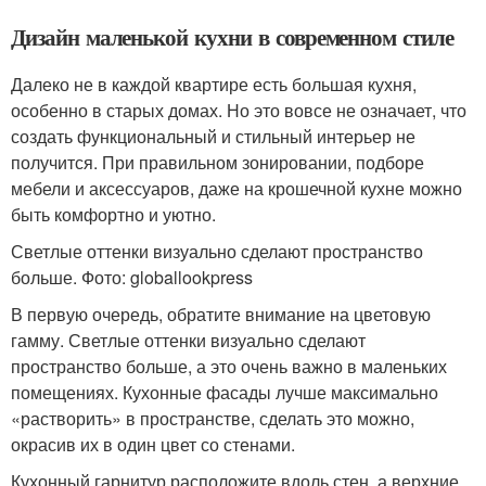
Дизайн маленькой кухни в современном стиле
Далеко не в каждой квартире есть большая кухня,
особенно в старых домах. Но это вовсе не означает, что
создать функциональный и стильный интерьер не
получится. При правильном зонировании, подборе
мебели и аксессуаров, даже на крошечной кухне можно
быть комфортно и уютно.
Светлые оттенки визуально сделают пространство
больше. Фото: globallookpress
В первую очередь, обратите внимание на цветовую
гамму. Светлые оттенки визуально сделают
пространство больше, а это очень важно в маленьких
помещениях. Кухонные фасады лучше максимально
«растворить» в пространстве, сделать это можно,
окрасив их в один цвет со стенами.
Кухонный гарнитур расположите вдоль стен, а верхние