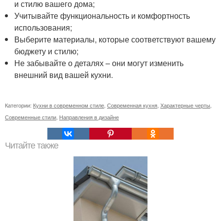
и стилю вашего дома;
Учитывайте функциональность и комфортность
использования;
Выберите материалы, которые соответствуют вашему
бюджету и стилю;
Не забывайте о деталях – они могут изменить
внешний вид вашей кухни.
Категории:
Кухни в современном стиле
,
Современная кухня
,
Характерные черты
,
Современные стили
,
Направления в дизайне
Читайте также