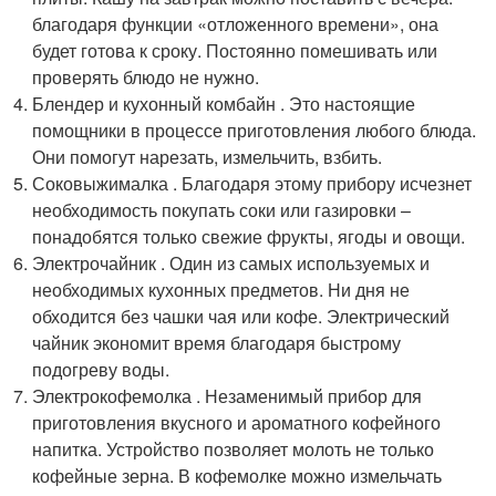
благодаря функции «отложенного времени», она
будет готова к сроку. Постоянно помешивать или
проверять блюдо не нужно.
Блендер и кухонный комбайн . Это настоящие
помощники в процессе приготовления любого блюда.
Они помогут нарезать, измельчить, взбить.
Соковыжималка . Благодаря этому прибору исчезнет
необходимость покупать соки или газировки –
понадобятся только свежие фрукты, ягоды и овощи.
Электрочайник . Один из самых используемых и
необходимых кухонных предметов. Ни дня не
обходится без чашки чая или кофе. Электрический
чайник экономит время благодаря быстрому
подогреву воды.
Электрокофемолка . Незаменимый прибор для
приготовления вкусного и ароматного кофейного
напитка. Устройство позволяет молоть не только
кофейные зерна. В кофемолке можно измельчать