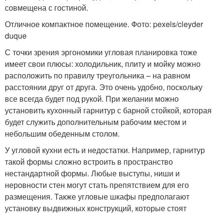
совмещена с гостиной.
Отличное компактное помещение. Фото: pexels/cleyder
duque
С точки зрения эргономики угловая планировка тоже
имеет свои плюсы: холодильник, плиту и мойку можно
расположить по правилу треугольника – на равном
расстоянии друг от друга. Это очень удобно, поскольку
все всегда будет под рукой. При желании можно
установить кухонный гарнитур с барной стойкой, которая
будет служить дополнительным рабочим местом и
небольшим обеденным столом.
У угловой кухни есть и недостатки. Например, гарнитур
такой формы сложно встроить в пространство
нестандартной формы. Любые выступы, ниши и
неровности стен могут стать препятствием для его
размещения. Также угловые шкафы предполагают
установку выдвижных конструкций, которые стоят