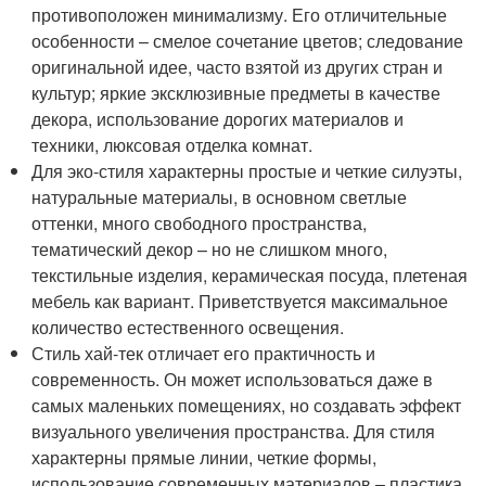
противоположен минимализму. Его отличительные
особенности – смелое сочетание цветов; следование
оригинальной идее, часто взятой из других стран и
культур; яркие эксклюзивные предметы в качестве
декора, использование дорогих материалов и
техники, люксовая отделка комнат.
Для эко-стиля характерны простые и четкие силуэты,
натуральные материалы, в основном светлые
оттенки, много свободного пространства,
тематический декор – но не слишком много,
текстильные изделия, керамическая посуда, плетеная
мебель как вариант. Приветствуется максимальное
количество естественного освещения.
Стиль хай-тек отличает его практичность и
современность. Он может использоваться даже в
самых маленьких помещениях, но создавать эффект
визуального увеличения пространства. Для стиля
характерны прямые линии, четкие формы,
использование современных материалов – пластика,