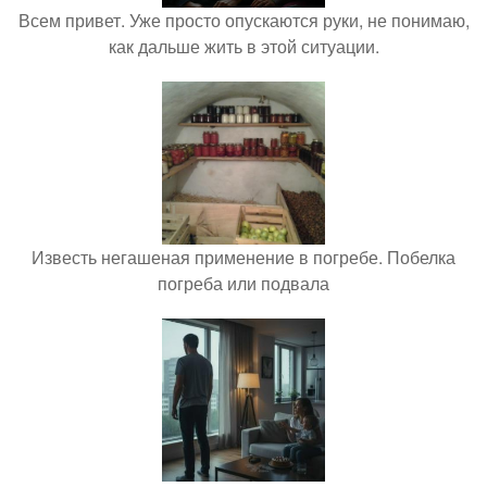
Всем привет. Уже просто опускаются руки, не понимаю,
как дальше жить в этой ситуации.
Известь негашеная применение в погребе. Побелка
погреба или подвала