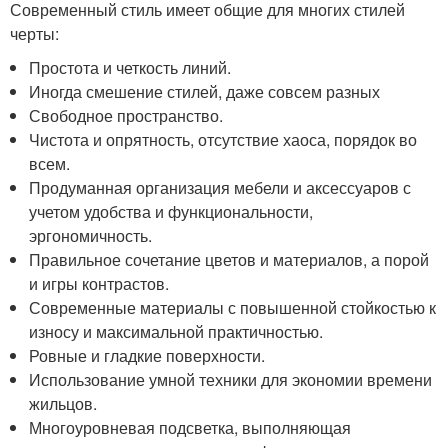
Современный стиль имеет общие для многих стилей
черты:
Простота и четкость линий.
Иногда смешение стилей, даже совсем разных
Свободное пространство.
Чистота и опрятность, отсутствие хаоса, порядок во
всем.
Продуманная организация мебели и аксессуаров с
учетом удобства и функциональности,
эргономичность.
Правильное сочетание цветов и материалов, а порой
и игры контрастов.
Современные материалы с повышенной стойкостью к
износу и максимальной практичностью.
Ровные и гладкие поверхности.
Использование умной техники для экономии времени
жильцов.
Многоуровневая подсветка, выполняющая