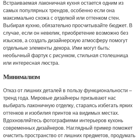
Встраиваемая лаконичная кухня остается одним из
самых популярных трендов, особенно если она
максимально схожа с отделкой или оттенком стен.
Выбирая кухню, обязательно просчитывайте бюджет. В
случае, если он невелик, приобретение возможно без
изысков, а создать дизайнерскую атмосферу помогут
отдельные элементы декора. Ими могут быть:
необычный фартук с рисунком, стильная столешница
или интересная люстра.
Минимализм
Отказ от лишних деталей в пользу функциональности –
тренд года. Мировые дизайнеры призывают нас
выбирать лаконичную отделку, стараясь избегать ярких
оттенков и изобилия принтов на видимых местах.
Вдохновляйтесь фотографиями интерьеров кухонь
современных дизайнеров. Наглядный пример поможет
очистить пространство от лишних предметов, продумать