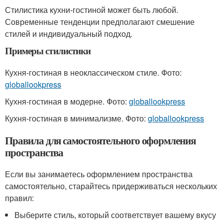
Стилистика кухни-гостиной может быть любой.
Современные тенденции предполагают смешение
стилей и индивидуальный подход.
Примеры стилистики
Кухня-гостиная в неоклассическом стиле. Фото:
globallookpress
Кухня-гостиная в модерне. Фото:
globallookpress
Кухня-гостиная в минимализме. Фото:
globallookpress
Правила для самостоятельного оформления
пространства
Если вы занимаетесь оформлением пространства
самостоятельно, старайтесь придерживаться нескольких
правил:
Выберите стиль, который соответствует вашему вкусу