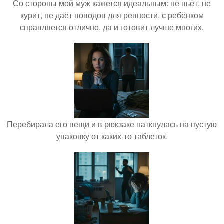
Со стороны мой муж кажется идеальным: не пьёт, не
курит, не даёт поводов для ревности, с ребёнком
справляется отлично, да и готовит лучше многих.
Перебирала его вещи и в рюкзаке наткнулась на пустую
упаковку от каких-то таблеток.