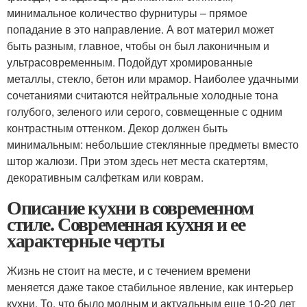
минимальное количество фурнитуры – прямое
попадание в это направление. А вот материл может
быть разным, главное, чтобы он был лаконичным и
ультрасовременным. Подойдут хромированные
металлы, стекло, бетон или мрамор. Наиболее удачными
сочетаниями считаются нейтральные холодные тона
голубого, зеленого или серого, совмещенные с одним
контрастным оттенком. Декор должен быть
минимальным: небольшие стеклянные предметы вместо
штор жалюзи. При этом здесь нет места скатертям,
декоративным салфеткам или коврам.
Описание кухни в современном
стиле. Современная кухня и ее
характерные черты
Жизнь не стоит на месте, и с течением времени
меняется даже такое стабильное явление, как интерьер
кухни. То, что было модным и актуальным еще 10-20 лет