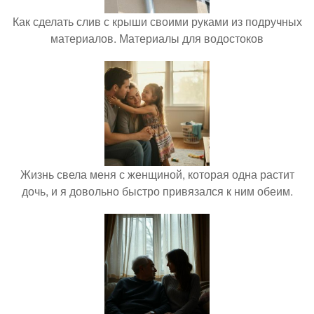
Как сделать слив с крыши своими руками из подручных
материалов. Материалы для водостоков
Жизнь свела меня с женщиной, которая одна растит
дочь, и я довольно быстро привязался к ним обеим.