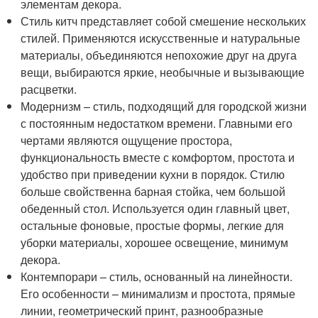
элементам декора.
Стиль китч представляет собой смешение нескольких
стилей. Применяются искусственные и натуральные
материалы, объединяются непохожие друг на друга
вещи, выбираются яркие, необычные и вызывающие
расцветки.
Модернизм – стиль, подходящий для городской жизни
с постоянным недостатком времени. Главными его
чертами являются ощущение простора,
функциональность вместе с комфортом, простота и
удобство при приведении кухни в порядок. Стилю
больше свойственна барная стойка, чем большой
обеденный стол. Используется один главный цвет,
остальные фоновые, простые формы, легкие для
уборки материалы, хорошее освещение, минимум
декора.
Контемпорари – стиль, основанный на линейности.
Его особенности – минимализм и простота, прямые
линии, геометрический принт, разнообразные