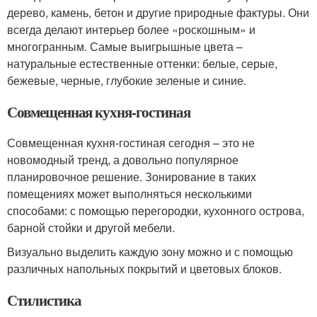
дерево, камень, бетон и другие природные фактуры. Они
всегда делают интерьер более «роскошным» и
многогранным. Самые выигрышные цвета –
натуральные естественные оттенки: белые, серые,
бежевые, черные, глубокие зеленые и синие.
Совмещенная кухня-гостиная
Совмещенная кухня-гостиная сегодня – это не
новомодный тренд, а довольно популярное
планировочное решение. Зонирование в таких
помещениях может выполняться несколькими
способами: с помощью перегородки, кухонного острова,
барной стойки и другой мебели.
Визуально выделить каждую зону можно и с помощью
различных напольных покрытий и цветовых блоков.
Стилистика