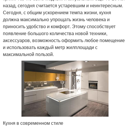
назад, сегодня считается устаревшим и неинтересным.
Сегодня, с общим ускорением темпа жизни, кухня
должна максимально упрощать жизнь человека и
приносить удобство и комфорт. Этому способствует
появление большого количества новой техники,
аксессуаров, возможность оформить любое помещение
и использовать каждый метр жилплощади с
максимальной пользой.
Кухня в современном стиле