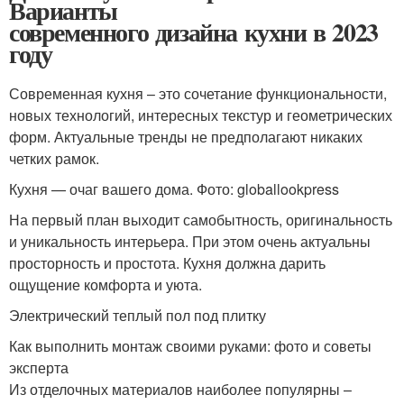
Варианты
современного дизайна кухни в 2023
году
Современная кухня – это сочетание функциональности,
новых технологий, интересных текстур и геометрических
форм. Актуальные тренды не предполагают никаких
четких рамок.
Кухня — очаг вашего дома. Фото: globallookpress
На первый план выходит самобытность, оригинальность
и уникальность интерьера. При этом очень актуальны
просторность и простота. Кухня должна дарить
ощущение комфорта и уюта.
Электрический теплый пол под плитку
Как выполнить монтаж своими руками: фото и советы
эксперта
Из отделочных материалов наиболее популярны –