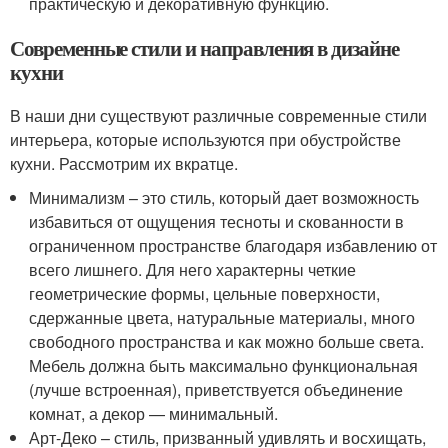
практическую и декоративную функцию.
Современные стили и направления в дизайне
кухни
В наши дни существуют различные современные стили
интерьера, которые используются при обустройстве
кухни. Рассмотрим их вкратце.
Минимализм – это стиль, который дает возможность
избавиться от ощущения тесноты и скованности в
ограниченном пространстве благодаря избавлению от
всего лишнего. Для него характерны четкие
геометрические формы, цельные поверхности,
сдержанные цвета, натуральные материалы, много
свободного пространства и как можно больше света.
Мебель должна быть максимально функциональная
(лучше встроенная), приветствуется объединение
комнат, а декор — минимальный.
Арт-Деко – стиль, призванный удивлять и восхищать,