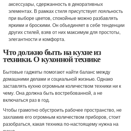
аксессуары, сдержанность в декоративных
элементах. В рамках стиля присутствует лояльность
при выборе цветов, спокойные можно разбавлять
яркими и броскими. Он объединяет в себе тенденции
других стилей, взяв от них максимум для простоты,
элегантности и комфорта.
Что должно быть на кухне из
техники. О кухонной технике
Бытовые гаджеты помогают найти баланс между
домашними делами и социальной жизнью. Однако
заставлять кухню огромным количеством техники ни к
чему. Она должна быть востребованной, а не
включаться раз в год.
Чтобы грамотно обустроить рабочее пространство, не
захламив его огромным количеством приборов, стоит
разобраться, какая техника по-настоящему нужна на
кухне.