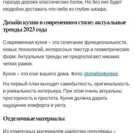
гораздо дороже классических полок. Но без них будет
неудобно доставать что-либо из глубин шкафа.
Дизайн кухни в современном стиле: актуальные
тренды 2023 года
Современная кухня – это сочетание функциональности,
новых технологий, интересных текстур и геометрических
форм. Актуальные тренды не предполагают никаких
четких рамок.
Кухня – это очаг вашего дома. Фото:
globallookpress
На первый план выходит самобытность, оригинальность
и уникальность интерьера. При этом очень актуальны
просторность и простота. Кухня должна дарить
ощущение комфорта и уюта.
Отделочные материалы
Из отделочных материалов наиболее популярны –