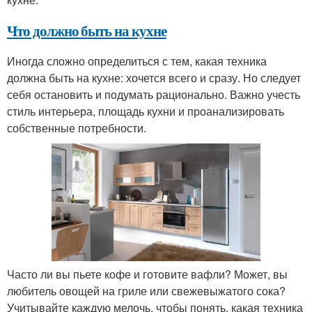
Что должно быть на кухне
Иногда сложно определиться с тем, какая техника
должна быть на кухне: хочется всего и сразу. Но следует
себя остановить и подумать рационально. Важно учесть
стиль интерьера, площадь кухни и проанализировать
собственные потребности.
Часто ли вы пьете кофе и готовите вафли? Может, вы
любитель овощей на гриле или свежевыжатого сока?
Учитывайте каждую мелочь, чтобы понять, какая техника