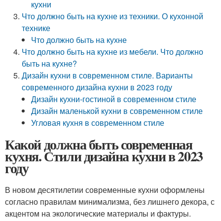
кухни
Что должно быть на кухне из техники. О кухонной
технике
Что должно быть на кухне
Что должно быть на кухне из мебели. Что должно
быть на кухне?
Дизайн кухни в современном стиле. Варианты
современного дизайна кухни в 2023 году
Дизайн кухни-гостиной в современном стиле
Дизайн маленькой кухни в современном стиле
Угловая кухня в современном стиле
Какой должна быть современная
кухня. Стили дизайна кухни в 2023
году
В новом десятилетии современные кухни оформлены
согласно правилам минимализма, без лишнего декора, с
акцентом на экологические материалы и фактуры.