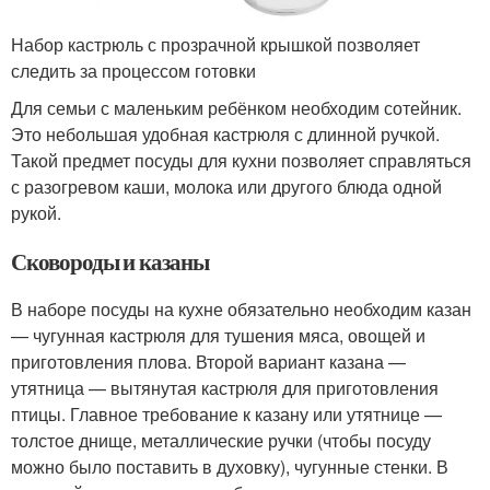
Набор кастрюль с прозрачной крышкой позволяет
следить за процессом готовки
Для семьи с маленьким ребёнком необходим сотейник.
Это небольшая удобная кастрюля с длинной ручкой.
Такой предмет посуды для кухни позволяет справляться
с разогревом каши, молока или другого блюда одной
рукой.
Сковороды и казаны
В наборе посуды на кухне обязательно необходим казан
— чугунная кастрюля для тушения мяса, овощей и
приготовления плова. Второй вариант казана —
утятница — вытянутая кастрюля для приготовления
птицы. Главное требование к казану или утятнице —
толстое днище, металлические ручки (чтобы посуду
можно было поставить в духовку), чугунные стенки. В