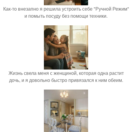
Как-то внезапно я решила устроить себе "Ручной Режим"
и помыть посуду без помощи техники.
Жизнь свела меня с женщиной, которая одна растит
дочь, и я довольно быстро привязался к ним обеим.