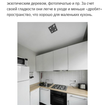
экзотическим деревом, фотопечатью и пр. За счет
своей гладкости они легче в уходе и меньше «дробят»
пространство, что хорошо для маленьких кухонь.