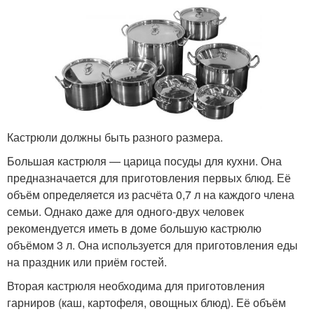
Кастрюли должны быть разного размера.
Большая кастрюля — царица посуды для кухни. Она
предназначается для приготовления первых блюд. Её
объём определяется из расчёта 0,7 л на каждого члена
семьи. Однако даже для одного-двух человек
рекомендуется иметь в доме большую кастрюлю
объёмом 3 л. Она используется для приготовления еды
на праздник или приём гостей.
Вторая кастрюля необходима для приготовления
гарниров (каш, картофеля, овощных блюд). Её объём