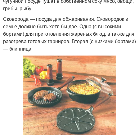
чугунной посуде тушат в собственном соку мясо, овощи,
грибы, рыбу.
Сковорода — посуда для обжаривания. Сковородок в
семье должно быть хотя бы две. Одна (с высокими
бортами) для приготовления жареных блюд, а также для
разогрева готовых гарниров. Вторая (с низкими бортами)
— блинница.