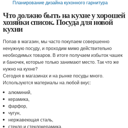
Планирование дизайна кухонного гарнитура
Что должно быть на кухне у хорошей
хозяйки список. Посуда для новой
кухни
Попав в магазин, мы часто покупаем совершенно
ненужную посуду, и проходим мимо действительно
необходимых товаров. В итоге получаем избыток чашек
и баночек, которые только занимают место. Так что же
нужно на кухне?
Сегодня в магазинах и на рынке посуды много.
Используются материалы на любой вкус:
алюминий,
керамика,
фарфор,
чугун,
нержавеющая сталь,
стекло и стеклокерамика.