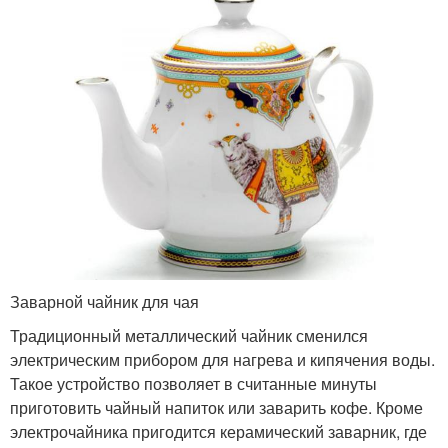
Заварной чайник для чая
Традиционный металлический чайник сменился
электрическим прибором для нагрева и кипячения воды.
Такое устройство позволяет в считанные минуты
приготовить чайный напиток или заварить кофе. Кроме
электрочайника пригодится керамический заварник, где