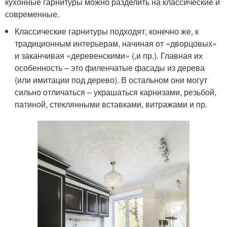
кухонные гарнитуры можно разделить на классические и
современные.
Классические гарнитуры подходят, конечно же, к
традиционным интерьерам, начиная от «дворцовых»
и заканчивая «деревенскими» (,и пр.). Главная их
особенность – это филенчатые фасады из дерева
(или имитации под дерево). В остальном они могут
сильно отличаться – украшаться карнизами, резьбой,
патиной, стеклянными вставками, витражами и пр.