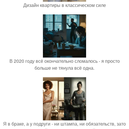
Дизайн квартиры в классическом силе
В 2020 году всё окончательно сломалось - я просто
больше не тянула всё одна.
Я в браке, а у подруги - ни штампа, ни обязательств, зато