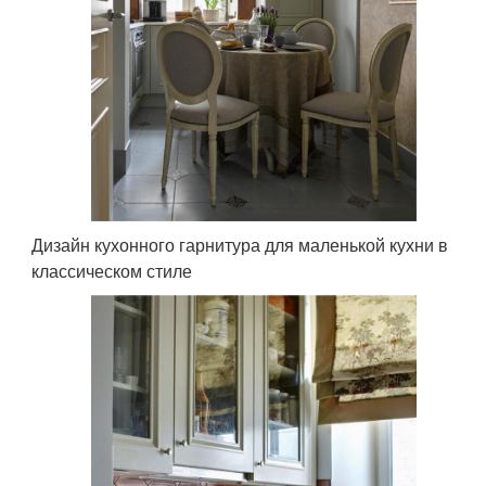
Дизайн кухонного гарнитура для маленькой кухни в
классическом стиле