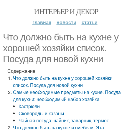
ИНТЕРЬЕР И ДЕКОР
главная
новости
статьи
Что должно быть на кухне у
хорошей хозяйки список.
Посуда для новой кухни
Содержание
Что должно быть на кухне у хорошей хозяйки
список. Посуда для новой кухни
Самые необходимые предметы на кухне. Посуда
для кухни: необходимый набор хозяйки
Кастрюли
Сковороды и казаны
Чайная посуда: чайник, заварник, термос
Что должно быть на кухне из мебели. Эта.