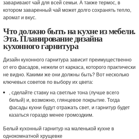
заваривают чай для всей семьи. А также термос, в
котором заваренный чай может долго сохранять тепло,
аромат и вкус.
Что должно быть на кухне из мебели.
Эта. Планирование дизайна
кухонного гарнитура
Дизайн кухонного гарнитура зависит преимущественно
от его фасадов, нежели от каркаса, которого практически
не видно. Какими же они должны быть? Вот несколько
ключевых советов по выбору их цвета:
, сделайте ставку на светлые тона (лучше всего
белый) и, возможно, глянцевое покрытие. Тогда
фасады кухни будут отражать свет, и гарнитур будет
казаться гораздо менее громоздким.
Белый кухонный гарнитур на маленькой кухне в
однокомнатной хрущевке