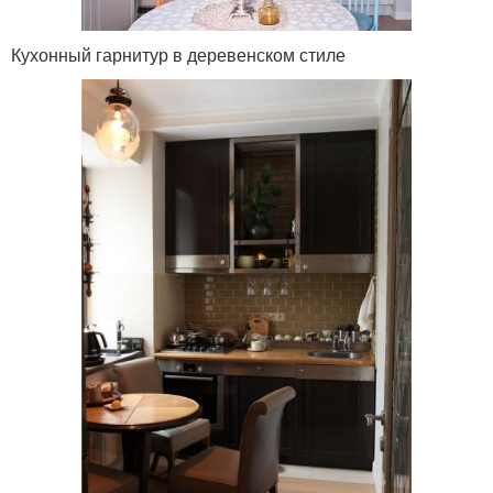
Кухонный гарнитур в деревенском стиле