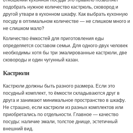
подобрать нужное количество кастрюль, сковород и
другой утвари в кухонном шкафу. Как выбрать кухонную
посуду в оптимальном количестве — не слишком много и
не слишком мало?
Количество ёмкостей для приготовления еды
определяется составом семьи. Для одного-двух человек
необходимы хотя бы три эмалированные кастрюли, две
сковороды и один чугунный казан.
Кастрюли
Кастрюли должны быть разного размера. Если это
посудный комплект, то ёмкости складываются друг в
друга и занимают минимальное пространство в шкафу.
Не страшно, если кастрюли из разных комплектов или
приобретались по отдельности. Главное — качество
посуды: наличие эмали, толстое днище, эстетичный
внешний вид.