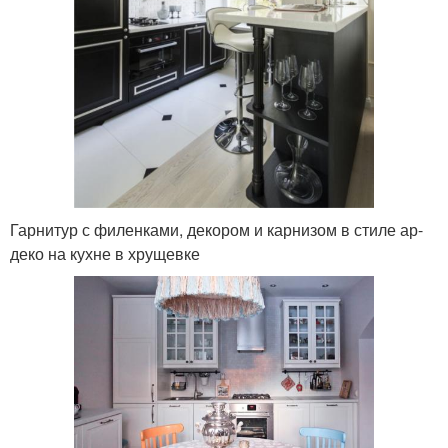
Гарнитур с филенками, декором и карнизом в стиле ар-
деко на кухне в хрущевке