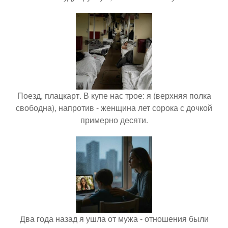
Поезд, плацкарт. В купе нас трое: я (верхняя полка
свободна), напротив - женщина лет сорока с дочкой
примерно десяти.
Два года назад я ушла от мужа - отношения были