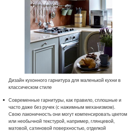
Дизайн кухонного гарнитура для маленькой кухни в
классическом стиле
Современные гарнитуры, как правило, сплошные и
часто даже без ручек (с нажимным механизмом).
Свою лаконичность они могут компенсировать цветом
или необычной текстурой, например, глянцевой,
матовой, сатиновой поверхностью, отделкой