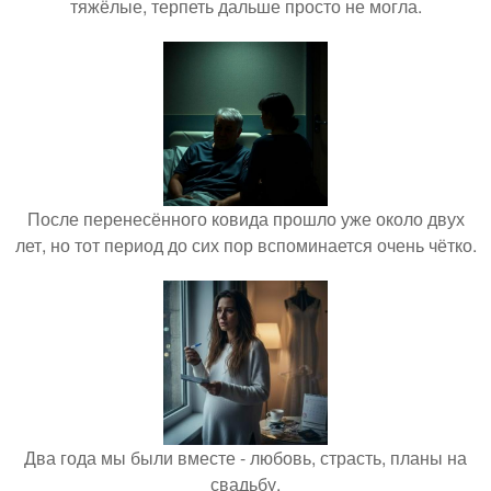
тяжёлые, терпеть дальше просто не могла.
После перенесённого ковида прошло уже около двух
лет, но тот период до сих пор вспоминается очень чётко.
Два года мы были вместе - любовь, страсть, планы на
свадьбу.