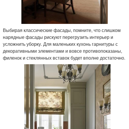
Выбирая классические фасады, помните, что слишком
нарядные фасады рискуют перегрузить интерьер и
усложнить уборку. Для маленьких кухонь гарнитуры с
декоративными элементами и вовсе противопоказаны,
филенок и стеклянных вставок будет вполне достаточно.