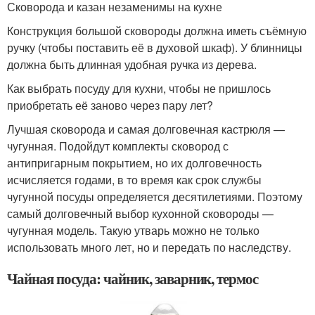
Сковорода и казан незаменимы на кухне
Конструкция большой сковороды должна иметь съёмную
ручку (чтобы поставить её в духовой шкаф). У блинницы
должна быть длинная удобная ручка из дерева.
Как выбрать посуду для кухни, чтобы не пришлось
приобретать её заново через пару лет?
Лучшая сковорода и самая долговечная кастрюля —
чугунная. Подойдут комплекты сковород с
антипригарным покрытием, но их долговечность
исчисляется годами, в то время как срок службы
чугунной посуды определяется десятилетиями. Поэтому
самый долговечный выбор кухонной сковороды —
чугунная модель. Такую утварь можно не только
использовать много лет, но и передать по наследству.
Чайная посуда: чайник, заварник, термос