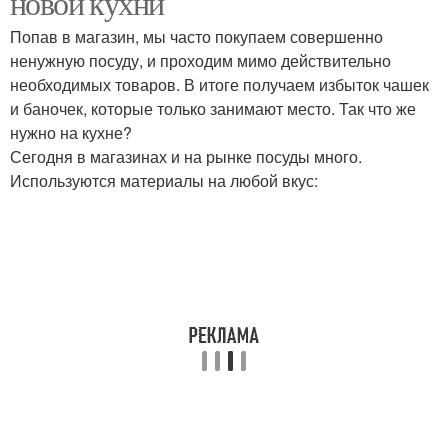
новой кухни
Попав в магазин, мы часто покупаем совершенно
ненужную посуду, и проходим мимо действительно
необходимых товаров. В итоге получаем избыток чашек
и баночек, которые только занимают место. Так что же
нужно на кухне?
Сегодня в магазинах и на рынке посуды много.
Используются материалы на любой вкус: