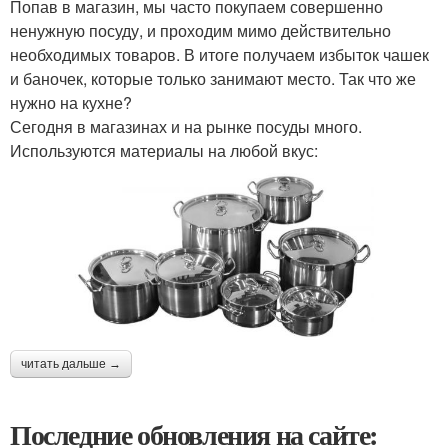
Попав в магазин, мы часто покупаем совершенно
ненужную посуду, и проходим мимо действительно
необходимых товаров. В итоге получаем избыток чашек
и баночек, которые только занимают место. Так что же
нужно на кухне?
Сегодня в магазинах и на рынке посуды много.
Используются материалы на любой вкус:
читать дальше →
Последние обновления на сайте: