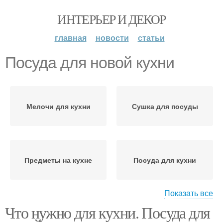
ИНТЕРЬЕР И ДЕКОР
главная
новости
статьи
Посуда для новой кухни
Мелочи для кухни
Сушка для посуды
Предметы на кухне
Посуда для кухни
Показать все
Что нужно для кухни. Посуда для
Чайная посуда