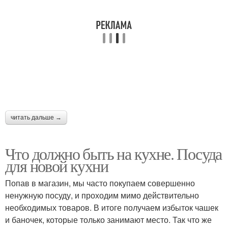
читать дальше →
Что должно быть на кухне. Посуда
для новой кухни
Попав в магазин, мы часто покупаем совершенно
ненужную посуду, и проходим мимо действительно
необходимых товаров. В итоге получаем избыток чашек
и баночек, которые только занимают место. Так что же