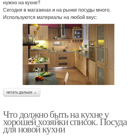
нужно на кухне?
Сегодня в магазинах и на рынке посуды много.
Используются материалы на любой вкус:
читать дальше →
Что должно быть на кухне у
хорошей хозяйки список. Посуда
для новой кухни