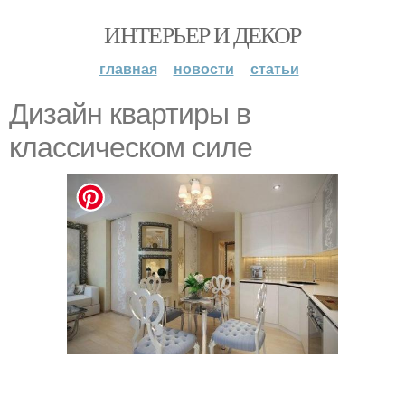
ИНТЕРЬЕР И ДЕКОР
главная
новости
статьи
Дизайн квартиры в
классическом силе