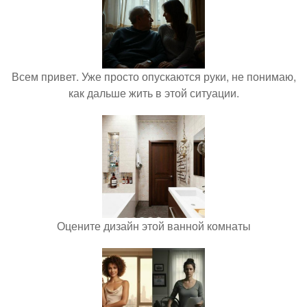
Всем привет. Уже просто опускаются руки, не понимаю,
как дальше жить в этой ситуации.
Оцените дизайн этой ванной комнаты