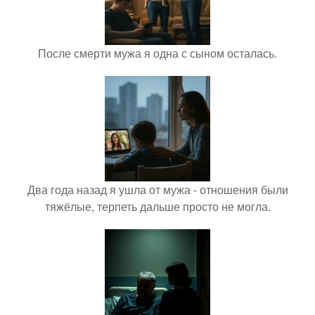
После смерти мужа я одна с сыном осталась.
Два года назад я ушла от мужа - отношения были
тяжёлые, терпеть дальше просто не могла.