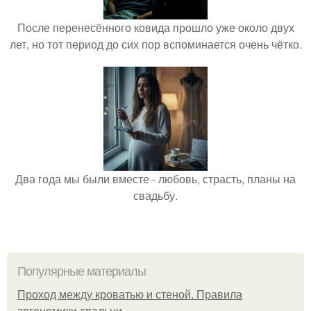
После перенесённого ковида прошло уже около двух
лет, но тот период до сих пор вспоминается очень чётко.
Два года мы были вместе - любовь, страсть, планы на
свадьбу.
Популярные материалы
Проход между кроватью и стеной. Правила