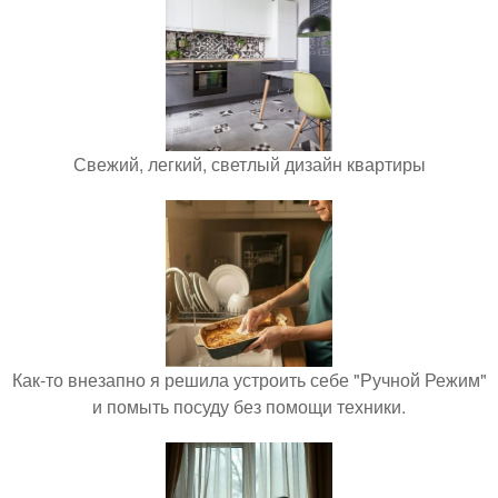
Свежий, легкий, светлый дизайн квартиры
Как-то внезапно я решила устроить себе "Ручной Режим"
и помыть посуду без помощи техники.