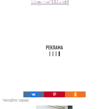
Читайте также