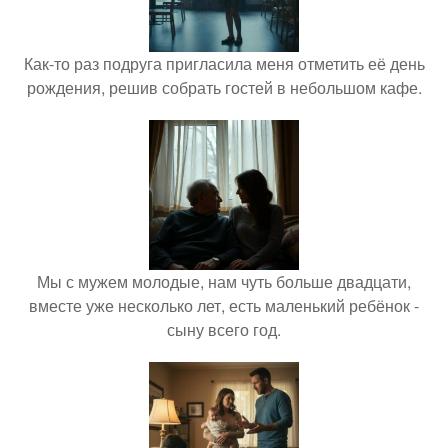
Как-то раз подруга пригласила меня отметить её день
рождения, решив собрать гостей в небольшом кафе.
Мы с мужем молодые, нам чуть больше двадцати,
вместе уже несколько лет, есть маленький ребёнок -
сыну всего год.