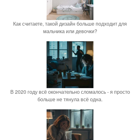
Как считаете, такой дизайн больше подходит для
мальчика или девочки?
В 2020 году всё окончательно сломалось - я просто
больше не тянула всё одна.