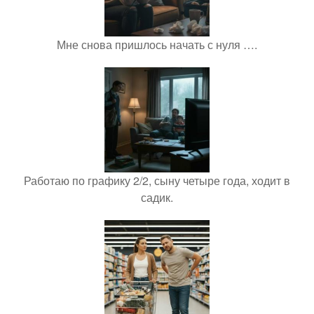
Мне снова пришлось начать с нуля ….
Работаю по графику 2/2, сыну четыре года, ходит в
садик.