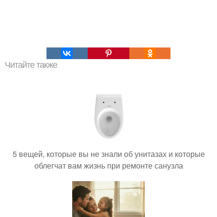
Читайте также
5 вещей, которые вы не знали об унитазах и которые
облегчат вам жизнь при ремонте санузла