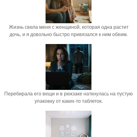
Жизнь свела меня с женщиной, которая одна растит
дочь, и я довольно быстро привязался к ним обеим.
Перебирала его вещи и в рюкзаке наткнулась на пустую
упаковку от каких-то таблеток.