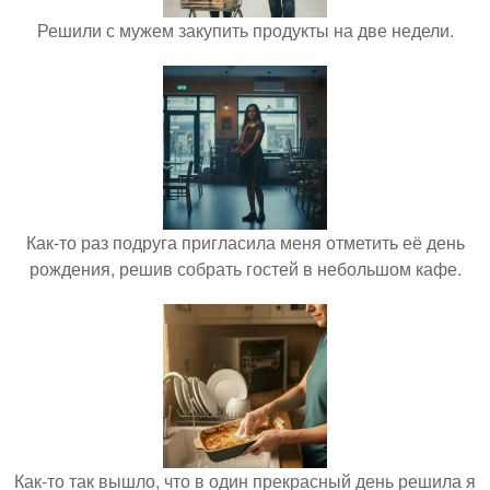
Решили с мужем закупить продукты на две недели.
Как-то раз подруга пригласила меня отметить её день
рождения, решив собрать гостей в небольшом кафе.
Как-то так вышло, что в один прекрасный день решила я