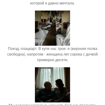
которой я давно мечтала.
Поезд, плацкарт. В купе нас трое: я (верхняя полка
свободна), напротив - женщина лет сорока с дочкой
примерно десяти.