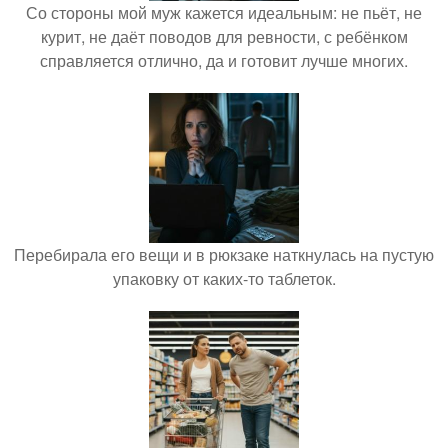
Со стороны мой муж кажется идеальным: не пьёт, не
курит, не даёт поводов для ревности, с ребёнком
справляется отлично, да и готовит лучше многих.
Перебирала его вещи и в рюкзаке наткнулась на пустую
упаковку от каких-то таблеток.