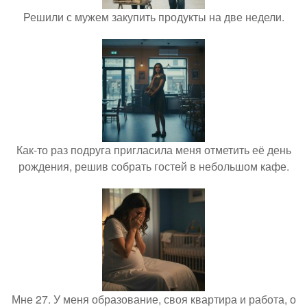
Решили с мужем закупить продукты на две недели.
Как-то раз подруга пригласила меня отметить её день
рождения, решив собрать гостей в небольшом кафе.
Мне 27. У меня образование, своя квартира и работа, о