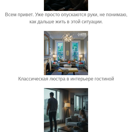
Всем привет. Уже просто опускаются руки, не понимаю,
как дальше жить в этой ситуации.
Классическая люстра в интерьере гостиной