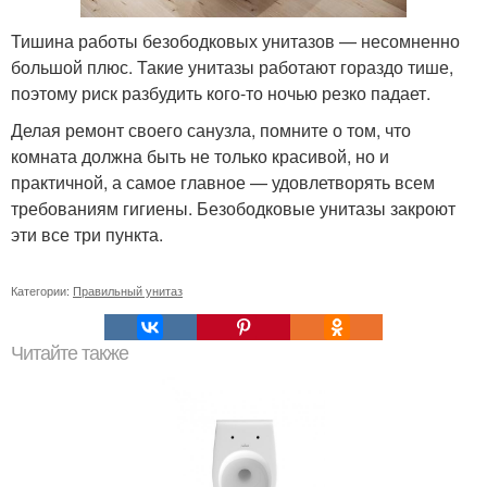
Тишина работы безободковых унитазов — несомненно
большой плюс. Такие унитазы работают гораздо тише,
поэтому риск разбудить кого-то ночью резко падает.
Делая ремонт своего санузла, помните о том, что
комната должна быть не только красивой, но и
практичной, а самое главное — удовлетворять всем
требованиям гигиены. Безободковые унитазы закроют
эти все три пункта.
Категории:
Правильный унитаз
Читайте также