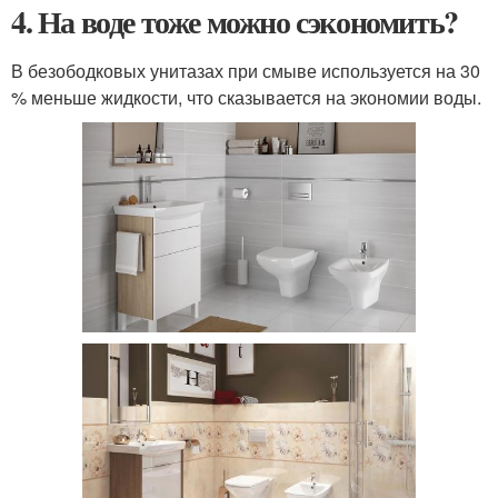
4. На воде тоже можно сэкономить?
В безободковых унитазах при смыве используется на 30
% меньше жидкости, что сказывается на экономии воды.