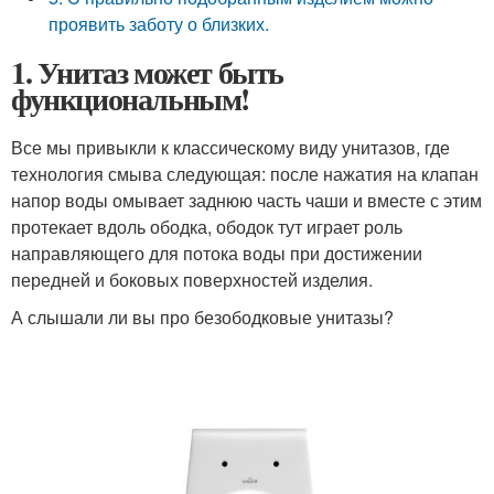
проявить заботу о близких.
1. Унитаз может быть
функциональным!
Все мы привыкли к классическому виду унитазов, где
технология смыва следующая: после нажатия на клапан
напор воды омывает заднюю часть чаши и вместе с этим
протекает вдоль ободка, ободок тут играет роль
направляющего для потока воды при достижении
передней и боковых поверхностей изделия.
А слышали ли вы про безободковые унитазы?