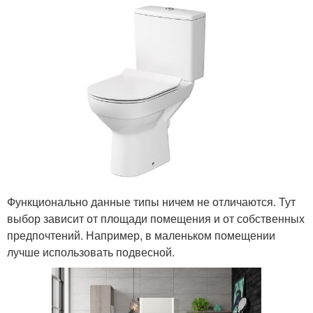
Функционально данные типы ничем не отличаются. Тут
выбор зависит от площади помещения и от собственных
предпочтений. Например, в маленьком помещении
лучше использовать подвесной.