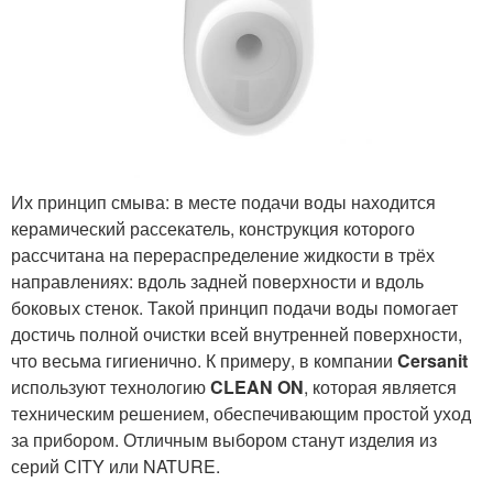
Их принцип смыва: в месте подачи воды находится
керамический рассекатель, конструкция которого
рассчитана на перераспределение жидкости в трёх
направлениях: вдоль задней поверхности и вдоль
боковых стенок. Такой принцип подачи воды помогает
достичь полной очистки всей внутренней поверхности,
что весьма гигиенично. К примеру, в компании
Cersanit
используют технологию
CLEAN ON
, которая является
техническим решением, обеспечивающим простой уход
за прибором. Отличным выбором станут изделия из
серий СITY или NATURE.