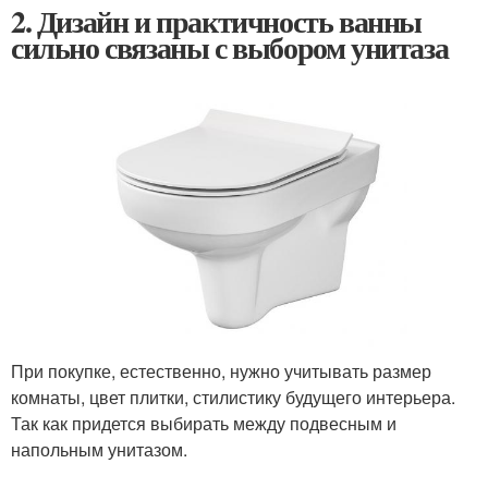
2. Дизайн и практичность ванны
сильно связаны с выбором унитаза
При покупке, естественно, нужно учитывать размер
комнаты, цвет плитки, стилистику будущего интерьера.
Так как придется выбирать между подвесным и
напольным унитазом.