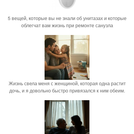
5 вещей, которые вы не знали об унитазах и которые
облегчат вам жизнь при ремонте санузла
Жизнь свела меня с женщиной, которая одна растит
дочь, и я довольно быстро привязался к ним обеим.