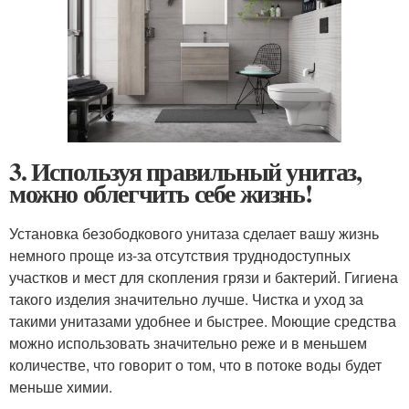
3. Используя правильный унитаз,
можно облегчить себе жизнь!
Установка безободкового унитаза сделает вашу жизнь
немного проще из-за отсутствия труднодоступных
участков и мест для скопления грязи и бактерий. Гигиена
такого изделия значительно лучше. Чистка и уход за
такими унитазами удобнее и быстрее. Моющие средства
можно использовать значительно реже и в меньшем
количестве, что говорит о том, что в потоке воды будет
меньше химии.