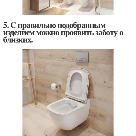
5. C правильно подобранным
изделием можно проявить заботу о
близких.