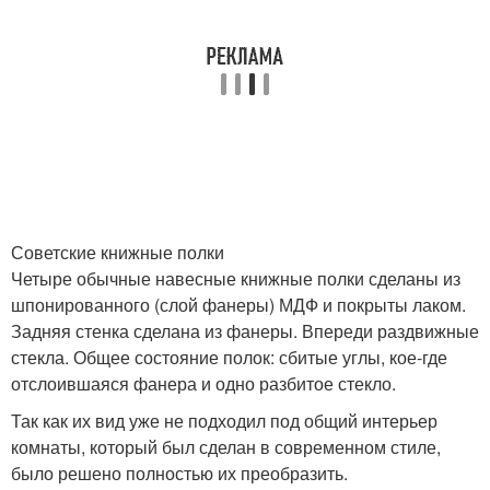
Советские книжные полки
Четыре обычные навесные книжные полки сделаны из
шпонированного (слой фанеры) МДФ и покрыты лаком.
Задняя стенка сделана из фанеры. Впереди раздвижные
стекла. Общее состояние полок: сбитые углы, кое-где
отслоившаяся фанера и одно разбитое стекло.
Так как их вид уже не подходил под общий интерьер
комнаты, который был сделан в современном стиле,
было решено полностью их преобразить.