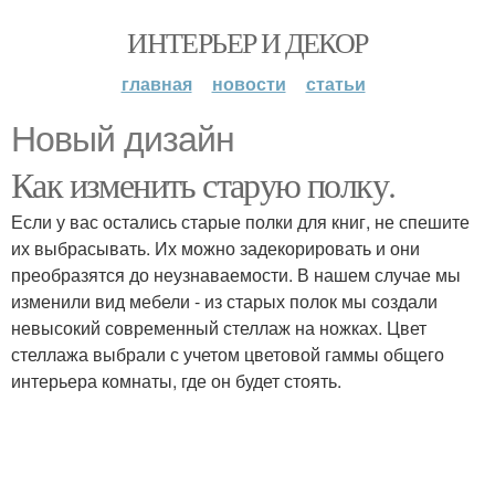
ИНТЕРЬЕР И ДЕКОР
главная
новости
статьи
Новый дизайн
Как изменить старую полку.
Если у вас остались старые полки для книг, не спешите
их выбрасывать. Их можно задекорировать и они
преобразятся до неузнаваемости. В нашем случае мы
изменили вид мебели - из старых полок мы создали
невысокий современный стеллаж на ножках. Цвет
стеллажа выбрали с учетом цветовой гаммы общего
интерьера комнаты, где он будет стоять.