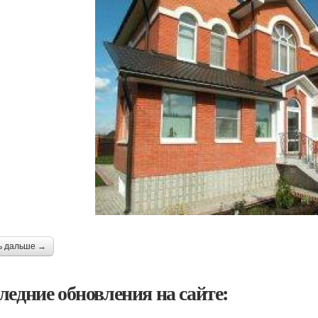
ь дальше →
ледние обновления на сайте: