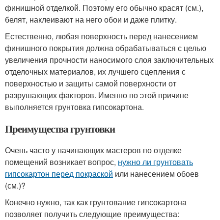
финишной отделкой. Поэтому его обычно красят (см.),
белят, наклеивают на него обои и даже плитку.
Естественно, любая поверхность перед нанесением
финишного покрытия должна обрабатываться с целью
увеличения прочности наносимого слоя заключительных
отделочных материалов, их лучшего сцепления с
поверхностью и защиты самой поверхности от
разрушающих факторов. Именно по этой причине
выполняется грунтовка гипсокартона.
Преимущества грунтовки
Очень часто у начинающих мастеров по отделке
помещений возникает вопрос,
нужно ли грунтовать
гипсокартон перед покраской
или нанесением обоев
(см.)?
Конечно нужно, так как грунтование гипсокартона
позволяет получить следующие преимущества: