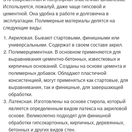
Используется, пожалуй, даже чаще гипсовой и
цементной. Она удобна в работе и долговечна в
эксплуатации. Полимерные материалы делятся на
следующие виды:
Акриловая. Бывают стартовыми, финишными или
универсальными. Содержат в своем составе акрил.
Полимерцементная. В основном применяются для
выравнивания цементно-бетонных, известковых и
кирпичных оснований. Созданы на основе цемента и
полимерных добавок. Обладают пластичной
консистенцией, могут применяться как стартовые, для
выравнивания, так и финишные, для завершающей
обработки.
Латексная. Изготовлены на основе стирола, который
является определенным видом латекса на акриловой
основе. Великолепно подходят для финишной
обработки гипсокартонных, кирпичных, деревянных,
бетонных и других видов стен.