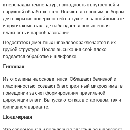
к перепадам температур, пригодность к внутренней и
наружной обработке стен. Являются хорошим выбором
для покрытия поверхностей на кухне, в ванной комнате
и других комнатах, где наблюдается повышенная
влажность и парообразование.
Недостаток цементных шпаклевок заключается в их
грубой структуре. После высыхания слой плохо
поддается обработке и шлифовке.
Гипсовая
Изготовлены на основе гипса. Обладают белизной и
пластичностью, создают благоприятный микроклимат в
помещении за счет формирования правильной
циркуляции влаги. Выпускаются как в стартовом, так и
финишном варианте.
Полимерная
Это современная и популярная эластичная шпаклевка.