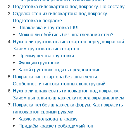
Подготовка гипсокартона под покраску. По составу
Отделка стен из гипсокартона под покраску.
Подготовка к покраске
Шпаклёвка и грунтовка ГКЛ
Можно ли обойтись без шпатлевания стен?
Нужно ли грунтовать гипсокартон перед покраской.
Зачем грунтовать гипсокартон
Преимущества грунтовки
Функции грунтовки
Какой грунтовке отдать предпочтение
Покраска гипсокартона без шпаклевки.
Особенности гипсокартонных конструкций
Нужно ли шпаклевать гипсокартон под покраску.
Зачем выполнять шпаклевку перед окрашиванием
Покраска гкл без шпаклевки форум. Как покрасить
гипсокартон своими руками
Какую использовать краску
Придаём краске необходимый тон