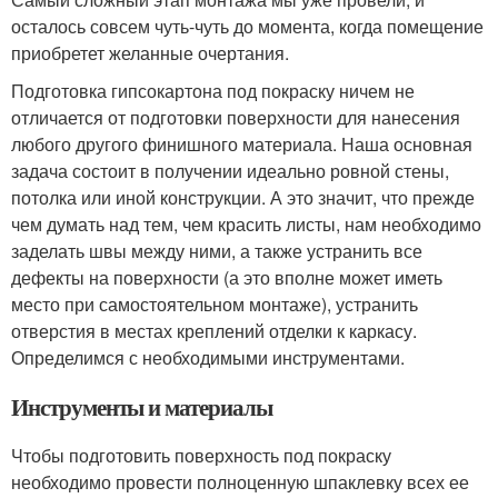
осталось совсем чуть-чуть до момента, когда помещение
приобретет желанные очертания.
Подготовка гипсокартона под покраску ничем не
отличается от подготовки поверхности для нанесения
любого другого финишного материала. Наша основная
задача состоит в получении идеально ровной стены,
потолка или иной конструкции. А это значит, что прежде
чем думать над тем, чем красить листы, нам необходимо
заделать швы между ними, а также устранить все
дефекты на поверхности (а это вполне может иметь
место при самостоятельном монтаже), устранить
отверстия в местах креплений отделки к каркасу.
Определимся с необходимыми инструментами.
Инструменты и материалы
Чтобы подготовить поверхность под покраску
необходимо провести полноценную шпаклевку всех ее