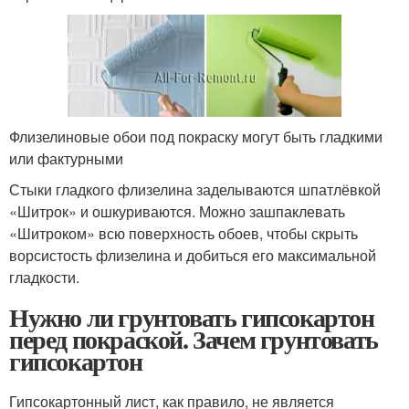
Флизелиновые обои под покраску могут быть гладкими
или фактурными
Стыки гладкого флизелина заделываются шпатлёвкой
«Шитрок» и ошкуриваются. Можно зашпаклевать
«Шитроком» всю поверхность обоев, чтобы скрыть
ворсистость флизелина и добиться его максимальной
гладкости.
Нужно ли грунтовать гипсокартон
перед покраской. Зачем грунтовать
гипсокартон
Гипсокартонный лист, как правило, не является