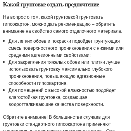
Какой грунтовке отдать предпочтение
На вопрос о том, какой грунтовкой грунтовать
гипсокартон, можно дать рекомендацию – обратить
внимание на свойство самого отделочного материала.
Для легких обоев и покраски подойдет грунтующая
смесь поверхностного проникновения с низкими или
средними адгезионными свойствами;
Для закрепления тяжелых обоев или плитки лучше
использовать грунтовку максимально глубокого
проникновения, повышающую адгезионные
способности гипсокартона.
Для помещений с высокой влажностью подойдет
влагостойкая грунтовка, создающая
водоотталкивающие качества поверхности.
Обратите внимание! В большинстве случаев для
грунтовки стандартного гипсокартона применяют
универсальную акриловую грунтующую смесь. Она