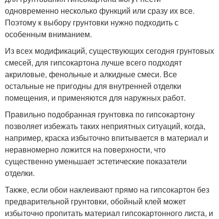
одновременно несколько функций или сразу их все.
Поэтому к выбору грунтовки нужно подходить с
особенным вниманием.
Из всех модификаций, существующих сегодня грунтовых
смесей, для гипсокартона лучше всего подходят
акриловые, фенольные и алкидные смеси. Все
остальные не пригодны для внутренней отделки
помещения, и применяются для наружных работ.
Правильно подобранная грунтовка по гипсокартону
позволяет избежать таких неприятных ситуаций, когда,
например, краска избыточно впитывается в материал и
неравномерно ложится на поверхности, что
существенно уменьшает эстетические показатели
отделки.
Также, если обои наклеивают прямо на гипсокартон без
предварительной грунтовки, обойный клей может
избыточно пропитать материал гипсокартонного листа, и