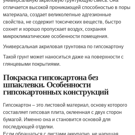
отличается высокой проникающей способностью в поры
материала, создает великолепные адгезионные
свойства, не содержит токсических веществ, быстро
сохнет и хорошо пропускает воздух, сохраняя
микроклиматические особенности помещения.
Универсальная акриловая грунтовка по гипсокартону
Такой грунт может наноситься даже на поверхности с
глянцевыми покрытиями.
Покраска гипсокартона без
шпаклевки. Особенности
гипсокартонных конструкций
Гипсокартон – это листовой материал, основу которого
составляет гипсовая плита, оклеенная с двух сторон
бумагой. Именно она и становится основой для
последующей отделки.
Если обращаться с листами аккуратно, не нарушая