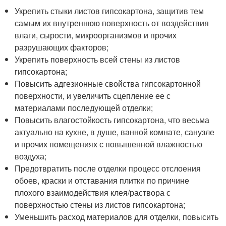
Укрепить стыки листов гипсокартона, защитив тем
самым их внутреннюю поверхность от воздействия
влаги, сырости, микроорганизмов и прочих
разрушающих факторов;
Укрепить поверхность всей стены из листов
гипсокартона;
Повысить адгезионные свойства гипсокартонной
поверхности, и увеличить сцепление ее с
материалами последующей отделки;
Повысить влагостойкость гипсокартона, что весьма
актуально на кухне, в душе, ванной комнате, санузле
и прочих помещениях с повышенной влажностью
воздуха;
Предотвратить после отделки процесс отслоения
обоев, краски и отставания плитки по причине
плохого взаимодействия клея/раствора с
поверхностью стены из листов гипсокартона;
Уменьшить расход материалов для отделки, повысить