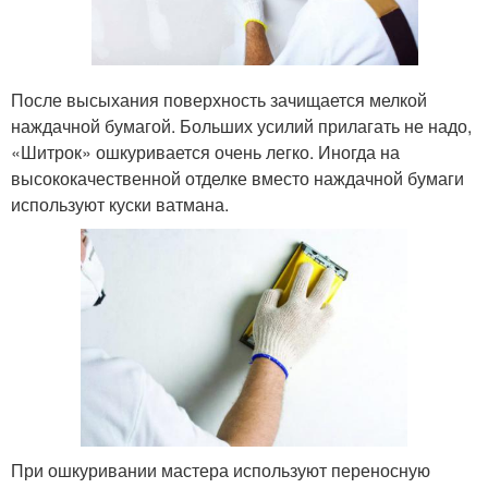
После высыхания поверхность зачищается мелкой
наждачной бумагой. Больших усилий прилагать не надо,
«Шитрок» ошкуривается очень легко. Иногда на
высококачественной отделке вместо наждачной бумаги
используют куски ватмана.
При ошкуривании мастера используют переносную