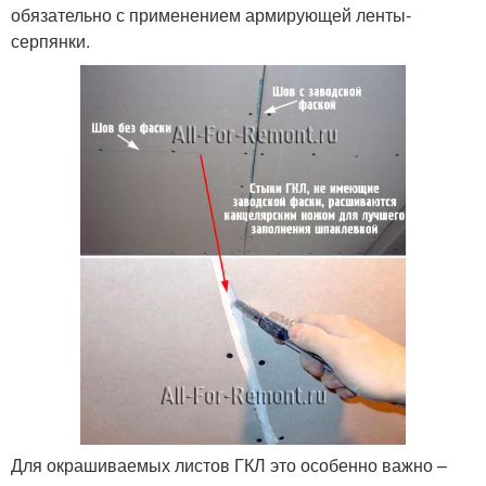
обязательно с применением армирующей ленты-
серпянки.
Для окрашиваемых листов ГКЛ это особенно важно –