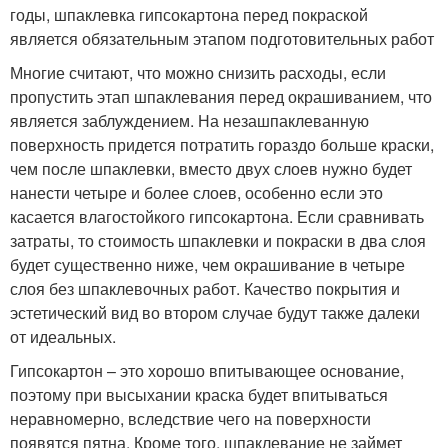
годы, шпаклевка гипсокартона перед покраской
является обязательным этапом подготовительных работ
Многие считают, что можно снизить расходы, если
пропустить этап шпаклевания перед окрашиванием, что
является заблуждением. На незашпаклеванную
поверхность придется потратить гораздо больше краски,
чем после шпаклевки, вместо двух слоев нужно будет
нанести четыре и более слоев, особенно если это
касается влагостойкого гипсокартона. Если сравнивать
затраты, то стоимость шпаклевки и покраски в два слоя
будет существенно ниже, чем окрашивание в четыре
слоя без шпаклевочных работ. Качество покрытия и
эстетический вид во втором случае будут также далеки
от идеальных.
Гипсокартон – это хорошо впитывающее основание,
поэтому при высыхании краска будет впитываться
неравномерно, вследствие чего на поверхности
появятся пятна. Кроме того, шпаклевание не займет