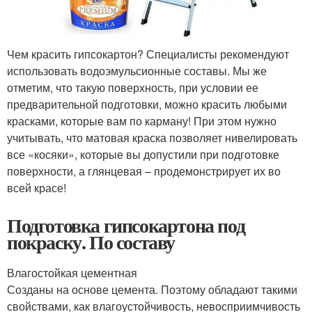
Чем красить гипсокартон? Специалисты рекомендуют
использовать водоэмульсионные составы. Мы же
отметим, что такую поверхность, при условии ее
предварительной подготовки, можно красить любыми
красками, которые вам по карману! При этом нужно
учитывать, что матовая краска позволяет нивелировать
все «косяки», которые вы допустили при подготовке
поверхности, а глянцевая – продемонстрирует их во
всей красе!
Подготовка гипсокартона под
покраску. По составу
Влагостойкая цементная
Созданы на основе цемента. Поэтому обладают такими
свойствами, как влагоустойчивость, невосприимчивость