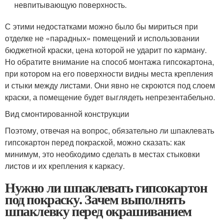
невпитывающую поверхность.
С этими недостатками можно было бы мириться при
отделке не «парадных» помещений и использовании
бюджетной краски, цена которой не ударит по карману.
Но обратите внимание на способ монтажа гипсокартона,
при котором на его поверхности видны места крепления
и стыки между листами. Они явно не скроются под слоем
краски, а помещение будет выглядеть непрезентабельно.
Вид смонтированной конструкции
Поэтому, отвечая на вопрос, обязательно ли шпаклевать
гипсокартон перед покраской, можно сказать: как
минимум, это необходимо сделать в местах стыковки
листов и их крепления к каркасу.
Нужно ли шпаклевать гипсокартон
под покраску. Зачем выполнять
шпаклевку перед окрашиванием