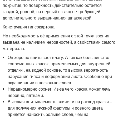
покрытие, то поверхность действительно остается
гладкой, ровной, на первый взгляд не требующей
дополнительного выравнивания шпаклевкой.
Конструкция гипсокартона
Но необходимость её применения с этой точки зрения
вызвана не наличием неровностей, а свойствами самого
материала:
Он хорошо впитывает влагу. А так как большинство
современных красок, применяемых для внутренней
отделки , на водной основе, то высока вероятность
набухания гипса и деформации листа. Особенно при
окрашивании в несколько слоев.
Неравномерно сохнет. Из-за чего краска может лечь
неровно, пятнами.
Высокая впитываемость влияет и на расход краски –
для получения нужной фактуры и ровного цвета
придется наносить больше слоев, чем на