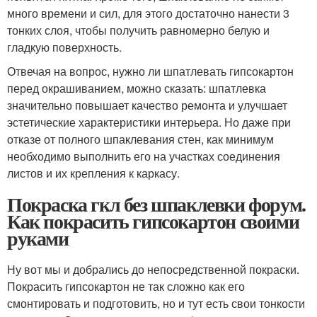
много времени и сил, для этого достаточно нанести 3
тонких слоя, чтобы получить равномерно белую и
гладкую поверхность.
Отвечая на вопрос, нужно ли шпатлевать гипсокартон
перед окрашиванием, можно сказать: шпатлевка
значительно повышает качество ремонта и улучшает
эстетические характеристики интерьера. Но даже при
отказе от полного шпаклевания стен, как минимум
необходимо выполнить его на участках соединения
листов и их крепления к каркасу.
Покраска гкл без шпаклевки форум.
Как покрасить гипсокартон своими
руками
Ну вот мы и добрались до непосредственной покраски.
Покрасить гипсокартон не так сложно как его
смонтировать и подготовить, но и тут есть свои тонкости