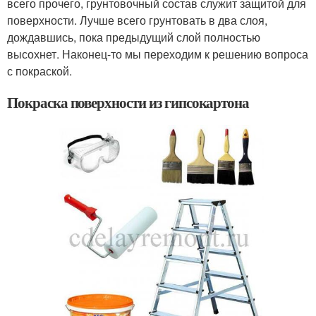
всего прочего, грунтовочный состав служит защитой для
поверхности. Лучше всего грунтовать в два слоя,
дождавшись, пока предыдущий слой полностью
высохнет. Наконец-то мы переходим к решению вопроса
с покраской.
Покраска поверхности из гипсокартона