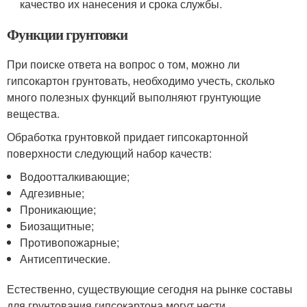
качество их нанесения и срока службы.
Функции грунтовки
При поиске ответа на вопрос о том, можно ли
гипсокартон грунтовать, необходимо учесть, сколько
много полезных функций выполняют грунтующие
вещества.
Обработка грунтовкой придает гипсокартонной
поверхности следующий набор качеств:
Водоотталкивающие;
Адгезивные;
Проникающие;
Биозащитные;
Противопожарные;
Антисептические.
Естественно, существующие сегодня на рынке составы
для грунтования гипсокартона могут нести