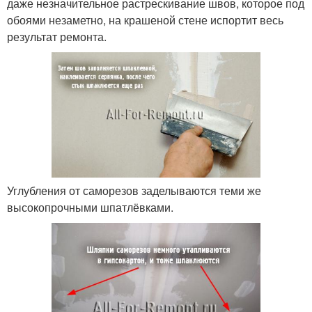
даже незначительное растрескивание швов, которое под
обоями незаметно, на крашеной стене испортит весь
результат ремонта.
Углубления от саморезов заделываются теми же
высокопрочными шпатлёвками.