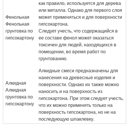
как правило, используется для дерева
или металла. Однако для первого слоя
Фенольная
может применяться и для поверхности
Фенольная
гипсокартона.
грунтовка по
Следует учесть, что содержащийся в
гипсокартону
ее составе фенол может оказаться
токсичен для людей, находящихся в
помещении, во время работ по
грунтованию.
Алкидные смеси предназначены для
нанесения на древесные изделия и
Алкидная
поверхности. Однако их также можно
Алкидная
наносить и на поверхность из
грунтовка по
гипсокартона. При этом следует учесть,
гипсокартону
что их можно применять только на
поверхность гипсокартона, но не на
последующую шпаклевку.