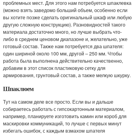
проблемных мест. Для этого нам потребуется шпаклевка
(можно взять заведомо больший объем, особенно если
вы хотите позже сделать оригинальный шкаф или любую
другую сложную конструкцию). Разновидностей такого
материала достаточно много, но лучше выбрать что-
либо в среднем ценовом диапазоне и, желательно, уже
готовый состав. Также нам потребуется два шпателя:
один шириной около 100 мм, другой – 250 мм. Чтобы
работа была выполнена действительно качественно,
добавим в этот список пластиковую сетку для
армирования, грунтовый состав, а также мелкую шкурку.
Шпаклюем
Тут на самом деле все просто. Если вы и дальше
собираетесь работать с гипсокартонным материалом,
например, планируете изготовить камин или короб для
маскировки коммуникаций, то лучше с первых минут
избегать ошибок, с каждым взмахом шпателя