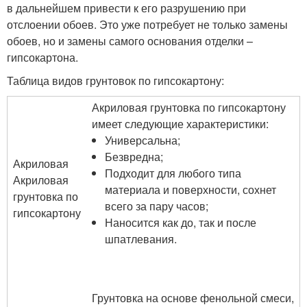
в дальнейшем привести к его разрушению при
отслоении обоев. Это уже потребует не только замены
обоев, но и замены самого основания отделки –
гипсокартона.
Таблица видов грунтовок по гипсокартону:
Акриловая грунтовка по гипсокартону
имеет следующие характеристики:
Универсальна;
Безвредна;
Акриловая
Подходит для любого типа
Акриловая
материала и поверхности, сохнет
грунтовка по
всего за пару часов;
гипсокартону
Наносится как до, так и после
шпатлевания.
Грунтовка на основе фенольной смеси,