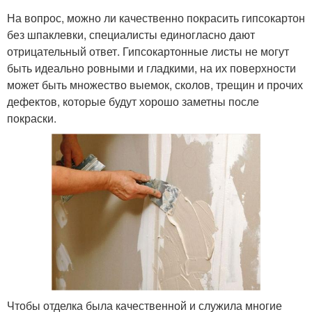
На вопрос, можно ли качественно покрасить гипсокартон
без шпаклевки, специалисты единогласно дают
отрицательный ответ. Гипсокартонные листы не могут
быть идеально ровными и гладкими, на их поверхности
может быть множество выемок, сколов, трещин и прочих
дефектов, которые будут хорошо заметны после
покраски.
Чтобы отделка была качественной и служила многие