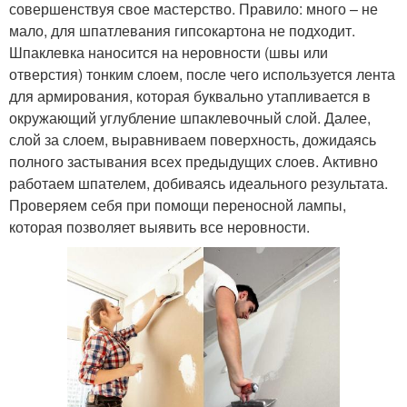
совершенствуя свое мастерство. Правило: много – не
мало, для шпатлевания гипсокартона не подходит.
Шпаклевка наносится на неровности (швы или
отверстия) тонким слоем, после чего используется лента
для армирования, которая буквально утапливается в
окружающий углубление шпаклевочный слой. Далее,
слой за слоем, выравниваем поверхность, дожидаясь
полного застывания всех предыдущих слоев. Активно
работаем шпателем, добиваясь идеального результата.
Проверяем себя при помощи переносной лампы,
которая позволяет выявить все неровности.