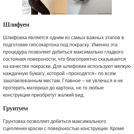
Шлифуем
Шлифовка является одним из самых важных этапов в
подготовке гипсокартона под покраску. Именно эта
процедура позволяет добиться максимально гладкого
состояния поверхности, что благоприятно сказывается
на качестве покраски. Для шлифовки используют мелкую
наждачную бумагу, которой «проходятся» по всем
зашпаклеванным местам. Главное – не увлечься и не
протереть материал до картона, не то любые
конструкции приобретут жалкий вид.
Грунтуем
Грунтовка позволяет добиться максимального
сцепления краски с поверхностью конструкции. Кроме