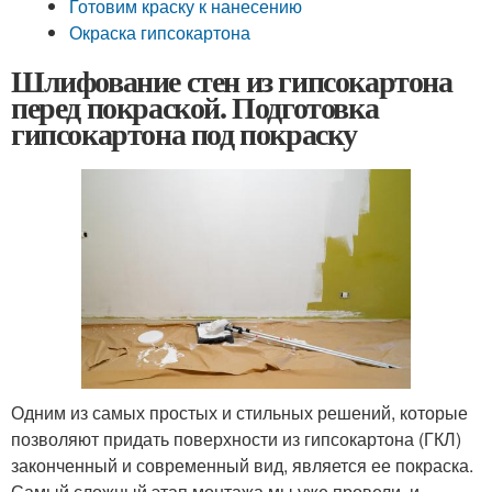
Готовим краску к нанесению
Окраска гипсокартона
Шлифование стен из гипсокартона
перед покраской. Подготовка
гипсокартона под покраску
Одним из самых простых и стильных решений, которые
позволяют придать поверхности из гипсокартона (ГКЛ)
законченный и современный вид, является ее покраска.
Самый сложный этап монтажа мы уже провели, и