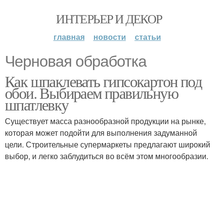
ИНТЕРЬЕР И ДЕКОР
главная
новости
статьи
Черновая обработка
Как шпаклевать гипсокартон под
обои. Выбираем правильную
шпатлевку
Существует масса разнообразной продукции на рынке,
которая может подойти для выполнения задуманной
цели. Строительные супермаркеты предлагают широкий
выбор, и легко заблудиться во всём этом многообразии.