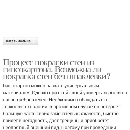
читать дальше →
Процесс покраски стен из
гипсокартона. Возможна ли
покраска стен без шпаклевки?
Гипсокартон можно назвать универсальным
материалом. Однако при всей своей универсальности он
очень требователен. Необходимо соблюдать все
тонкости технологии, в противном случае он потеряет
большую часть своих замечательных качеств, быстро
придет в негодность, даст трещины и приобретет
неопрятный внешний вид. Поэтому при проведении