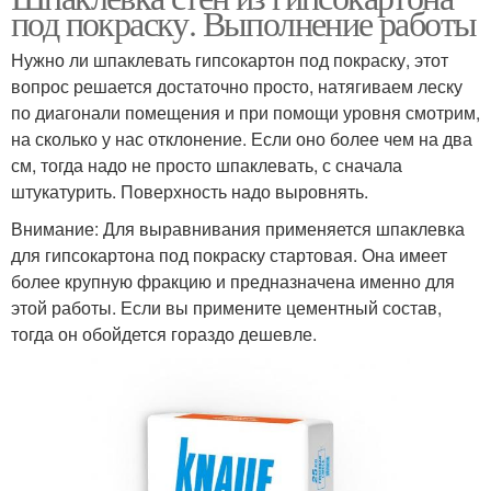
под покраску. Выполнение работы
Нужно ли шпаклевать гипсокартон под покраску, этот
вопрос решается достаточно просто, натягиваем леску
по диагонали помещения и при помощи уровня смотрим,
на сколько у нас отклонение. Если оно более чем на два
см, тогда надо не просто шпаклевать, с сначала
штукатурить. Поверхность надо выровнять.
Внимание: Для выравнивания применяется шпаклевка
для гипсокартона под покраску стартовая. Она имеет
более крупную фракцию и предназначена именно для
этой работы. Если вы примените цементный состав,
тогда он обойдется гораздо дешевле.