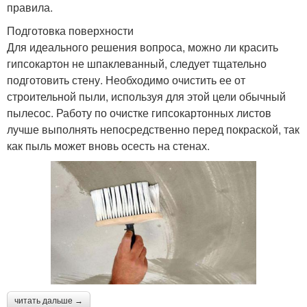
правила.
Подготовка поверхности
Для идеального решения вопроса, можно ли красить
гипсокартон не шпаклеванный, следует тщательно
подготовить стену. Необходимо очистить ее от
строительной пыли, используя для этой цели обычный
пылесос. Работу по очистке гипсокартонных листов
лучше выполнять непосредственно перед покраской, так
как пыль может вновь осесть на стенах.
читать дальше →