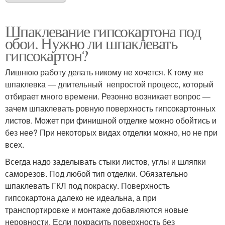
Шпаклевание гипсокартона под
обои. Нужно ли шпаклевать
гипсокартон?
Лишнюю работу делать никому не хочется. К тому же
шпаклевка — длительный непростой процесс, который
отбирает много времени. Резонно возникает вопрос —
зачем шпаклевать ровную поверхность гипсокартонных
листов. Может при финишной отделке можно обойтись и
без нее? При некоторых видах отделки можно, но не при
всех.
Всегда надо заделывать стыки листов, углы и шляпки
саморезов. Под любой тип отделки. Обязательно
шпаклевать ГКЛ под покраску. Поверхность
гипсокартона далеко не идеальна, а при
транспортировке и монтаже добавляются новые
неровности. Если покрасить поверхность без