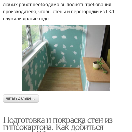
любых работ необходимо выполнять требования
производителя, чтобы стены и перегородки из ГКЛ
служили долгие годы.
читать дальше →
Подготовка и покраска стен из
гипсокартона. Как добиться