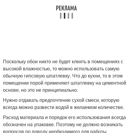
Поскольку обои никто не будет клеить в помещениях с
высокой влажностью, то можно использовать самую
обычную гипсовую шпатлевку. Что до кухни, то в этом
помещении порой применяют шпатлевку на цементной
основе, но это не принципиально.
Нужно отдавать предпочтение сухой смеси, которую
всегда можно развести водой в желаемом количестве.
Расход материала и порядок его использования всегда
обозначен на упаковке. Поэтому не должно возникать
вопросов по поводу необходимого для работы