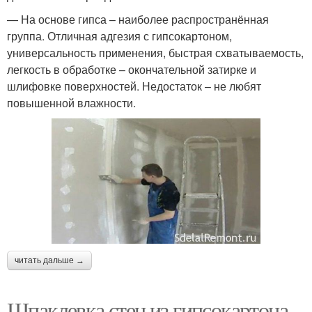
— На основе гипса – наиболее распространённая
группа. Отличная адгезия с гипсокартоном,
универсальность применения, быстрая схватываемость,
легкость в обработке – окончательной затирке и
шлифовке поверхностей. Недостаток – не любят
повышенной влажности.
читать дальше →
Шпаклевка стен из гипсокартона