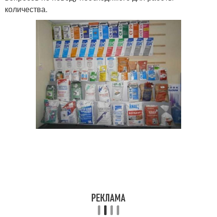
количества.