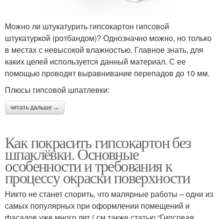
Можно ли штукатурить гипсокартон гипсовой
штукатуркой (ротбандом)? Однозначно можно, но только
в местах с невысокой влажностью. Главное знать, для
каких целей используется данный материал. С ее
помощью проводят выравнивание перепадов до 10 мм.
Плюсы гипсовой шпатлевки:
читать дальше →
Как покрасить гипсокартон без
шпаклёвки. Основные
особенности и требования к
процессу окраски поверхности
Никто не станет спорить, что малярные работы – одни из
самых популярных при оформлении помещений и
фасадов уже много лет ( см.также статью “Гипсовая