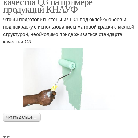
качества Q3 на примере
продукции КНАУФ
Чтобы подготовить стены из ГКЛ под оклейку обоев и
под покраску с использованием матовой краски с мелкой
структурой, необходимо придерживаться стандарта
качества Q3.
читать дальше →