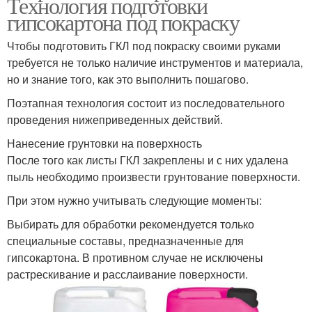
Технология подготовки
гипсокартона под покраску
Чтобы подготовить ГКЛ под покраску своими руками
требуется не только наличие инструментов и материала,
но и знание того, как это выполнить пошагово.
Поэтапная технология состоит из последовательного
проведения нижеприведенных действий.
Нанесение грунтовки на поверхность
После того как листы ГКЛ закреплены и с них удалена
пыль необходимо произвести грунтование поверхности.
При этом нужно учитывать следующие моменты:
Выбирать для обработки рекомендуется только
специальные составы, предназначенные для
гипсокартона. В противном случае не исключены
растрескивание и расслаивание поверхности.