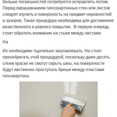
больше погрешностей потребуется исправлять потом.
Перед окрашиванием гипсокартонных стен или листов
следует изучить и поверхность на предмет неровностей
и зазоров. Такая процедура необходима для достижения
качественного и ровного покрытия. В первую очередь
стоит обратить внимание на стыки между листами.
На
Их необходимо тщательно зашпаклевать. Не стоит
пренебрегать этой процедурой, поскольку даже десять
слоев краски не смогут скрыть швы, на поверхности
будут явственно проступать бреши между пластами
гипсокартона.