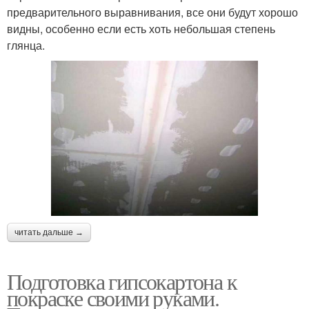
предварительного выравнивания, все они будут хорошо
видны, особенно если есть хоть небольшая степень
глянца.
читать дальше →
Подготовка гипсокартона к
покраске своими руками.