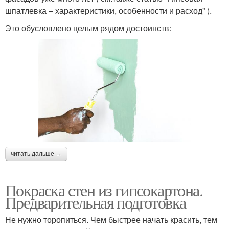
шпатлевка – характеристики, особенности и расход” ).
Это обусловлено целым рядом достоинств:
читать дальше →
Покраска стен из гипсокартона.
Предварительная подготовка
Не нужно торопиться. Чем быстрее начать красить, тем