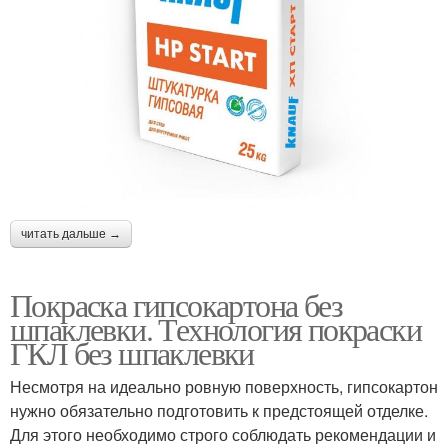
читать дальше →
Покраска гипсокартона без
шпаклевки. Технология покраски
ГКЛ без шпаклевки
Несмотря на идеально ровную поверхность, гипсокартон
нужно обязательно подготовить к предстоящей отделке.
Для этого необходимо строго соблюдать рекомендации и