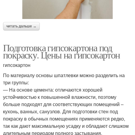
читать дальше →
Подготовка гипсокартона под
покраску. Цены на гипсокартон
гипсокартон
По материалу основы шпатлевки можно разделить на
три группы:
— На основе цемента: отличаются хорошей
устойчивостью к повышенной влажности, поэтому
больше подходят для соответствующих помещений –
кухонь, ванных, санузлов. Для подготовки стен под
покраску в обычных помещениях применяются редко,
так как дают максимальную усадку и обладают слишком
длительным периодом полного застывания.