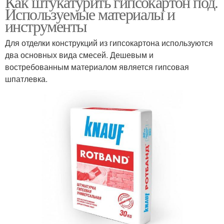
Как штукатурить гипсокартон под.
Используемые материалы и
инструменты
Для отделки конструкций из гипсокартона используются
два основных вида смесей. Дешевым и
востребованным материалом является гипсовая
шпатлевка.