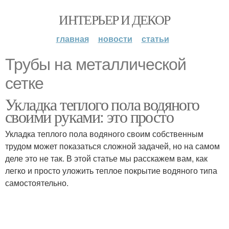
ИНТЕРЬЕР И ДЕКОР
главная
новости
статьи
Трубы на металлической
сетке
Укладка теплого пола водяного
своими руками: это просто
Укладка теплого пола водяного своим собственным
трудом может показаться сложной задачей, но на самом
деле это не так. В этой статье мы расскажем вам, как
легко и просто уложить теплое покрытие водяного типа
самостоятельно.