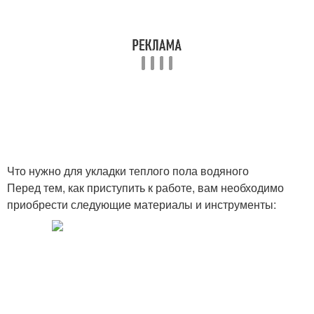
Что нужно для укладки теплого пола водяного
Перед тем, как приступить к работе, вам необходимо
приобрести следующие материалы и инструменты: