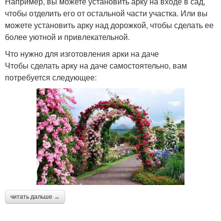
Например, вы можете установить арку на входе в сад,
чтобы отделить его от остальной части участка. Или вы
можете установить арку над дорожкой, чтобы сделать ее
более уютной и привлекательной.
Что нужно для изготовления арки на даче
Чтобы сделать арку на даче самостоятельно, вам
потребуется следующее:
читать дальше →