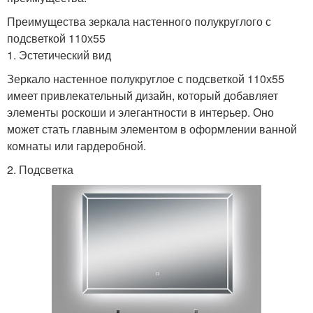
Преимущества зеркала настенного полукруглого с
подсветкой 110х55
1. Эстетический вид
Зеркало настенное полукруглое с подсветкой 110х55
имеет привлекательный дизайн, который добавляет
элементы роскоши и элегантности в интерьер. Оно
может стать главным элементом в оформлении ванной
комнаты или гардеробной.
2. Подсветка