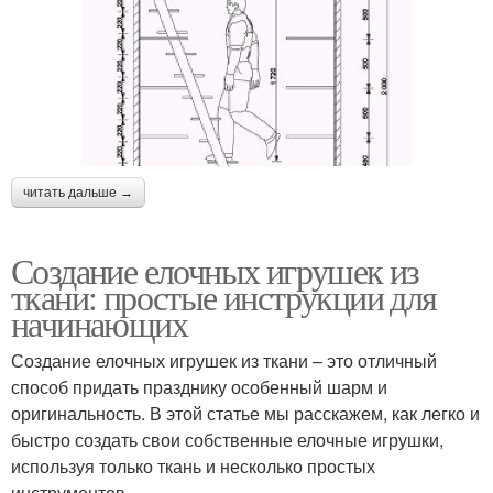
читать дальше →
Создание елочных игрушек из
ткани: простые инструкции для
начинающих
Создание елочных игрушек из ткани – это отличный
способ придать празднику особенный шарм и
оригинальность. В этой статье мы расскажем, как легко и
быстро создать свои собственные елочные игрушки,
используя только ткань и несколько простых
инструментов.