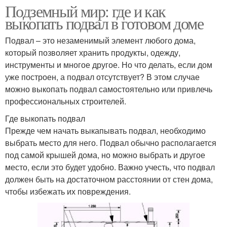
Подземный мир: где и как
выкопать подвал в готовом доме
Подвал – это незаменимый элемент любого дома,
который позволяет хранить продукты, одежду,
инструменты и многое другое. Но что делать, если дом
уже построен, а подвал отсутствует? В этом случае
можно выкопать подвал самостоятельно или привлечь
профессиональных строителей.
Где выкопать подвал
Прежде чем начать выкапывать подвал, необходимо
выбрать место для него. Подвал обычно располагается
под самой крышей дома, но можно выбрать и другое
место, если это будет удобно. Важно учесть, что подвал
должен быть на достаточном расстоянии от стен дома,
чтобы избежать их повреждения.