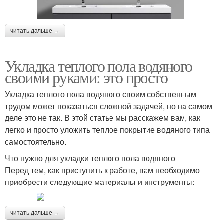
читать дальше →
Укладка теплого пола водяного
своими руками: это просто
Укладка теплого пола водяного своим собственным
трудом может показаться сложной задачей, но на самом
деле это не так. В этой статье мы расскажем вам, как
легко и просто уложить теплое покрытие водяного типа
самостоятельно.
Что нужно для укладки теплого пола водяного
Перед тем, как приступить к работе, вам необходимо
приобрести следующие материалы и инструменты:
читать дальше →