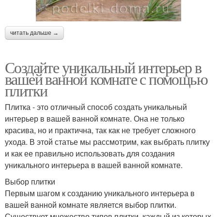
читать дальше →
Создайте уникальный интерьер в
вашей ванной комнате с помощью
плитки
Плитка - это отличный способ создать уникальный
интерьер в вашей ванной комнате. Она не только
красива, но и практична, так как не требует сложного
ухода. В этой статье мы рассмотрим, как выбрать плитку
и как ее правильно использовать для создания
уникального интерьера в вашей ванной комнате.
Выбор плитки
Первым шагом к созданию уникального интерьера в
вашей ванной комнате является выбор плитки.
Существует множество типов плитки, каждый из которых