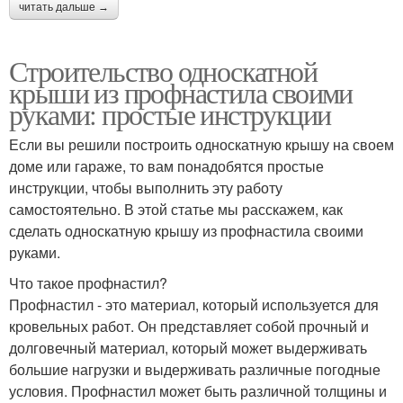
читать дальше →
Строительство односкатной
крыши из профнастила своими
руками: простые инструкции
Если вы решили построить односкатную крышу на своем
доме или гараже, то вам понадобятся простые
инструкции, чтобы выполнить эту работу
самостоятельно. В этой статье мы расскажем, как
сделать односкатную крышу из профнастила своими
руками.
Что такое профнастил?
Профнастил - это материал, который используется для
кровельных работ. Он представляет собой прочный и
долговечный материал, который может выдерживать
большие нагрузки и выдерживать различные погодные
условия. Профнастил может быть различной толщины и