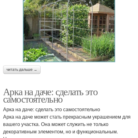
читать дальше →
Арка на даче: сделать это
самостоятельно
Арка на даче: сделать это самостоятельно
Арка на даче может стать прекрасным украшением для
вашего участка. Она может служить не только
декоративным элементом, но и функциональным.