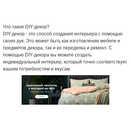
Что такое DIY-декор?
DIY-декор - это способ создания интерьера с помощью
своих рук. Это может быть как изготовление мебели и
предметов декора, так и их переделка и ремонт. С
помощью DIY-декора вы можете создать
индивидуальный интерьер, который точно соответствует
вашим потребностям и вкусам.