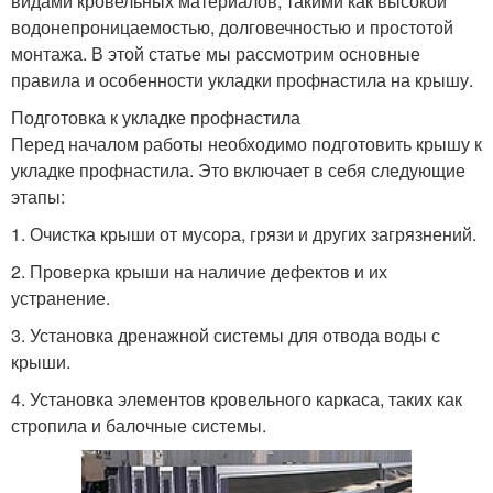
видами кровельных материалов, такими как высокой
водонепроницаемостью, долговечностью и простотой
монтажа. В этой статье мы рассмотрим основные
правила и особенности укладки профнастила на крышу.
Подготовка к укладке профнастила
Перед началом работы необходимо подготовить крышу к
укладке профнастила. Это включает в себя следующие
этапы:
1. Очистка крыши от мусора, грязи и других загрязнений.
2. Проверка крыши на наличие дефектов и их
устранение.
3. Установка дренажной системы для отвода воды с
крыши.
4. Установка элементов кровельного каркаса, таких как
стропила и балочные системы.