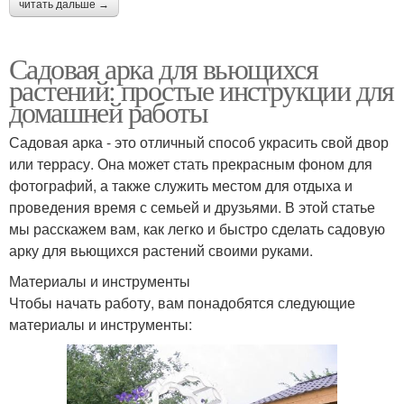
читать дальше →
Садовая арка для вьющихся
растений: простые инструкции для
домашней работы
Садовая арка - это отличный способ украсить свой двор
или террасу. Она может стать прекрасным фоном для
фотографий, а также служить местом для отдыха и
проведения время с семьей и друзьями. В этой статье
мы расскажем вам, как легко и быстро сделать садовую
арку для вьющихся растений своими руками.
Материалы и инструменты
Чтобы начать работу, вам понадобятся следующие
материалы и инструменты: