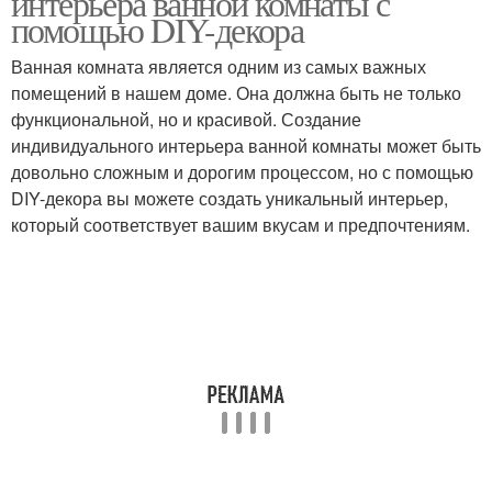
интерьера ванной комнаты с
помощью DIY-декора
Ванная комната является одним из самых важных
помещений в нашем доме. Она должна быть не только
функциональной, но и красивой. Создание
индивидуального интерьера ванной комнаты может быть
довольно сложным и дорогим процессом, но с помощью
DIY-декора вы можете создать уникальный интерьер,
который соответствует вашим вкусам и предпочтениям.