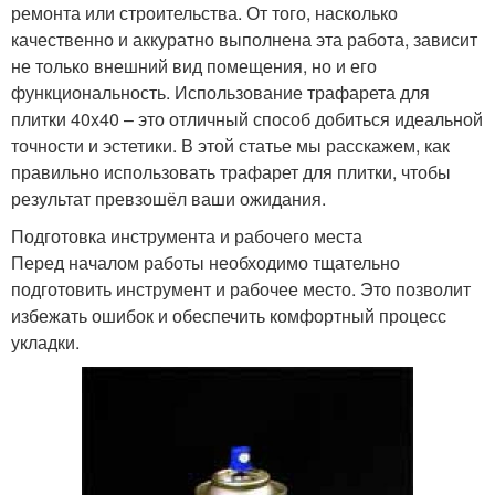
ремонта или строительства. От того, насколько
качественно и аккуратно выполнена эта работа, зависит
не только внешний вид помещения, но и его
функциональность. Использование трафарета для
плитки 40x40 – это отличный способ добиться идеальной
точности и эстетики. В этой статье мы расскажем, как
правильно использовать трафарет для плитки, чтобы
результат превзошёл ваши ожидания.
Подготовка инструмента и рабочего места
Перед началом работы необходимо тщательно
подготовить инструмент и рабочее место. Это позволит
избежать ошибок и обеспечить комфортный процесс
укладки.