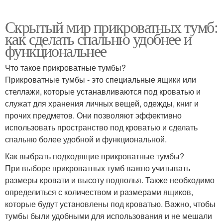
Скрытый мир прикроватных тумб:
как сделать спальню удобнее и
функциональнее
Что такое прикроватные тумбы?
Прикроватные тумбы - это специальные ящики или
стеллажи, которые устанавливаются под кроватью и
служат для хранения личных вещей, одежды, книг и
прочих предметов. Они позволяют эффективно
использовать пространство под кроватью и сделать
спальню более удобной и функциональной.
Как выбрать подходящие прикроватные тумбы?
При выборе прикроватных тумб важно учитывать
размеры кровати и высоту подполья. Также необходимо
определиться с количеством и размерами ящиков,
которые будут установлены под кроватью. Важно, чтобы
тумбы были удобными для использования и не мешали