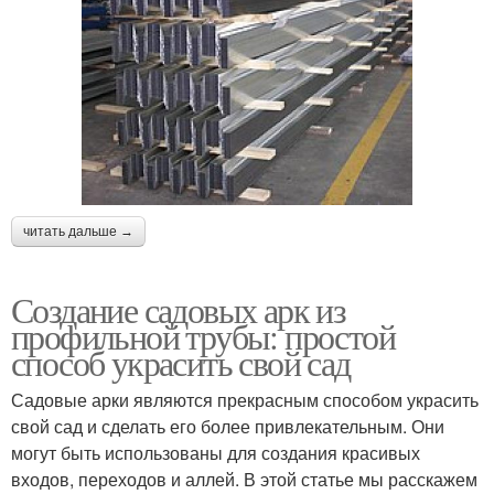
читать дальше →
Создание садовых арк из
профильной трубы: простой
способ украсить свой сад
Садовые арки являются прекрасным способом украсить
свой сад и сделать его более привлекательным. Они
могут быть использованы для создания красивых
входов, переходов и аллей. В этой статье мы расскажем