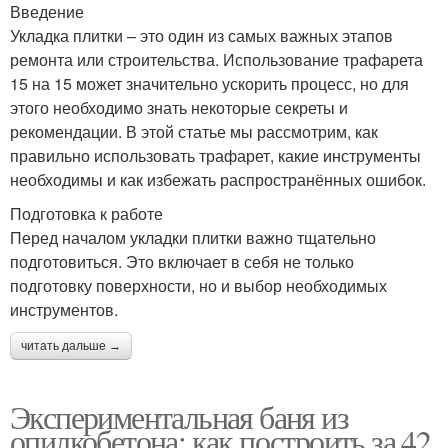
Введение
Укладка плитки – это один из самых важных этапов
ремонта или строительства. Использование трафарета
15 на 15 может значительно ускорить процесс, но для
этого необходимо знать некоторые секреты и
рекомендации. В этой статье мы рассмотрим, как
правильно использовать трафарет, какие инструменты
необходимы и как избежать распространённых ошибок.
Подготовка к работе
Перед началом укладки плитки важно тщательно
подготовиться. Это включает в себя не только
подготовку поверхности, но и выбор необходимых
инструментов.
читать дальше →
Экспериментальная баня из
опилкобетона: как построить за 42