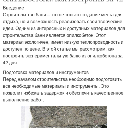
Введение
Строительство бани – это не только создание места для
отдыха, но и возможность реализовать свои творческие
идеи. Одним из интересных и доступных материалов для
строительства бани является опилкобетон. Этот
материал экологичен, имеет низкую теплопроводность и
доступен по цене. В этой статье мы рассмотрим, как
построить экспериментальную баню из опилкобетона за
42 дня.
Подготовка материалов и инструментов
Перед началом строительства необходимо подготовить
все необходимые материалы и инструменты. Это
позволит избежать задержек и обеспечить качественное
выполнение работ.