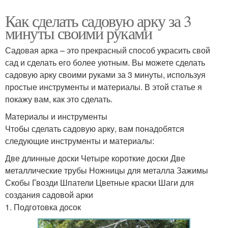
Как сделать садовую арку за 3
минуты своими руками
Садовая арка – это прекрасный способ украсить свой
сад и сделать его более уютным. Вы можете сделать
садовую арку своими руками за 3 минуты, используя
простые инструменты и материалы. В этой статье я
покажу вам, как это сделать.
Материалы и инструменты
Чтобы сделать садовую арку, вам понадобятся
следующие инструменты и материалы:
Две длинные доски Четыре короткие доски Две
металлические трубы Ножницы для металла Зажимы
Скобы Гвозди Шпатели Цветные краски Шаги для
создания садовой арки
1. Подготовка досок