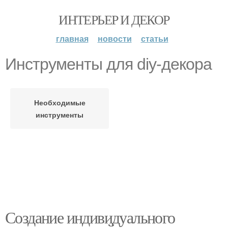
ИНТЕРЬЕР И ДЕКОР
главная
новости
статьи
Инструменты для diy-декора
Необходимые
инструменты
Создание индивидуального