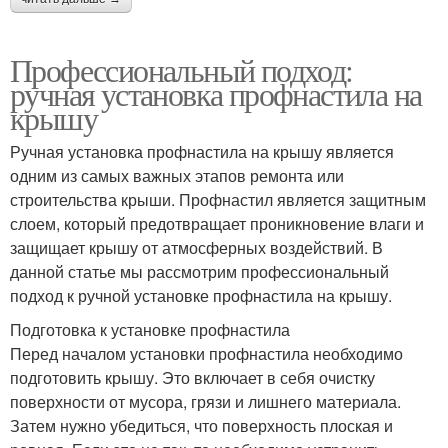
Профессиональный подход:
ручная установка профнастила на
крышу
Ручная установка профнастила на крышу является
одним из самых важных этапов ремонта или
строительства крыши. Профнастил является защитным
слоем, который предотвращает проникновение влаги и
защищает крышу от атмосферных воздействий. В
данной статье мы рассмотрим профессиональный
подход к ручной установке профнастила на крышу.
Подготовка к установке профнастила
Перед началом установки профнастила необходимо
подготовить крышу. Это включает в себя очистку
поверхности от мусора, грязи и лишнего материала.
Затем нужно убедиться, что поверхность плоская и