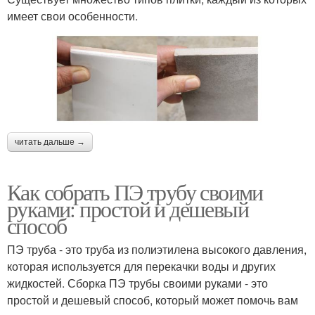
имеет свои особенности.
читать дальше →
Как собрать ПЭ трубу своими
руками: простой и дешевый
способ
ПЭ труба - это труба из полиэтилена высокого давления,
которая используется для перекачки воды и других
жидкостей. Сборка ПЭ трубы своими руками - это
простой и дешевый способ, который может помочь вам