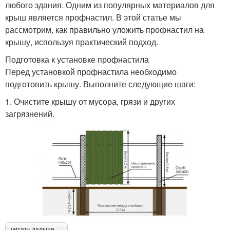
любого здания. Одним из популярных материалов для
крыш является профнастил. В этой статье мы
рассмотрим, как правильно уложить профнастил на
крышу, используя практический подход.
Подготовка к установке профнастила
Перед установкой профнастила необходимо
подготовить крышу. Выполните следующие шаги:
1. Очистите крышу от мусора, грязи и других
загрязнений.
читать дальше →