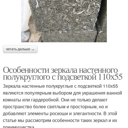
читать дальше →
Особенности зеркала настенного
полукруглого с подсветкой 110х55
Зеркала настенные полукруглые с подсветкой 110х55
являются популярным выбором для украшения ванной
комнаты или гардеробной. Они не только делают
пространство более светлым и просторным, но и
добавляют элементы роскоши и элегантности. В этой
статье мы рассмотрим особенности таких зеркал и их
преимущества.