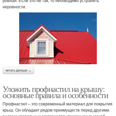
ровная. Если это не так, то необходимо устранить
неровности.
читать дальше →
Уложить профнастил на крышу:
основные правила и особенности
Профнастил – это современный материал для покрытия
крыш. Он обладает рядом преимуществ перед другими