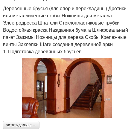
Деревянные брусья (для опор и перекладины) Дротики
или металлические скобы Ножницы для металла
Электродресса Шпатели Стеклопластиковые трубки
Водостойкая краска Наждачная бумага Шлифовальный
пакет Зажимы Ножницы для дерева Скобы Крепежные
винты Заклепки Шаги создания деревянной арки
1. Подготовка деревянных брусьев
читать дальше →