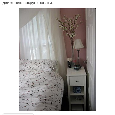
движению вокруг кровати.