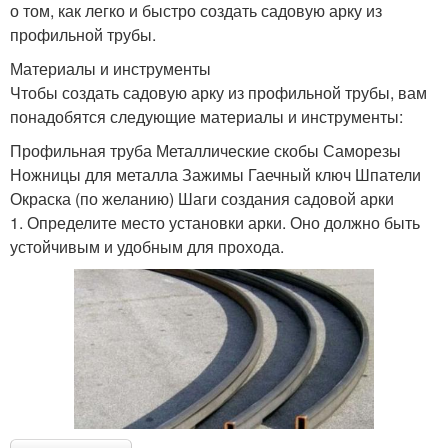
о том, как легко и быстро создать садовую арку из
профильной трубы.
Материалы и инструменты
Чтобы создать садовую арку из профильной трубы, вам
понадобятся следующие материалы и инструменты:
Профильная труба Металлические скобы Саморезы
Ножницы для металла Зажимы Гаечный ключ Шпатели
Окраска (по желанию) Шаги создания садовой арки
1. Определите место установки арки. Оно должно быть
устойчивым и удобным для прохода.