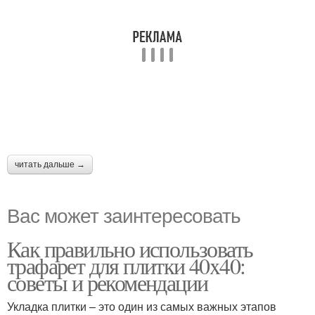
читать дальше →
Вас может заинтересовать
Как правильно использовать
трафарет для плитки 40x40:
советы и рекомендации
Укладка плитки – это один из самых важных этапов