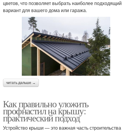
цветов, что позволяет выбрать наиболее подходящий
вариант для вашего дома или гаража.
читать дальше →
Как правильно уложить
профнастил на крышу:
практический подход
Устройство крыши — это важная часть строительства