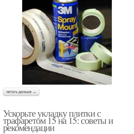
читать дальше →
Ускорьте укладку плитки с
трафаретом 15 на 15: советы и
рекомендации