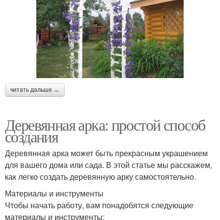
читать дальше →
Деревянная арка: простой способ
создания
Деревянная арка может быть прекрасным украшением
для вашего дома или сада. В этой статье мы расскажем,
как легко создать деревянную арку самостоятельно.
Материалы и инструменты
Чтобы начать работу, вам понадобятся следующие
материалы и инструменты: