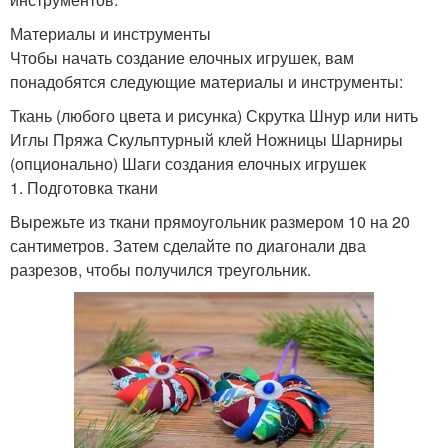
Материалы и инструменты
Чтобы начать создание елочных игрушек, вам
понадобятся следующие материалы и инструменты:
Ткань (любого цвета и рисунка) Скрутка Шнур или нить
Иглы Пряжа Скульптурный клей Ножницы Шарниры
(опционально) Шаги создания елочных игрушек
1. Подготовка ткани
Вырежьте из ткани прямоугольник размером 10 на 20
сантиметров. Затем сделайте по диагонали два
разрезов, чтобы получился треугольник.