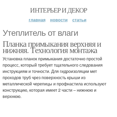
ИНТЕРЬЕР И ДЕКОР
главная
новости
статьи
Утеплитель от влаги
Планка примыкания верхняя и
нижняя. Технология монтажа
Установка планок примыкания достаточно простой
процесс, который требует тщательного следования
инструкциям и точности. Для гидроизоляции мет
проходов труб чрез поверхность крыши из
металлической черепицы и профнастила используют
конструкцию, которая имеет 2 части – нижнюю и
верхнюю.