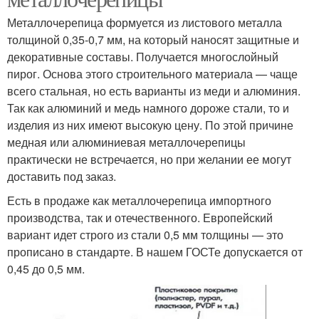
Металлочерепица формуется из листового металла
толщиной 0,35-0,7 мм, на который наносят защитные и
декоративные составы. Получается многослойный
пирог. Основа этого строительного материала — чаще
всего стальная, но есть варианты из меди и алюминия.
Так как алюминий и медь намного дороже стали, то и
изделия из них имеют высокую цену. По этой причине
медная или алюминиевая металлочерепицы
практически не встречается, но при желании ее могут
доставить под заказ.
Есть в продаже как металлочерепица импортного
производства, так и отечественного. Европейский
вариант идет строго из стали 0,5 мм толщины — это
прописано в стандарте. В нашем ГОСТе допускается от
0,45 до 0,5 мм.