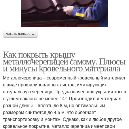
читать дальше →
Как покрыть крышу
металлочерепицей самому. Плюсы
и минусы кровельного материала
Металлочерепица – современный кровельный материал
в виде профилированных листов, имитирующих
натуральную черепицу. Предназначен для укрытия крыш
с углом наклона не менее 14°. Производится материал
разной длины – вплоть до 8 м, но оптимальным
размером считается до 4,5 м, что облегчает
транспортировку и монтаж. Однако, как и любое другое
кровельное покрытие, металлочерепица имеет свои