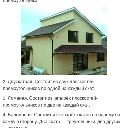
прямоугольника.
2. Двускатная. Состоит из двух плоскостей-
прямоугольников по одной на каждый скат.
3. Ломаная. Состоит из четырёх плоскостей-
прямоугольников по две на каждый скат.
4. Вальмовая. Состоит из четырёх скатов по одному на
каждую сторону. Два ската — треугольники, два других