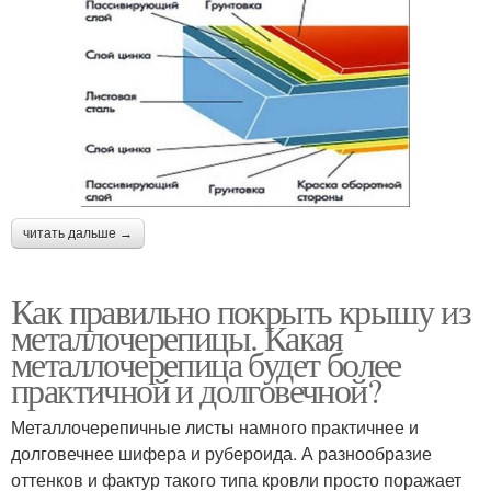
читать дальше →
Как правильно покрыть крышу из
металлочерепицы. Какая
металлочерепица будет более
практичной и долговечной?
Металлочерепичные листы намного практичнее и
долговечнее шифера и рубероида. А разнообразие
оттенков и фактур такого типа кровли просто поражает