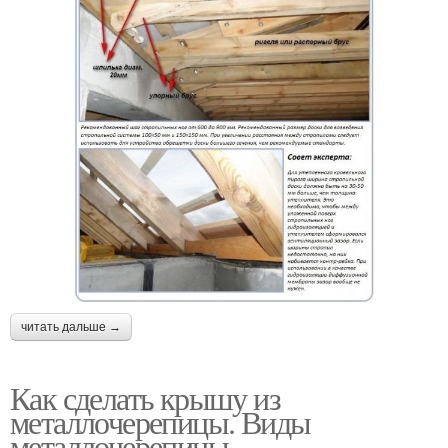
читать дальше →
Как сделать крышу из
металлочерепицы. Виды
металлочерепицы