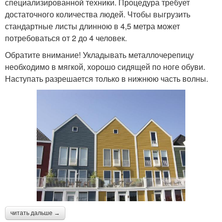
специализированной техники. Процедура требует
достаточного количества людей. Чтобы выгрузить
стандартные листы длинною в 4,5 метра может
потребоваться от 2 до 4 человек.
Обратите внимание! Укладывать металлочерепицу
необходимо в мягкой, хорошо сидящей по ноге обуви.
Наступать разрешается только в нижнюю часть волны.
читать дальше →