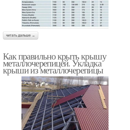
читать дальше →
Как правильно крыть крышу
металлочерепицей. Укладка
крыши из металлочерепицы