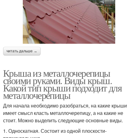
читать дальше →
Крыша из металлочерепицы
своими руками. Виды крыш.
Какой тип крыши подходит для
металлочерепицы
Для начала необходимо разобраться, на какие крыши
имеет смысл класть металлочерепицу, а на какие не
стоит. Можно выделить следующие основные виды.
1. Односкатная. Состоит из одной плоскости-