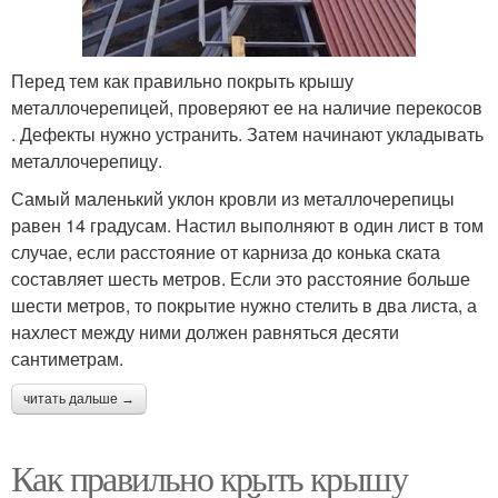
Перед тем как правильно покрыть крышу
металлочерепицей, проверяют ее на наличие перекосов
. Дефекты нужно устранить. Затем начинают укладывать
металлочерепицу.
Самый маленький уклон кровли из металлочерепицы
равен 14 градусам. Настил выполняют в один лист в том
случае, если расстояние от карниза до конька ската
составляет шесть метров. Если это расстояние больше
шести метров, то покрытие нужно стелить в два листа, а
нахлест между ними должен равняться десяти
сантиметрам.
читать дальше →
Как правильно крыть крышу