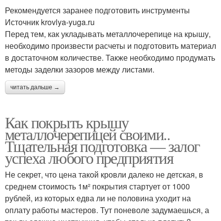
Рекомендуется заранее подготовить инструменты
Источник krovlya-yuga.ru
Перед тем, как укладывать металлочерепице на крышу,
необходимо произвести расчеты и подготовить материал
в достаточном количестве. Также необходимо продумать
методы заделки зазоров между листами.
читать дальше →
Как покрыть крышу
металлочерепицей своими..
Тщательная подготовка — залог
успеха любого предприятия
Не секрет, что цена такой кровли далеко не детская, в
среднем стоимость 1м² покрытия стартует от 1000
рублей, из которых едва ли не половина уходит на
оплату работы мастеров. Тут поневоле задумаешься, а