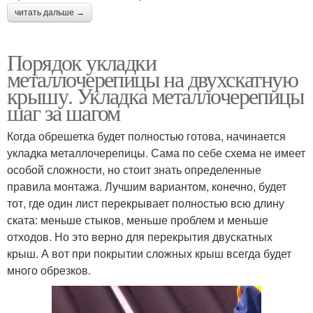
читать дальше →
Порядок укладки
металлочерепицы на двухскатную
крышу. Укладка металлочерепицы
шаг за шагом
Когда обрешетка будет полностью готова, начинается
укладка металлочерепицы. Сама по себе схема не имеет
особой сложности, но стоит знать определенные
правила монтажа. Лучшим вариантом, конечно, будет
тот, где один лист перекрывает полностью всю длину
ската: меньше стыков, меньше проблем и меньше
отходов. Но это верно для перекрытия двускатных
крыш. А вот при покрытии сложных крыш всегда будет
много обрезков.