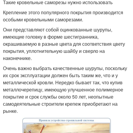
Такие кровельные саморезы нужно использовать
Крепление этого популярного покрытия производится
особыми кровельными саморезами.
Они представляют собой оцинкованные шурупы,
имеющие головку в форме шестигранника,
окрашиваемую в разные цвета для соответствия цвету
покрытия, уплотнительную шайбу и сверло на
наконечнике.
Очень важно выбрать качественные шурупы, поскольку
их срок эксплуатации должен быть таким же, что и у
металлической кровли. Нередко бывает так, что купив
металлочерепицу, имеющую улучшенное полимерное
покрытие и срок службы около 50 лет, неопытные
самодеятельные строители крепеж приобретают на
рынке.