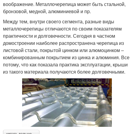
воображение. Металлочерепица может быть стальной,
бронзовой, медной, алюминиевой и пр.
Между тем, внутри своего сегмента, разные виды
металлочерепицы отличаются по своим показателям
практичности и долговечности. Сегодня в частном
домостроении наиболее распространена черепица из
листовой стали, покрытой цинком или алюмоцинком –
комбинированным покрытием из цинка и алюминия. Все
потому, что как показала практика эксплуатации, крыши
из такого материала получаются более долговечными.