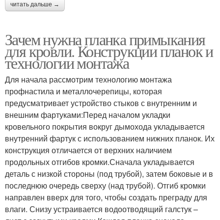
читать дальше →
Зачем нужна планка примыкания
для кровли. Конструкции планок и
технологии монтажа
Для начала рассмотрим технологию монтажа
профнастила и металлочерепицы, которая
предусматривает устройство стыков с внутренним и
внешним фартуками:Перед началом укладки
кровельного покрытия вокруг дымохода укладывается
внутренний фартук с использованием нижних планок. Их
конструкция отличается от верхних наличием
продольных отгибов кромки.Сначала укладывается
деталь с низкой стороны (под трубой), затем боковые и в
последнюю очередь сверху (над трубой). Отгиб кромки
направлен вверх для того, чтобы создать преграду для
влаги. Снизу устраивается водоотводящий галстук –