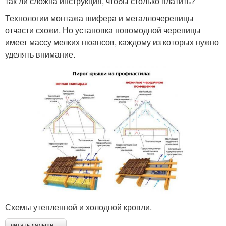
так ли сложна инструкция, чтобы столько платить?
Технологии монтажа шифера и металлочерепицы
отчасти схожи. Но установка новомодной черепицы
имеет массу мелких нюансов, каждому из которых нужно
уделять внимание.
Схемы утепленной и холодной кровли.
читать дальше →