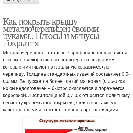
читать дальше →
Как покрыть крышу
металлочерепицей своими
руками.. Плюсы и минусы
покрытия
Металлочерепица – стальные профилированные листы
с защитно-декоративным полимерным покрытием,
которые имитируют натуральную керамическую
черепицу. Толщина стандартных изделий составляет 0,5-
0,6 мм. Выпускается более тонкий материал (0,35-0,45),
но он недолговечен – быстро окисляется и поражается
коррозией. Листы толщиной 0,7-0,8 относятся к элитному
сегменту кровельного покрытия, являются самыми
качественными и, соответственно, дорогостоящими.