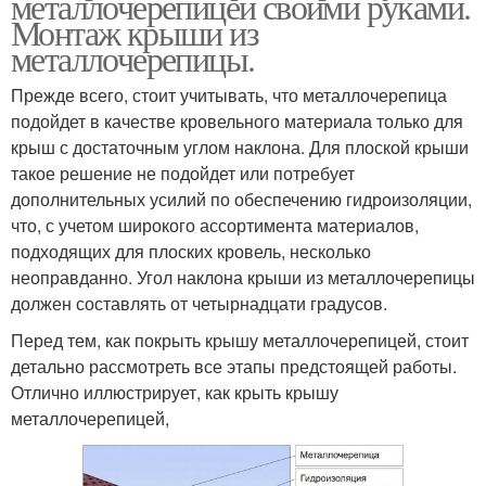
металлочерепицей своими руками.
Монтаж крыши из
металлочерепицы.
Прежде всего, стоит учитывать, что металлочерепица
подойдет в качестве кровельного материала только для
крыш с достаточным углом наклона. Для плоской крыши
такое решение не подойдет или потребует
дополнительных усилий по обеспечению гидроизоляции,
что, с учетом широкого ассортимента материалов,
подходящих для плоских кровель, несколько
неоправданно. Угол наклона крыши из металлочерепицы
должен составлять от четырнадцати градусов.
Перед тем, как покрыть крышу металлочерепицей, стоит
детально рассмотреть все этапы предстоящей работы.
Отлично иллюстрирует, как крыть крышу
металлочерепицей,