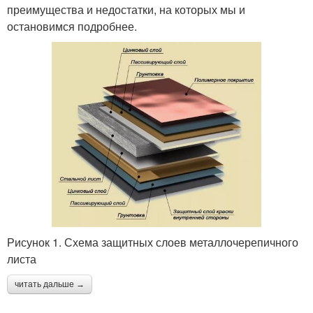
преимущества и недостатки, на которых мы и
остановимся подробнее.
Рисунок 1. Схема защитных слоев металлочерепичного
листа
читать дальше →