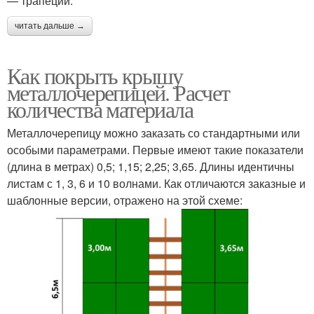
— трапеции.
читать дальше →
Как покрыть крышу
металлочерепицей. Расчет
количества материала
Металлочерепицу можно заказать со стандартными или
особыми параметрами. Первые имеют такие показатели
(длина в метрах) 0,5; 1,15; 2,25; 3,65. Длины идентичны
листам с 1, 3, 6 и 10 волнами. Как отличаются заказные и
шаблонные версии, отражено на этой схеме: