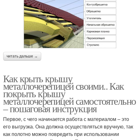
читать дальше →
Как крыть крышу
металлочерепицей своими.. Как
покрыть крышу
металлочерепицей самостоятельно
– пошаговая инструкция
Первое, с чего начинается работа с материалом – это
его выгрузка. Она должна осуществляться вручную, так
как полотно можно повредить при использовании