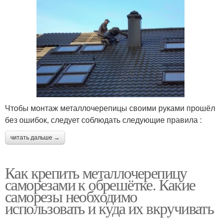
Чтобы монтаж металлочерепицы своими руками прошёл
без ошибок, следует соблюдать следующие правила :
читать дальше →
Как крепить металлочерепицу
саморезами к обрешётке. Какие
саморезы необходимо
использовать и куда их вкручивать