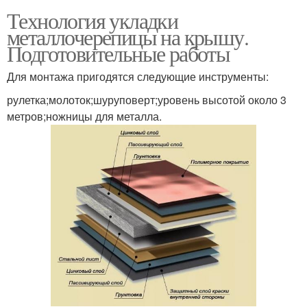
Технология укладки
металлочерепицы на крышу.
Подготовительные работы
Для монтажа пригодятся следующие инструменты:
рулетка;молоток;шуруповерт;уровень высотой около 3
метров;ножницы для металла.