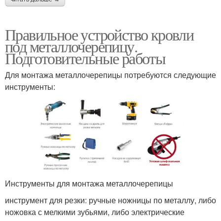
Правильное устройство кровли
под металлочерепицу.
Подготовительные работы
Для монтажа металлочерепицы потребуются следующие
инструменты:
Инструменты для монтажа металлочерепицы
инструмент для резки: ручные ножницы по металлу, либо
ножовка с мелкими зубьями, либо электрические