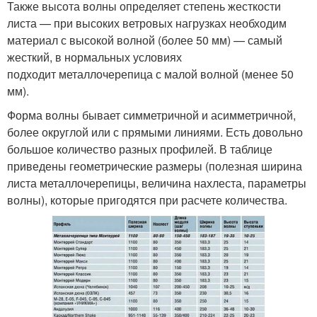
Также высота волны определяет степень жесткости
листа — при высоких ветровых нагрузках необходим
материал с высокой волной (более 50 мм) — самый
жесткий, в нормальных условиях
подходит металлочерепица с малой волной (менее 50
мм).
Форма волны бывает симметричной и асимметричной,
более округлой или с прямыми линиями. Есть довольно
большое количество разных профилей. В таблице
приведены геометрические размеры (полезная ширина
листа металлочерепицы, величина нахлеста, параметры
волны), которые пригодятся при расчете количества.