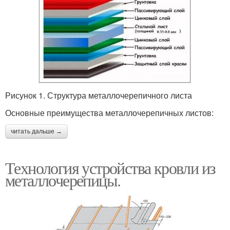
Рисунок 1. Структура металлочерепичного листа
Основные преимущества металлочерепичных листов:
читать дальше →
Технология устройства кровли из
металлочерепицы.