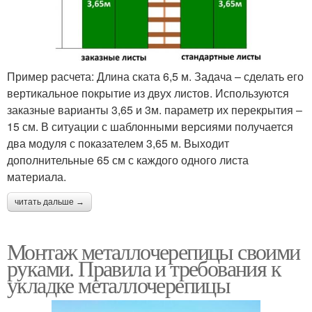
Пример расчета: Длина ската 6,5 м. Задача – сделать его
вертикальное покрытие из двух листов. Используются
заказные варианты 3,65 и 3м. параметр их перекрытия –
15 см. В ситуации с шаблонными версиями получается
два модуля с показателем 3,65 м. Выходит
дополнительные 65 см с каждого одного листа
материала.
читать дальше →
Монтаж металлочерепицы своими
руками. Правила и требования к
укладке металлочерепицы