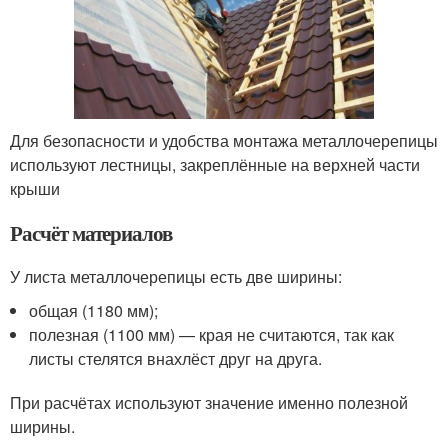
Для безопасности и удобства монтажа металлочерепицы
используют лестницы, закреплённые на верхней части
крыши
Расчёт материалов
У листа металлочерепицы есть две ширины:
общая (1180 мм);
полезная (1100 мм) — края не считаются, так как
листы стелятся внахлёст друг на друга.
При расчётах используют значение именно полезной
ширины.