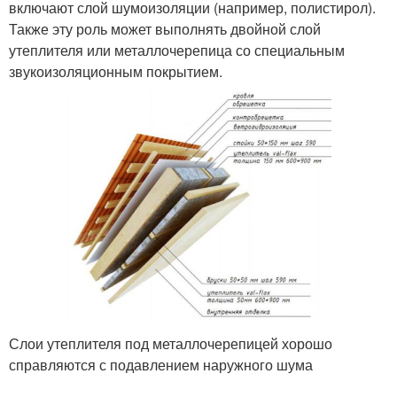
включают слой шумоизоляции (например, полистирол).
Также эту роль может выполнять двойной слой
утеплителя или металлочерепица со специальным
звукоизоляционным покрытием.
Слои утеплителя под металлочерепицей хорошо
справляются с подавлением наружного шума