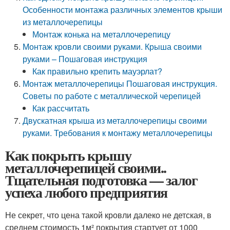
Особенности монтажа различных элементов крыши
из металлочерепицы
Монтаж конька на металлочерепицу
Монтаж кровли своими руками. Крыша своими
руками – Пошаговая инструкция
Как правильно крепить мауэрлат?
Монтаж металлочерепицы Пошаговая инструкция.
Советы по работе с металлической черепицей
Как рассчитать
Двускатная крыша из металлочерепицы своими
руками. Требования к монтажу металлочерепицы
Как покрыть крышу
металлочерепицей своими..
Тщательная подготовка — залог
успеха любого предприятия
Не секрет, что цена такой кровли далеко не детская, в
среднем стоимость 1м² покрытия стартует от 1000