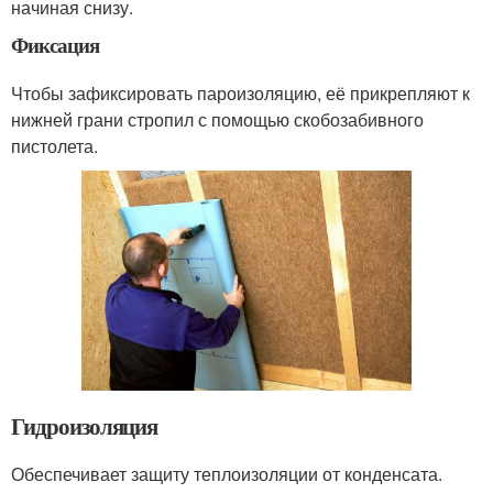
начиная снизу.
Фиксация
Чтобы зафиксировать пароизоляцию, её прикрепляют к
нижней грани стропил с помощью скобозабивного
пистолета.
Гидроизоляция
Обеспечивает защиту теплоизоляции от конденсата.