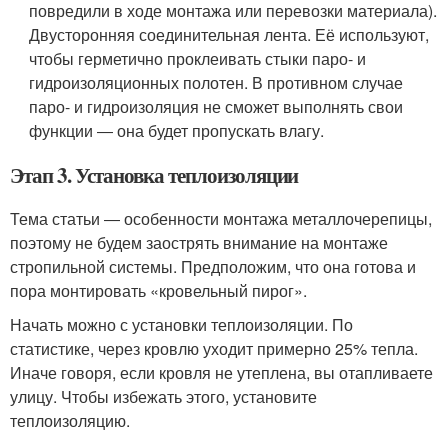
повредили в ходе монтажа или перевозки материала).
Двусторонняя соединительная лента. Её используют,
чтобы герметично проклеивать стыки паро- и
гидроизоляционных полотен. В противном случае
паро- и гидроизоляция не сможет выполнять свои
функции ― она будет пропускать влагу.
Этап 3. Установка теплоизоляции
Тема статьи ― особенности монтажа металлочерепицы,
поэтому не будем заострять внимание на монтаже
стропильной системы. Предположим, что она готова и
пора монтировать «кровельный пирог».
Начать можно с установки теплоизоляции. По
статистике, через кровлю уходит примерно 25% тепла.
Иначе говоря, если кровля не утеплена, вы отапливаете
улицу. Чтобы избежать этого, установите
теплоизоляцию.