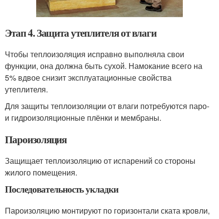
Этап 4. Защита утеплителя от влаги
Чтобы теплоизоляция исправно выполняла свои
функции, она должна быть сухой. Намокание всего на
5% вдвое снизит эксплуатационные свойства
утеплителя.
Для защиты теплоизоляции от влаги потребуются паро-
и гидроизоляционные плёнки и мембраны.
Пароизоляция
Защищает теплоизоляцию от испарений со стороны
жилого помещения.
Последовательность укладки
Пароизоляцию монтируют по горизонтали ската кровли,