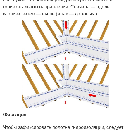
горизонтальном направлении. Сначала ― вдоль
карниза, затем ― выше (и так ― до конька).
Фиксация
Чтобы зафиксировать полотна гидроизоляции, следует