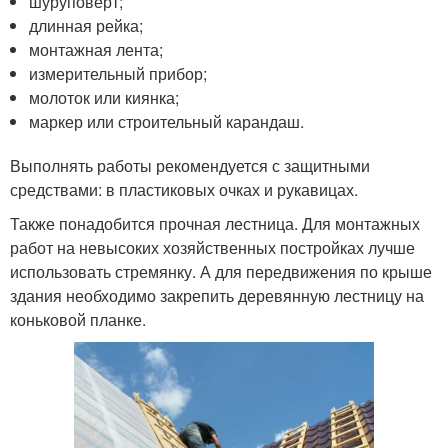
шуруповёрт;
длинная рейка;
монтажная лента;
измерительный прибор;
молоток или киянка;
маркер или строительный карандаш.
Выполнять работы рекомендуется с защитными
средствами: в пластиковых очках и рукавицах.
Также понадобится прочная лестница. Для монтажных
работ на невысоких хозяйственных постройках лучше
использовать стремянку. А для передвижения по крыше
здания необходимо закрепить деревянную лестницу на
коньковой планке.