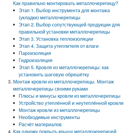
Как правильно монтировать металлочерепицу?
Этап 1. Выбор инструмента для монтажа
(укладки) металлочерепицы
Этап 2. Выбор сопутствующей продукции для
правильной установки металлочерепицы
Этап 3. Установка теплоизоляции
Этап 4. Защита утеплителя от влаги
Пароизоляция
Гидроизоляция
Этап 5. Кровля из металлочерепицы: как
установить шаговую обрешётку
Монтаж кровли из металлочерепицы. Монтаж
металлочерепицы своими руками
Плюсы и минусы кровли из металлочерепицы
Устройство утеплённой и неутеплённой кровли
Монтаж кровли из металлочерепицы
Необходимые инструменты
Расчёт материалов
Как одному покрыть крышу металлочерепицей.