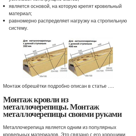
является основой, на которую крепят кровельный
материал;
равномерно распределяет нагрузку на стропильную
систему.
Монтаж обрешётки подробно описан в статье ….
Монтаж кровли из
металлочерепицы. Монтаж
металлочерепицы своими руками
Металлочерепица является одним из популярных
кровельных материалов. Это связано с его хорошими