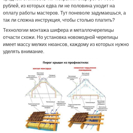
рублей, из которых едва ли не половина уходит на
оплату работы мастеров. Тут поневоле задумаешься, а
так ли сложна инструкция, чтобы столько платить?
Технологии монтажа шифера и металлочерепицы
отчасти схожи. Но установка новомодной черепицы
имеет массу мелких нюансов, каждому из которых нужно
уделять внимание.