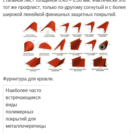
тот же профлист, только по-другому согнутый и с более
широкой линейкой финишных защитных покрытий.
Фурнитура для кровли.
Наиболее часто
встречающиеся
виды
полимерных
покрытий для
металлочерепицы