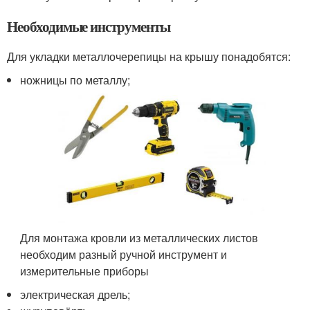
Необходимые инструменты
Для укладки металлочерепицы на крышу понадобятся:
ножницы по металлу;
Для монтажа кровли из металлических листов
необходим разный ручной инструмент и
измерительные приборы
электрическая дрель;