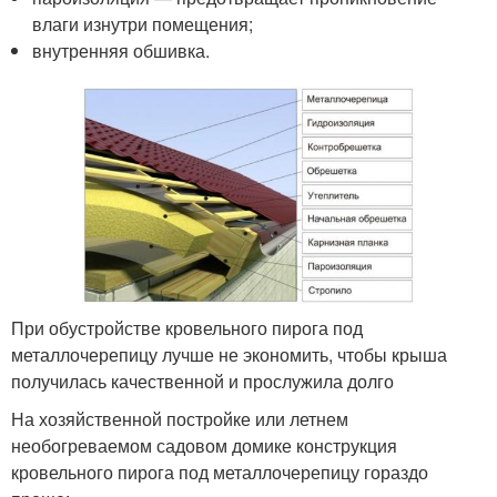
влаги изнутри помещения;
внутренняя обшивка.
При обустройстве кровельного пирога под
металлочерепицу лучше не экономить, чтобы крыша
получилась качественной и прослужила долго
На хозяйственной постройке или летнем
необогреваемом садовом домике конструкция
кровельного пирога под металлочерепицу гораздо