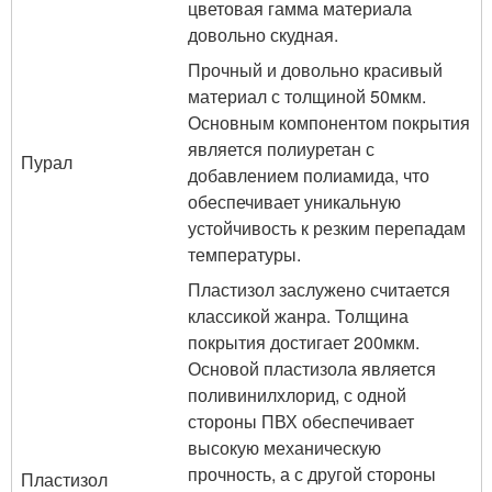
цветовая гамма материала
довольно скудная.
Прочный и довольно красивый
материал с толщиной 50мкм.
Основным компонентом покрытия
является полиуретан с
Пурал
добавлением полиамида, что
обеспечивает уникальную
устойчивость к резким перепадам
температуры.
Пластизол заслужено считается
классикой жанра. Толщина
покрытия достигает 200мкм.
Основой пластизола является
поливинилхлорид, с одной
стороны ПВХ обеспечивает
высокую механическую
прочность, а с другой стороны
Пластизол