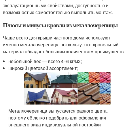
эксплуатационными свойствами, доступностью и
возможностью самостоятельно выполнить монтаж.
Плюсы и минусы кровли из металлочерепицы
Чаще всего для крыши частного дома используют
именно металлочерепицу, поскольку этот кровельный
материал обладает большим количеством преимуществ:
небольшой вес — всего 4–6 кг/м
2
;
широкий цветовой ассортимент;
Металлочерепица выпускается разного цвета,
поэтому её легко подобрать для оформления
внешнего вида индивидуальной постройки