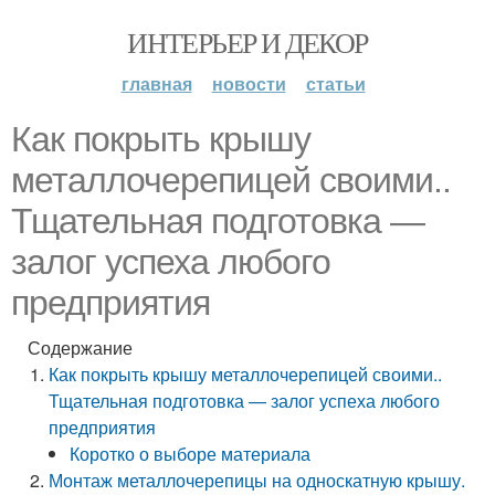
ИНТЕРЬЕР И ДЕКОР
главная
новости
статьи
Как покрыть крышу
металлочерепицей своими..
Тщательная подготовка —
залог успеха любого
предприятия
Содержание
Как покрыть крышу металлочерепицей своими..
Тщательная подготовка — залог успеха любого
предприятия
Коротко о выборе материала
Монтаж металлочерепицы на односкатную крышу.