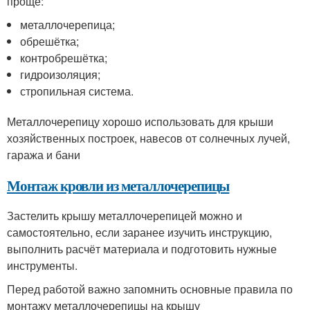
проще:
металлочерепица;
обрешётка;
контробрешётка;
гидроизоляция;
стропильная система.
Металлочерепицу хорошо использовать для крыши
хозяйственных построек, навесов от солнечных лучей,
гаража и бани
Монтаж кровли из металлочерепицы
Застелить крышу металлочерепицей можно и
самостоятельно, если заранее изучить инструкцию,
выполнить расчёт материала и подготовить нужные
инструменты.
Перед работой важно запомнить основные правила по
монтажу металлочерепицы на крышу