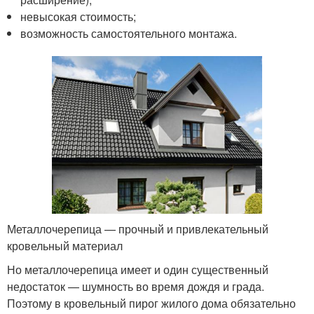
невысокая стоимость;
возможность самостоятельного монтажа.
Металлочерепица — прочный и привлекательный
кровельный материал
Но металлочерепица имеет и один существенный
недостаток — шумность во время дождя и града.
Поэтому в кровельный пирог жилого дома обязательно