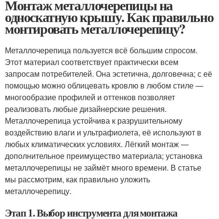
Монтаж металлочерепицы на
односкатную крышу. Как правильно
монтировать металлочерепицу?
Металлочерепица пользуется всё большим спросом.
Этот материал соответствует практически всем
запросам потребителей. Она эстетична, долговечна; с её
помощью можно облицевать кровлю в любом стиле —
многообразие профилей и оттенков позволяет
реализовать любые дизайнерские решения.
Металлочерепица устойчива к разрушительному
воздействию влаги и ультрафиолета, её используют в
любых климатических условиях. Лёгкий монтаж —
дополнительное преимущество материала; установка
металлочерепицы не займёт много времени. В статье
мы рассмотрим, как правильно уложить
металлочерепицу.
Этап 1. Выбор инструмента для монтажа