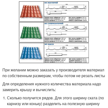
При желании можно заказать у производителя материал
по собственным размерам, чтобы потом не резать листы
Для определения нужного количества материала надо
замерить крышу и вычислить:
Сколько получится рядов. Для этого ширину ската (по
карнизу или коньку) разделить на полезную ширину