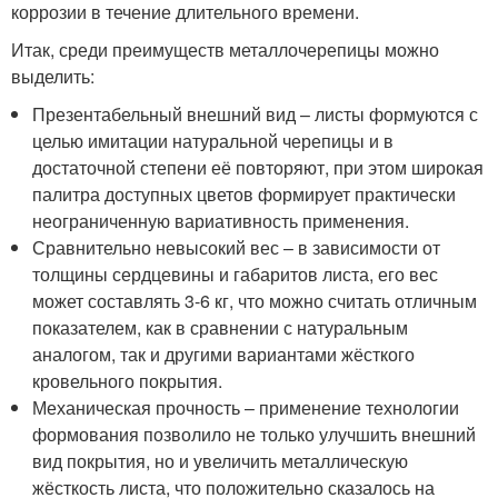
коррозии в течение длительного времени.
Итак, среди преимуществ металлочерепицы можно
выделить:
Презентабельный внешний вид – листы формуются с
целью имитации натуральной черепицы и в
достаточной степени её повторяют, при этом широкая
палитра доступных цветов формирует практически
неограниченную вариативность применения.
Сравнительно невысокий вес – в зависимости от
толщины сердцевины и габаритов листа, его вес
может составлять 3-6 кг, что можно считать отличным
показателем, как в сравнении с натуральным
аналогом, так и другими вариантами жёсткого
кровельного покрытия.
Механическая прочность – применение технологии
формования позволило не только улучшить внешний
вид покрытия, но и увеличить металлическую
жёсткость листа, что положительно сказалось на