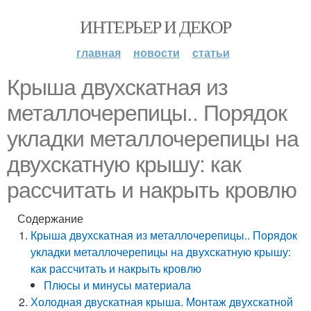
ИНТЕРЬЕР И ДЕКОР
главная
новости
статьи
Крыша двухскатная из
металлочерепицы.. Порядок
укладки металлочерепицы на
двухскатную крышу: как
рассчитать и накрыть кровлю
Содержание
Крыша двухскатная из металлочерепицы.. Порядок
укладки металлочерепицы на двухскатную крышу:
как рассчитать и накрыть кровлю
Плюсы и минусы материала
Холодная двускатная крыша. Монтаж двухскатной