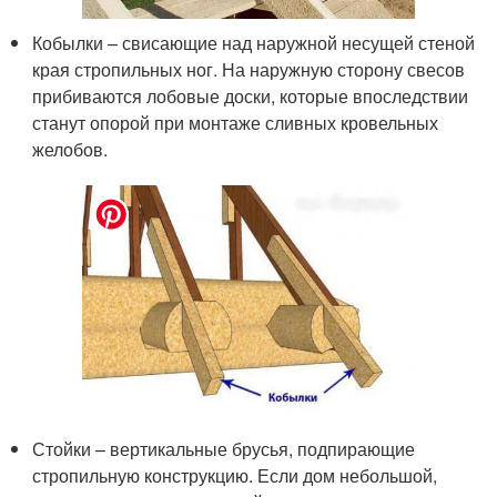
Кобылки – свисающие над наружной несущей стеной
края стропильных ног. На наружную сторону свесов
прибиваются лобовые доски, которые впоследствии
станут опорой при монтаже сливных кровельных
желобов.
Стойки – вертикальные брусья, подпирающие
стропильную конструкцию. Если дом небольшой,