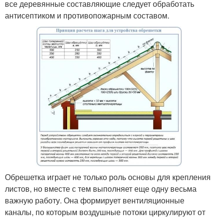
все деревянные составляющие следует обработать
антисептиком и противопожарным составом.
Обрешетка играет не только роль основы для крепления
листов, но вместе с тем выполняет еще одну весьма
важную работу. Она формирует вентиляционные
каналы, по которым воздушные потоки циркулируют от