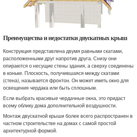
Преимущества и недостатки двускатных крыш
Конструкция представлена двумя равными скатами,
расположенными друг напротив друга. Снизу они
опираются о несущие стены здания, а сверху соединены
в коньке. Плоскость, получившаяся между скатами
(стена), называется фронтон. Он может иметь окно для
освещения чердака или быть сплошным.
Если выбрать красивые чердачные окна, это придаст
всему облику дома дополнительной воздушности.
Монтаж двускатной крыши более всего распространен в
частном строительстве на домах с самой простой
архитектурной формой.