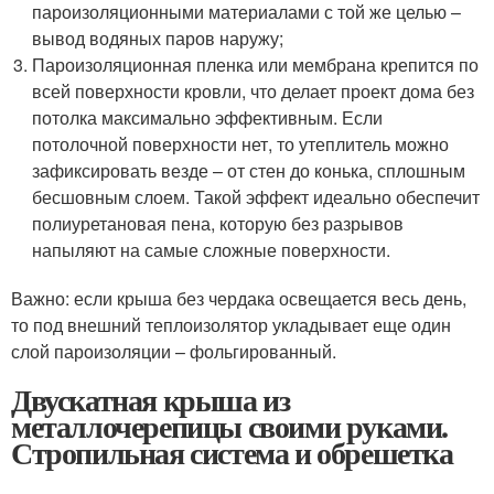
пароизоляционными материалами с той же целью –
вывод водяных паров наружу;
Пароизоляционная пленка или мембрана крепится по
всей поверхности кровли, что делает проект дома без
потолка максимально эффективным. Если
потолочной поверхности нет, то утеплитель можно
зафиксировать везде – от стен до конька, сплошным
бесшовным слоем. Такой эффект идеально обеспечит
полиуретановая пена, которую без разрывов
напыляют на самые сложные поверхности.
Важно: если крыша без чердака освещается весь день,
то под внешний теплоизолятор укладывает еще один
слой пароизоляции – фольгированный.
Двускатная крыша из
металлочерепицы своими руками.
Стропильная система и обрешетка