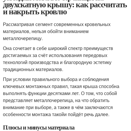
двухскатную крышу: как рассчитать
и накрыть кровлю
Рассматривая сегмент современных кровельных
материалов, нельзя обойти вниманием
металлочерепицу.
Она сочетает в себе широкий спектр преимуществ
достигаемых за счёт использования передовых
технологий производства и благородную эстетику
традиционных материалов.
При условии правильного выбора и соблюдения
ключевых монтажных правил, такая крыша способна
выполнять функции десятками лет. О том, что собой
представляет металлочерепица, на что обратить
внимание при выборе, а также в чём заключаются
особенности монтажа такойи пойдёт речь далее.
Плюсы и минусы материала