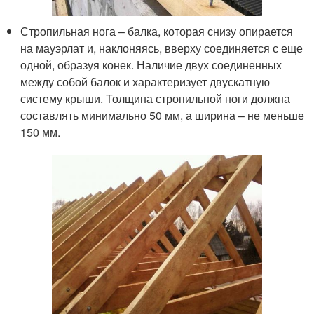
Стропильная нога – балка, которая снизу опирается
на мауэрлат и, наклоняясь, вверху соединяется с еще
одной, образуя конек. Наличие двух соединенных
между собой балок и характеризует двускатную
систему крыши. Толщина стропильной ноги должна
составлять минимально 50 мм, а ширина – не меньше
150 мм.