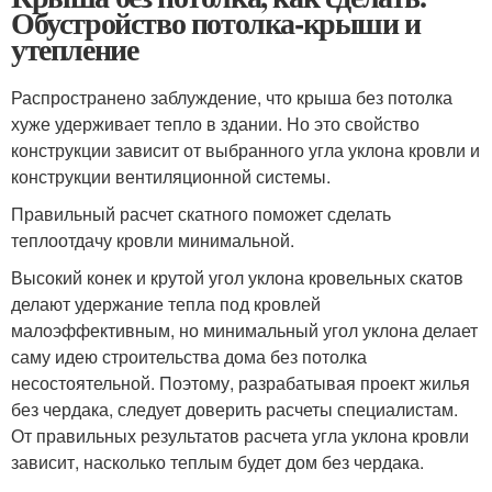
Обустройство потолка-крыши и
утепление
Распространено заблуждение, что крыша без потолка
хуже удерживает тепло в здании. Но это свойство
конструкции зависит от выбранного угла уклона кровли и
конструкции вентиляционной системы.
Правильный расчет скатного поможет сделать
теплоотдачу кровли минимальной.
Высокий конек и крутой угол уклона кровельных скатов
делают удержание тепла под кровлей
малоэффективным, но минимальный угол уклона делает
саму идею строительства дома без потолка
несостоятельной. Поэтому, разрабатывая проект жилья
без чердака, следует доверить расчеты специалистам.
От правильных результатов расчета угла уклона кровли
зависит, насколько теплым будет дом без чердака.