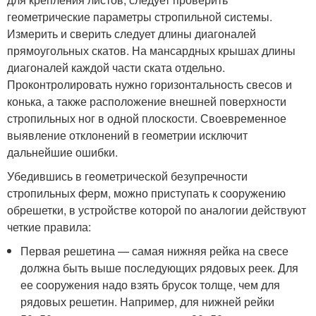
геометрические параметры стропильной системы.
Измерить и сверить следует длины диагоналей
прямоугольных скатов. На мансардных крышах длины
диагоналей каждой части ската отдельно.
Проконтролировать нужно горизонтальность свесов и
конька, а также расположение внешней поверхности
стропильных ног в одной плоскости. Своевременное
выявление отклонений в геометрии исключит
дальнейшие ошибки.
Убедившись в геометрической безупречности
стропильных ферм, можно приступать к сооружению
обрешетки, в устройстве которой по аналогии действуют
четкие правила:
Первая решетина — самая нижняя рейка на свесе
должна быть выше последующих рядовых реек. Для
ее сооружения надо взять брусок толще, чем для
рядовых решетин. Например, для нижней рейки