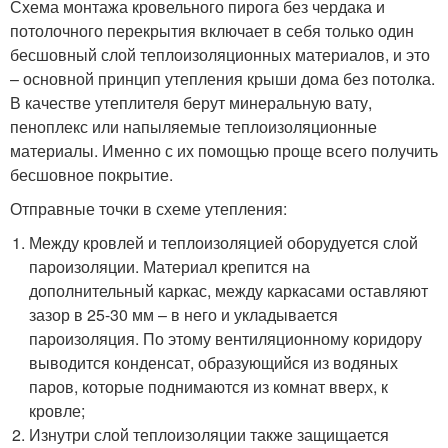
Схема монтажа кровельного пирога без чердака и
потолочного перекрытия включает в себя только один
бесшовный слой теплоизоляционных материалов, и это
– основной принцип утепления крыши дома без потолка.
В качестве утеплителя берут минеральную вату,
пеноплекс или напыляемые теплоизоляционные
материалы. Именно с их помощью проще всего получить
бесшовное покрытие.
Отправные точки в схеме утепления:
Между кровлей и теплоизоляцией оборудуется слой
пароизоляции. Материал крепится на
дополнительный каркас, между каркасами оставляют
зазор в 25-30 мм – в него и укладывается
пароизоляция. По этому вентиляционному коридору
выводится конденсат, образующийся из водяных
паров, которые поднимаются из комнат вверх, к
кровле;
Изнутри слой теплоизоляции также защищается