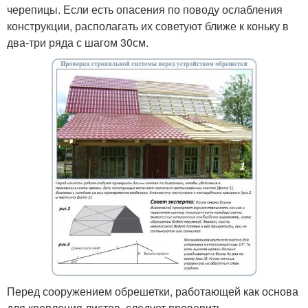
черепицы. Если есть опасения по поводу ослабления
конструкции, располагать их советуют ближе к коньку в
два-три ряда с шагом 30см.
Перед сооружением обрешетки, работающей как основа
для крепления листов, следует проверить