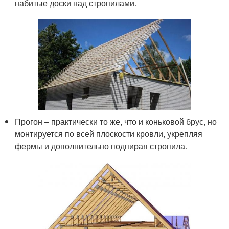
набитые доски над стропилами.
Прогон – практически то же, что и коньковой брус, но
монтируется по всей плоскости кровли, укрепляя
фермы и дополнительно подпирая стропила.