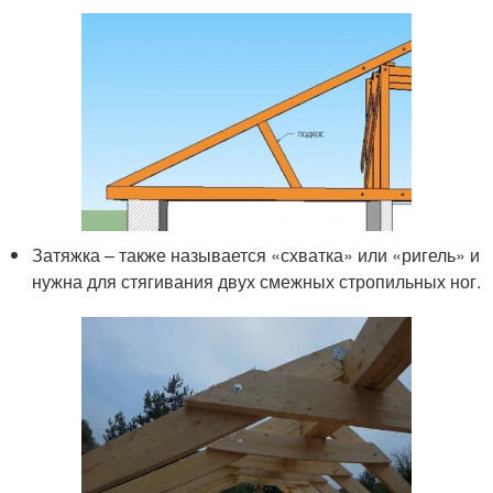
Затяжка – также называется «схватка» или «ригель» и
нужна для стягивания двух смежных стропильных ног.