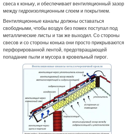
свеса к коньку, и обеспечивает вентиляционный зазор
между гидроизоляционным слоем и покрытием.
Вентиляционные каналы должны оставаться
свободными, чтобы воздух без помех поступал под
металлические листы и так же выходил. Со стороны
свесов и со стороны конька они просто прикрываются
перфорированной лентой, предотвращающей
попадание пыли и мусора в кровельный пирог.