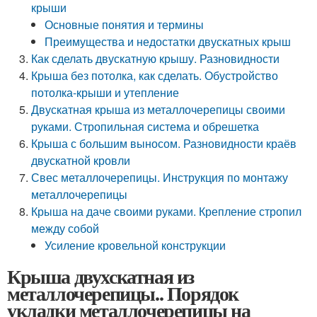
крыши
Основные понятия и термины
Преимущества и недостатки двускатных крыш
Как сделать двускатную крышу. Разновидности
Крыша без потолка, как сделать. Обустройство
потолка-крыши и утепление
Двускатная крыша из металлочерепицы своими
руками. Стропильная система и обрешетка
Крыша с большим выносом. Разновидности краёв
двускатной кровли
Свес металлочерепицы. Инструкция по монтажу
металлочерепицы
Крыша на даче своими руками. Крепление стропил
между собой
Усиление кровельной конструкции
Крыша двухскатная из
металлочерепицы.. Порядок
укладки металлочерепицы на