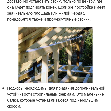
достаточно установить стойку только по центру, где
она будет подпирать конек. Если же постройка имеет
значительную площадь или жилой чердак,
понадобятся также и промежуточные стойки.
Подкосы необходимы для придания дополнительной
устойчивости стропильным фермам. Это маленькие
балки, которые устанавливаются под небольшим
скосом.