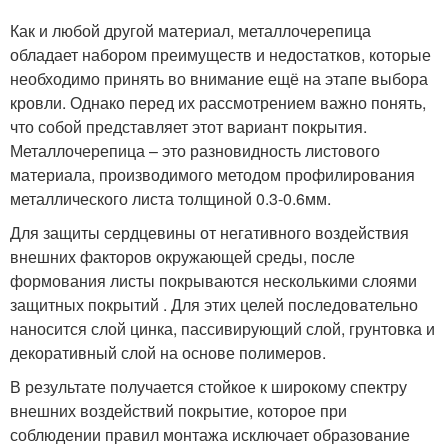
Как и любой другой материал, металлочерепица
обладает набором преимуществ и недостатков, которые
необходимо принять во внимание ещё на этапе выбора
кровли. Однако перед их рассмотрением важно понять,
что собой представляет этот вариант покрытия.
Металлочерепица – это разновидность листового
материала, производимого методом профилирования
металлического листа толщиной 0.3-0.6мм.
Для защиты сердцевины от негативного воздействия
внешних факторов окружающей среды, после
формования листы покрываются несколькими слоями
защитных покрытий . Для этих целей последовательно
наносится слой цинка, пассивирующий слой, грунтовка и
декоративный слой на основе полимеров.
В результате получается стойкое к широкому спектру
внешних воздействий покрытие, которое при
соблюдении правил монтажа исключает образование