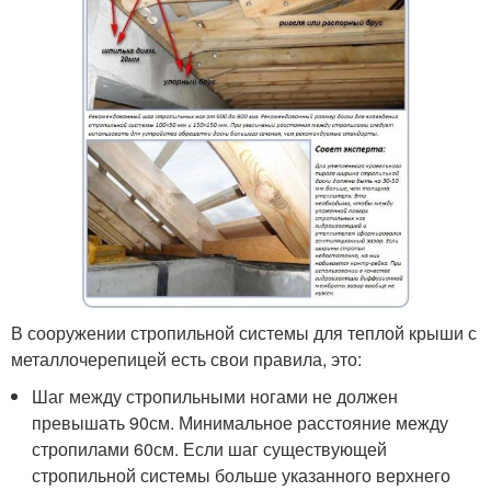
В сооружении стропильной системы для теплой крыши с
металлочерепицей есть свои правила, это:
Шаг между стропильными ногами не должен
превышать 90см. Минимальное расстояние между
стропилами 60см. Если шаг существующей
стропильной системы больше указанного верхнего