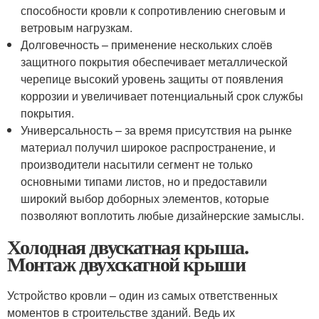
способности кровли к сопротивлению снеговым и
ветровым нагрузкам.
Долговечность – применение нескольких слоёв
защитного покрытия обеспечивает металлической
черепице высокий уровень защиты от появления
коррозии и увеличивает потенциальный срок службы
покрытия.
Универсальность – за время присутствия на рынке
материал получил широкое распространение, и
производители насытили сегмент не только
основными типами листов, но и предоставили
широкий выбор доборных элементов, которые
позволяют воплотить любые дизайнерские замыслы.
Холодная двускатная крыша.
Монтаж двухскатной крыши
Устройство кровли – один из самых ответственных
моментов в строительстве зданий. Ведь их