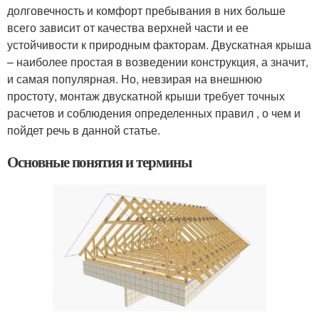
долговечность и комфорт пребывания в них больше
всего зависит от качества верхней части и ее
устойчивости к природным факторам. Двускатная крыша
– наиболее простая в возведении конструкция, а значит,
и самая популярная. Но, невзирая на внешнюю
простоту, монтаж двускатной крыши требует точных
расчетов и соблюдения определенных правил , о чем и
пойдет речь в данной статье.
Основные понятия и термины