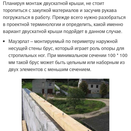
Планируя монтаж двускатной крыши, не стоит
торопиться с закупкой материалов и засучив рукава
погружаться в работу. Прежде всего нужно разобраться
в проектной терминологии и определить, какой именно
вариант двускатной крыши подойдет в данном случае.
Мауэрлат – монтируемый по периметру наружной
несущей стены брус, который играет роль опоры для
стропильных ног. При минимальном сечении 100 * 100
мм такой брус может быть цельным или наборным из
двух элементов с меньшим сечением.