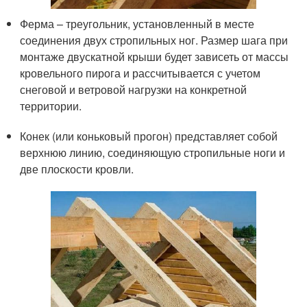
Ферма – треугольник, установленный в месте
соединения двух стропильных ног. Размер шага при
монтаже двускатной крыши будет зависеть от массы
кровельного пирога и рассчитывается с учетом
снеговой и ветровой нагрузки на конкретной
территории.
Конек (или коньковый прогон) представляет собой
верхнюю линию, соединяющую стропильные ноги и
две плоскости кровли.