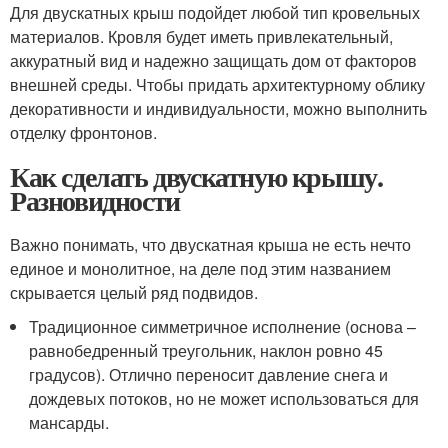
Для двускатных крыш подойдет любой тип кровельных
материалов. Кровля будет иметь привлекательный,
аккуратный вид и надежно защищать дом от факторов
внешней среды. Чтобы придать архитектурному облику
декоративности и индивидуальности, можно выполнить
отделку фронтонов.
Как сделать двускатную крышу.
Разновидности
Важно понимать, что двускатная крыша не есть нечто
единое и монолитное, на деле под этим названием
скрывается целый ряд подвидов.
Традиционное симметричное исполнение (основа –
равнобедренный треугольник, наклон ровно 45
градусов). Отлично переносит давление снега и
дождевых потоков, но не может использоваться для
мансарды.