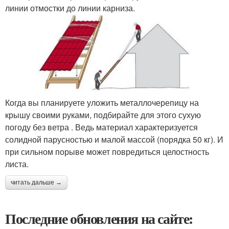
линии отмостки до линии карниза.
Когда вы планируете уложить металлочерепицу на
крышу своими руками, подбирайте для этого сухую
погоду без ветра . Ведь материал характеризуется
солидной парусностью и малой массой (порядка 50 кг). И
при сильном порыве может повредиться целостность
листа.
читать дальше →
Последние обновления на сайте: