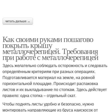
читать дальше →
Как своими руками пошагово
покрыть крышу
металлочерепицей. Требования
при работе с металлочерепицей
Здесь желательно соблюдать осторожность и следовать
определённым критериям при разных операциях.
Подготавливается материал на земле, на ровной
горизонтальной площадке. Происходит распаковка
листов и их выкладывание по стопкам. Здесь действует
правило: одна стопка – отдельный скат.
Чтобы поднять листы удобно и безопасно, нужно
монтировать направляющие из бруса наискосок от