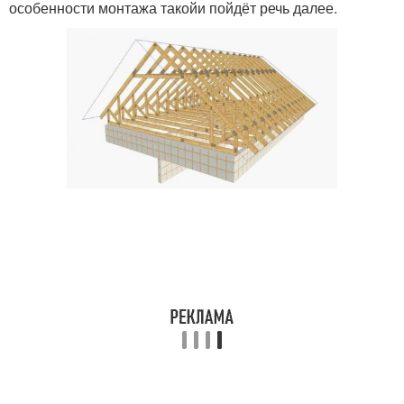
особенности монтажа такойи пойдёт речь далее.