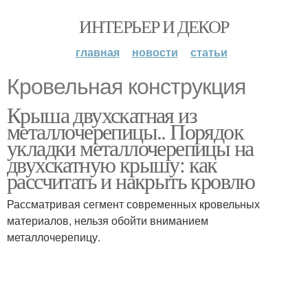
ИНТЕРЬЕР И ДЕКОР
главная
новости
статьи
Кровельная конструкция
Крыша двухскатная из
металлочерепицы.. Порядок
укладки металлочерепицы на
двухскатную крышу: как
рассчитать и накрыть кровлю
Рассматривая сегмент современных кровельных
материалов, нельзя обойти вниманием
металлочерепицу.