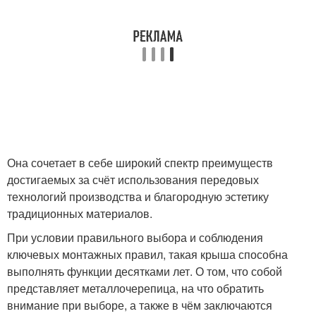
Она сочетает в себе широкий спектр преимуществ
достигаемых за счёт использования передовых
технологий производства и благородную эстетику
традиционных материалов.
При условии правильного выбора и соблюдения
ключевых монтажных правил, такая крыша способна
выполнять функции десятками лет. О том, что собой
представляет металлочерепица, на что обратить
внимание при выборе, а также в чём заключаются