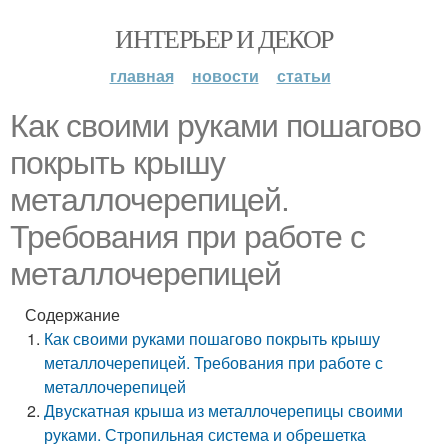
ИНТЕРЬЕР И ДЕКОР
главная
новости
статьи
Как своими руками пошагово
покрыть крышу
металлочерепицей.
Требования при работе с
металлочерепицей
Содержание
Как своими руками пошагово покрыть крышу
металлочерепицей. Требования при работе с
металлочерепицей
Двускатная крыша из металлочерепицы своими
руками. Стропильная система и обрешетка