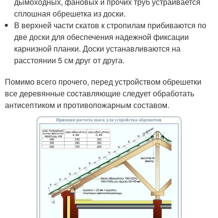
дымоходных, фановых и прочих труб устраивается
сплошная обрешетка из доски.
В верхней части скатов к стропилам прибиваются по
две доски для обеспечения надежной фиксации
карнизной планки. Доски устанавливаются на
расстоянии 5 см друг от друга.
Помимо всего прочего, перед устройством обрешетки
все деревянные составляющие следует обработать
антисептиком и противопожарным составом.