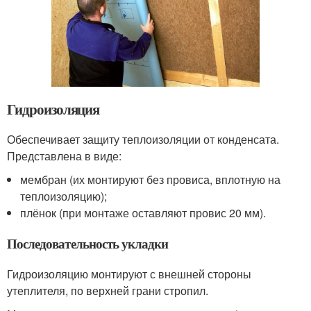
Гидроизоляция
Обеспечивает защиту теплоизоляции от конденсата.
Представлена в виде:
мембран (их монтируют без провиса, вплотную на
теплоизоляцию);
плёнок (при монтаже оставляют провис 20 мм).
Последовательность укладки
Гидроизоляцию монтируют с внешней стороны
утеплителя, по верхней грани стропил.