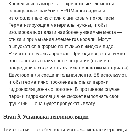
Кровельные саморезы ― крепёжные элементы,
оснащённые шайбой с EPDM-прокладкой и
изготовленные из стали с цинковым покрытием.
Герметизирующие материалы нужны, чтобы
изолировать от влаги наиболее уязвимые места ―
стыки и примыкания элементов кровли. Могут
выпускаться в форме лент либо в жидком виде.
Ремонтная эмаль-аэрозоль. Пригодится, если нужно
восстановить полимерное покрытие (если его
повредили в ходе монтажа или перевозки материала).
Двусторонняя соединительная лента. Её используют,
чтобы герметично проклеивать стыки паро- и
гидроизоляционных полотен. В противном случае
паро- и гидроизоляция не сможет выполнять свои
функции ― она будет пропускать влагу.
Этап 3. Установка теплоизоляции
Тема статьи ― особенности монтажа металлочерепицы,