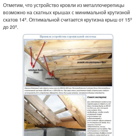
Отметим, что устройство кровли из металлочерепицы
возможно на скатных крышах с минимальной крутизной
скатов 14º. Оптимальной считается крутизна крыш от 15º
до 20º.