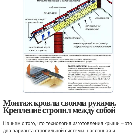
Монтаж кровли своими руками.
Крепление стропил между собой
Начнем с того, что технология изготовления крыши – это
два варианта стропильной системы: наслонная и