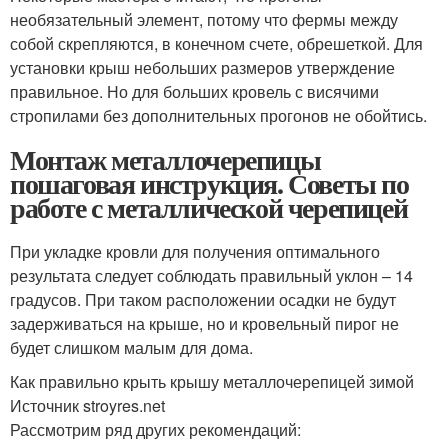
необязательный элемент, потому что фермы между
собой скрепляются, в конечном счете, обрешеткой. Для
установки крыш небольших размеров утверждение
правильное. Но для больших кровель с висячими
стропилами без дополнительных прогонов не обойтись.
Монтаж металлочерепицы
пошаговая инструкция. Советы по
работе с металлической черепицей
При укладке кровли для получения оптимального
результата следует соблюдать правильный уклон – 14
градусов. При таком расположении осадки не будут
задерживаться на крыше, но и кровельный пирог не
будет слишком малым для дома.
Как правильно крыть крышу металлочерепицей зимой
Источник stroyres.net
Рассмотрим ряд других рекомендаций: