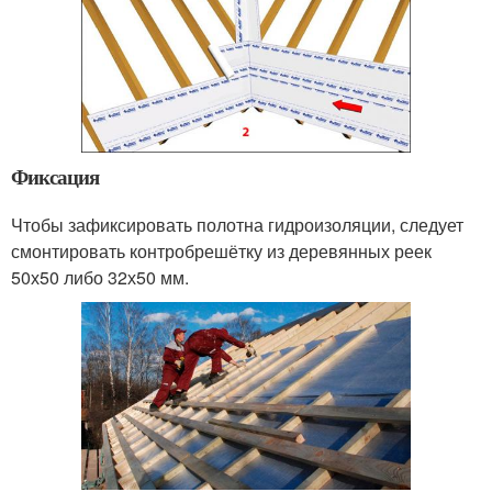
Фиксация
Чтобы зафиксировать полотна гидроизоляции, следует
смонтировать контробрешётку из деревянных реек
50х50 либо 32х50 мм.