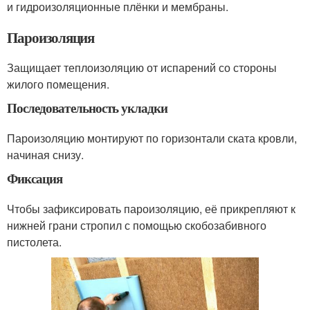
и гидроизоляционные плёнки и мембраны.
Пароизоляция
Защищает теплоизоляцию от испарений со стороны
жилого помещения.
Последовательность укладки
Пароизоляцию монтируют по горизонтали ската кровли,
начиная снизу.
Фиксация
Чтобы зафиксировать пароизоляцию, её прикрепляют к
нижней грани стропил с помощью скобозабивного
пистолета.