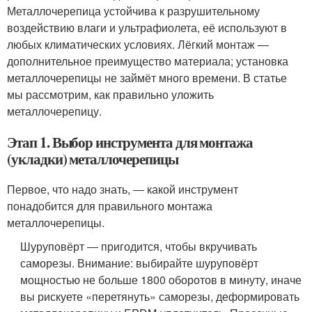
Металлочерепица устойчива к разрушительному
воздействию влаги и ультрафиолета, её используют в
любых климатических условиях. Лёгкий монтаж —
дополнительное преимущество материала; установка
металлочерепицы не займёт много времени. В статье
мы рассмотрим, как правильно уложить
металлочерепицу.
Этап 1. Выбор инструмента для монтажа
(укладки) металлочерепицы
Первое, что надо знать, ― какой инструмент
понадобится для правильного монтажа
металлочерепицы.
Шуруповёрт ― пригодится, чтобы вкручивать
саморезы. Внимание: выбирайте шуруповёрт
мощностью не больше 1800 оборотов в минуту, иначе
вы рискуете «перетянуть» саморезы, деформировать