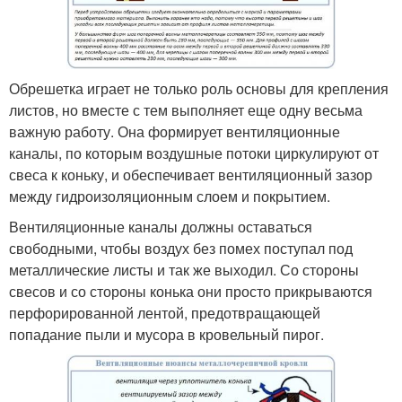
Обрешетка играет не только роль основы для крепления
листов, но вместе с тем выполняет еще одну весьма
важную работу. Она формирует вентиляционные
каналы, по которым воздушные потоки циркулируют от
свеса к коньку, и обеспечивает вентиляционный зазор
между гидроизоляционным слоем и покрытием.
Вентиляционные каналы должны оставаться
свободными, чтобы воздух без помех поступал под
металлические листы и так же выходил. Со стороны
свесов и со стороны конька они просто прикрываются
перфорированной лентой, предотвращающей
попадание пыли и мусора в кровельный пирог.