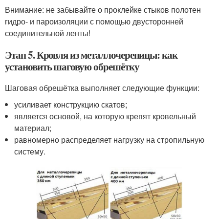
Внимание: не забывайте о проклейке стыков полотен
гидро- и пароизоляции с помощью двусторонней
соединительной ленты!
Этап 5. Кровля из металлочерепицы: как
установить шаговую обрешётку
Шаговая обрешётка выполняет следующие функции:
усиливает конструкцию скатов;
является основой, на которую крепят кровельный
материал;
равномерно распределяет нагрузку на стропильную
систему.