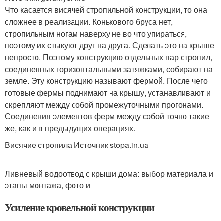
Что касается висячей стропильной конструкции, то она
сложнее в реализации. Конькового бруса нет,
стропильным ногам наверху не во что упираться,
поэтому их стыкуют друг на друга. Сделать это на крыше
непросто. Поэтому конструкцию отдельных пар стропил,
соединенных горизонтальными затяжками, собирают на
земле. Эту конструкцию называют фермой. После чего
готовые фермы поднимают на крышу, устанавливают и
скрепляют между собой промежуточными прогонами.
Соединения элементов ферм между собой точно такие
же, как и в предыдущих операциях.
Висячие стропила Источник stopa.in.ua
Ливневый водоотвод с крыши дома: выбор материала и
этапы монтажа, фото и
Усиление кровельной конструкции