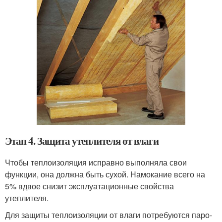
Этап 4. Защита утеплителя от влаги
Чтобы теплоизоляция исправно выполняла свои
функции, она должна быть сухой. Намокание всего на
5% вдвое снизит эксплуатационные свойства
утеплителя.
Для защиты теплоизоляции от влаги потребуются паро-