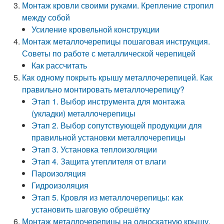
Монтаж кровли своими руками. Крепление стропил
между собой
Усиление кровельной конструкции
Монтаж металлочерепицы пошаговая инструкция.
Советы по работе с металлической черепицей
Как рассчитать
Как одному покрыть крышу металлочерепицей. Как
правильно монтировать металлочерепицу?
Этап 1. Выбор инструмента для монтажа
(укладки) металлочерепицы
Этап 2. Выбор сопутствующей продукции для
правильной установки металлочерепицы
Этап 3. Установка теплоизоляции
Этап 4. Защита утеплителя от влаги
Пароизоляция
Гидроизоляция
Этап 5. Кровля из металлочерепицы: как
установить шаговую обрешётку
Монтаж металлочерепицы на односкатную крышу.