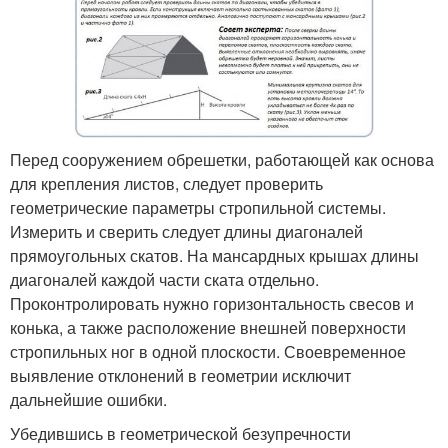
Перед сооружением обрешетки, работающей как основа
для крепления листов, следует проверить
геометрические параметры стропильной системы.
Измерить и сверить следует длины диагоналей
прямоугольных скатов. На мансардных крышах длины
диагоналей каждой части ската отдельно.
Проконтролировать нужно горизонтальность свесов и
конька, а также расположение внешней поверхности
стропильных ног в одной плоскости. Своевременное
выявление отклонений в геометрии исключит
дальнейшие ошибки.
Убедившись в геометрической безупречности