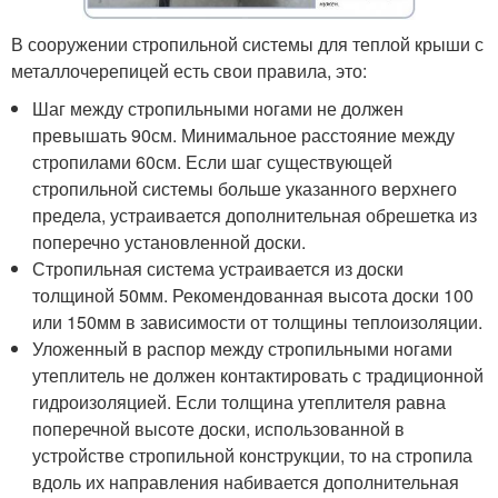
В сооружении стропильной системы для теплой крыши с
металлочерепицей есть свои правила, это:
Шаг между стропильными ногами не должен
превышать 90см. Минимальное расстояние между
стропилами 60см. Если шаг существующей
стропильной системы больше указанного верхнего
предела, устраивается дополнительная обрешетка из
поперечно установленной доски.
Стропильная система устраивается из доски
толщиной 50мм. Рекомендованная высота доски 100
или 150мм в зависимости от толщины теплоизоляции.
Уложенный в распор между стропильными ногами
утеплитель не должен контактировать с традиционной
гидроизоляцией. Если толщина утеплителя равна
поперечной высоте доски, использованной в
устройстве стропильной конструкции, то на стропила
вдоль их направления набивается дополнительная