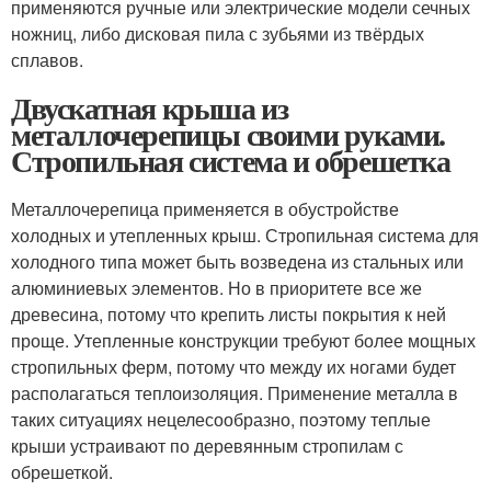
применяются ручные или электрические модели сечных
ножниц, либо дисковая пила с зубьями из твёрдых
сплавов.
Двускатная крыша из
металлочерепицы своими руками.
Стропильная система и обрешетка
Металлочерепица применяется в обустройстве
холодных и утепленных крыш. Стропильная система для
холодного типа может быть возведена из стальных или
алюминиевых элементов. Но в приоритете все же
древесина, потому что крепить листы покрытия к ней
проще. Утепленные конструкции требуют более мощных
стропильных ферм, потому что между их ногами будет
располагаться теплоизоляция. Применение металла в
таких ситуациях нецелесообразно, поэтому теплые
крыши устраивают по деревянным стропилам с
обрешеткой.