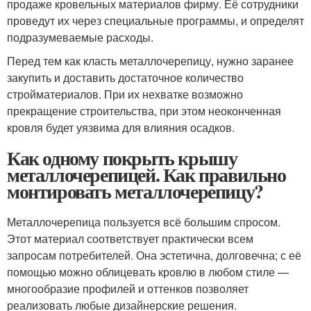
продаже кровельных материалов фирму. Её сотрудники
проведут их через специальные программы, и определят
подразумеваемые расходы.
Перед тем как класть металлочерепицу, нужно заранее
закупить и доставить достаточное количество
стройматериалов. При их нехватке возможно
прекращение строительства, при этом неоконченная
кровля будет уязвима для влияния осадков.
Как одному покрыть крышу
металлочерепицей. Как правильно
монтировать металлочерепицу?
Металлочерепица пользуется всё большим спросом.
Этот материал соответствует практически всем
запросам потребителей. Она эстетична, долговечна; с её
помощью можно облицевать кровлю в любом стиле —
многообразие профилей и оттенков позволяет
реализовать любые дизайнерские решения.