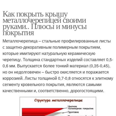
Как покрыть крышу
металлочерепицей своими
руками.. Плюсы и минусы
покрытия
Металлочерепица – стальные профилированные листы
с защитно-декоративным полимерным покрытием,
которые имитируют натуральную керамическую
черепицу. Толщина стандартных изделий составляет 0,5-
0,6 мм. Выпускается более тонкий материал (0,35-0,45),
но он недолговечен – быстро окисляется и поражается
коррозией. Листы толщиной 0,7-0,8 относятся к элитному
сегменту кровельного покрытия, являются самыми
качественными и, соответственно, дорогостоящими.