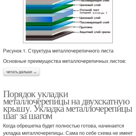
Рисунок 1. Структура металлочерепичного листа
Основные преимущества металлочерепичных листов:
читать дальше →
Порядок укладки
металлочерепицы на двухскатную
крышу. Укладка металлочерепицы
шаг за шагом
Когда обрешетка будет полностью готова, начинается
укладка металлочерепицы. Сама по себе схема не имеет