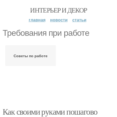
ИНТЕРЬЕР И ДЕКОР
главная
новости
статьи
Требования при работе
Советы по работе
Как своими руками пошагово