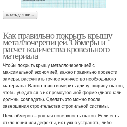
читать дальше →
Как правильно покрыть крышу
металлочерепицей. Обмеры и
расчет количества кровельного
материала
Чтобы покрыть крышу металлочерепицей с
максимальной экономией, важно правильно провести
замеры, рассчитать точное количество необходимого
материала. Важно точно измерить длину, ширину скатов,
чтобы убедиться в их прямоугольной форме (диагонали
должны совпадать). Сделать это можно после
завершения строительства стропильной системы.
Цель обмеров – ровная поверхность скатов. Если есть
отклонения или дефекты, их нужно устранять, либо