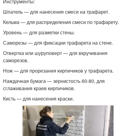
Инструменты:
Шпатель — для нанесения смеси на трафарет.
Кельма — для распределения смеси по трафарету.
Уровень — для разметки стены.
Саморезы — для фиксации трафарета на стене.
Отвертка или шуруповерт — для вкручивания
саморезов.
Нож — для прорезания кирпичиков у трафарета.
Наждачная бумага — зернистость 60-80, для
сглаживания краев кирпичиков.
Кисть — для нанесения краски.