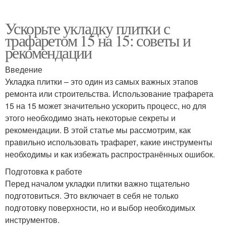
Ускорьте укладку плитки с
трафаретом 15 на 15: советы и
рекомендации
Введение
Укладка плитки – это один из самых важных этапов
ремонта или строительства. Использование трафарета
15 на 15 может значительно ускорить процесс, но для
этого необходимо знать некоторые секреты и
рекомендации. В этой статье мы рассмотрим, как
правильно использовать трафарет, какие инструменты
необходимы и как избежать распространённых ошибок.
Подготовка к работе
Перед началом укладки плитки важно тщательно
подготовиться. Это включает в себя не только
подготовку поверхности, но и выбор необходимых
инструментов.