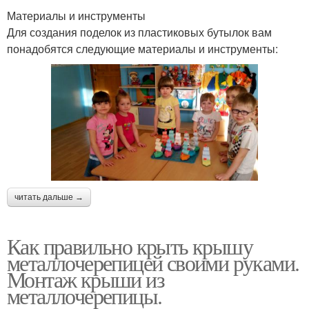
Материалы и инструменты
Для создания поделок из пластиковых бутылок вам
понадобятся следующие материалы и инструменты:
читать дальше →
Как правильно крыть крышу
металлочерепицей своими руками.
Монтаж крыши из
металлочерепицы.