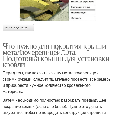
читать дальше →
Что нужно для покрытия крыши
металлочерепицей. Эта.
Подготовка крыши для установки
кровли
Перед тем, как покрыть крышу металлочерепицей
своими руками, следует тщательно провести все замеры
и приобрести нужное количество кровельного
материала.
Затем необходимо полностью разобрать предыдущее
покрытие крыши (если оно было). Нужно это делать
аккуратно, чтобы не повредить конструкции стропил и