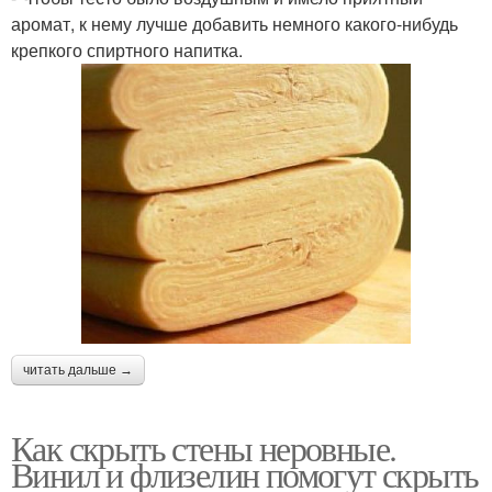
аромат, к нему лучше добавить немного какого-нибудь
крепкого спиртного напитка.
читать дальше →
Как скрыть стены неровные.
Винил и флизелин помогут скрыть