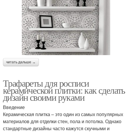
читать дальше →
Трафареты для росписи
керамической плитки: как сделать
дизайн своими руками
Введение
Керамическая плитка – это один из самых популярных
материалов для отделки стен, пола и потолка. Однако
стандартные дизайны часто кажутся скучными и