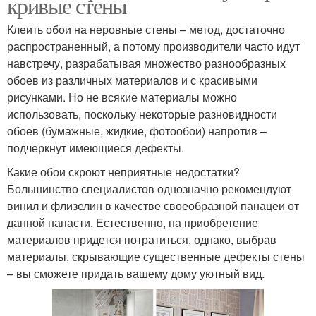
кривые стены
Клеить обои на неровные стены – метод, достаточно
распространенный, а потому производители часто идут
навстречу, разрабатывая множество разнообразных
обоев из различных материалов и с красивыми
рисунками. Но не всякие материалы можно
использовать, поскольку некоторые разновидности
обоев (бумажные, жидкие, фотообои) напротив –
подчеркнут имеющиеся дефекты.
Какие обои скроют неприятные недостатки?
Большинство специалистов однозначно рекомендуют
винил и флизелин в качестве своеобразной панацеи от
данной напасти. Естественно, на приобретение
материалов придется потратиться, однако, выбрав
материалы, скрывающие существенные дефекты стены
– вы сможете придать вашему дому уютный вид.