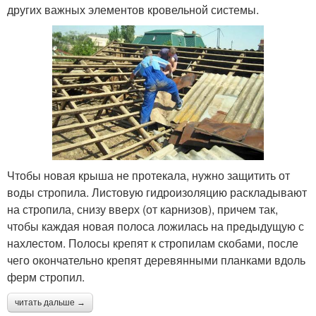
других важных элементов кровельной системы.
Чтобы новая крыша не протекала, нужно защитить от
воды стропила. Листовую гидроизоляцию раскладывают
на стропила, снизу вверх (от карнизов), причем так,
чтобы каждая новая полоса ложилась на предыдущую с
нахлестом. Полосы крепят к стропилам скобами, после
чего окончательно крепят деревянными планками вдоль
ферм стропил.
читать дальше →