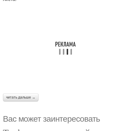
читать дальше →
Вас может заинтересовать