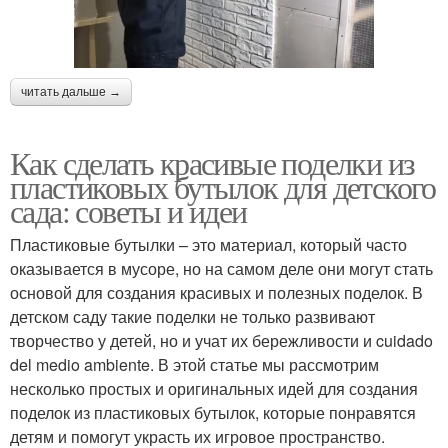
читать дальше →
Как сделать красивые поделки из
пластиковых бутылок для детского
сада: советы и идеи
Пластиковые бутылки – это материал, который часто
оказывается в мусоре, но на самом деле они могут стать
основой для создания красивых и полезных поделок. В
детском саду такие поделки не только развивают
творчество у детей, но и учат их бережливости и cuidado
del medio ambiente. В этой статье мы рассмотрим
несколько простых и оригинальных идей для создания
поделок из пластиковых бутылок, которые понравятся
детям и помогут украсть их игровое пространство.