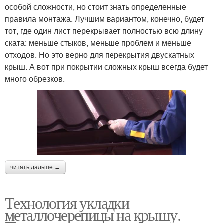
особой сложности, но стоит знать определенные
правила монтажа. Лучшим вариантом, конечно, будет
тот, где один лист перекрывает полностью всю длину
ската: меньше стыков, меньше проблем и меньше
отходов. Но это верно для перекрытия двускатных
крыш. А вот при покрытии сложных крыш всегда будет
много обрезков.
читать дальше →
Технология укладки
металлочерепицы на крышу.