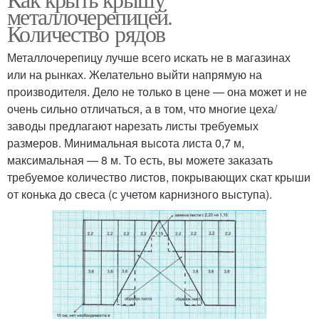
металлочерепицей.
Количество рядов
Металлочерепицу лучше всего искать не в магазинах
или на рынках. Желательно выйти напрямую на
производителя. Дело не только в цене — она может и не
очень сильно отличаться, а в том, что многие цеха/
заводы предлагают нарезать листы требуемых
размеров. Минимальная высота листа 0,7 м,
максимальная — 8 м. То есть, вы можете заказать
требуемое количество листов, покрывающих скат крыши
от конька до свеса (с учетом карнизного выступа).