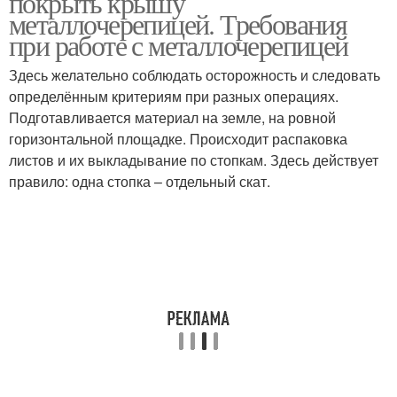
покрыть крышу
металлочерепицей. Требования
при работе с металлочерепицей
Здесь желательно соблюдать осторожность и следовать
определённым критериям при разных операциях.
Подготавливается материал на земле, на ровной
горизонтальной площадке. Происходит распаковка
листов и их выкладывание по стопкам. Здесь действует
правило: одна стопка – отдельный скат.