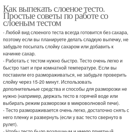
Как выпекать слоеное тесто.
Простые советы по работе со
слоеным тестом
- Любой вид слоеного теста всегда готовится без сахара,
поэтому если вы планируете делать сладкую выпечку, не
забудьте посыпать слойку сахаром или добавить к
начинке сахар.
- Работать с тестом нужно быстро. Тесто очень легко и
быстро тает и при комнатной температуре. Если вы
поставили его размораживаться, не забудьте проверить
слойку через 15-20 минут. Использовать
дополнительные средства и способы для разморозки не
нужно (например, держать тесто в горячей воде или
выбирать режим разморозки в микроволновой печи).
- Тесто размораживается очень легко, достаточно снять с
него пленку и развернуть (если у вас тесто свернуто в
рулет).
- Чтобы тесто было воздушным и имело приятный