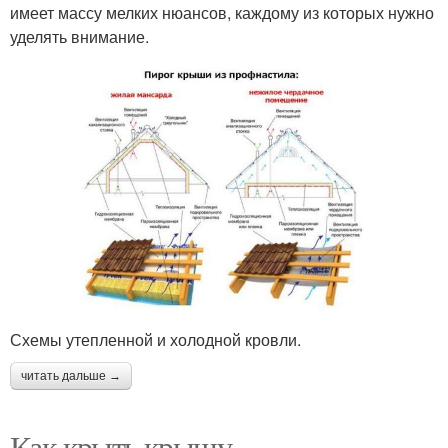
имеет массу мелких нюансов, каждому из которых нужно
уделять внимание.
Схемы утепленной и холодной кровли.
читать дальше →
Как крыть крышу