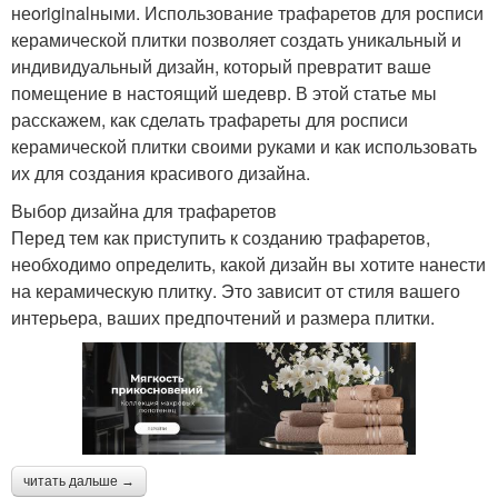
неoriginalными. Использование трафаретов для росписи
керамической плитки позволяет создать уникальный и
индивидуальный дизайн, который превратит ваше
помещение в настоящий шедевр. В этой статье мы
расскажем, как сделать трафареты для росписи
керамической плитки своими руками и как использовать
их для создания красивого дизайна.
Выбор дизайна для трафаретов
Перед тем как приступить к созданию трафаретов,
необходимо определить, какой дизайн вы хотите нанести
на керамическую плитку. Это зависит от стиля вашего
интерьера, ваших предпочтений и размера плитки.
читать дальше →