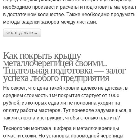
необходимо произвести расчеты и подготовить материал
в достаточном количестве. Также необходимо продумать
методы заделки зазоров между листами.
читать дальше →
Как покрыть крышу
металлочерепицей своими..
Тщательная подготовка — залог
успеха любого предприятия
Не секрет, что цена такой кровли далеко не детская, в
среднем стоимость 1м² покрытия стартует от 1000
рублей, из которых едва ли не половина уходит на
оплату работы мастеров. Тут поневоле задумаешься, а
так ли сложна инструкция, чтобы столько платить?
Технологии монтажа шифера и металлочерепицы
отчасти схожи. Но установка новомодной черепицы