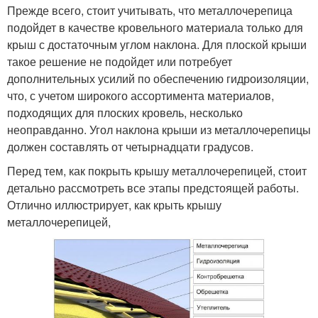
Прежде всего, стоит учитывать, что металлочерепица
подойдет в качестве кровельного материала только для
крыш с достаточным углом наклона. Для плоской крыши
такое решение не подойдет или потребует
дополнительных усилий по обеспечению гидроизоляции,
что, с учетом широкого ассортимента материалов,
подходящих для плоских кровель, несколько
неоправданно. Угол наклона крыши из металлочерепицы
должен составлять от четырнадцати градусов.
Перед тем, как покрыть крышу металлочерепицей, стоит
детально рассмотреть все этапы предстоящей работы.
Отлично иллюстрирует, как крыть крышу
металлочерепицей,