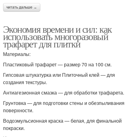
читать дальше →
Экономия времени и сил: как
использовать многоразовый
трафарет для плитки
Материалы:
Пластиковый трафарет — размер 70 на 100 см.
Гипсовая штукатурка или Плиточный клей — для
создания текстуры.
Антиагезионная смазка — для обработки трафарета.
Грунтовка — для подготовки стены и обезпыливания
поверхности.
Водоэмульсионная краска — белая, для финальной
покраски.