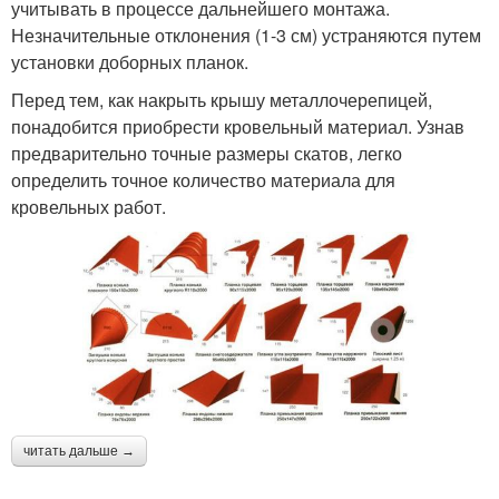
учитывать в процессе дальнейшего монтажа.
Незначительные отклонения (1-3 см) устраняются путем
установки доборных планок.
Перед тем, как накрыть крышу металлочерепицей,
понадобится приобрести кровельный материал. Узнав
предварительно точные размеры скатов, легко
определить точное количество материала для
кровельных работ.
читать дальше →