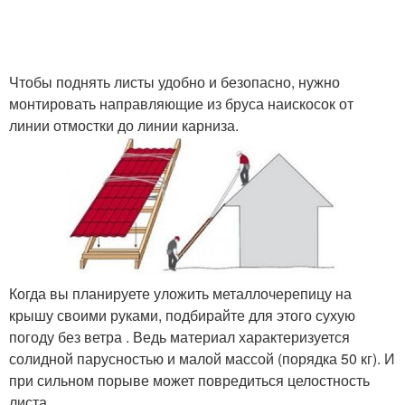
Чтобы поднять листы удобно и безопасно, нужно
монтировать направляющие из бруса наискосок от
линии отмостки до линии карниза.
Когда вы планируете уложить металлочерепицу на
крышу своими руками, подбирайте для этого сухую
погоду без ветра . Ведь материал характеризуется
солидной парусностью и малой массой (порядка 50 кг). И
при сильном порыве может повредиться целостность
листа.