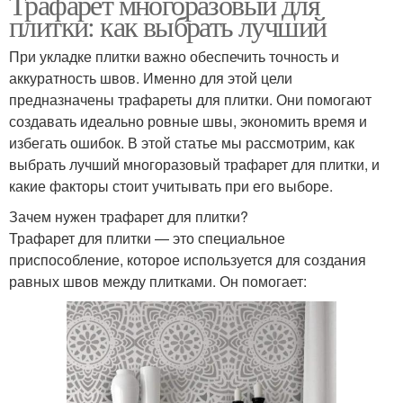
Трафарет многоразовый для
плитки: как выбрать лучший
При укладке плитки важно обеспечить точность и
аккуратность швов. Именно для этой цели
предназначены трафареты для плитки. Они помогают
создавать идеально ровные швы, экономить время и
избегать ошибок. В этой статье мы рассмотрим, как
выбрать лучший многоразовый трафарет для плитки, и
какие факторы стоит учитывать при его выборе.
Зачем нужен трафарет для плитки?
Трафарет для плитки — это специальное
приспособление, которое используется для создания
равных швов между плитками. Он помогает: