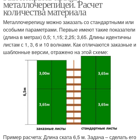
металлочерепицей. Расчет
количества материала
Металлочерепицу можно заказать со стандартными или
особыми параметрами. Первые имеют такие показатели
(длина в метрах) 0,5; 1,15; 2,25; 3,65. Длины идентичны
листам с 1, 3, 6 и 10 волнами. Как отличаются заказные и
шаблонные версии, отражено на этой схеме:
Пример расчета: Длина ската 6,5 м. Задача – сделать его