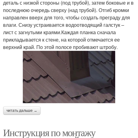
деталь с низкой стороны (под трубой), затем боковые и в
последнюю очередь сверху (над трубой). Отгиб кромки
направлен вверх для того, чтобы создать преграду для
влаги. Снизу устраивается водоотводящий галстук –
лист с загнутыми краями.Каждая планка сначала
прикладывается к стене, на которой отмечается ее
верхний край. По этой полосе пробивают штробу.
читать дальше →
Инструкция по монтажу