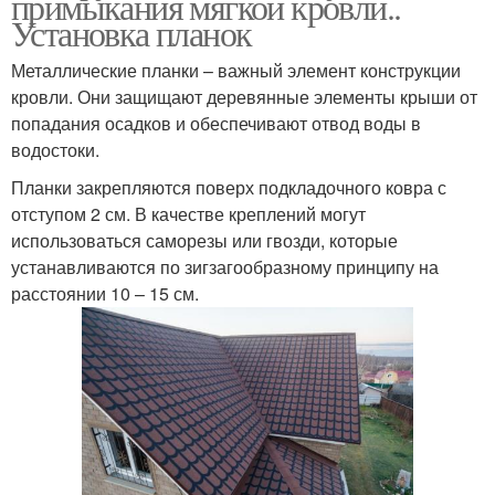
примыкания мягкой кровли..
Установка планок
Металлические планки – важный элемент конструкции
кровли. Они защищают деревянные элементы крыши от
попадания осадков и обеспечивают отвод воды в
водостоки.
Планки закрепляются поверх подкладочного ковра с
отступом 2 см. В качестве креплений могут
использоваться саморезы или гвозди, которые
устанавливаются по зигзагообразному принципу на
расстоянии 10 – 15 см.