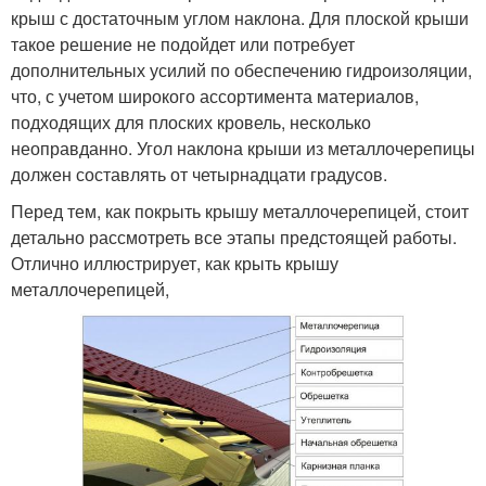
крыш с достаточным углом наклона. Для плоской крыши
такое решение не подойдет или потребует
дополнительных усилий по обеспечению гидроизоляции,
что, с учетом широкого ассортимента материалов,
подходящих для плоских кровель, несколько
неоправданно. Угол наклона крыши из металлочерепицы
должен составлять от четырнадцати градусов.
Перед тем, как покрыть крышу металлочерепицей, стоит
детально рассмотреть все этапы предстоящей работы.
Отлично иллюстрирует, как крыть крышу
металлочерепицей,