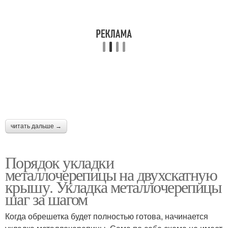
читать дальше →
Порядок укладки
металлочерепицы на двухскатную
крышу. Укладка металлочерепицы
шаг за шагом
Когда обрешетка будет полностью готова, начинается