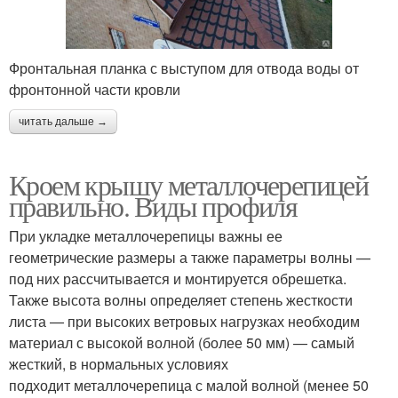
Фронтальная планка с выступом для отвода воды от
фронтонной части кровли
читать дальше →
Кроем крышу металлочерепицей
правильно. Виды профиля
При укладке металлочерепицы важны ее
геометрические размеры а также параметры волны —
под них рассчитывается и монтируется обрешетка.
Также высота волны определяет степень жесткости
листа — при высоких ветровых нагрузках необходим
материал с высокой волной (более 50 мм) — самый
жесткий, в нормальных условиях
подходит металлочерепица с малой волной (менее 50