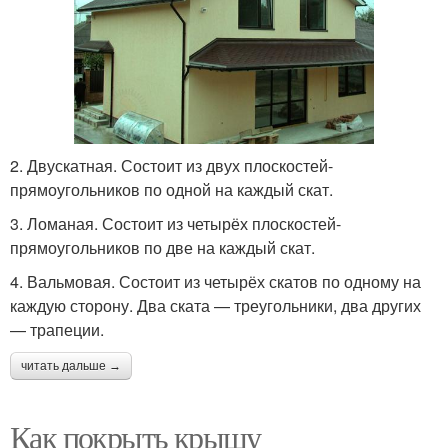
2. Двускатная. Состоит из двух плоскостей-
прямоугольников по одной на каждый скат.
3. Ломаная. Состоит из четырёх плоскостей-
прямоугольников по две на каждый скат.
4. Вальмовая. Состоит из четырёх скатов по одному на
каждую сторону. Два ската — треугольники, два других
— трапеции.
читать дальше →
Как покрыть крышу