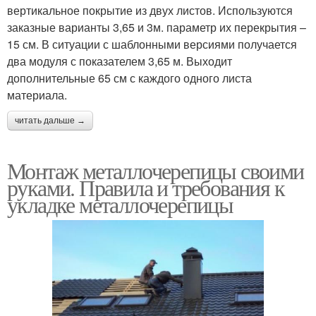
вертикальное покрытие из двух листов. Используются
заказные варианты 3,65 и 3м. параметр их перекрытия –
15 см. В ситуации с шаблонными версиями получается
два модуля с показателем 3,65 м. Выходит
дополнительные 65 см с каждого одного листа
материала.
читать дальше →
Монтаж металлочерепицы своими
руками. Правила и требования к
укладке металлочерепицы