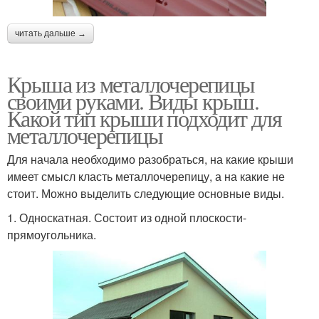
читать дальше →
Крыша из металлочерепицы
своими руками. Виды крыш.
Какой тип крыши подходит для
металлочерепицы
Для начала необходимо разобраться, на какие крыши
имеет смысл класть металлочерепицу, а на какие не
стоит. Можно выделить следующие основные виды.
1. Односкатная. Состоит из одной плоскости-
прямоугольника.