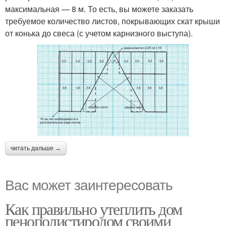
максимальная — 8 м. То есть, вы можете заказать
требуемое количество листов, покрывающих скат крыши
от конька до свеса (с учетом карнизного выступа).
читать дальше →
Вас может заинтересовать
Как правильно утеплить дом
пенополистиролом своими