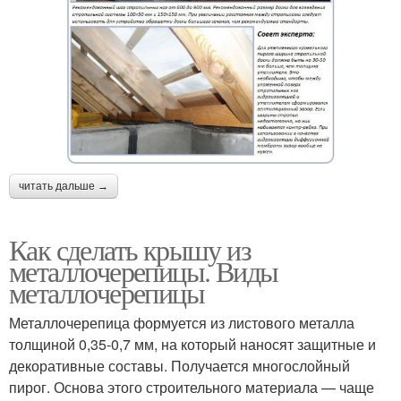
читать дальше →
Как сделать крышу из
металлочерепицы. Виды
металлочерепицы
Металлочерепица формуется из листового металла
толщиной 0,35-0,7 мм, на который наносят защитные и
декоративные составы. Получается многослойный
пирог. Основа этого строительного материала — чаще