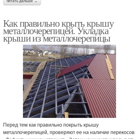
читать дальше →
Как правильно крыть крышу
металлочерепицей. Укладка
крыши из металлочерепицы
Перед тем как правильно покрыть крышу
металлочерепицей, проверяют ее на наличие перекосов