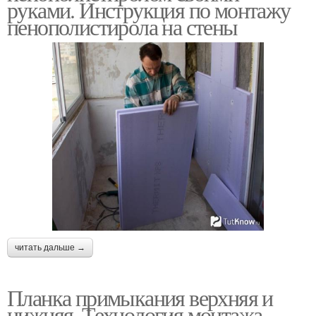
руками. Инструкция по монтажу
пенополистирола на стены
читать дальше →
Планка примыкания верхняя и
нижняя. Технология монтажа