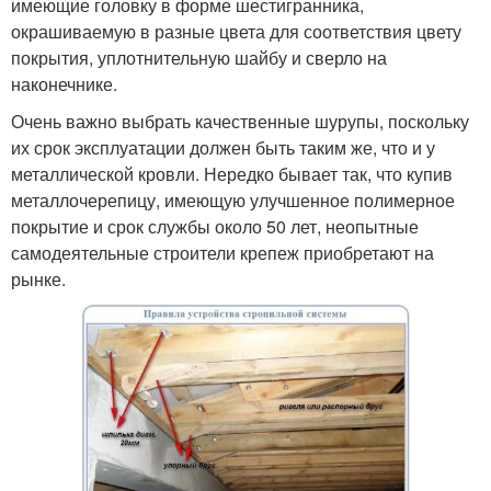
имеющие головку в форме шестигранника,
окрашиваемую в разные цвета для соответствия цвету
покрытия, уплотнительную шайбу и сверло на
наконечнике.
Очень важно выбрать качественные шурупы, поскольку
их срок эксплуатации должен быть таким же, что и у
металлической кровли. Нередко бывает так, что купив
металлочерепицу, имеющую улучшенное полимерное
покрытие и срок службы около 50 лет, неопытные
самодеятельные строители крепеж приобретают на
рынке.