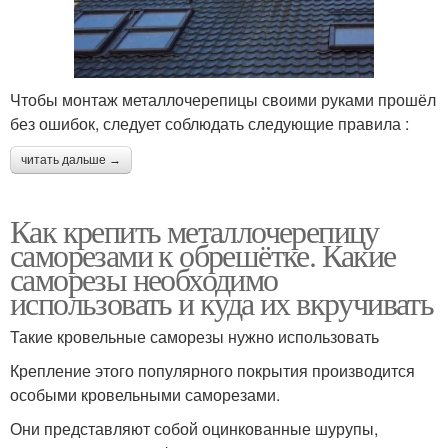
Чтобы монтаж металлочерепицы своими руками прошёл
без ошибок, следует соблюдать следующие правила :
читать дальше →
Как крепить металлочерепицу
саморезами к обрешётке. Какие
саморезы необходимо
использовать и куда их вкручивать
Такие кровельные саморезы нужно использовать
Крепление этого популярного покрытия производится
особыми кровельными саморезами.
Они представляют собой оцинкованные шурупы,