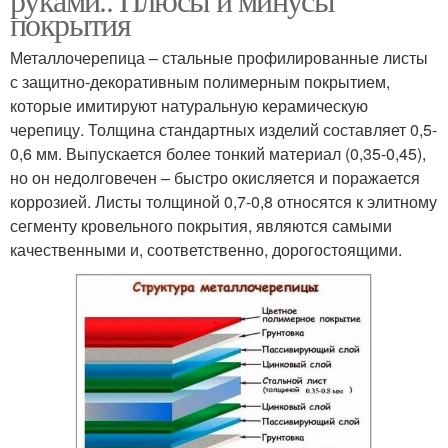
покрытия
Металлочерепица – стальные профилированные листы
с защитно-декоративным полимерным покрытием,
которые имитируют натуральную керамическую
черепицу. Толщина стандартных изделий составляет 0,5-
0,6 мм. Выпускается более тонкий материал (0,35-0,45),
но он недолговечен – быстро окисляется и поражается
коррозией. Листы толщиной 0,7-0,8 относятся к элитному
сегменту кровельного покрытия, являются самыми
качественными и, соответственно, дорогостоящими.