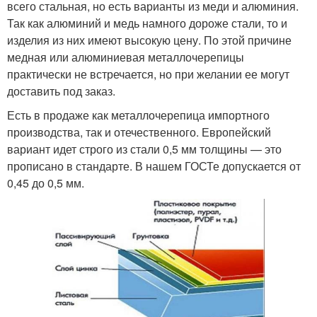
всего стальная, но есть варианты из меди и алюминия.
Так как алюминий и медь намного дороже стали, то и
изделия из них имеют высокую цену. По этой причине
медная или алюминиевая металлочерепицы
практически не встречается, но при желании ее могут
доставить под заказ.
Есть в продаже как металлочерепица импортного
производства, так и отечественного. Европейский
вариант идет строго из стали 0,5 мм толщины — это
прописано в стандарте. В нашем ГОСТе допускается от
0,45 до 0,5 мм.