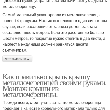
. Дефекты нужно устранить. Затем начинают укладывать
металлочерепицу.
Самый маленький уклон кровли из металлочерепицы
равен 14 градусам. Настил выполняют в один лист в том
случае, если расстояние от карниза до конька ската
составляет шесть метров. Если это расстояние больше
шести метров, то покрытие нужно стелить в два листа, а
нахлест между ними должен равняться десяти
сантиметрам.
читать дальше →
Как правильно крыть крышу
металлочерепицей своими руками.
Монтаж крыши из
металлочерепицы.
Прежде всего, стоит учитывать, что металлочерепица
подойдет в качестве кровельного материала только для