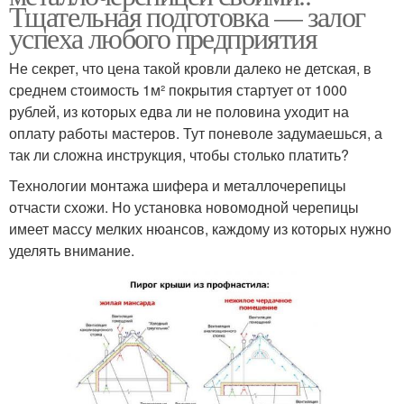
Тщательная подготовка — залог
успеха любого предприятия
Не секрет, что цена такой кровли далеко не детская, в
среднем стоимость 1м² покрытия стартует от 1000
рублей, из которых едва ли не половина уходит на
оплату работы мастеров. Тут поневоле задумаешься, а
так ли сложна инструкция, чтобы столько платить?
Технологии монтажа шифера и металлочерепицы
отчасти схожи. Но установка новомодной черепицы
имеет массу мелких нюансов, каждому из которых нужно
уделять внимание.