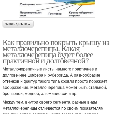
читать дальше →
Как правильно покрыть крышу из
металлочерепицы. Какая
металлочерепица будет более
практичной и долговечной?
Металлочерепичные листы намного практичнее и
долговечнее шифера и рубероида. А разнообразие
оттенков и фактур такого типа кровли просто поражает
воображение. Металлочерепица может быть стальной,
бронзовой, медной, алюминиевой и пр.
Между тем, внутри своего сегмента, разные виды
металлочерепицы отличаются по своим показателям