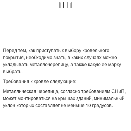
Перед тем, как приступать к выбору кровельного
покрытия, необходимо знать, в каких случаях можно
укладывать металлочерепицу, а также какую ее марку
выбрать.
Требования к кровле следующие:
Металлическая черепица, согласно требованиям СНиП,
может монтироваться на крышах зданий, минимальный
уклон которых составляет не меньше 10 градусов.