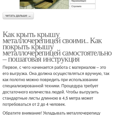
читать дальше →
Как крыть крышу
металлочерепицей своими.. Как
покрыть крышу
металлочерепицей самостоятельно
– пошаговая инструкция
Первое, с чего начинается работа с материалом – это
его выгрузка. Она должна осуществляться вручную, так
как полотно можно повредить при использовании
специализированной техники. Процедура требует
достаточного количества людей. Чтобы выгрузить
стандартные листы длинною в 4,5 метра может
потребоваться от 2 до 4 человек.
Обратите внимание! Укладывать металлочерепицу