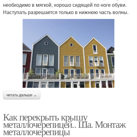
необходимо в мягкой, хорошо сидящей по ноге обуви.
Наступать разрешается только в нижнюю часть волны.
читать дальше →
Как перекрыть крышу
металлочерепицей.. Ша. Монтаж
металлочерепицы