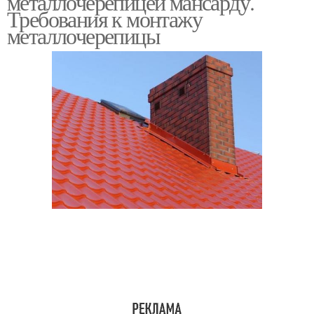
металлочерепицей мансарду.
Требования к монтажу
металлочерепицы