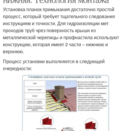
Установка планок примыкания достаточно простой
процесс, который требует тщательного следования
инструкциям и точности. Для гидроизоляции мет
проходов труб чрез поверхность крыши из
металлической черепицы и профнастила используют
конструкцию, которая имеет 2 части – нижнюю и
верхнюю.
Процесс установки выполняется в следующей
очередности: