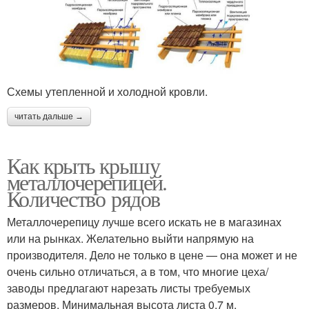
Схемы утепленной и холодной кровли.
читать дальше →
Как крыть крышу
металлочерепицей.
Количество рядов
Металлочерепицу лучше всего искать не в магазинах
или на рынках. Желательно выйти напрямую на
производителя. Дело не только в цене — она может и не
очень сильно отличаться, а в том, что многие цеха/
заводы предлагают нарезать листы требуемых
размеров. Минимальная высота листа 0,7 м,