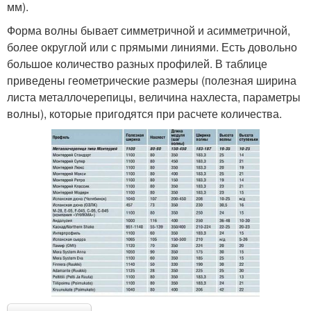
мм).
Форма волны бывает симметричной и асимметричной,
более округлой или с прямыми линиями. Есть довольно
большое количество разных профилей. В таблице
приведены геометрические размеры (полезная ширина
листа металлочерепицы, величина нахлеста, параметры
волны), которые пригодятся при расчете количества.