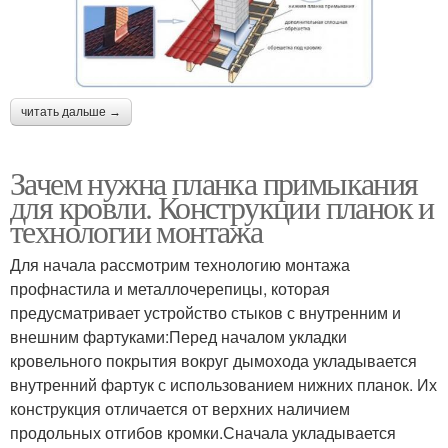
читать дальше →
Зачем нужна планка примыкания
для кровли. Конструкции планок и
технологии монтажа
Для начала рассмотрим технологию монтажа
профнастила и металлочерепицы, которая
предусматривает устройство стыков с внутренним и
внешним фартуками:Перед началом укладки
кровельного покрытия вокруг дымохода укладывается
внутренний фартук с использованием нижних планок. Их
конструкция отличается от верхних наличием
продольных отгибов кромки.Сначала укладывается