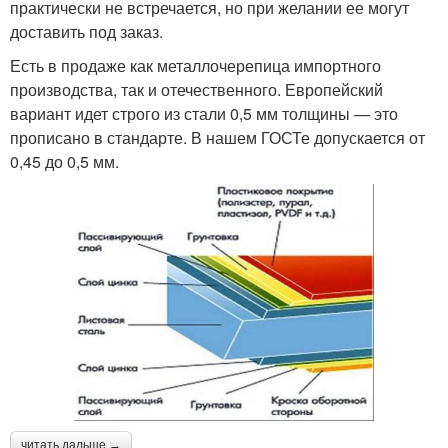
практически не встречается, но при желании ее могут
доставить под заказ.
Есть в продаже как металлочерепица импортного
производства, так и отечественного. Европейский
вариант идет строго из стали 0,5 мм толщины — это
прописано в стандарте. В нашем ГОСТе допускается от
0,45 до 0,5 мм.
читать дальше →