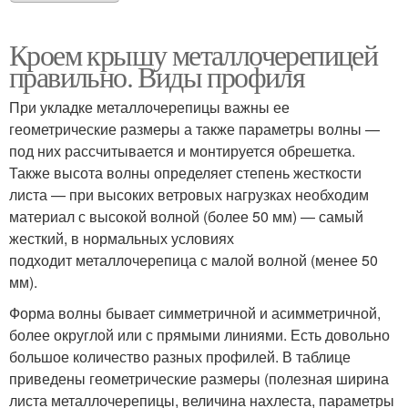
Кроем крышу металлочерепицей
правильно. Виды профиля
При укладке металлочерепицы важны ее
геометрические размеры а также параметры волны —
под них рассчитывается и монтируется обрешетка.
Также высота волны определяет степень жесткости
листа — при высоких ветровых нагрузках необходим
материал с высокой волной (более 50 мм) — самый
жесткий, в нормальных условиях
подходит металлочерепица с малой волной (менее 50
мм).
Форма волны бывает симметричной и асимметричной,
более округлой или с прямыми линиями. Есть довольно
большое количество разных профилей. В таблице
приведены геометрические размеры (полезная ширина
листа металлочерепицы, величина нахлеста, параметры