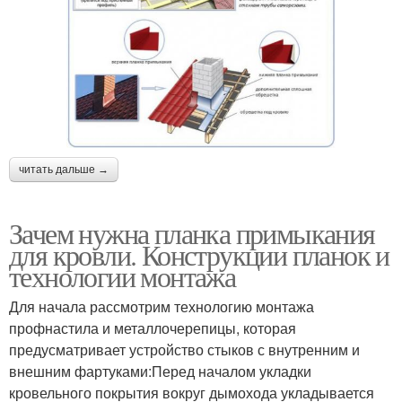
читать дальше →
Зачем нужна планка примыкания
для кровли. Конструкции планок и
технологии монтажа
Для начала рассмотрим технологию монтажа
профнастила и металлочерепицы, которая
предусматривает устройство стыков с внутренним и
внешним фартуками:Перед началом укладки
кровельного покрытия вокруг дымохода укладывается