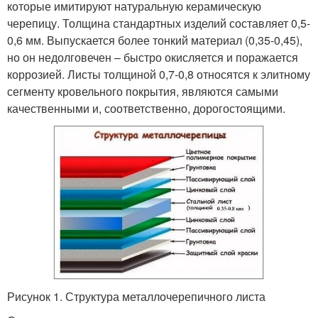
которые имитируют натуральную керамическую
черепицу. Толщина стандартных изделий составляет 0,5-
0,6 мм. Выпускается более тонкий материал (0,35-0,45),
но он недолговечен – быстро окисляется и поражается
коррозией. Листы толщиной 0,7-0,8 относятся к элитному
сегменту кровельного покрытия, являются самыми
качественными и, соответственно, дорогостоящими.
Рисунок 1. Структура металлочерепичного листа