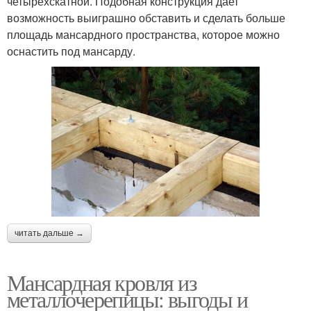
четырехскатной. Подобная конструкция дает
возможность выиграшно обставить и сделать больше
площадь мансардного пространства, которое можно
оснастить под мансарду.
читать дальше →
Мансардная кровля из
металлочерепицы: выгоды и