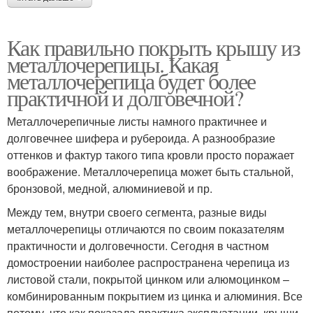
Как правильно покрыть крышу из
металлочерепицы. Какая
металлочерепица будет более
практичной и долговечной?
Металлочерепичные листы намного практичнее и
долговечнее шифера и рубероида. А разнообразие
оттенков и фактур такого типа кровли просто поражает
воображение. Металлочерепица может быть стальной,
бронзовой, медной, алюминиевой и пр.
Между тем, внутри своего сегмента, разные виды
металлочерепицы отличаются по своим показателям
практичности и долговечности. Сегодня в частном
домостроении наиболее распространена черепица из
листовой стали, покрытой цинком или алюмоцинком –
комбинированным покрытием из цинка и алюминия. Все
потому, что как показала практика эксплуатации, крыши