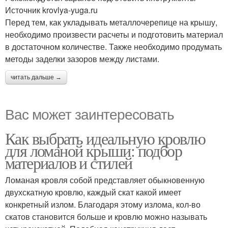
Источник krovlya-yuga.ru
Перед тем, как укладывать металлочерепице на крышу,
необходимо произвести расчеты и подготовить материал
в достаточном количестве. Также необходимо продумать
методы заделки зазоров между листами.
читать дальше →
Вас может заинтересовать
Как выбрать идеальную кровлю
для ломаной крыши: подбор
материалов и стилей
Ломаная кровля собой представляет обыкновенную
двухскатную кровлю, каждый скат какой имеет
конкретный излом. Благодаря этому излома, кол-во
скатов становится больше и кровлю можно называть