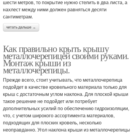
шести метров, то покрытие нужно стелить в два листа, а
нахлест между ними должен равняться десяти
сантиметрам.
читать дальше →
Как правильно крыть крышу
металлочерепицей своими руками.
Монтаж крыши из
металлочерепицы.
Прежде всего, стоит учитывать, что металлочерепица
подойдет в качестве кровельного материала только для
крыш с достаточным углом наклона. Для плоской крыши
такое решение не подойдет или потребует
дополнительных усилий по обеспечению гидроизоляции,
что, с учетом широкого ассортимента материалов,
подходящих для плоских кровель, несколько
неоправданно. Угол наклона крыши из металлочерепицы