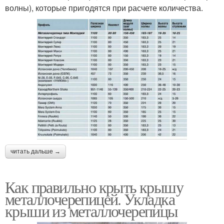
волны), которые пригодятся при расчете количества.
читать дальше →
Как правильно крыть крышу
металлочерепицей. Укладка
крыши из металлочерепицы