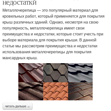
недостатки
Металлочерепица — это популярный материал для
кровельных работ, который применяется для покрытия
крыш различных зданий. Однако, несмотря на свою
популярность, металлочерепица имеет свои
преимущества и недостатки, которые стоит учесть при
выборе материала для покрытия крыши. В данной
статье мы рассмотрим преимущества и недостатки
использования металлочерепицы для покрытия
мансардных крыш.
читать дальше →