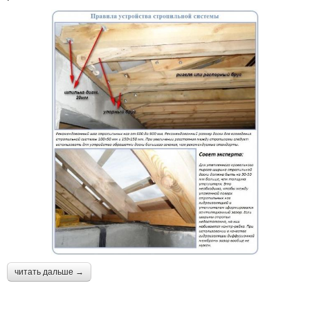
читать дальше →