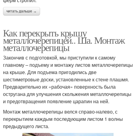
ферм стропил.
читать дальше →
Как перекрыть крышу
металлочерепицей.. Ша. Монтаж
металлочерепицы
Закончив с подготовкой, мы приступили к самому
главному – подъему и монтажу листов металлочерепицы
на крыше. Для подъема пригодились две
шестиметровые доски, установленные к стене плашмя.
Предварительно их «рабочая» поверхность была
остругана для улучшения скольжения металлочерепицы
и предотвращения появление царапин на ней.
Монтаж металлочерепицы велся справо-налево, с
перекрытием каждым последующим листом 1 волны
предыдущего листа.