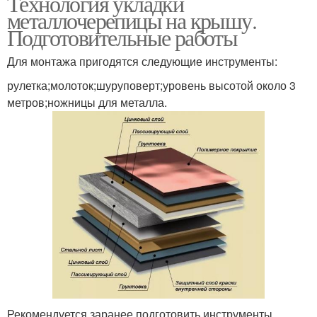
Технология укладки
металлочерепицы на крышу.
Подготовительные работы
Для монтажа пригодятся следующие инструменты:
рулетка;молоток;шуруповерт;уровень высотой около 3
метров;ножницы для металла.
Рекомендуется заранее подготовить инструменты