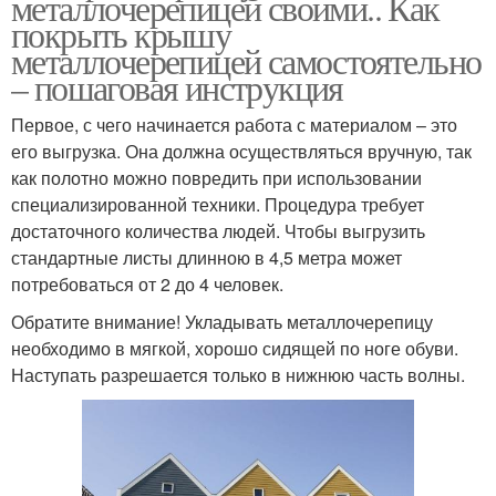
металлочерепицей своими.. Как
покрыть крышу
металлочерепицей самостоятельно
– пошаговая инструкция
Первое, с чего начинается работа с материалом – это
его выгрузка. Она должна осуществляться вручную, так
как полотно можно повредить при использовании
специализированной техники. Процедура требует
достаточного количества людей. Чтобы выгрузить
стандартные листы длинною в 4,5 метра может
потребоваться от 2 до 4 человек.
Обратите внимание! Укладывать металлочерепицу
необходимо в мягкой, хорошо сидящей по ноге обуви.
Наступать разрешается только в нижнюю часть волны.