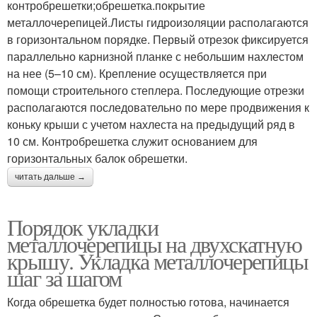
контробрешетки;обрешетка.покрытие
металлочерепицей.Листы гидроизоляции располагаются
в горизонтальном порядке. Первый отрезок фиксируется
параллельно карнизной планке с небольшим нахлестом
на нее (5–10 см). Крепление осуществляется при
помощи строительного степлера. Последующие отрезки
располагаются последовательно по мере продвижения к
коньку крыши с учетом нахлеста на предыдущий ряд в
10 см. Контробрешетка служит основанием для
горизонтальных балок обрешетки.
читать дальше →
Порядок укладки
металлочерепицы на двухскатную
крышу. Укладка металлочерепицы
шаг за шагом
Когда обрешетка будет полностью готова, начинается