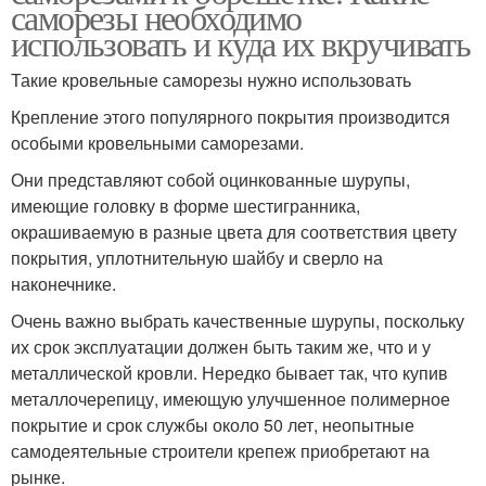
саморезы необходимо
использовать и куда их вкручивать
Такие кровельные саморезы нужно использовать
Крепление этого популярного покрытия производится
особыми кровельными саморезами.
Они представляют собой оцинкованные шурупы,
имеющие головку в форме шестигранника,
окрашиваемую в разные цвета для соответствия цвету
покрытия, уплотнительную шайбу и сверло на
наконечнике.
Очень важно выбрать качественные шурупы, поскольку
их срок эксплуатации должен быть таким же, что и у
металлической кровли. Нередко бывает так, что купив
металлочерепицу, имеющую улучшенное полимерное
покрытие и срок службы около 50 лет, неопытные
самодеятельные строители крепеж приобретают на
рынке.