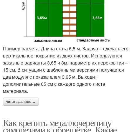
Пример расчета: Длина ската 6,5 м. Задача – сделать его
вертикальное покрытие из двух листов. Используются
заказные варианты 3,65 и 3м. параметр их перекрытия –
15 см. В ситуации с шаблонными версиями получается
два модуля с показателем 3,65 м. Выходит
дополнительные 65 см с каждого одного листа
материала.
читать дальше →
Как крепить металлочерепицу
саморезами к обрешётке. Какие