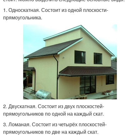
1. Односкатная. Состоит из одной плоскости-
прямоугольника.
2. Двускатная. Состоит из двух плоскостей-
прямоугольников по одной на каждый скат.
3. Ломаная. Состоит из четырёх плоскостей-
прямоугольников по две на каждый скат.