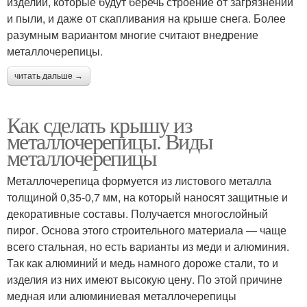
изделий, которые будут беречь строение от загрязнений
и пыли, и даже от скапливания на крыше снега. Более
разумным вариантом многие считают внедрение
металлочерепицы.
читать дальше →
Как сделать крышу из
металлочерепицы. Виды
металлочерепицы
Металлочерепица формуется из листового металла
толщиной 0,35-0,7 мм, на который наносят защитные и
декоративные составы. Получается многослойный
пирог. Основа этого строительного материала — чаще
всего стальная, но есть варианты из меди и алюминия.
Так как алюминий и медь намного дороже стали, то и
изделия из них имеют высокую цену. По этой причине
медная или алюминиевая металлочерепицы