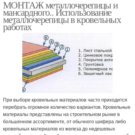
МОНТАЖ металлочерепицы и
мансардного.. Использование
металлочерепицы в кровельных
работах
При выборе кровельных материалов часто приходится
перебрать огромное количество вариантов. Кровельные
материалы представлены на строительном рынке в
большенном ассортименте, от обычного шифера либо
кровельных материалов из железа до недешевых