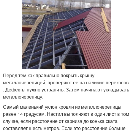
Перед тем как правильно покрыть крышу
металлочерепицей, проверяют ее на наличие перекосов
. Дефекты нужно устранить. Затем начинают укладывать
металлочерепицу.
Самый маленький уклон кровли из металлочерепицы
равен 14 градусам. Настил выполняют в один лист в том
случае, если расстояние от карниза до конька ската
составляет шесть метров. Если это расстояние больше