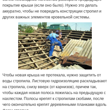
покрытие крыши (если оно было). Нужно это делать
аккуратно, чтобы не повредить конструкции стропил и
других важных элементов кровельной системы.
Чтобы новая крыша не протекала, нужно защитить от
воды стропила. Листовую гидроизоляцию раскладывают
на стропила, снизу вверх (от карнизов), причем так,
чтобы каждая новая полоса ложилась на предыдущую с
нахлестом. Полосы крепят к стропилам скобами, после
чего окончательно крепят деревянными планками вдоль