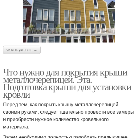
читать дальше →
Что нужно для покрытия крыши
металлочерепицей. Эта.
Подготовка крыши для установки
кровли
Перед тем, как покрыть крышу металлочерепицей
своими руками, следует тщательно провести все замеры
и приобрести нужное количество кровельного
материала.
Затем необходимо полностью разобрать предыдущее