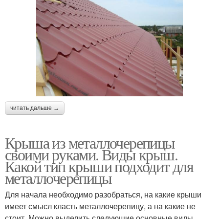
читать дальше →
Крыша из металлочерепицы
своими руками. Виды крыш.
Какой тип крыши подходит для
металлочерепицы
Для начала необходимо разобраться, на какие крыши
имеет смысл класть металлочерепицу, а на какие не
стоит. Можно выделить следующие основные виды.