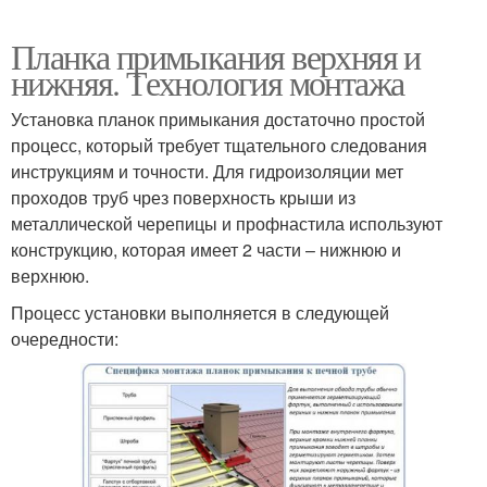
Планка примыкания верхняя и
нижняя. Технология монтажа
Установка планок примыкания достаточно простой
процесс, который требует тщательного следования
инструкциям и точности. Для гидроизоляции мет
проходов труб чрез поверхность крыши из
металлической черепицы и профнастила используют
конструкцию, которая имеет 2 части – нижнюю и
верхнюю.
Процесс установки выполняется в следующей
очередности: