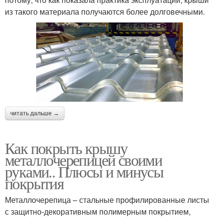
из такого материала получаются более долговечными.
читать дальше →
Как покрыть крышу
металлочерепицей своими
руками.. Плюсы и минусы
покрытия
Металлочерепица – стальные профилированные листы
с защитно-декоративным полимерным покрытием,