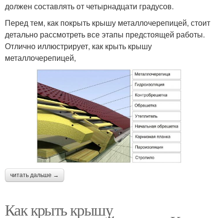
должен составлять от четырнадцати градусов.
Перед тем, как покрыть крышу металлочерепицей, стоит
детально рассмотреть все этапы предстоящей работы.
Отлично иллюстрирует, как крыть крышу
металлочерепицей,
читать дальше →
Как крыть крышу