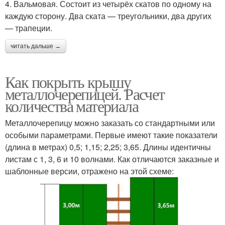
4. Вальмовая. Состоит из четырёх скатов по одному на
каждую сторону. Два ската — треугольники, два других
— трапеции.
читать дальше →
Как покрыть крышу
металлочерепицей. Расчет
количества материала
Металлочерепицу можно заказать со стандартными или
особыми параметрами. Первые имеют такие показатели
(длина в метрах) 0,5; 1,15; 2,25; 3,65. Длины идентичны
листам с 1, 3, 6 и 10 волнами. Как отличаются заказные и
шаблонные версии, отражено на этой схеме: