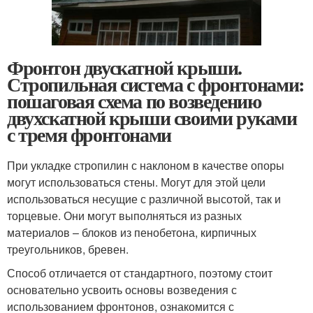
Фронтон двускатной крыши.
Стропильная система с фронтонами:
пошаговая схема по возведению
двухскатной крыши своими руками
с тремя фронтонами
При укладке стропилин с наклоном в качестве опоры
могут использоваться стены. Могут для этой цели
использоваться несущие с различной высотой, так и
торцевые. Они могут выполняться из разных
материалов – блоков из пенобетона, кирпичных
треугольников, бревен.
Способ отличается от стандартного, поэтому стоит
основательно усвоить основы возведения с
использованием фронтонов, ознакомится с