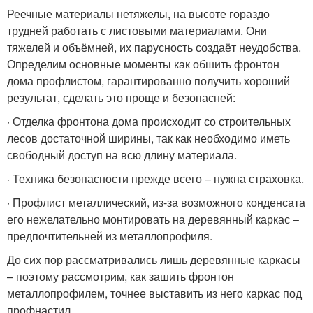
Реечные материалы нетяжелы, на высоте гораздо
трудней работать с листовыми материалами. Они
тяжелей и объёмней, их парусность создаёт неудобства.
Определим основные моменты как обшить фронтон
дома профлистом, гарантированно получить хороший
результат, сделать это проще и безопасней:
· Отделка фронтона дома происходит со строительных
лесов достаточной ширины, так как необходимо иметь
свободный доступ на всю длину материала.
· Техника безопасности прежде всего – нужна страховка.
· Профлист металлический, из-за возможного конденсата
его нежелательно монтировать на деревянный каркас –
предпочтительней из металлопрофиля.
До сих пор рассматривались лишь деревянные каркасы
– поэтому рассмотрим, как зашить фронтон
металлопрофилем, точнее выставить из него каркас под
профнастил.