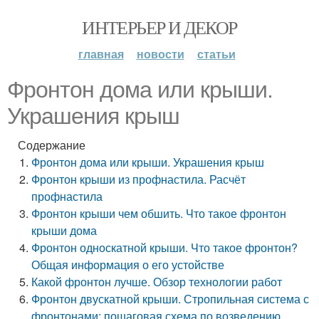
ИНТЕРЬЕР И ДЕКОР
главная
новости
статьи
Фронтон дома или крыши.
Украшения крыш
Содержание
Фронтон дома или крыши. Украшения крыш
Фронтон крыши из профнастила. Расчёт
профнастила
Фронтон крыши чем обшить. Что такое фронтон
крыши дома
Фронтон односкатной крыши. Что такое фронтон?
Общая информация о его устойстве
Какой фронтон лучше. Обзор технологии работ
Фронтон двускатной крыши. Стропильная система с
фронтонами: пошаговая схема по возведению