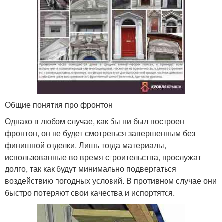
Общие понятия про фронтон
Однако в любом случае, как бы ни был построен
фронтон, он не будет смотреться завершенным без
финишной отделки. Лишь тогда материалы,
использованные во время строительства, прослужат
долго, так как будут минимально подвергаться
воздействию погодных условий. В противном случае они
быстро потеряют свои качества и испортятся.