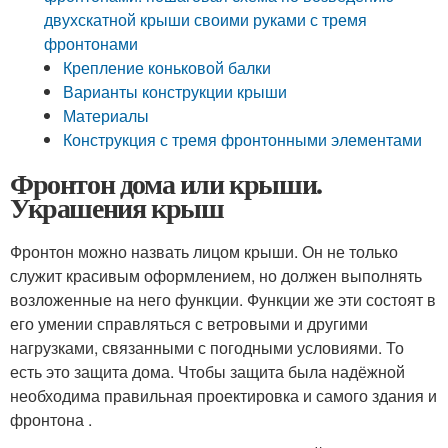
двухскатной крыши своими руками с тремя
фронтонами
Крепление коньковой балки
Варианты конструкции крыши
Материалы
Конструкция с тремя фронтонными элементами
Фронтон дома или крыши.
Украшения крыш
Фронтон можно назвать лицом крыши. Он не только
служит красивым оформлением, но должен выполнять
возложенные на него функции. Функции же эти состоят в
его умении справляться с ветровыми и другими
нагрузками, связанными с погодными условиями. То
есть это защита дома. Чтобы защита была надёжной
необходима правильная проектировка и самого здания и
фронтона .