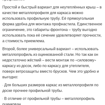
Простой и быстрый вариант для неутеплённых крыш – в
качестве металлопрофиля для каркаса можно
использовать профильную трубу. Её прямоугольная
форма удобна для монтажа профнастила. Единственное
ограничение, это габариты фронтона – трубу выгодно
использовать пока её сечение удовлетворяет прочности,
а стоимость приемлема.
Второй, более универсальный вариант – использовать
металлопрофиль из оцинкованной стали. Но так как он
недостаточно жёсткий – вести монтаж по «силовому»
каркасу из досок, либо по каркасу для утеплителя,
поверх ветрозащиты вместо брусков. Чем это удобно и
выгодно:
· Для больших размеров каркас из металлопрофиля по
доске прочнее профильной трубы.
· В отличие от профильной трубы – металлопрофиль
оцинкован.