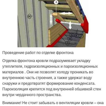
Проведение работ по отделке фронтона
Отделка фронтона кровли подразумевает укладку
утеплителя, гидроизоляционных и пароизоляционных
материалов . Они не позволят холоду проникать во
внутреннюю часть строения, а также удержат воду
снаружи и предотвратят формирование конденсата.
Пароизоляция крепится под внутренней обшивкой стен
внутри чердачного пространства.
Внимание! Не стоит забывать о вентиляции кровли – она