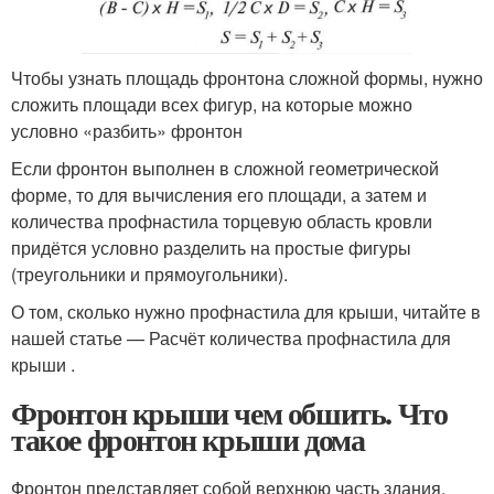
Чтобы узнать площадь фронтона сложной формы, нужно
сложить площади всех фигур, на которые можно
условно «разбить» фронтон
Если фронтон выполнен в сложной геометрической
форме, то для вычисления его площади, а затем и
количества профнастила торцевую область кровли
придётся условно разделить на простые фигуры
(треугольники и прямоугольники).
О том, сколько нужно профнастила для крыши, читайте в
нашей статье — Расчёт количества профнастила для
крыши .
Фронтон крыши чем обшить. Что
такое фронтон крыши дома
Фронтон представляет собой верхнюю часть здания,