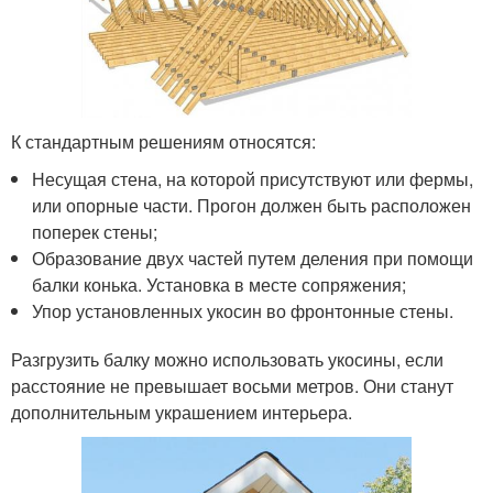
К стандартным решениям относятся:
Несущая стена, на которой присутствуют или фермы,
или опорные части. Прогон должен быть расположен
поперек стены;
Образование двух частей путем деления при помощи
балки конька. Установка в месте сопряжения;
Упор установленных укосин во фронтонные стены.
Разгрузить балку можно использовать укосины, если
расстояние не превышает восьми метров. Они станут
дополнительным украшением интерьера.