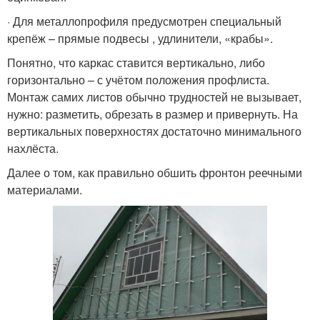
· Для металлопрофиля предусмотрен специальный
крепёж – прямые подвесы , удлинители, «крабы».
Понятно, что каркас ставится вертикально, либо
горизонтально – с учётом положения профлиста.
Монтаж самих листов обычно трудностей не вызывает,
нужно: разметить, обрезать в размер и привернуть. На
вертикальных поверхностях достаточно минимального
нахлёста.
Далее о том, как правильно обшить фронтон реечными
материалами.