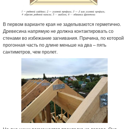
В первом варианте края не заделываются герметично.
Древесина напрямую не должна контактировать со
стенами во избежание загнивания. Причина, по которой
прогонная часть по длине меньше на два – пять
сантиметров, чем пролет.