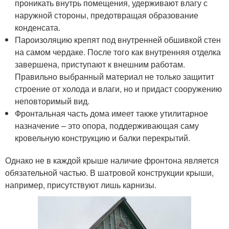
проникать внутрь помещения, удерживают влагу с
наружной стороны, предотвращая образование
конденсата.
Пароизоляцию крепят под внутренней обшивкой стен
на самом чердаке. После того как внутренняя отделка
завершена, приступают к внешним работам.
Правильно выбранный материал не только защитит
строение от холода и влаги, но и придаст сооружению
неповторимый вид.
Фронтальная часть дома имеет также утилитарное
назначение – это опора, поддерживающая саму
кровельную конструкцию и балки перекрытий.
Однако не в каждой крыше наличие фронтона является
обязательной частью. В шатровой конструкции крыши,
например, присутствуют лишь карнизы.