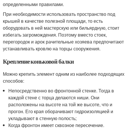
определенными правилами.
При необходимости использовать пространство под
крышей в качестве полезной площади, то есть
оборудовать в ней мастерскую или бильярдную, стоит
избегать загромождения. Поэтому вместо стоек,
перегородок и арок рачительные хозяева предпочитают
устанавливать кровлю на торцы сооружения.
Крепление коньковой балки
Можно крепить элемент одним из наиболее подходящих
способов:
Непосредственно во фронтонной стенке. Тогда в
каждой стене с торца делаются ниши. Они
расположены на высоте на той же высоте, что и
прогон. Его края оборачивают гидроизоляцией и
укладывают в стенную полость;
Когда фронтон имеет сквозное пересечение.