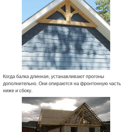
Когда балка длинная, устанавливают прогоны
дополнительно. Они опираются на фронтонную часть
ниже и сбоку.