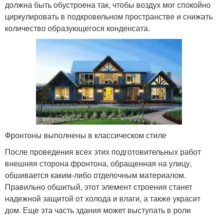
должна быть обустроена так, чтобы воздух мог спокойно
циркулировать в подкровельном пространстве и снижать
количество образующегося конденсата.
Фронтоны выполнены в классическом стиле
После проведения всех этих подготовительных работ
внешняя сторона фронтона, обращенная на улицу,
обшивается каким-либо отделочным материалом.
Правильно обшитый, этот элемент строения станет
надежной защитой от холода и влаги, а также украсит
дом. Еще эта часть здания может выступать в роли