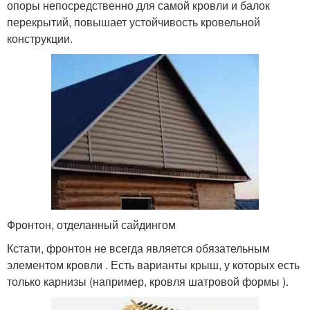
опоры непосредственно для самой кровли и балок
перекрытий, повышает устойчивость кровельной
конструкции.
Фронтон, отделанный сайдингом
Кстати, фронтон не всегда является обязательным
элементом кровли . Есть варианты крыш, у которых есть
только карнизы (например, кровля шатровой формы ).