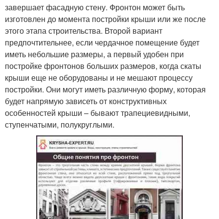
завершает фасадную стену. Фронтон может быть
изготовлен до момента постройки крыши или же после
этого этапа строительства. Второй вариант
предпочтительнее, если чердачное помещение будет
иметь небольшие размеры, а первый удобен при
постройке фронтонов больших размеров, когда скаты
крыши еще не оборудованы и не мешают процессу
постройки. Они могут иметь различную форму, которая
будет напрямую зависеть от конструктивных
особенностей крыши – бывают трапециевидными,
ступенчатыми, полукруглыми.