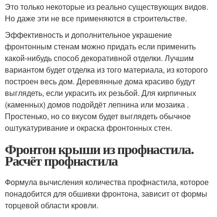
Это только некоторые из реально существующих видов.
Но даже эти не все применяются в строительстве.
Эффективность и дополнительное украшение
фронтонным стенам можно придать если применить
какой-нибудь способ декоративной отделки. Лучшим
вариантом будет отделка из того материала, из которого
построен весь дом. Деревянные дома красиво будут
выглядеть, если украсить их резьбой. Для кирпичных
(каменных) домов подойдёт лепнина или мозаика .
Простенько, но со вкусом будет выглядеть обычное
оштукатуривание и окраска фронтонных стен.
Фронтон крыши из профнастила.
Расчёт профнастила
Формула вычисления количества профнастила, которое
понадобится для обшивки фронтона, зависит от формы
торцевой области кровли.