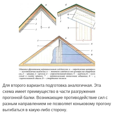
Для второго варианта подготовка аналогичная. Эта
схема имеет преимущество в части разгружения
прогонной балки. Возникающие противодействие сил с
разным направлением не позволяет коньковому прогону
выгибаться в какую-либо сторону.