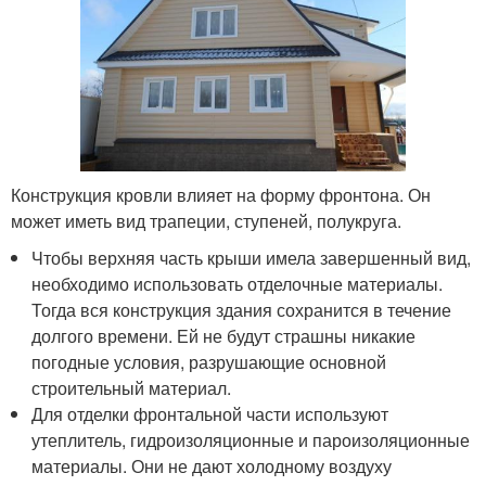
Конструкция кровли влияет на форму фронтона. Он
может иметь вид трапеции, ступеней, полукруга.
Чтобы верхняя часть крыши имела завершенный вид,
необходимо использовать отделочные материалы.
Тогда вся конструкция здания сохранится в течение
долгого времени. Ей не будут страшны никакие
погодные условия, разрушающие основной
строительный материал.
Для отделки фронтальной части используют
утеплитель, гидроизоляционные и пароизоляционные
материалы. Они не дают холодному воздуху