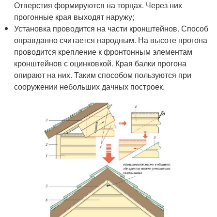
Отверстия формируются на торцах. Через них
прогонные края выходят наружу;
Установка проводится на части кронштейнов. Способ
оправданно считается народным. На высоте прогона
проводится крепление к фронтонным элементам
кронштейнов с оцинковкой. Края балки прогона
опирают на них. Таким способом пользуются при
сооружении небольших дачных построек.