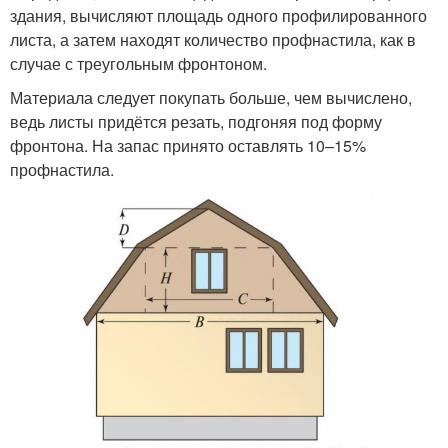
здания, вычисляют площадь одного профилированного
листа, а затем находят количество профнастила, как в
случае с треугольным фронтоном.
Материала следует покупать больше, чем вычислено,
ведь листы придётся резать, подгоняя под форму
фронтона. На запас принято оставлять 10–15%
профнастила.