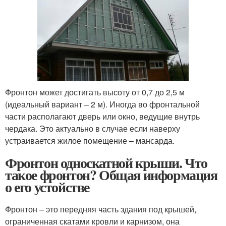
Фронтон может достигать высоту от 0,7 до 2,5 м
(идеальный вариант – 2 м). Иногда во фронтальной
части располагают дверь или окно, ведущие внутрь
чердака. Это актуально в случае если наверху
устраивается жилое помещение – мансарда.
Фронтон односкатной крыши. Что
такое фронтон? Общая информация
о его устойстве
Фронтон – это передняя часть здания под крышей,
ограниченная скатами кровли и карнизом, она