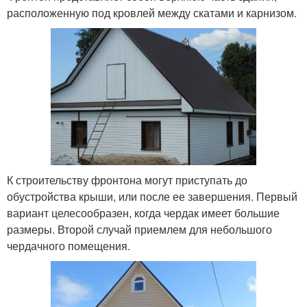
расположенную под кровлей между скатами и карнизом.
К строительству фронтона могут приступать до
обустройства крыши, или после ее завершения. Первый
вариант целесообразен, когда чердак имеет большие
размеры. Второй случай приемлем для небольшого
чердачного помещения.