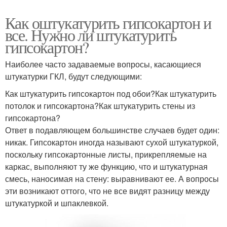
Как оштукатурить гипсокартон и
все. Нужно ли штукатурить
гипсокартон?
Наиболее часто задаваемые вопросы, касающиеся
штукатурки ГКЛ, будут следующими:
Как штукатурить гипсокартон под обои?Как штукатурить
потолок и гипсокартона?Как штукатурить стены из
гипсокартона?
Ответ в подавляющем большинстве случаев будет один:
никак. Гипсокартон иногда называют сухой штукатуркой,
поскольку гипсокартонные листы, прикрепляемые на
каркас, выполняют ту же функцию, что и штукатурная
смесь, наносимая на стену: выравнивают ее. А вопросы
эти возникают оттого, что не все видят разницу между
штукатуркой и шпаклевкой.