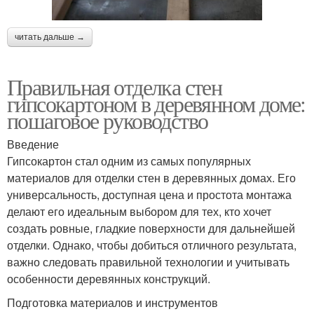
читать дальше →
Правильная отделка стен
гипсокартоном в деревянном доме:
пошаговое руководство
Введение
Гипсокартон стал одним из самых популярных
материалов для отделки стен в деревянных домах. Его
универсальность, доступная цена и простота монтажа
делают его идеальным выбором для тех, кто хочет
создать ровные, гладкие поверхности для дальнейшей
отделки. Однако, чтобы добиться отличного результата,
важно следовать правильной технологии и учитывать
особенности деревянных конструкций.
Подготовка материалов и инструментов