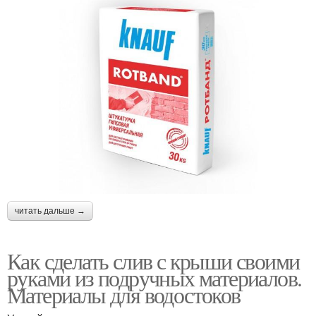
читать дальше →
Как сделать слив с крыши своими
руками из подручных материалов.
Материалы для водостоков