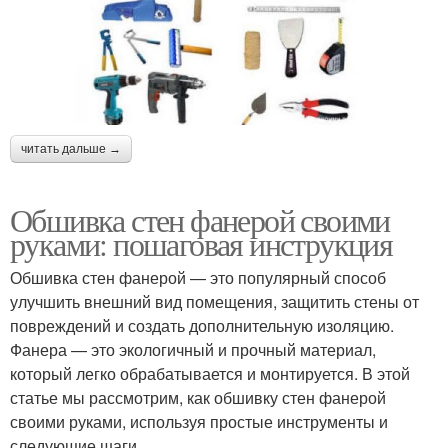
читать дальше →
Обшивка стен фанерой своими
руками: пошаговая инструкция
Обшивка стен фанерой — это популярный способ
улучшить внешний вид помещения, защитить стены от
повреждений и создать дополнительную изоляцию.
Фанера — это экологичный и прочный материал,
который легко обрабатывается и монтируется. В этой
статье мы рассмотрим, как обшивку стен фанерой
своими руками, используя простые инструменты и
следующие шаги.