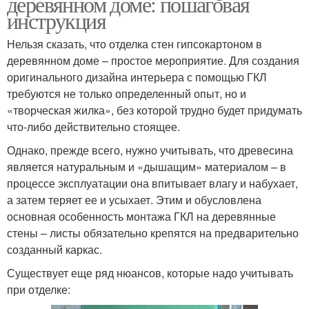
деревянном доме: пошаговая
инструкция
Нельзя сказать, что отделка стен гипсокартоном в
деревянном доме – простое мероприятие. Для создания
оригинального дизайна интерьера с помощью ГКЛ
требуются не только определенный опыт, но и
«творческая жилка», без которой трудно будет придумать
что-либо действительно стоящее.
Однако, прежде всего, нужно учитывать, что древесина
является натуральным и «дышащим» материалом – в
процессе эксплуатации она впитывает влагу и набухает,
а затем теряет ее и усыхает. Этим и обусловлена
основная особенность монтажа ГКЛ на деревянные
стены – листы обязательно крепятся на предварительно
созданный каркас.
Существует еще ряд нюансов, которые надо учитывать
при отделке: