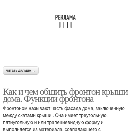
читать дальше →
Как и чем обшить фронтон крыши
дома. Функции фронтона
Фронтоном называют часть фасада дома, заключенную
между скатами крыши . Она имеет треугольную,
пятиугольную и или трапециевидную форму и
выполняется из материала, совпадающего с