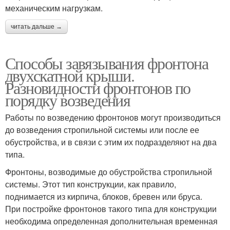
механическим нагрузкам.
читать дальше →
Способы завязывания фронтона
двухскатной крыши.
Разновидности фронтонов по
порядку возведения
Работы по возведению фронтонов могут производиться
до возведения стропильной системы или после ее
обустройства, и в связи с этим их подразделяют на два
типа.
Фронтоны, возводимые до обустройства стропильной
системы. Этот тип конструкции, как правило,
поднимается из кирпича, блоков, бревен или бруса.
При постройке фронтонов такого типа для конструкции
необходима определенная дополнительная временная