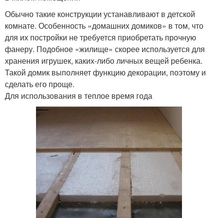
Обычно такие конструкции устанавливают в детской
комнате. Особенность «домашних домиков» в том, что
для их постройки не требуется приобретать прочную
фанеру. Подобное «жилище» скорее используется для
хранения игрушек, каких-либо личных вещей ребенка.
Такой домик выполняет функцию декорации, поэтому и
сделать его проще.
Для использования в теплое время года