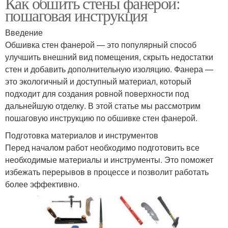
Как обшить стены фанерой:
пошаговая инструкция
Введение
Обшивка стен фанерой — это популярный способ
улучшить внешний вид помещения, скрыть недостатки
стен и добавить дополнительную изоляцию. Фанера —
это экологичный и доступный материал, который
подходит для создания ровной поверхности под
дальнейшую отделку. В этой статье мы рассмотрим
пошаговую инструкцию по обшивке стен фанерой.
Подготовка материалов и инструментов
Перед началом работ необходимо подготовить все
необходимые материалы и инструменты. Это поможет
избежать перерывов в процессе и позволит работать
более эффективно.