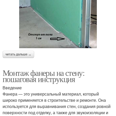
читать дальше →
Монтаж фанеры на стену:
пошаговая инструкция
Введение
Фанера — это универсальный материал, который
широко применяется в строительстве и ремонте. Она
используется для выравнивания стен, создания ровной
поверхности под отделку, а также для звукоизоляции и