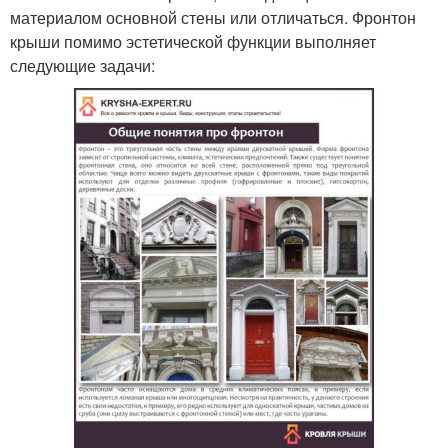
материалом основной стены или отличаться. Фронтон
крыши помимо эстетической функции выполняет
следующие задачи: