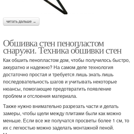
читать дальше →
Обшивка стен пенопластом
снаружи. Техника обшивки стен
Как обшить пенопластом дом, чтобы получилось быстро,
аккуратно и надежно? На самом деле технология
достаточно простая и требуется лишь знать лишь
последовательность шагов и учитывать некоторые
нюансы, помогающие предотвратить появление
проблем и отслоения материала.
Также нужно внимательно разрезать части и делать
замеры, чтобы щели между плитами были как можно
меньше. Если все же получатся просветы более 1 см, то
их с легкостью можно заделать монтажной пеной.