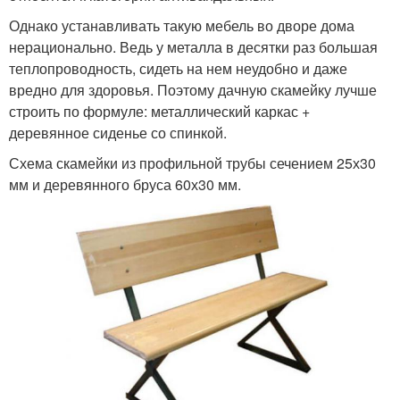
Однако устанавливать такую мебель во дворе дома
нерационально. Ведь у металла в десятки раз большая
теплопроводность, сидеть на нем неудобно и даже
вредно для здоровья. Поэтому дачную скамейку лучше
строить по формуле: металлический каркас +
деревянное сиденье со спинкой.
Схема скамейки из профильной трубы сечением 25х30
мм и деревянного бруса 60х30 мм.