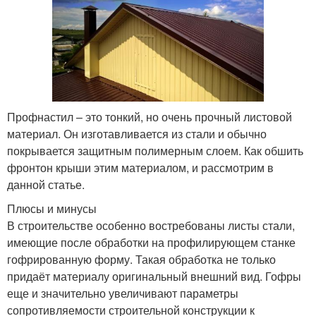
Профнастил – это тонкий, но очень прочный листовой
материал. Он изготавливается из стали и обычно
покрывается защитным полимерным слоем. Как обшить
фронтон крыши этим материалом, и рассмотрим в
данной статье.
Плюсы и минусы
В строительстве особенно востребованы листы стали,
имеющие после обработки на профилирующем станке
гофрированную форму. Такая обработка не только
придаёт материалу оригинальный внешний вид. Гофры
еще и значительно увеличивают параметры
сопротивляемости строительной конструкции к