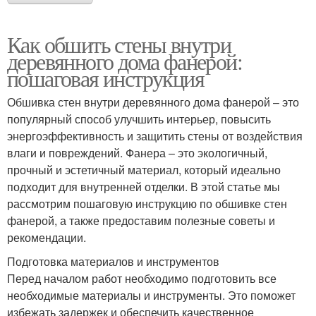
Как обшить стены внутри
деревянного дома фанерой:
пошаговая инструкция
Обшивка стен внутри деревянного дома фанерой – это
популярный способ улучшить интерьер, повысить
энергоэффективность и защитить стены от воздействия
влаги и повреждений. Фанера – это экологичный,
прочный и эстетичный материал, который идеально
подходит для внутренней отделки. В этой статье мы
рассмотрим пошаговую инструкцию по обшивке стен
фанерой, а также предоставим полезные советы и
рекомендации.
Подготовка материалов и инструментов
Перед началом работ необходимо подготовить все
необходимые материалы и инструменты. Это поможет
избежать задержек и обеспечить качественное