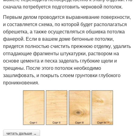
сначала потребуется подготовить черновой потолок.
Первым делом проводится выравнивание поверхности,
и составляется схема, по которой будет располагаться
обрешетка, а также осуществляться обшивка потолка
фанерой. Если в вашем доме бетонные потолки,
придется полностью счистить прежнюю отделку, удалить
отпадающие фрагменты штукатурки, раствором на
основе цемента и песка заделать глубокие щели и
трещины. После этого потолок необходимо
зашлифовать, и покрыть слоем грунтовки глубокого
проникновения.
читать дальше →