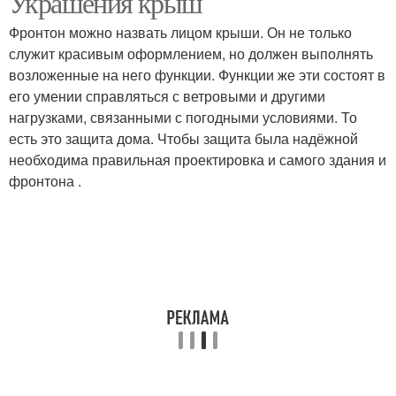
Украшения крыш
Фронтон можно назвать лицом крыши. Он не только
служит красивым оформлением, но должен выполнять
возложенные на него функции. Функции же эти состоят в
его умении справляться с ветровыми и другими
нагрузками, связанными с погодными условиями. То
есть это защита дома. Чтобы защита была надёжной
необходима правильная проектировка и самого здания и
фронтона .