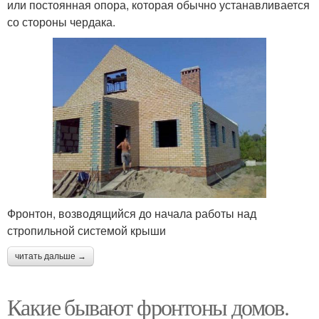
или постоянная опора, которая обычно устанавливается
со стороны чердака.
Фронтон, возводящийся до начала работы над
стропильной системой крыши
читать дальше →
Какие бывают фронтоны домов.