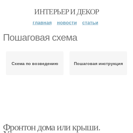
ИНТЕРЬЕР И ДЕКОР
главная
новости
статьи
Пошаговая схема
Схема по возведению
Пошаговая инструкция
Фронтон дома или крыши.