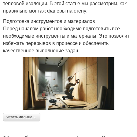
тепловой изоляции. В этой статье мы рассмотрим, как
правильно монтаж фанеры на стену.
Подготовка инструментов и материалов
Перед началом работ необходимо подготовить все
необходимые инструменты и материалы. Это позволит
избежать перерывов в процессе и обеспечить
качественное выполнение задач.
читать дальше →