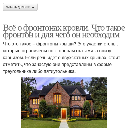
читать дальше →
Всё о фронтонах кровли. Что такое
фронтон и для чего он необходим
Что это такое – фронтоны крыши? Это участки стены,
которые ограничены по сторонам скатами, а внизу
карнизом. Если речь идет о двухскатных крышах, стоит
отметить, что зачастую они представлены в форме
треугольника либо пятиугольника.