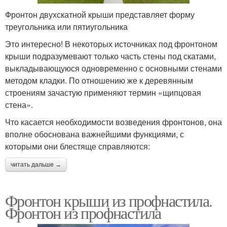
Фронтон двухскатной крыши представляет форму
треугольника или пятиугольника
Это интересно! В некоторых источниках под фронтоном
крыши подразумевают только часть стены под скатами,
выкладывающуюся одновременно с основными стенами
методом кладки. По отношению же к деревянным
строениям зачастую применяют термин «щипцовая
стена».
Что касается необходимости возведения фронтонов, она
вполне обоснована важнейшими функциями, с
которыми они блестяще справляются:
читать дальше →
Фронтон крыши из профнастила.
Фронтон из профнастила