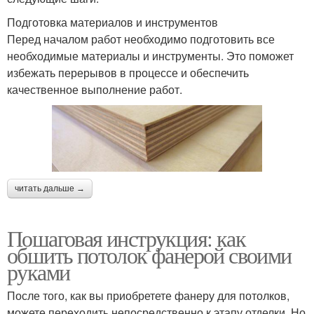
Подготовка материалов и инструментов
Перед началом работ необходимо подготовить все
необходимые материалы и инструменты. Это поможет
избежать перерывов в процессе и обеспечить
качественное выполнение работ.
читать дальше →
Пошаговая инструкция: как
обшить потолок фанерой своими
руками
После того, как вы приобретете фанеру для потолков,
можете переходить непосредственно к этапу отделки. Но