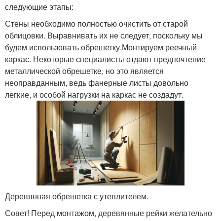
следующие этапы:
Стены необходимо полностью очистить от старой
облицовки. Выравнивать их не следует, поскольку мы
будем использовать обрешетку.Монтируем реечный
каркас. Некоторые специалисты отдают предпочтение
металлической обрешетке, но это является
неоправданным, ведь фанерные листы довольно
легкие, и особой нагрузки на каркас не создадут.
Деревянная обрешетка с утеплителем.
Совет! Перед монтажом, деревянные рейки желательно