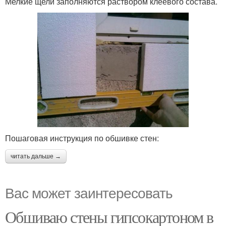
Мелкие щели заполняются раствором клеевого состава.
Пошаговая инструкция по обшивке стен:
читать дальше →
Вас может заинтересовать
Обшиваю стены гипсокартоном в