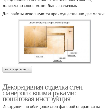
количество слоев может быть различным.
Для работы используются преимущественно две марки:
читать дальше →
Декоративная отделка стен
фанерой своими руками:
пошаговая инструкция
Инструкция по облицовке стен фанерой опирается на