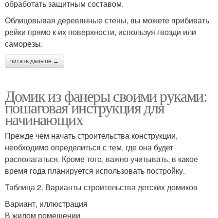
обработать защитным составом.
Облицовывая деревянные стены, вы можете прибивать
рейки прямо к их поверхности, используя гвозди или
саморезы.
читать дальше →
Домик из фанеры своими руками:
пошаговая инструкция для
начинающих
Прежде чем начать строительства конструкции,
необходимо определиться с тем, где она будет
располагаться. Кроме того, важно учитывать, в какое
время года планируется использовать постройку.
Таблица 2. Варианты строительства детских домиков
Вариант, иллюстрация
В жилом помещении