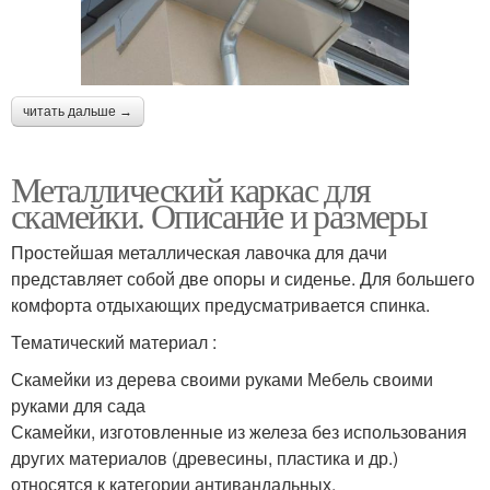
читать дальше →
Металлический каркас для
скамейки. Описание и размеры
Простейшая металлическая лавочка для дачи
представляет собой две опоры и сиденье. Для большего
комфорта отдыхающих предусматривается спинка.
Тематический материал :
Скамейки из дерева своими руками Мебель своими
руками для сада
Скамейки, изготовленные из железа без использования
других материалов (древесины, пластика и др.)
относятся к категории антивандальных.