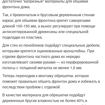
достаточно “капризные” материалы для обшивки
фронтона дома.
Так, к бревенчатым и брусовым деревянным стенам
каркас для обшивки фронтона крепят саморезами
длиной 100-150 мм, а вынос регулируют при помощи
антисептированной древесины или специальной
подкладки из пластика.
Для стен из пеноблоков подойдут специальные дюбели,
которыми крепятся оцинкованные кронштейны. При
отделке фронтона частного дома их нередко
изготавливают своими руками — из перфорированной
полосы с толщиной металла не менее 1,5 мм.
Теперь переходим к монтажу обрешетки, которая
поможет правильно обшить фронтон дома и избежать в
последствии проблем с отделкой.
В качестве материала для обрешетки подойдут
деревянные бруски влажностью не более 40% и