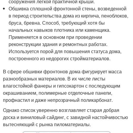
сооружения легкой практичной крыши.
Обшивка сплошной фронтонной стены, возведенной
в период строительства дома из кирпича, пеноблоков,
бруса, бревна. Способ, требующий хотя бы
начальных навыков плотника или каменщика.
Применяется в основном при проведении
реконструкции здания и ремонтных работах.
Используется порой для повышения статуса дома,
построенного из недорогих стройматериалов.
В сфере обшивки фронтонов дома фигурирует масса
разнообразных материалов. В их числе листы
влагостойкой фанеры и гипсокартон с последующим
окрашиванием, полимерные отделочные панели,
профнастил и даже непрозрачный поликарбонат.
Однако список уверенно возглавляет старая добрая
доска и виниловый сайдинг, с завидной настойчивостью
вытесняющий с рынка пиломатериалы.