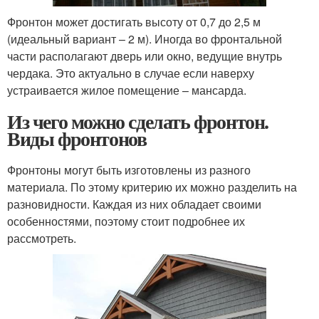
Фронтон может достигать высоту от 0,7 до 2,5 м
(идеальный вариант – 2 м). Иногда во фронтальной
части располагают дверь или окно, ведущие внутрь
чердака. Это актуально в случае если наверху
устраивается жилое помещение – мансарда.
Из чего можно сделать фронтон.
Виды фронтонов
Фронтоны могут быть изготовлены из разного
материала. По этому критерию их можно разделить на
разновидности. Каждая из них обладает своими
особенностями, поэтому стоит подробнее их
рассмотреть.