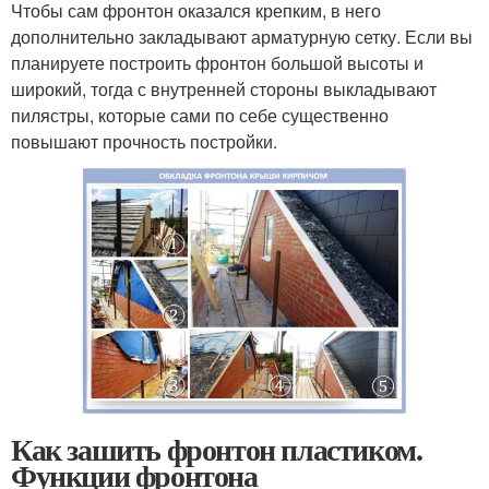
Чтобы сам фронтон оказался крепким, в него
дополнительно закладывают арматурную сетку. Если вы
планируете построить фронтон большой высоты и
широкий, тогда с внутренней стороны выкладывают
пилястры, которые сами по себе существенно
повышают прочность постройки.
Как зашить фронтон пластиком.
Функции фронтона