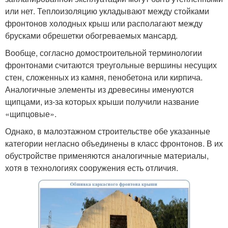
или нет. Теплоизоляцию укладывают между стойками
фронтонов холодных крыш или располагают между
брусками обрешетки обогреваемых мансард.
Вообще, согласно домостроительной терминологии
фронтонами считаются треугольные вершины несущих
стен, сложенных из камня, пенобетона или кирпича.
Аналогичные элементы из древесины именуются
щипцами, из-за которых крыши получили название
«щипцовые».
Однако, в малоэтажном строительстве обе указанные
категории негласно объединены в класс фронтонов. В их
обустройстве применяются аналогичные материалы,
хотя в технологиях сооружения есть отличия.