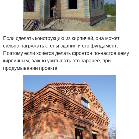
Если сделать конструкцию из кирпичей, она может
сильно нагружать стены здания и его фундамент.
Поэтому если хочется делать фронтон по-настоящему
кирпичным, важно учитывать это заранее, при
продумывании проекта.