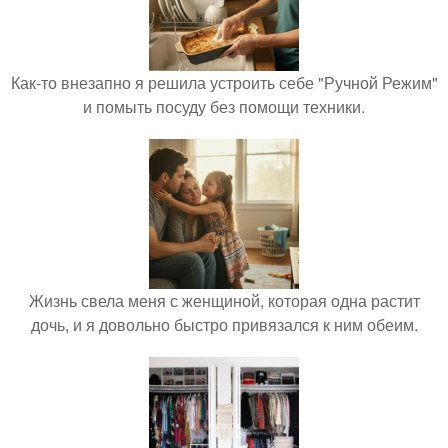
Как-то внезапно я решила устроить себе "Ручной Режим"
и помыть посуду без помощи техники.
Жизнь свела меня с женщиной, которая одна растит
дочь, и я довольно быстро привязался к ним обеим.