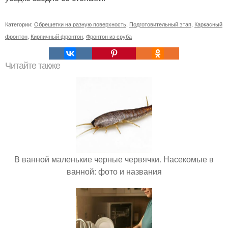
Категории:
Обрешетки на разную поверхность
,
Подготовительный этап
,
Каркасный
фронтон
,
Кирпичный фронтон
,
Фронтон из сруба
Читайте также
В ванной маленькие черные червячки. Насекомые в
ванной: фото и названия