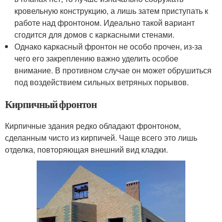
кровельную конструкцию, а лишь затем приступать к
работе над фронтоном. Идеально такой вариант
сгодится для домов с каркасными стенами.
Однако каркасный фронтон не особо прочен, из-за
чего его закреплению важно уделить особое
внимание. В противном случае он может обрушиться
под воздействием сильных ветряных порывов.
Кирпичный фронтон
Кирпичные здания редко обладают фронтоном,
сделанным чисто из кирпичей. Чаще всего это лишь
отделка, повторяющая внешний вид кладки.