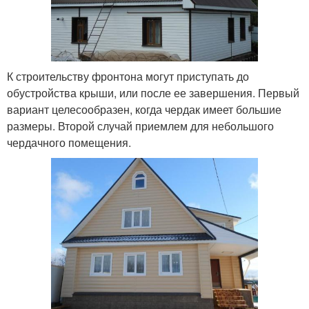
К строительству фронтона могут приступать до
обустройства крыши, или после ее завершения. Первый
вариант целесообразен, когда чердак имеет большие
размеры. Второй случай приемлем для небольшого
чердачного помещения.