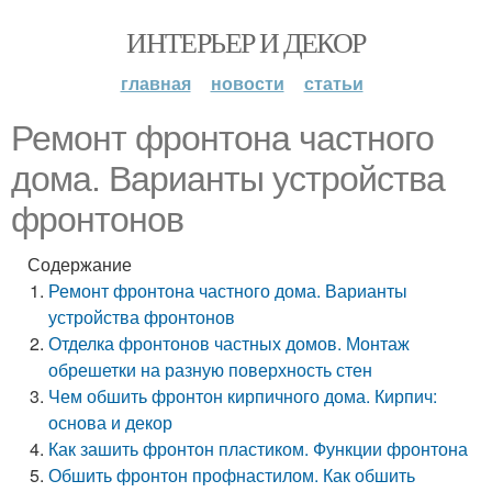
ИНТЕРЬЕР И ДЕКОР
главная
новости
статьи
Ремонт фронтона частного
дома. Варианты устройства
фронтонов
Содержание
Ремонт фронтона частного дома. Варианты
устройства фронтонов
Отделка фронтонов частных домов. Монтаж
обрешетки на разную поверхность стен
Чем обшить фронтон кирпичного дома. Кирпич:
основа и декор
Как зашить фронтон пластиком. Функции фронтона
Обшить фронтон профнастилом. Как обшить