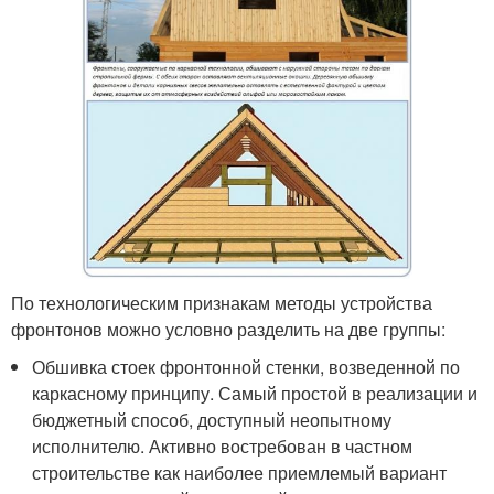
По технологическим признакам методы устройства
фронтонов можно условно разделить на две группы:
Обшивка стоек фронтонной стенки, возведенной по
каркасному принципу. Самый простой в реализации и
бюджетный способ, доступный неопытному
исполнителю. Активно востребован в частном
строительстве как наиболее приемлемый вариант