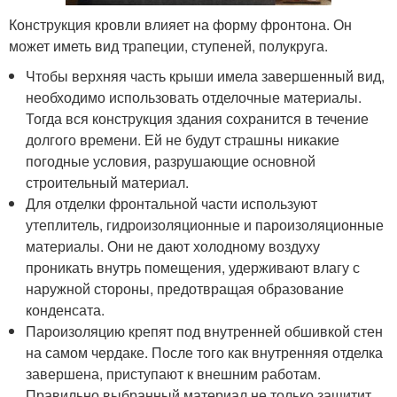
Конструкция кровли влияет на форму фронтона. Он
может иметь вид трапеции, ступеней, полукруга.
Чтобы верхняя часть крыши имела завершенный вид,
необходимо использовать отделочные материалы.
Тогда вся конструкция здания сохранится в течение
долгого времени. Ей не будут страшны никакие
погодные условия, разрушающие основной
строительный материал.
Для отделки фронтальной части используют
утеплитель, гидроизоляционные и пароизоляционные
материалы. Они не дают холодному воздуху
проникать внутрь помещения, удерживают влагу с
наружной стороны, предотвращая образование
конденсата.
Пароизоляцию крепят под внутренней обшивкой стен
на самом чердаке. После того как внутренняя отделка
завершена, приступают к внешним работам.
Правильно выбранный материал не только защитит