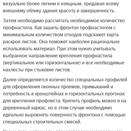
визуально более легким и изящным, придавая всему
внешнему облику здания красоту и завершенность.
Затем необходимо рассчитать необходимое количество
профнастила. Как зашить фронтон профнастилом с
минимальным количеством отходов подскажет карта
раскроя листов. Она поможет наиболее рационально
использовать материал. При этом нужно учитывать
выбранное направление крепления профнастила
(вертикальное или горизонтальное) и все необходимые
нахлесты при стыковке листов.
Далее определяется количество специальных профилей
для оформления оконных проемов, примыканий и
потребность в кронштейнах и горизонтальных прогонах
для крепления профлиста. Крепить профиль можно и на
деревянный каркас, но в этом случае необходимо
идеально выровнять поверхность фронтона с помощью
специальных строительных смесей.