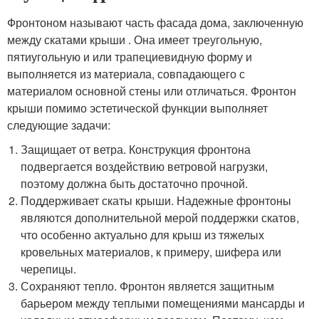
Фронтоном называют часть фасада дома, заключенную
между скатами крыши . Она имеет треугольную,
пятиугольную и или трапециевидную форму и
выполняется из материала, совпадающего с
материалом основной стены или отличаться. Фронтон
крыши помимо эстетической функции выполняет
следующие задачи:
Защищает от ветра. Конструкция фронтона
подвергается воздействию ветровой нагрузки,
поэтому должна быть достаточно прочной.
Поддерживает скаты крыши. Надежные фронтоны
являются дополнительной мерой поддержки скатов,
что особенно актуально для крыш из тяжелых
кровельных материалов, к примеру, шифера или
черепицы.
Сохраняют тепло. Фронтон является защитным
барьером между теплыми помещениями мансарды и