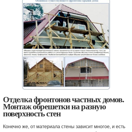
Отделка фронтонов частных домов.
Монтаж обрешетки на разную
поверхность стен
Конечно же, от материала стены зависит многое, и есть