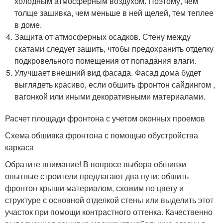
холодным атмосферным воздухом. Поэтому, чем
толще зашивка, чем меньше в ней щелей, тем теплее
в доме.
Защита от атмосферных осадков. Стену между
скатами следует зашить, чтобы предохранить отделку
подкровельного помещения от попадания влаги.
Улучшает внешний вид фасада. Фасад дома будет
выглядеть красиво, если обшить фронтон сайдингом ,
вагонкой или иными декоративными материалами.
Расчет площади фронтона с учетом оконных проемов
Схема обшивка фронтона с помощью обустройства
каркаса
Обратите внимание! В вопросе выбора обшивки
опытные строители предлагают два пути: обшить
фронтон крыши материалом, схожим по цвету и
структуре с основной отделкой стены или выделить этот
участок при помощи контрастного оттенка. Качественно