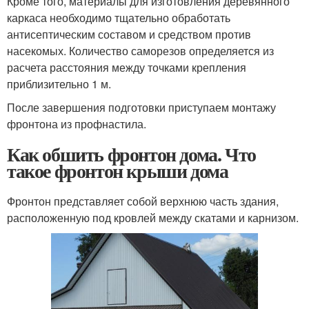
Кроме того, материалы для изготовления деревянного
каркаса необходимо тщательно обработать
антисептическим составом и средством против
насекомых. Количество саморезов определяется из
расчета расстояния между точками крепления
приблизительно 1 м.
После завершения подготовки приступаем монтажу
фронтона из профнастила.
Как обшить фронтон дома. Что
такое фронтон крыши дома
Фронтон представляет собой верхнюю часть здания,
расположенную под кровлей между скатами и карнизом.