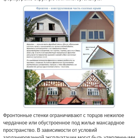
Фронтонные стенки ограничивают с торцов нежилое
чердачное или обустроенное под жилье мансардное
пространство. В зависимости от условий
запланированной эксплуатации могут быть утепленными