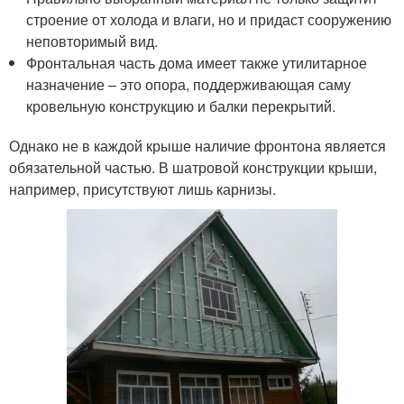
строение от холода и влаги, но и придаст сооружению
неповторимый вид.
Фронтальная часть дома имеет также утилитарное
назначение – это опора, поддерживающая саму
кровельную конструкцию и балки перекрытий.
Однако не в каждой крыше наличие фронтона является
обязательной частью. В шатровой конструкции крыши,
например, присутствуют лишь карнизы.