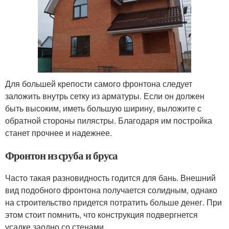
Для большей крепости самого фронтона следует
заложить внутрь сетку из арматуры. Если он должен
быть высоким, иметь большую ширину, выложите с
обратной стороны пилястры. Благодаря им постройка
станет прочнее и надежнее.
Фронтон из сруба и бруса
Часто такая разновидность годится для бань. Внешний
вид подобного фронтона получается солидным, однако
на строительство придется потратить больше денег. При
этом стоит помнить, что конструкция подвергнется
усадке заодно со стенами.