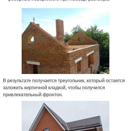
В результате получается треугольник, который остается
заложить кирпичной кладкой, чтобы получился
привлекательный фронтон.