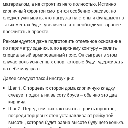
материалом, а не строят из него полностью. Истинно
кирпичный фронтон смотрится особенно красиво, но
следует учитывать, что нагрузка на стены и фундамент в
таких местах будет увеличена, что необходимо заранее
просчитать в проекте.
Рекомендуется даже подготовить отдельное основание
по периметру здания, а по верхнему контуру – залить
специальный армированный пояс. Он сыграет в этом
случае роль усиленных опор, которые будут удерживать
на себе мауэрлат:
Далее следуют такой инструкции:
Шаг 1. С торцевых сторон дома кирпичную кладку
следует поднять на высоту бруса – обычно это два
кирпича.
Шаг 2. Перед тем, как как начать строить фронтон,
посреди торцевых стен устанавливают рейку той
высоты, которая будет равна высоте будущего конька.