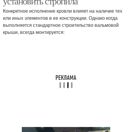
установить стропила
Конкретное исполнение кровли влияет на наличие тех
или иных элементов в ее конструкции. Однако когда
выполняется стандартное строительство вальмовой
крыши, всегда монтируется: