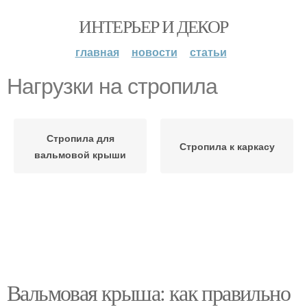
ИНТЕРЬЕР И ДЕКОР
главная
новости
статьи
Нагрузки на стропила
Стропила для
Стропила к каркасу
вальмовой крыши
Вальмовая крыша: как правильно