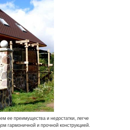
ем ее преимущества и недостатки, легче
ом гармоничной и прочной конструкцией.