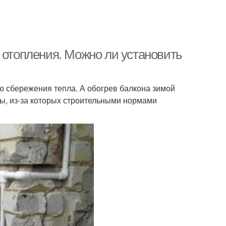
 отопления. Можно ли установить
 сбережения тепла. А обогрев балкона зимой
ы, из-за которых строительными нормами