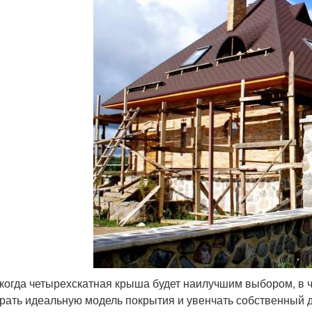
 когда четырехскатная крыша будет наилучшим выбором, в ч
рать идеальную модель покрытия и увенчать собственный д