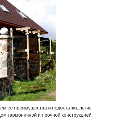
ем ее преимущества и недостатки, легче
ом гармоничной и прочной конструкцией.