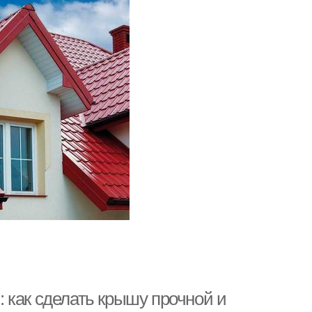
 как сделать крышу прочной и