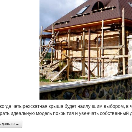
 когда четырехскатная крыша будет наилучшим выбором, в ч
рать идеальную модель покрытия и увенчать собственный д
ь дальше →