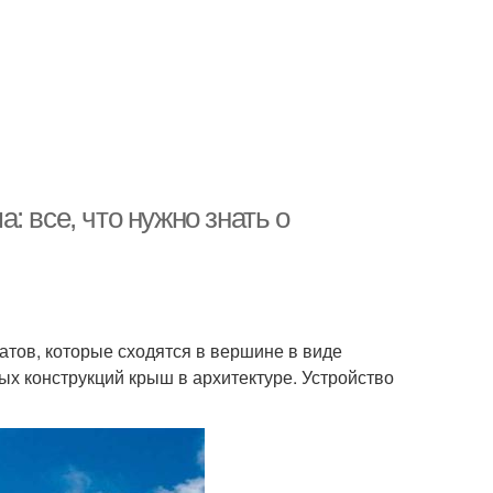
 все, что нужно знать о
атов, которые сходятся в вершине в виде
ых конструкций крыш в архитектуре. Устройство