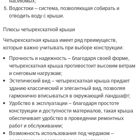
насекомых;
Водостоки – система, позволяющая собирать и
отводить воду с крыши.
Плюсы четырехскатной крыши
Четырехскатная крыша имеет ряд преимуществ,
которые важно учитывать при выборе конструкции:
Прочность и надежность – благодаря своей форме,
четырехскатная крыша противостоит высоким ветрам
и снеговым нагрузкам;
Эстетический вид – четырехскатная крыша придает
зданию классический и элегантный вид, позволяя
гармонично вписываться в окружающий ландшафт;
Удобство в эксплуатации – благодаря простоте
конструкции и доступности материалов, такая крыша
обеспечивает удобство в проведении ремонтных
работ и обслуживании;
Возможность использования под чердаком –