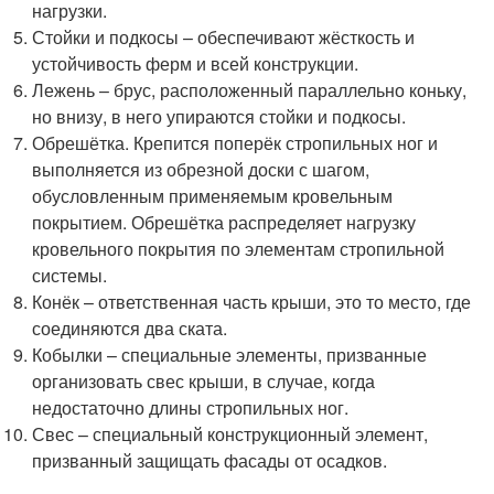
нагрузки.
Стойки и подкосы – обеспечивают жёсткость и
устойчивость ферм и всей конструкции.
Лежень – брус, расположенный параллельно коньку,
но внизу, в него упираются стойки и подкосы.
Обрешётка. Крепится поперёк стропильных ног и
выполняется из обрезной доски с шагом,
обусловленным применяемым кровельным
покрытием. Обрешётка распределяет нагрузку
кровельного покрытия по элементам стропильной
системы.
Конёк – ответственная часть крыши, это то место, где
соединяются два ската.
Кобылки – специальные элементы, призванные
организовать свес крыши, в случае, когда
недостаточно длины стропильных ног.
Свес – специальный конструкционный элемент,
призванный защищать фасады от осадков.