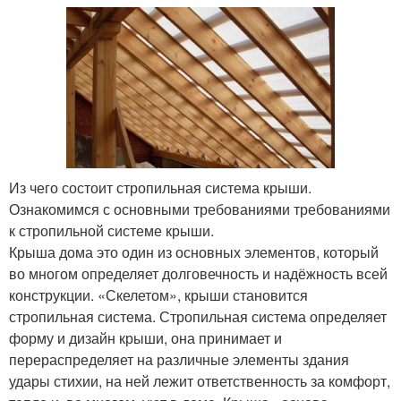
Из чего состоит стропильная система крыши.
Ознакомимся с основными требованиями требованиями
к стропильной системе крыши.
Крыша дома это один из основных элементов, который
во многом определяет долговечность и надёжность всей
конструкции. «Скелетом», крыши становится
стропильная система. Стропильная система определяет
форму и дизайн крыши, она принимает и
перераспределяет на различные элементы здания
удары стихии, на ней лежит ответственность за комфорт,