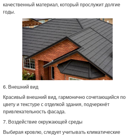
качественный материал, который прослужит долгие
годы.
6. Внешний вид
Красивый внешний вид, гармонично сочетающийся по
цвету и текстуре с отделкой здания, подчеркнёт
привлекательность фасада.
7. Воздействие окружающей среды
Выбирая кровлю, следует учитывать климатические