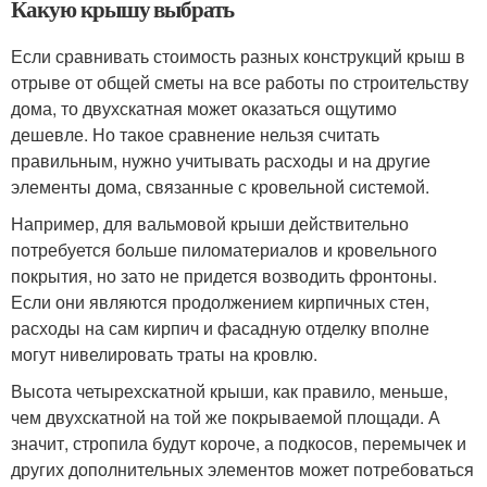
Какую крышу выбрать
Если сравнивать стоимость разных конструкций крыш в
отрыве от общей сметы на все работы по строительству
дома, то двухскатная может оказаться ощутимо
дешевле. Но такое сравнение нельзя считать
правильным, нужно учитывать расходы и на другие
элементы дома, связанные с кровельной системой.
Например, для вальмовой крыши действительно
потребуется больше пиломатериалов и кровельного
покрытия, но зато не придется возводить фронтоны.
Если они являются продолжением кирпичных стен,
расходы на сам кирпич и фасадную отделку вполне
могут нивелировать траты на кровлю.
Высота четырехскатной крыши, как правило, меньше,
чем двухскатной на той же покрываемой площади. А
значит, стропила будут короче, а подкосов, перемычек и
других дополнительных элементов может потребоваться