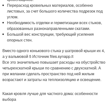
Перерасход кровельных материалов, особенно
листовых, за счет большого количества подрезок под
углом.
Необходимость отделки и герметизации всех стыков,
образованных разнонаправленными скатами.
Большой вес конструкции, требующий усиления
опорных стен.
Вместо одного конькового стыка у шатровой крыши их 4,
а у вальмовой 5 Источник files.synapp.it
Все это значительно повышает расходы на обустройство
четырехскатной крыши по сравнению с двухскатной. А
при желании сделать пространство под ней жилым
возрастают и затраты на теплоизоляцию и освещение.
Какая кровля лучше для частного дома: особенности
выбора