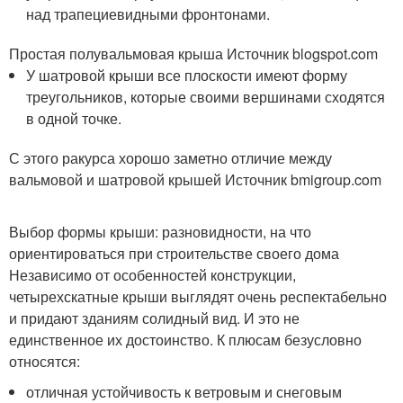
над трапециевидными фронтонами.
Простая полувальмовая крыша Источник blogspot.com
У шатровой крыши все плоскости имеют форму
треугольников, которые своими вершинами сходятся
в одной точке.
С этого ракурса хорошо заметно отличие между
вальмовой и шатровой крышей Источник bmigroup.com
Выбор формы крыши: разновидности, на что
ориентироваться при строительстве своего дома
Независимо от особенностей конструкции,
четырехскатные крыши выглядят очень респектабельно
и придают зданиям солидный вид. И это не
единственное их достоинство. К плюсам безусловно
относятся:
отличная устойчивость к ветровым и снеговым