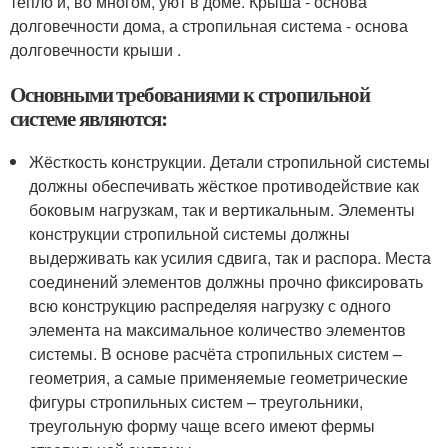
тепло и, во многом, уют в доме. Крыша - основа
долговечности дома, а стропильная система - основа
долговечности крыши .
Основными требованиями к стропильной
системе являются:
Жёсткость конструкции. Детали стропильной системы
должны обеспечивать жёсткое противодействие как
боковым нагрузкам, так и вертикальным. Элементы
конструкции стропильной системы должны
выдерживать как усилия сдвига, так и распора. Места
соединений элементов должны прочно фиксировать
всю конструкцию распределяя нагрузку с одного
элемента на максимальное количество элементов
системы. В основе расчёта стропильных систем –
геометрия, а самые применяемые геометрические
фигуры стропильных систем – треугольники,
треугольную форму чаще всего имеют фермы