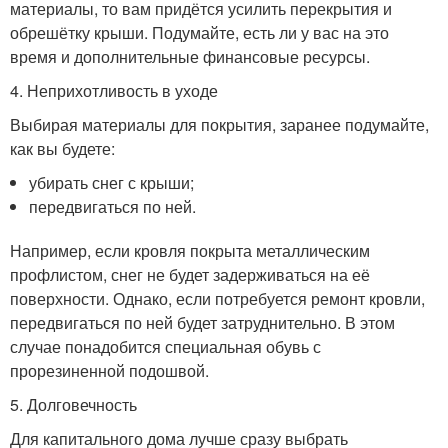
материалы, то вам придётся усилить перекрытия и
обрешётку крыши. Подумайте, есть ли у вас на это
время и дополнительные финансовые ресурсы.
4. Неприхотливость в уходе
Выбирая материалы для покрытия, заранее подумайте,
как вы будете:
убирать снег с крыши;
передвигаться по ней.
Например, если кровля покрыта металлическим
профлистом, снег не будет задерживаться на её
поверхности. Однако, если потребуется ремонт кровли,
передвигаться по ней будет затруднительно. В этом
случае понадобится специальная обувь с
прорезиненной подошвой.
5. Долговечность
Для капитального дома лучше сразу выбрать