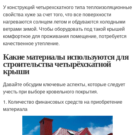
У конструкций четырехскатного типа теплоизоляционные
свойства хуже за счет того, что все поверхности
нагреваются солнцем летом и обдуваются холодными
ветрами зимой. Чтобы оборудовать под такой крышей
комфортное для проживания помещение, потребуется
качественное утепление.
Какие материалы используются для
строительства четырёхскатной
крыши
Давайте обсудим ключевые аспекты, которые следует
учесть при выборе кровельного покрытия.
1. Количество финансовых средств на приобретение
материала