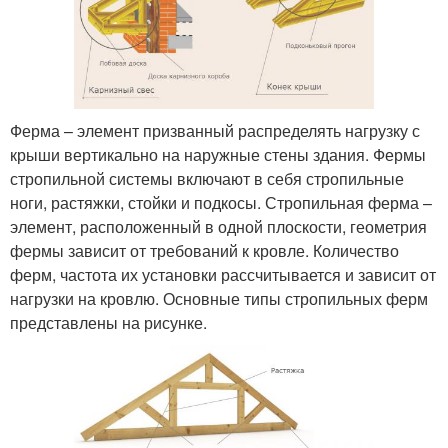
Ферма – элемент призванный распределять нагрузку с
крыши вертикально на наружные стены здания. Фермы
стропильной системы включают в себя стропильные
ноги, растяжки, стойки и подкосы. Стропильная ферма –
элемент, расположенный в одной плоскости, геометрия
фермы зависит от требований к кровле. Количество
ферм, частота их установки рассчитывается и зависит от
нагрузки на кровлю. Основные типы стропильных ферм
представлены на рисунке.