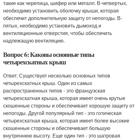
такие как черепица, шифер или металл. В-четвертых,
необходимо установить оболочку крыши, которая
обеспечит дополнительную защиту от непогоды. В-
пятых, необходимо установить дымоход и
вентиляционные отверстия, чтобы обеспечить
надлежащую вентиляцию.
Вопрос 6: Каковы основные типы
четырехскатных крыш
Ответ: Существует несколько основных типов
четырехскатных крыш. Один из самых
распространенных типов - это французская
четырехскатная крыша, которая имеет очень крутые
скошенные стороны и обеспечивает хорошую защиту от
непогоды. Другой популярный тип - это готическая
четырехскатная крыша, которая имеет более высокие
скошенные стороны и обеспечивает большую
внутреннюю высоту. Еще один тип - это шатровая