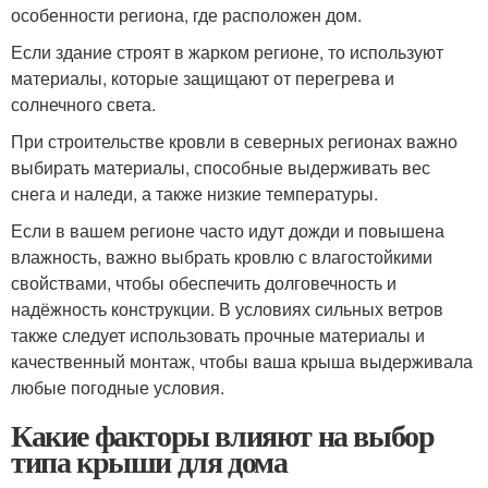
особенности региона, где расположен дом.
Если здание строят в жарком регионе, то используют
материалы, которые защищают от перегрева и
солнечного света.
При строительстве кровли в северных регионах важно
выбирать материалы, способные выдерживать вес
снега и наледи, а также низкие температуры.
Если в вашем регионе часто идут дожди и повышена
влажность, важно выбрать кровлю с влагостойкими
свойствами, чтобы обеспечить долговечность и
надёжность конструкции. В условиях сильных ветров
также следует использовать прочные материалы и
качественный монтаж, чтобы ваша крыша выдерживала
любые погодные условия.
Какие факторы влияют на выбор
типа крыши для дома