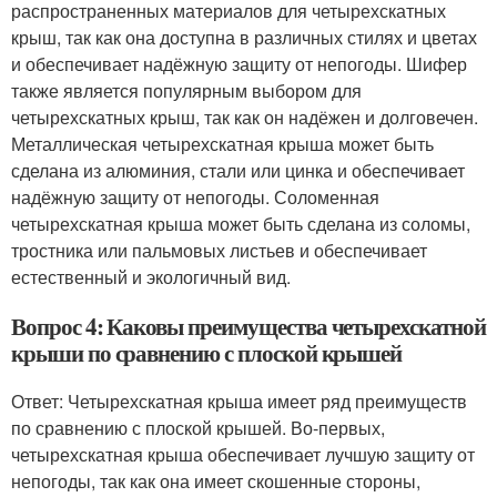
распространенных материалов для четырехскатных
крыш, так как она доступна в различных стилях и цветах
и обеспечивает надёжную защиту от непогоды. Шифер
также является популярным выбором для
четырехскатных крыш, так как он надёжен и долговечен.
Металлическая четырехскатная крыша может быть
сделана из алюминия, стали или цинка и обеспечивает
надёжную защиту от непогоды. Соломенная
четырехскатная крыша может быть сделана из соломы,
тростника или пальмовых листьев и обеспечивает
естественный и экологичный вид.
Вопрос 4: Каковы преимущества четырехскатной
крыши по сравнению с плоской крышей
Ответ: Четырехскатная крыша имеет ряд преимуществ
по сравнению с плоской крышей. Во-первых,
четырехскатная крыша обеспечивает лучшую защиту от
непогоды, так как она имеет скошенные стороны,