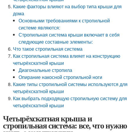
Какие факторы влияют на выбор типа крыши для
дома
Основными требованиями к стропильной
системе являются:
Стропильная система крыши включает в себя
следующие составные элементы:
Что такое стропильная система
Как стропильная система влияет на конструкцию
четырёхскатной крыши
Диагональные стропила
Опирание накосной стропильной ноги
Какие типы стропильной системы используются для
четырёхскатной крыши
Как выбрать подходящую стропильную систему для
четырёхскатной крыши
Четырёхскатная крыша и
стропильная система: все, что нужно