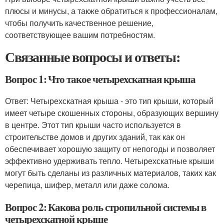
плюсы и минусы, а также обратиться к профессионалам,
чтобы получить качественное решение,
соответствующее вашим потребностям.
Связанные вопросы и ответы:
Вопрос 1: Что такое четырехскатная крыша
Ответ: Четырехскатная крыша - это тип крыши, который
имеет четыре скошенных стороны, образующих вершину
в центре. Этот тип крыши часто используется в
строительстве домов и других зданий, так как он
обеспечивает хорошую защиту от непогоды и позволяет
эффективно удерживать тепло. Четырехскатные крыши
могут быть сделаны из различных материалов, таких как
черепица, шифер, металл или даже солома.
Вопрос 2: Какова роль стропильной системы в
четырехскатной крыше