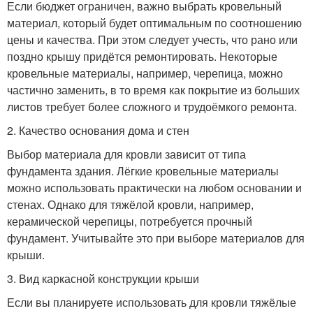
Если бюджет ограничен, важно выбрать кровельный
материал, который будет оптимальным по соотношению
цены и качества. При этом следует учесть, что рано или
поздно крышу придётся ремонтировать. Некоторые
кровельные материалы, например, черепица, можно
частично заменить, в то время как покрытие из больших
листов требует более сложного и трудоёмкого ремонта.
2. Качество основания дома и стен
Выбор материала для кровли зависит от типа
фундамента здания. Лёгкие кровельные материалы
можно использовать практически на любом основании и
стенах. Однако для тяжёлой кровли, например,
керамической черепицы, потребуется прочный
фундамент. Учитывайте это при выборе материалов для
крыши.
3. Вид каркасной конструкции крыши
Если вы планируете использовать для кровли тяжёлые