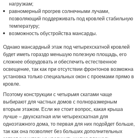
нагрузкам;
равномерный прогрев солнечными лучами,
позволяющий поддерживать под кровлей стабильную
температуру;
возможность обустройства мансарды.
Однако мансардный этаж под четырехскатной кровлей
будет иметь гораздо меньшую полезную площадь, его
сложнее оборудовать и обеспечить естественное
освещение, так как при отсутствии фронтонов возможна
установка только специальных окон с проемами прямо в
кровле.
Поэтому конструкции с четырьмя скатами чаще
выбирают для частных домов с полноразмерным
вторым этажом. Если же стоит вопрос, какая крыша
лучше – двухскатная или четырехскатная для
одноэтажного дома, то первая для них подойдет больше,
так как она позволяет без больших дополнительных