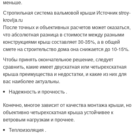
меньше.
Стропильная система вальмовой крыши Источник stroy-
krovlja.ru
После точных и объективных расчетов может оказаться,
что абсолютная разница в стоимости между разными
конструкциями крыш составляет 30-35%, а в общей
смете на строительство дома она снижается до 10-15%.
Чтобы принять окончательное решение, следует
сравнить, какие имеет двускатная или четырехскатная
крыша преимущества и недостатки, и какие из них для
вас наиболее актуальны.
Надежность и прочность .
Конечно, многое зависит от качества монтажа крыши, но
объективно четырехскатная крыша устойчивее к
ветровым нагрузкам и прочнее.
Теплоизоляция .