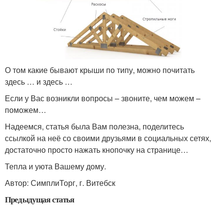
О том какие бывают крыши по типу, можно почитать
здесь … и здесь …
Если у Вас возникли вопросы – звоните, чем можем –
поможем…
Надеемся, статья была Вам полезна, поделитесь
ссылкой на неё со своими друзьями в социальных сетях,
достаточно просто нажать кнопочку на странице…
Тепла и уюта Вашему дому.
Автор: СимплиТорг, г. Витебск
Предыдущая статья