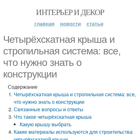
ИНТЕРЬЕР И ДЕКОР
главная
новости
статьи
Четырёхскатная крыша и
стропильная система: все,
что нужно знать о
конструкции
Содержание
Четырёхскатная крыша и стропильная система: все,
что нужно знать о конструкции
Связанные вопросы и ответы
Что такое четырёхскатная крыша
Какую крышу выбрать
Какие материалы используются для строительства
четырёхскатной крыши