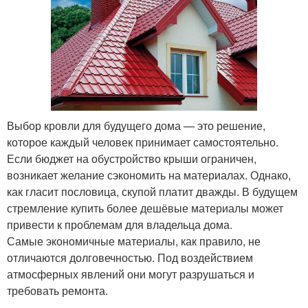
Выбор кровли для будущего дома — это решение,
которое каждый человек принимает самостоятельно.
Если бюджет на обустройство крыши ограничен,
возникает желание сэкономить на материалах. Однако,
как гласит пословица, скупой платит дважды. В будущем
стремление купить более дешёвые материалы может
привести к проблемам для владельца дома.
Самые экономичные материалы, как правило, не
отличаются долговечностью. Под воздействием
атмосферных явлений они могут разрушаться и
требовать ремонта.