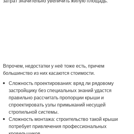
затрат значительно увеличить жилую площадь.
Впрочем, недостатки у неё тоже есть, причем
большинство из них касаются стоимости.
Сложность проектирования: вряд ли рядовому
застройщику без специальных знаний удастся
правильно рассчитать пропорции крыши и
спроектировать узлы примыканий несущей
стропильной системы.
Сложность монтажа: строительство такой крыши
потребует привлечения профессиональных
кровельщиков.