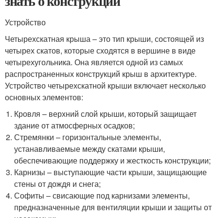
знать о конструкции
Устройство
Четырехскатная крыша – это тип крыши, состоящей из
четырех скатов, которые сходятся в вершине в виде
четырехугольника. Она является одной из самых
распространенных конструкций крыш в архитектуре.
Устройство четырехскатной крыши включает несколько
основных элементов:
Кровля – верхний слой крыши, который защищает
здание от атмосферных осадков;
Стремянки – горизонтальные элементы,
устанавливаемые между скатами крыши,
обеспечивающие поддержку и жесткость конструкции;
Карнизы – выступающие части крыши, защищающие
стены от дождя и снега;
Софиты – свисающие под карнизами элементы,
предназначенные для вентиляции крыши и защиты от