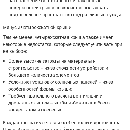
расположение вертикальных и наклонных
поверхностей крыши позволяет использовать
подкровельное пространство под различные нужды.
Минусы четырехскатной крыши
Тем не менее, четырехскатная крыша также имеет
некоторые недостатки, которые следует учитывать при
ее выборе:
Более высокие затраты на материалы и
строительство – из-за сложности устройства и
большего количества элементов;
Усложняет установку солнечных панелей – из-за
особенностей формы крыши;
Требует тщательного расчета вентиляции и
дренажных систем – чтобы избежать проблем с
конденсатом и плесенью.
Каждая крыша имеет свои особенности и достоинства.
При выборе четырехскатной крыши важно учесть все