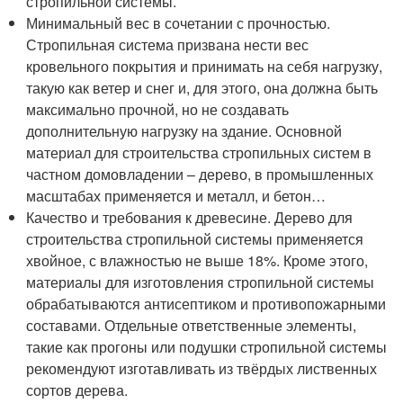
стропильной системы.
Минимальный вес в сочетании с прочностью.
Стропильная система призвана нести вес
кровельного покрытия и принимать на себя нагрузку,
такую как ветер и снег и, для этого, она должна быть
максимально прочной, но не создавать
дополнительную нагрузку на здание. Основной
материал для строительства стропильных систем в
частном домовладении – дерево, в промышленных
масштабах применяется и металл, и бетон…
Качество и требования к древесине. Дерево для
строительства стропильной системы применяется
хвойное, с влажностью не выше 18%. Кроме этого,
материалы для изготовления стропильной системы
обрабатываются антисептиком и противопожарными
составами. Отдельные ответственные элементы,
такие как прогоны или подушки стропильной системы
рекомендуют изготавливать из твёрдых лиственных
сортов дерева.