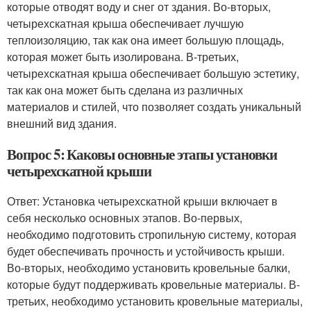
которые отводят воду и снег от здания. Во-вторых,
четырехскатная крыша обеспечивает лучшую
теплоизоляцию, так как она имеет большую площадь,
которая может быть изолирована. В-третьих,
четырехскатная крыша обеспечивает большую эстетику,
так как она может быть сделана из различных
материалов и стилей, что позволяет создать уникальный
внешний вид здания.
Вопрос 5: Каковы основные этапы установки
четырехскатной крыши
Ответ: Установка четырехскатной крыши включает в
себя несколько основных этапов. Во-первых,
необходимо подготовить стропильную систему, которая
будет обеспечивать прочность и устойчивость крыши.
Во-вторых, необходимо установить кровельные балки,
которые будут поддерживать кровельные материалы. В-
третьих, необходимо установить кровельные материалы,