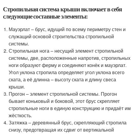
Стропильная система крыши включает в себя
следующие составные элементы:
Мауэрлат – брус, идущий по всему периметру стен и
служащий основой строительства стропильной
системы.
Стропильная нога – несущий элемент стропильной
системы, две, расположенные напротив, стропильных
ноги образуют ферму и соединяют конёк и мауэрлат.
Угол уклона стропила определяет угол уклона всего
ската, а её длинна – высоту ската и длину свеса
крыши.
Прогон – элемент стропильной системы. Прогон
бывает коньковый и боковой, этот брус скрепляет
стропильные ноги в единую конструкцию и придаёт им
жёсткость.
Затяжка – деревянный брус, скрепляющий стропила
снизу, предотвращая их сдвиг от вертикальной