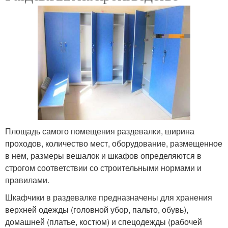
Площадь самого помещения раздевалки, ширина
проходов, количество мест, оборудование, размещенное
в нем, размеры вешалок и шкафов определяются в
строгом соответствии со строительными нормами и
правилами.
Шкафчики в раздевалке предназначены для хранения
верхней одежды (головной убор, пальто, обувь),
домашней (платье, костюм) и спецодежды (рабочей