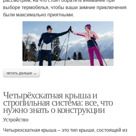
выборе термобелья, чтобы ваши зимние приключения
были максимально приятными.
читать дальше →
Четырёхскатная крыша и
стропильная система: все, что
нужно знать о конструкции
Устройство
Четырехскатная крыша – это тип крыши, состоящей из