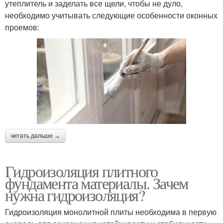
утеплитель и заделать все щели, чтобы не дуло,
необходимо учитывать следующие особенности оконных
проемов:
читать дальше →
Гидроизоляция плитного
фундамента материалы. Зачем
нужна гидроизоляция?
Гидроизоляция монолитной плиты необходима в первую