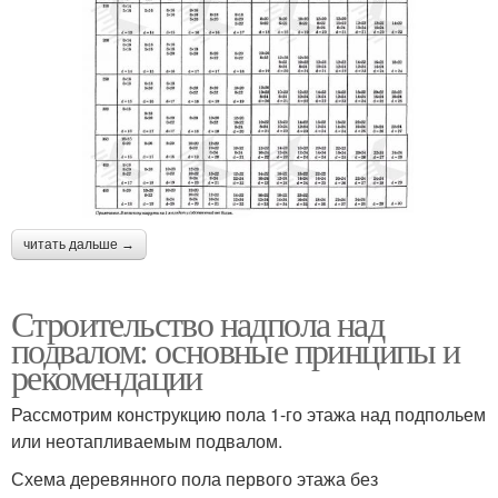
читать дальше →
Строительство надпола над
подвалом: основные принципы и
рекомендации
Рассмотрим конструкцию пола 1-го этажа над подпольем
или неотапливаемым подвалом.
Схема деревянного пола первого этажа без