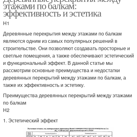
этажами по балкам:
эффективность и эстетика
H1
Деревянные перекрытия между этажами по балкам
являются одним из самых популярных решений в
строительстве. Они позволяют создавать просторные и
светлые помещения, а также обеспечивают эстетический
и функциональный эффект. В данной статье мы
рассмотрим основные преимущества и недостатки
деревянных перекрытий между этажами по балкам, а
также их эффективность и эстетику.
Преимущества деревянных перекрытий между этажами
по балкам
H2
1. Эстетический эффект