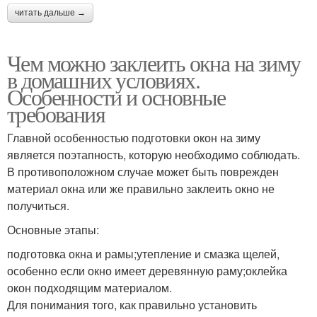
читать дальше →
Чем можно заклеить окна на зиму
в домашних условиях.
Особенности и основные
требования
Главной особенностью подготовки окон на зиму
является поэтапность, которую необходимо соблюдать.
В противоположном случае может быть поврежден
материал окна или же правильно заклеить окно не
получиться.
Основные этапы:
подготовка окна и рамы;утепление и смазка щелей,
особенно если окно имеет деревянную раму;оклейка
окон подходящим материалом.
Для понимания того, как правильно установить