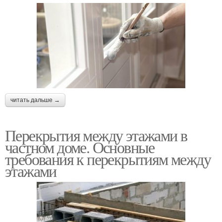
читать дальше →
Перекрытия между этажами в
частном доме. Основные
требования к перекрытиям между
этажами