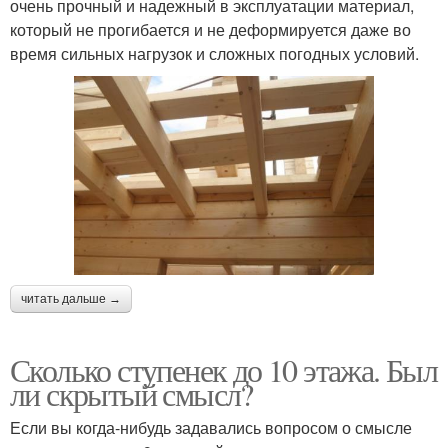
очень прочный и надежный в эксплуатации материал,
который не прогибается и не деформируется даже во
время сильных нагрузок и сложных погодных условий.
читать дальше →
Сколько ступенек до 10 этажа. Был
ли скрытый смысл?
Если вы когда-нибудь задавались вопросом о смысле