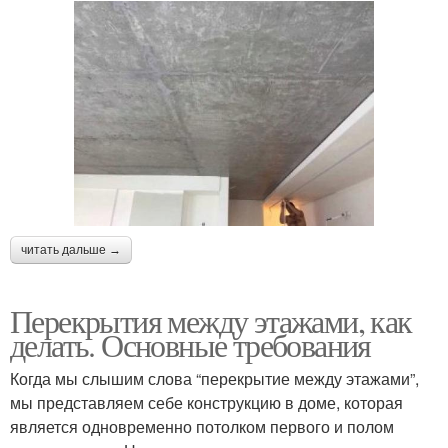
читать дальше →
Перекрытия между этажами, как
делать. Основные требования
Когда мы слышим слова “перекрытие между этажами”,
мы представляем себе конструкцию в доме, которая
является одновременно потолком первого и полом