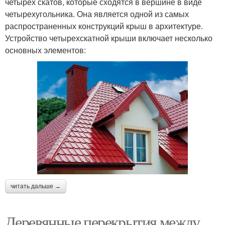
четырех скатов, которые сходятся в вершине в виде
четырехугольника. Она является одной из самых
распространенных конструкций крыш в архитектуре.
Устройство четырехскатной крыши включает несколько
основных элементов:
читать дальше →
Деревянные перекрытия между