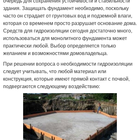
очередь для сохранения устойчивости и стабильности
здания. Защищать фундамент необходимо, поскольку
часто он страдает от грунтовых вод и подземной влаги,
которая со временем просто разрушает основание дома.
Средств для гидроизоляции сегодня достаточно много,
использоваться для монолитного фундамента может
практически любой. Выбор определяется только
желанием и возможностями домовладельца.
При решении вопроса о необходимости гидроизоляции
следует учитывать, что любой материал или
конструкция, которые имеют прямой контакт с почвой,
подвергаются следующему воздействию: