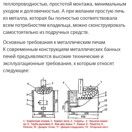
теплопроводностью, простотой монтажа, минимальным
уходом и долговечностью. А при желании простую печь
из металла, которая бы полностью соответствовала
всем потребностям владельца, можно сконструировать
самостоятельно из подручных средств.
Основные требования к металлическим печам
К современным конструкциям металлических банных
печей предъявляются высокие технические и
эксплуатационные требования, к которым относят
следующее: