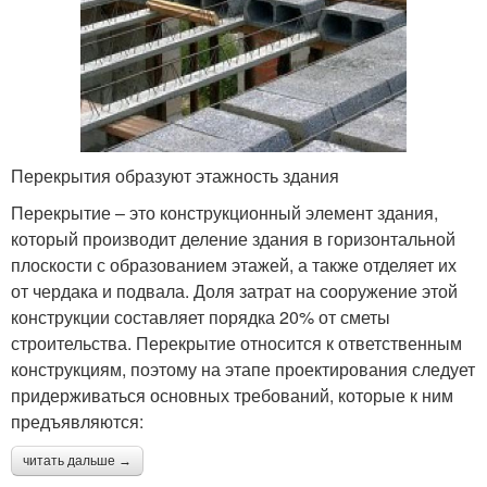
Перекрытия образуют этажность здания
Перекрытие – это конструкционный элемент здания,
который производит деление здания в горизонтальной
плоскости с образованием этажей, а также отделяет их
от чердака и подвала. Доля затрат на сооружение этой
конструкции составляет порядка 20% от сметы
строительства. Перекрытие относится к ответственным
конструкциям, поэтому на этапе проектирования следует
придерживаться основных требований, которые к ним
предъявляются:
читать дальше →