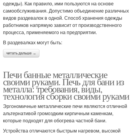
одежды). Как правило, ими пользуются на основе
самообслуживания. Допустимо объединение различных
видов раздевалок в одной. Способ хранения одежды
работников напрямую зависит от производственного
процесса, применяемого на предприятии.
В раздевалках могут быть:
читать дальше →
Печи банные металлические
своими руками. Печь для бани из
металла: требования, виды,
технология сборки своими руками
Эргономичные металлические печи являются отличной
альтернативой громоздким кирпичным каменкам,
которые подходят для обогрева частной бани.
Устройства отличаются быстрым нагревом, высокой