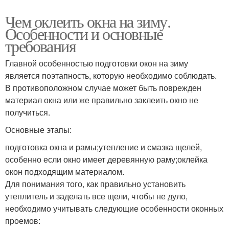
Чем оклеить окна на зиму.
Особенности и основные
требования
Главной особенностью подготовки окон на зиму
является поэтапность, которую необходимо соблюдать.
В противоположном случае может быть поврежден
материал окна или же правильно заклеить окно не
получиться.
Основные этапы:
подготовка окна и рамы;утепление и смазка щелей,
особенно если окно имеет деревянную раму;оклейка
окон подходящим материалом.
Для понимания того, как правильно установить
утеплитель и заделать все щели, чтобы не дуло,
необходимо учитывать следующие особенности оконных
проемов: