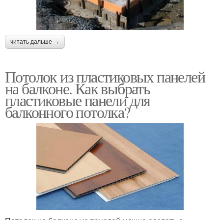
читать дальше →
Потолок из пластиковых панелей
на балконе. Как выбрать
пластиковые панели для
балконного потолка?