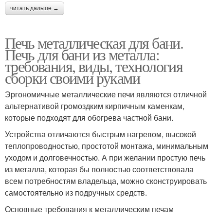
читать дальше →
Печь металлическая для бани.
Печь для бани из металла:
требования, виды, технология
сборки своими руками
Эргономичные металлические печи являются отличной
альтернативой громоздким кирпичным каменкам,
которые подходят для обогрева частной бани.
Устройства отличаются быстрым нагревом, высокой
теплопроводностью, простотой монтажа, минимальным
уходом и долговечностью. А при желании простую печь
из металла, которая бы полностью соответствовала
всем потребностям владельца, можно сконструировать
самостоятельно из подручных средств.
Основные требования к металлическим печам