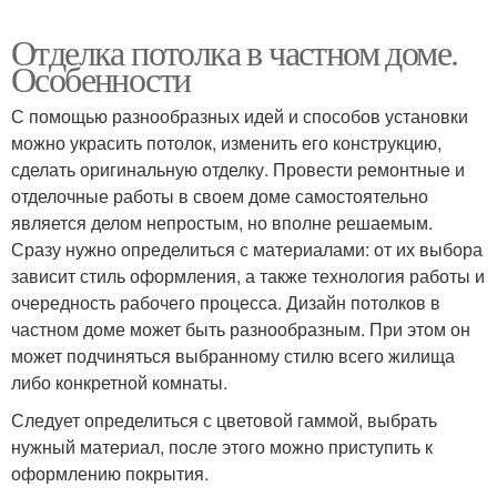
Отделка потолка в частном доме.
Особенности
С помощью разнообразных идей и способов установки
можно украсить потолок, изменить его конструкцию,
сделать оригинальную отделку. Провести ремонтные и
отделочные работы в своем доме самостоятельно
является делом непростым, но вполне решаемым.
Сразу нужно определиться с материалами: от их выбора
зависит стиль оформления, а также технология работы и
очередность рабочего процесса. Дизайн потолков в
частном доме может быть разнообразным. При этом он
может подчиняться выбранному стилю всего жилища
либо конкретной комнаты.
Следует определиться с цветовой гаммой, выбрать
нужный материал, после этого можно приступить к
оформлению покрытия.