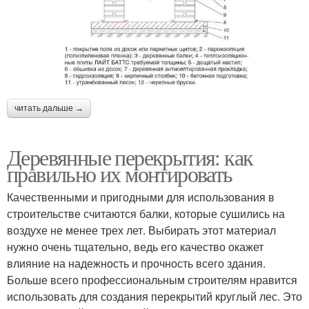
читать дальше →
Деревянные перекрытия: как
правильно их монтировать
Качественными и пригодными для использования в
строительстве считаются балки, которые сушились на
воздухе не менее трех лет. Выбирать этот материал
нужно очень тщательно, ведь его качество окажет
влияние на надежность и прочность всего здания.
Больше всего профессиональным строителям нравится
использовать для создания перекрытий круглый лес. Это