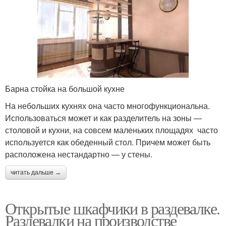
Барна стойка на большой кухне
На небольших кухнях она часто многофункциональна.
Использоваться может и как разделитель на зоны —
столовой и кухни, на совсем маленьких площадях часто
используется как обеденный стол. Причем может быть
расположена нестандартно — у стены.
читать дальше →
Открытые шкафчики в раздевалке.
Раздевалки на производстве