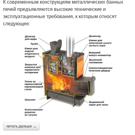
К современным конструкциям металлических банных
печей предъявляются высокие технические и
эксплуатационные требования, к которым относят
следующее:
читать дальше →