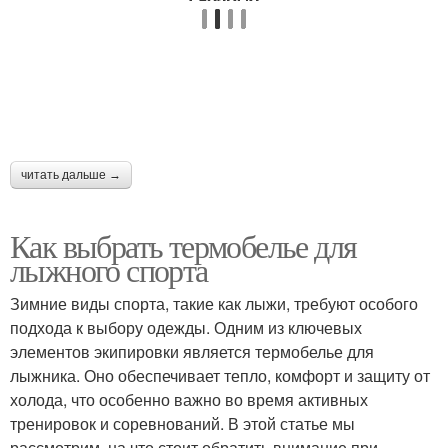
читать дальше →
Как выбрать термобелье для
лыжного спорта
Зимние виды спорта, такие как лыжи, требуют особого
подхода к выбору одежды. Одним из ключевых
элементов экипировки является термобелье для
лыжника. Оно обеспечивает тепло, комфорт и защиту от
холода, что особенно важно во время активных
тренировок и соревнований. В этой статье мы
рассмотрим, на что стоит обратить внимание при