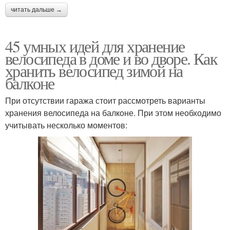
читать дальше →
45 умных идей для хранение
велосипеда в доме и во дворе. Как
хранить велосипед зимой на
балконе
При отсутствии гаража стоит рассмотреть варианты
хранения велосипеда на балконе. При этом необходимо
учитывать несколько моментов: