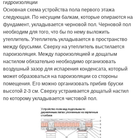
гидроизоляции
Основная схема устройства пола первого этажа
следующая. По несущим балкам, которые опираются на
фундамент, укладывается черновой пол. Черновой пол
необходим для того, что бы по нему выложить
утеплитель. Утеплитель укладывается в пространство
между брусьями. Сверху на утеплитель выстилается
пароизоляция. Между пароизоляцией и дощатым
настилом обязательно необходимо организовать
воздушный зазор для испарения конденсата, который
может образоваться на пароизоляции со стороны
помещения. Его можно организовать прибив бруски
высотой 2-3 см. Сверху устраивается дощатый настил
по которому укладывается чистовой пол.