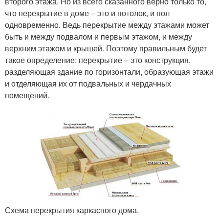
второго этажа. Но из всего сказанного верно только то,
что перекрытие в доме – это и потолок, и пол
одновременно. Ведь перекрытие между этажами может
быть и между подвалом и первым этажом, и между
верхним этажом и крышей. Поэтому правильным будет
такое определение: перекрытие – это конструкция,
разделяющая здание по горизонтали, образующая этажи
и отделяющая их от подвальных и чердачных
помещений.
Схема перекрытия каркасного дома.