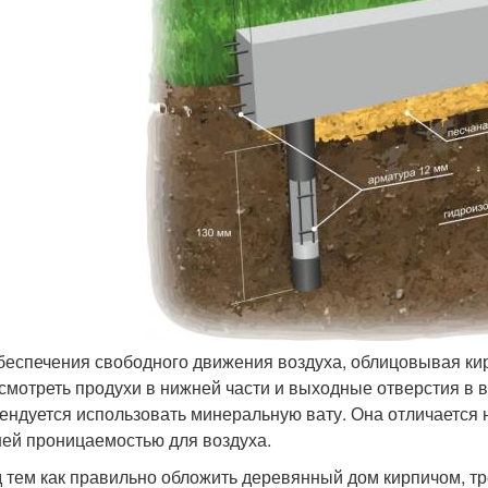
беспечения свободного движения воздуха, облицовывая к
смотреть продухи в нижней части и выходные отверстия в в
ендуется использовать минеральную вату. Она отличается 
ей проницаемостью для воздуха.
 тем как правильно обложить деревянный дом кирпичом, тр