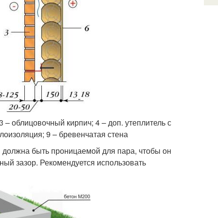
3 – облицовочный кирпич; 4 – доп. утеплитель с
плоизоляция; 9 – бревенчатая стена
 должна быть проницаемой для пара, чтобы он
нный зазор. Рекомендуется использовать