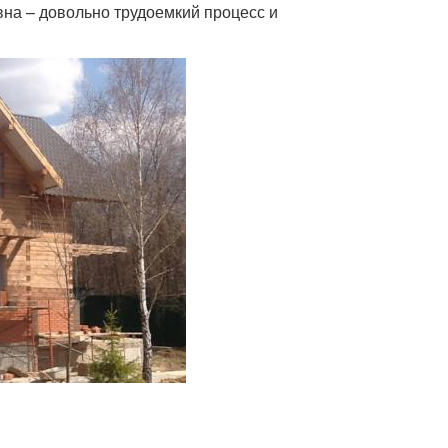
вна – довольно трудоемкий процесс и