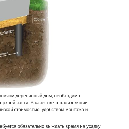
ирпичом деревянный дом, необходимо
ерхней части. В качестве теплоизоляции
низкой стоимостью, удобством монтажа и
ебуется обязательно выждать время на усадку