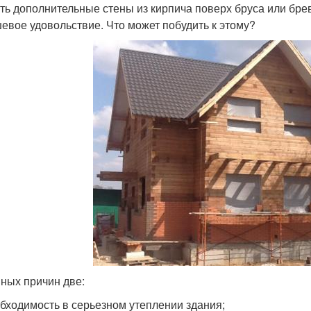
ть дополнительные стены из кирпича поверх бруса или бре
евое удовольствие. Что может побудить к этому?
ных причин две:
бходимость в серьезном утеплении здания;