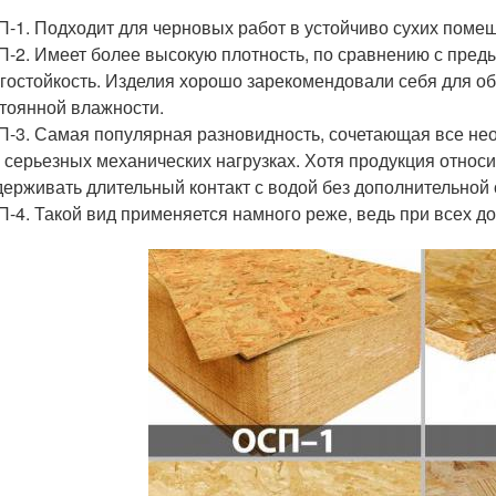
-1. Подходит для черновых работ в устойчиво сухих помещ
-2. Имеет более высокую плотность, по сравнению с пред
гостойкость. Изделия хорошо зарекомендовали себя для о
тоянной влажности.
-3. Самая популярная разновидность, сочетающая все не
 серьезных механических нагрузках. Хотя продукция относи
ерживать длительный контакт с водой без дополнительной 
-4. Такой вид применяется намного реже, ведь при всех до