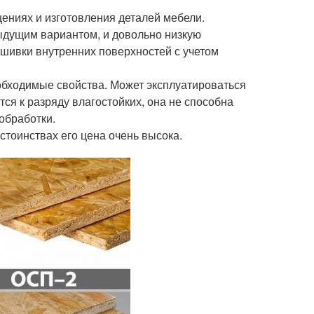
ениях и изготовления деталей мебели.
ыдущим вариантом, и довольно низкую
бшивки внутренних поверхностей с учетом
обходимые свойства. Может эксплуатироваться
тся к разряду влагостойких, она не способна
обработки.
стоинствах его цена очень высока.