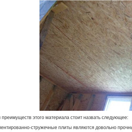
 преимуществ этого материала стоит назвать следующее:
ентированно-стружечные плиты являются довольно прочны