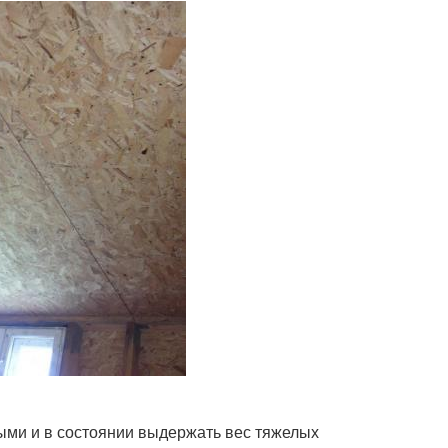
ми и в состоянии выдержать вес тяжелых