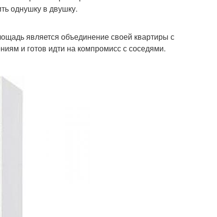
ть однушку в двушку.
ощадь является объединение своей квартиры с
ениям и готов идти на компромисс с соседями.