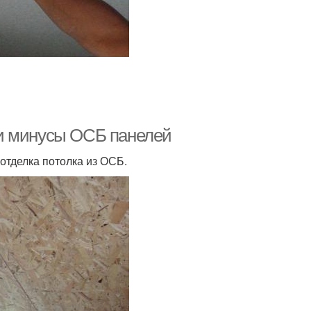
и минусы ОСБ панелей
отделка потолка из ОСБ.