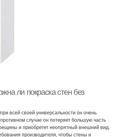
ожна ли покраска стен без
при всей своей универсальности он очень
 противном случае он потеряет большую часть
 трещины и приобретет неопрятный внешний вид.
бования производителя, чтобы стены и