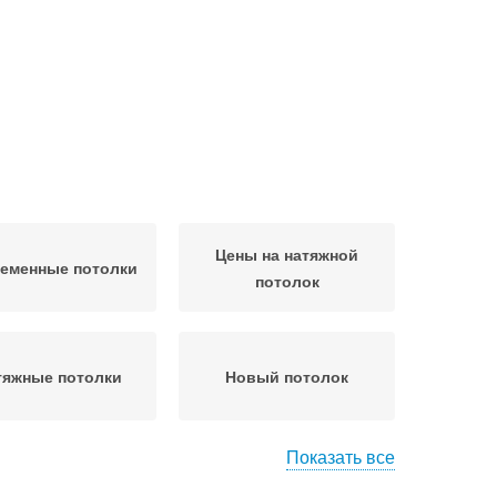
Цены на натяжной
еменные потолки
потолок
тяжные потолки
Новый потолок
Показать все