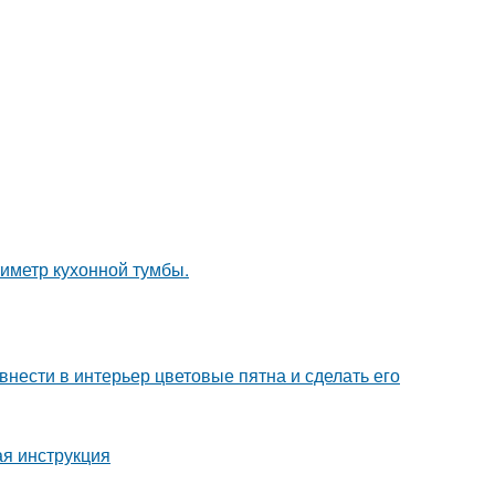
иметр кухонной тумбы.
нести в интерьер цветовые пятна и сделать его
ая инструкция