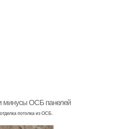
и минусы ОСБ панелей
отделка потолка из ОСБ.