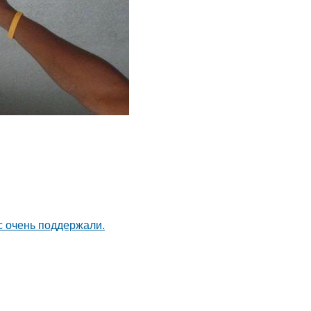
с очень поддержали.