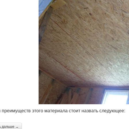
 преимуществ этого материала стоит назвать следующее:
ь дальше →