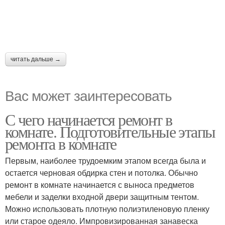
читать дальше →
Вас может заинтересовать
С чего начинается ремонт в
комнате. Подготовительные этапы
ремонта в комнате
Первым, наиболее трудоемким этапом всегда была и
остается черновая обдирка стен и потолка. Обычно
ремонт в комнате начинается с выноса предметов
мебели и заделки входной двери защитным тентом.
Можно использовать плотную полиэтиленовую пленку
или старое одеяло. Импровизированная занавеска