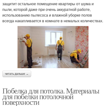
защитит остальное помещение квартиры от шума и
пыли, которой даже при очень аккуратной работе,
использованию пылесоса и влажной уборке полов
всегда накапливается в комнате в немалых количествах.
читать дальше →
Побелка для потолка. Материалы
для побелки потолочной
поверхности