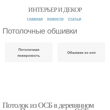
ИНТЕРЬЕР И ДЕКОР
главная
новости
статьи
Потолочные обшивки
Потолочная
Обшивки из осп
поверхность
Потолок из ОСБ в деревянном