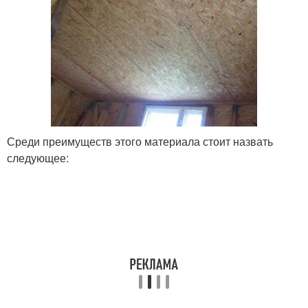
Среди преимуществ этого материала стоит назвать
следующее: