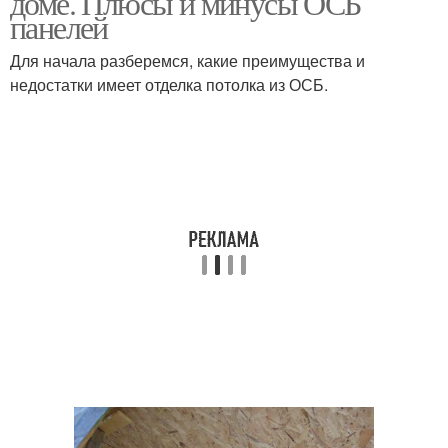
доме. Плюсы и минусы ОСБ
панелей
Для начала разберемся, какие преимущества и
недостатки имеет отделка потолка из ОСБ.