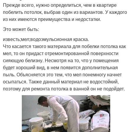
Прежде всего, нужно определиться, чем в квартире
побелить потолок, выбрав один из вариантов. У каждого
из них имеются преимущества и недостатки.
Это может быть:
известь;мел;водоэмульсионная краска.
Что касается такого материала для побелки потолка как
мел, то он придаст отремонтированной поверхности
сияющую белизну. Несмотря на то, что у помещения
будет хороший вид, в нем появится дополнительная
пыль. Объясняется это тем, что мел понемногу начнет
осыпаться. Также данный материал не водостойкий,
поэтому для ремонта потолка в ванной он не подойдет.