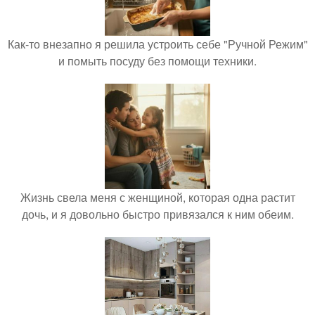
Как-то внезапно я решила устроить себе "Ручной Режим"
и помыть посуду без помощи техники.
Жизнь свела меня с женщиной, которая одна растит
дочь, и я довольно быстро привязался к ним обеим.