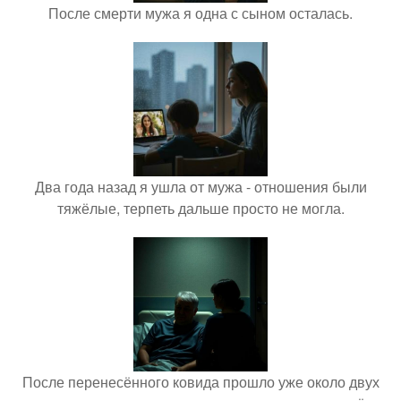
После смерти мужа я одна с сыном осталась.
Два года назад я ушла от мужа - отношения были
тяжёлые, терпеть дальше просто не могла.
После перенесённого ковида прошло уже около двух