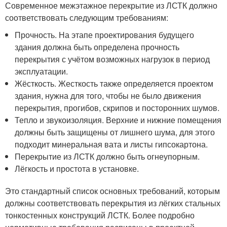
Современное межэтажное перекрытие из ЛСТК должно
соответствовать следующим требованиям:
Прочность. На этапе проектирования будущего
здания должна быть определена прочность
перекрытия с учётом возможных нагрузок в период
эксплуатации.
Жёсткость. Жесткость также определяется проектом
здания, нужна для того, чтобы не было движения
перекрытия, прогибов, скрипов и посторонних шумов.
Тепло и звукоизоляция. Верхние и нижние помещения
должны быть защищены от лишнего шума, для этого
подходит минеральная вата и листы гипсокартона.
Перекрытие из ЛСТК должно быть огнеупорным.
Лёгкость и простота в установке.
Это стандартный список основных требований, которым
должны соответствовать перекрытия из лёгких стальных
тонкостенных конструкций ЛСТК. Более подробно