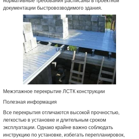
нормативные требования расписаны в проектной
документации быстровозводимого здания.
Межэтажное перекрытие ЛСТК конструкции
Полезная информация
Все перекрытия отличаются высокой прочностью,
легкостью в установке и длительным сроком
эксплуатации. Однако крайне важно соблюдать
инструкцию по установке, избегать перепланировок,