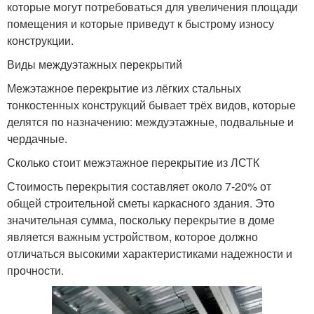
которые могут потребоваться для увеличения площади
помещения и которые приведут к быстрому износу
конструкции.
Виды междуэтажных перекрытий
Межэтажное перекрытие из лёгких стальных
тонкостенных конструкций бывает трёх видов, которые
делятся по назначению: междуэтажные, подвальные и
чердачные.
Сколько стоит межэтажное перекрытие из ЛСТК
Стоимость перекрытия составляет около 7-20% от
общей строительной сметы каркасного здания. Это
значительная сумма, поскольку перекрытие в доме
является важным устройством, которое должно
отличаться высокими характеристиками надежности и
прочности.