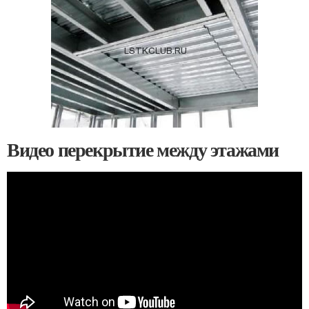
Видео перекрытие между этажами