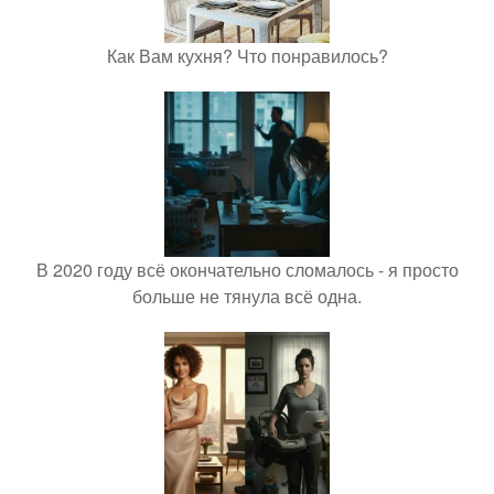
Как Вам кухня? Что понравилось?
В 2020 году всё окончательно сломалось - я просто
больше не тянула всё одна.