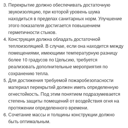
Перекрытие должно обеспечивать достаточную
звукоизоляцию, при которой уровень шума
находиться в пределах санитарных норм. Улучшение
этого показателя достигается повышением
герметичности стыков.
Конструкция должна обладать достаточной
теплоизоляцией. В случае, если она находится между
помещениями, имеющими температурную разницу
более 10 градусов по Цельсию, требуется
реализовать дополнительные мероприятия по
сохранению тепла.
Для достижения требуемой пожаробезопасности
материал перекрытий должен иметь определенную
огнестойкость. Под этим понятием подразумевается
степень защиты помещений от воздействия огня на
протяжении определенного времени.
Сочетание массы и толщины конструкции должно
быть оптимальным.