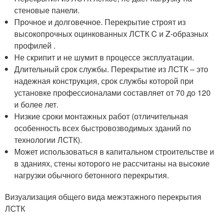
стеновые панели.
Прочное и долговечное. Перекрытие строят из
высокопрочных оцинкованных ЛСТК C и Z-образных
профилей .
Не скрипит и не шумит в процессе эксплуатации.
Длительный срок службы. Перекрытие из ЛСТК – это
надежная конструкция, срок службы которой при
установке профессионалами составляет от 70 до 120
и более лет.
Низкие сроки монтажных работ (отличительная
особенность всех быстровозводимых зданий по
технологии ЛСТК).
Может использоваться в капитальном строительстве и
в зданиях, стены которого не рассчитаны на высокие
нагрузки обычного бетонного перекрытия.
Визуализация общего вида межэтажного перекрытия
ЛСТК