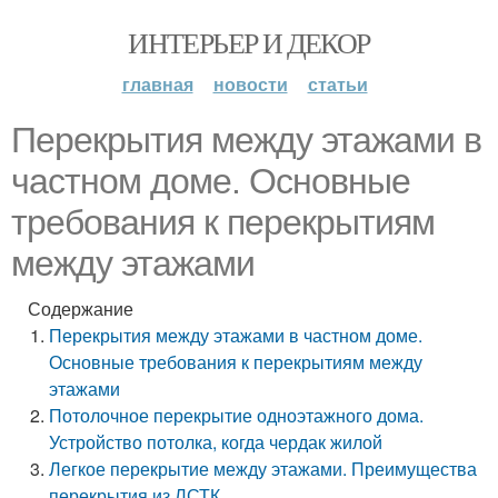
ИНТЕРЬЕР И ДЕКОР
главная
новости
статьи
Перекрытия между этажами в
частном доме. Основные
требования к перекрытиям
между этажами
Содержание
Перекрытия между этажами в частном доме.
Основные требования к перекрытиям между
этажами
Потолочное перекрытие одноэтажного дома.
Устройство потолка, когда чердак жилой
Легкое перекрытие между этажами. Преимущества
перекрытия из ЛСТК