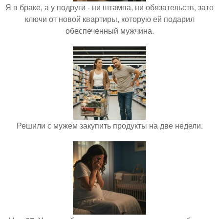
Я в браке, а у подруги - ни штампа, ни обязательств, зато
ключи от новой квартиры, которую ей подарил
обеспеченный мужчина.
Решили с мужем закупить продукты на две недели.