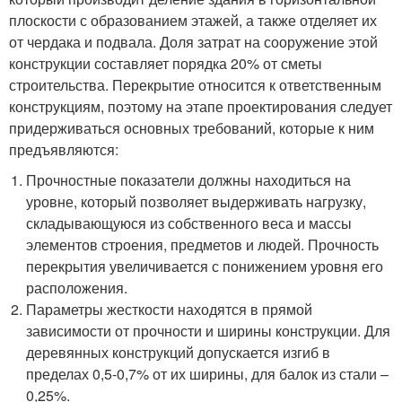
плоскости с образованием этажей, а также отделяет их
от чердака и подвала. Доля затрат на сооружение этой
конструкции составляет порядка 20% от сметы
строительства. Перекрытие относится к ответственным
конструкциям, поэтому на этапе проектирования следует
придерживаться основных требований, которые к ним
предъявляются:
Прочностные показатели должны находиться на
уровне, который позволяет выдерживать нагрузку,
складывающуюся из собственного веса и массы
элементов строения, предметов и людей. Прочность
перекрытия увеличивается с понижением уровня его
расположения.
Параметры жесткости находятся в прямой
зависимости от прочности и ширины конструкции. Для
деревянных конструкций допускается изгиб в
пределах 0,5-0,7% от их ширины, для балок из стали –
0,25%.