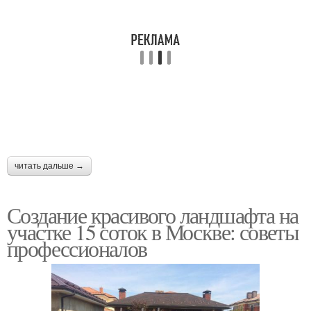
читать дальше →
Создание красивого ландшафта на
участке 15 соток в Москве: советы
профессионалов