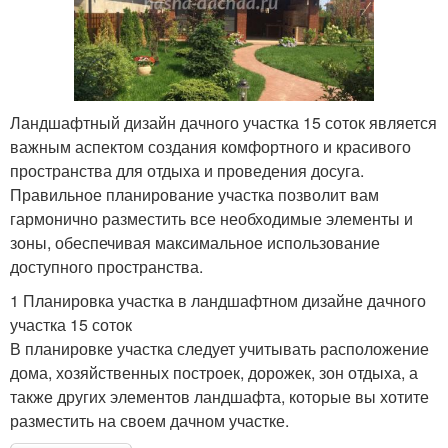
Ландшафтный дизайн дачного участка 15 соток является
важным аспектом создания комфортного и красивого
пространства для отдыха и проведения досуга.
Правильное планирование участка позволит вам
гармонично разместить все необходимые элементы и
зоны, обеспечивая максимальное использование
доступного пространства.
1 Планировка участка в ландшафтном дизайне дачного
участка 15 соток
В планировке участка следует учитывать расположение
дома, хозяйственных построек, дорожек, зон отдыха, а
также других элементов ландшафта, которые вы хотите
разместить на своем дачном участке.