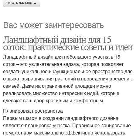
читать дальше →
Вас может заинтересовать
Ландшафтный дизайн для 15
соток: практические советы и идеи
Ландшафтный дизайн для небольшого участка в 15
соток – это увлекательная задача, которая позволяет
создать уникальное и функциональное пространство для
отдыха, выращивания растений и проведения времени с
семьей. Даже на ограниченной площади можно
реализовать множество интересных идей, которые
сделают ваш двор красивым и комфортным.
Планировка пространства
Первым шагом в создании ландшафтного дизайна
является планировка участка. Правильное зонирование
поможет вам максимально эффективно использовать