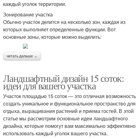
каждый уголок территории.
Зонирование участка
Обычно участок делится на несколько зон, каждая из
которых выполняет определенные функции. Вот
основные зоны, которые можно выделить:
читать дальше →
Ландшафтный дизайн 15 соток:
идеи для вашего участка
Участок площадью 15 соток — это отличная возможность
создать уникальное и функциональное пространство для
отдыха, выращивания растений и приема гостей. В этой
статье мы рассмотрим основные идеи ландшафтного
дизайна, которые помогут вам максимально эффективно
использовать каждый уголок вашего участка.