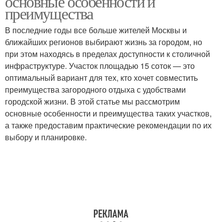
основные особенности и
использования
преимущества
В последние годы все больше жителей Москвы и
ближайших регионов выбирают жизнь за городом, но
при этом находясь в пределах доступности к столичной
инфраструктуре. Участок площадью 15 соток — это
оптимальный вариант для тех, кто хочет совместить
преимущества загородного отдыха с удобствами
городской жизни. В этой статье мы рассмотрим
основные особенности и преимущества таких участков,
а также предоставим практические рекомендации по их
выбору и планировке.