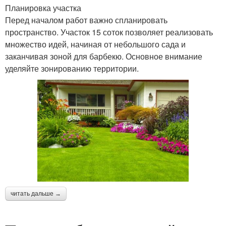
Планировка участка
Перед началом работ важно спланировать
пространство. Участок 15 соток позволяет реализовать
множество идей, начиная от небольшого сада и
заканчивая зоной для барбекю. Основное внимание
уделяйте зонированию территории.
читать дальше →