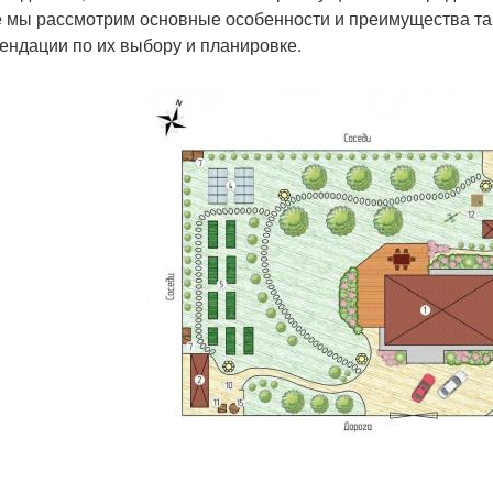
е мы рассмотрим основные особенности и преимущества так
ендации по их выбору и планировке.