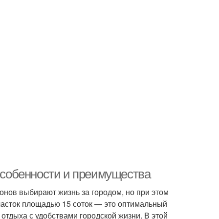
 особенности и преимущества
нов выбирают жизнь за городом, но при этом
Участок площадью 15 соток — это оптимальный
 отдыха с удобствами городской жизни. В этой