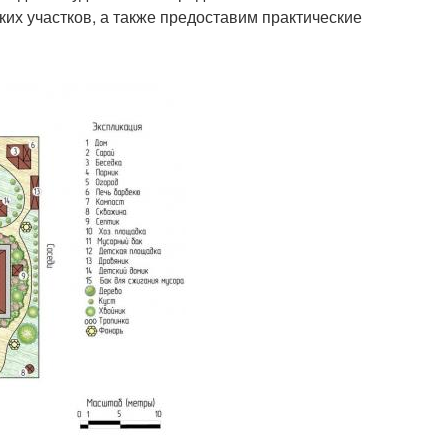
их участков, а также предоставим практические