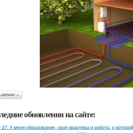
ь дальше →
ледние обновления на сайте:
 27. У меня образование, своя квартира и работа, о которой