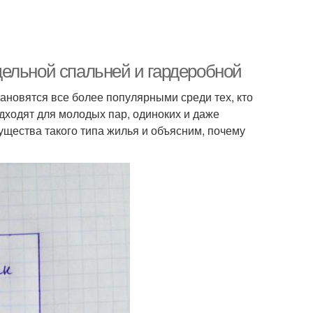
ельной спальней и гардеробной
ановятся все более популярными среди тех, кто
дходят для молодых пар, одиноких и даже
щества такого типа жилья и объясним, почему