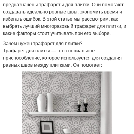
предназначены трафареты для плитки. Они помогают
создавать идеально ровные швы, экономить время и
избегать ошибок. В этой статье мы рассмотрим, как
выбрать лучший многоразовый трафарет для плитки, и
какие факторы стоит учитывать при его выборе.
Зачем нужен трафарет для плитки?
Трафарет для плитки — это специальное
приспособление, которое используется для создания
равных швов между плитками. Он помогает: