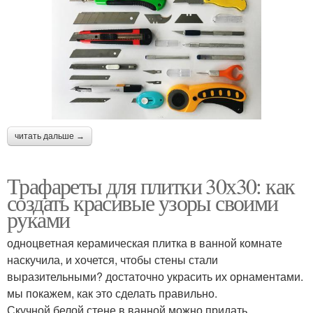
читать дальше →
Трафареты для плитки 30х30: как
создать красивые узоры своими
руками
одноцветная керамическая плитка в ванной комнате
наскучила, и хочется, чтобы стены стали
выразительными? достаточно украсить их орнаментами.
мы покажем, как это сделать правильно.
Скучной белой стене в ванной можно придать