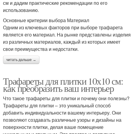
см и дадим практические рекомендации по его
использованию.
Основные критерии выбора Материал
Одним из ключевых факторов при выборе трафарета
является его материал. На рынке представлены изделия
из различных материалов, каждый из которых имеет
свои преимущества и недостатки.
читать дальше →
Трафареты для плитки 10х10 см:
как преобразить ваш интерьер
Что такое трафареты для плитки и почему они полезны?
Трафареты для плитки – это уникальный способ
добавить индивидуальности вашему интерьеру. Они
позволяют создавать различные узоры и дизайны на
поверхности плитки, делая ваше помещение