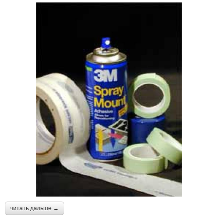
читать дальше →