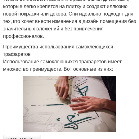
которые легко крепятся на плитку и создают иллюзию
новой покраски или декора. Они идеально подходят для
тех, кто хочет внести изменения в дизайн помещения без
значительных вложений и без привлечения
профессионалов.
Преимущества использования самоклеющихся
трафаретов
Использование самоклеющихся трафаретов имеет
множество преимуществ. Вот основные из них: