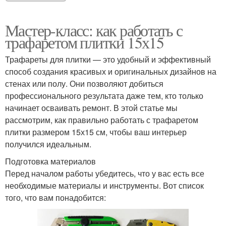
Мастер-класс: как работать с
трафаретом плитки 15х15
Трафареты для плитки — это удобный и эффективный
способ создания красивых и оригинальных дизайнов на
стенах или полу. Они позволяют добиться
профессионального результата даже тем, кто только
начинает осваивать ремонт. В этой статье мы
рассмотрим, как правильно работать с трафаретом
плитки размером 15х15 см, чтобы ваш интерьер
получился идеальным.
Подготовка материалов
Перед началом работы убедитесь, что у вас есть все
необходимые материалы и инструменты. Вот список
того, что вам понадобится: