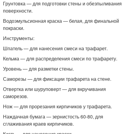
Грунтовка — для подготовки стены и обезпыливания
поверхности.
Водоэмульсионная краска — белая, для финальной
покраски.
Инструменты:
Шпатель — для нанесения смеси на трафарет.
Кельма — для распределения смеси по трафарету.
Уровень — для разметки стены.
Саморезы — для фиксации трафарета на стене.
Отвертка или шуруповерт — для вкручивания
саморезов.
Нож — для прорезания кирпичиков у трафарета.
Наждачная бумага — зернистость 60-80, для
сглаживания краев кирпичиков.
Кисть — для нанесения краски.