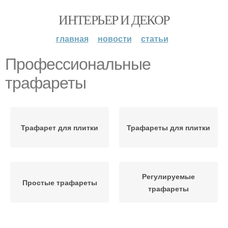
ИНТЕРЬЕР И ДЕКОР
главная
новости
статьи
Профессиональные
трафареты
Трафарет для плитки
Трафареты для плитки
Регулируемые
Простые трафареты
трафареты