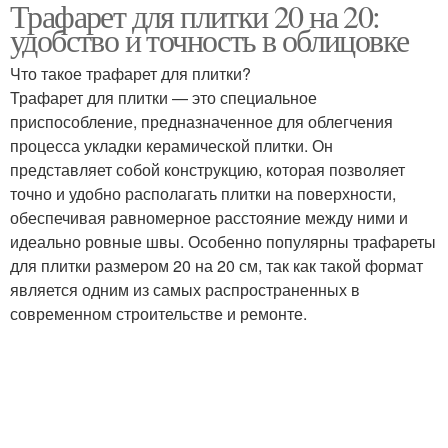
Трафарет для плитки 20 на 20:
удобство и точность в облицовке
Что такое трафарет для плитки?
Трафарет для плитки — это специальное
приспособление, предназначенное для облегчения
процесса укладки керамической плитки. Он
представляет собой конструкцию, которая позволяет
точно и удобно располагать плитки на поверхности,
обеспечивая равномерное расстояние между ними и
идеально ровные швы. Особенно популярны трафареты
для плитки размером 20 на 20 см, так как такой формат
является одним из самых распространенных в
современном строительстве и ремонте.