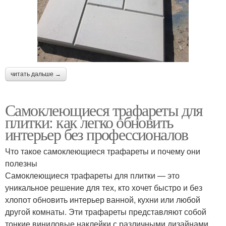
читать дальше →
Самоклеющиеся трафареты для
плитки: как легко обновить
интерьер без профессионалов
Что такое самоклеющиеся трафареты и почему они
полезны
Самоклеющиеся трафареты для плитки — это
уникальное решение для тех, кто хочет быстро и без
хлопот обновить интерьер ванной, кухни или любой
другой комнаты. Эти трафареты представляют собой
тонкие виниловые наклейки с различными дизайнами,