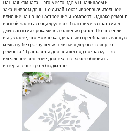
Ванная комната – это место, где мы начинаем и
заканчиваем день. Её дизайн оказывает значительное
влияние на наше настроение и комфорт. Однако ремонт
ванной часто ассоциируется с большими затратами и
длительными сроками выполнения работ. Но что если
вы узнаете, что можно кардинально преобразить ванную
комнату без разрушения плитки и дорогостоящего
ремонта? Трафареты для плитки под покраску – это
идеальное решение для тех, кто хочет обновить
интерьер быстро и бюджетно.