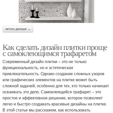
читать дальше →
Как сделать дизайн плитки проще
с самоклеющимся трафаретом
Современный дизайн плитки – это не только
функциональность, но и эстетическая
привлекательность. Однако создание сложных узоров
или графических элементов на плитке может быть
сложной задачей, особенно для тех, кто только начинает
осваивать это дело. Самоклеящийся трафарет – это
простое и эффективное решение, которое позволяет
легко и быстро создавать красивые дизайны на плитке.
В этой статье мы расскажем, как использовать