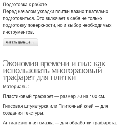
Подготовка к работе
Перед началом укладки плитки важно тщательно
подготовиться. Это включает в себя не только
подготовку поверхности, но и выбор необходимых
инструментов.
читать дальше →
Экономия времени и сил: как
использовать многоразовый
трафарет для плитки
Материалы:
Пластиковый трафарет — размер 70 на 100 см.
Гипсовая штукатурка или Плиточный клей — для
создания текстуры.
Антиагезионная смазка — для обработки трафарета.