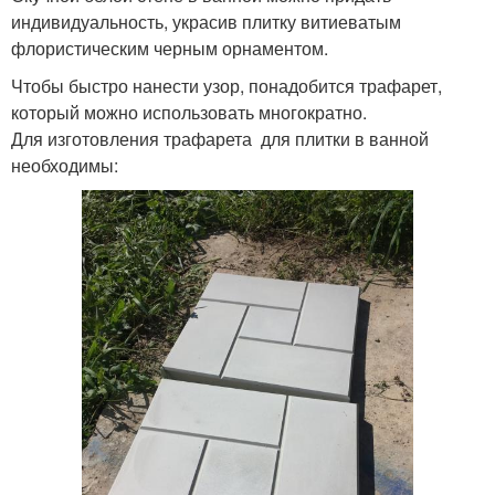
индивидуальность, украсив плитку витиеватым
флористическим черным орнаментом.
Чтобы быстро нанести узор, понадобится трафарет,
который можно использовать многократно.
Для изготовления трафарета для плитки в ванной
необходимы: