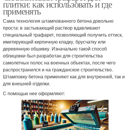
плитки: как использовать и где
применять
Сама технология штампованного бетона довольно
проста: в застывающий раствор вдавливают
специальный трафарет, позволяющий получить оттиск,
имитирующий кирпичную кладку, брусчатку или
деревянную обшивку. Изначально такой способ
облицовки был разработан для строительства
самолетных полос на военных объектах, после чего
распространился и на гражданское строительство.
Штамповку бетона применяют как для внутренней, так и
для внешней отделки.
С помощью нее оформляют: