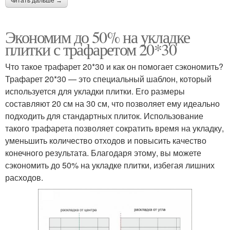
читать дальше →
Экономим до 50% на укладке
плитки с трафаретом 20*30
Что такое трафарет 20*30 и как он помогает сэкономить?
Трафарет 20*30 — это специальный шаблон, который
используется для укладки плитки. Его размеры
составляют 20 см на 30 см, что позволяет ему идеально
подходить для стандартных плиток. Использование
такого трафарета позволяет сократить время на укладку,
уменьшить количество отходов и повысить качество
конечного результата. Благодаря этому, вы можете
сэкономить до 50% на укладке плитки, избегая лишних
расходов.