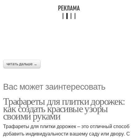
читать дальше →
Вас может заинтересовать
Трафареты для плитки дорожек:
как создать красивые узоры
своими руками
Трафареты для плитки дорожек – это отличный способ
добавить индивидуальности вашему саду или двору. С