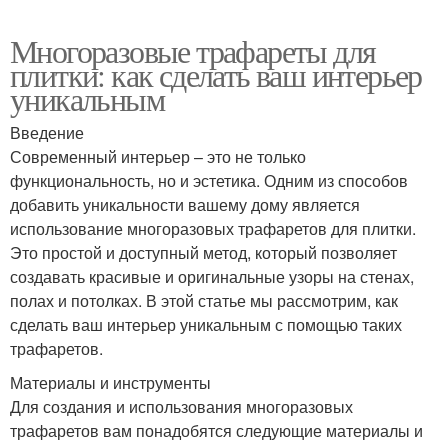
Многоразовые трафареты для
плитки: как сделать ваш интерьер
уникальным
Введение
Современный интерьер – это не только
функциональность, но и эстетика. Одним из способов
добавить уникальности вашему дому является
использование многоразовых трафаретов для плитки.
Это простой и доступный метод, который позволяет
создавать красивые и оригинальные узоры на стенах,
полах и потолках. В этой статье мы рассмотрим, как
сделать ваш интерьер уникальным с помощью таких
трафаретов.
Материалы и инструменты
Для создания и использования многоразовых
трафаретов вам понадобятся следующие материалы и