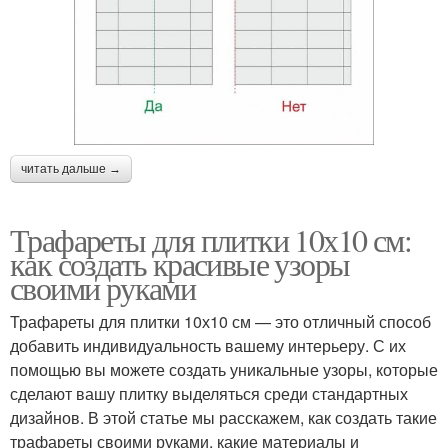
читать дальше →
Трафареты для плитки 10х10 см:
как создать красивые узоры
своими руками
Трафареты для плитки 10х10 см — это отличный способ
добавить индивидуальность вашему интерьеру. С их
помощью вы можете создать уникальные узоры, которые
сделают вашу плитку выделяться среди стандартных
дизайнов. В этой статье мы расскажем, как создать такие
трафареты своими руками, какие материалы и