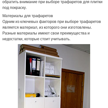
обратить внимание при выборе трафаретов для плитки
под покраску.
Материалы для трафаретов
Одним из ключевых факторов при выборе трафаретов
является материал, из которого они изготовлены.
Разные материалы имеют свои преимущества и
недостатки, которые стоит учитывать.