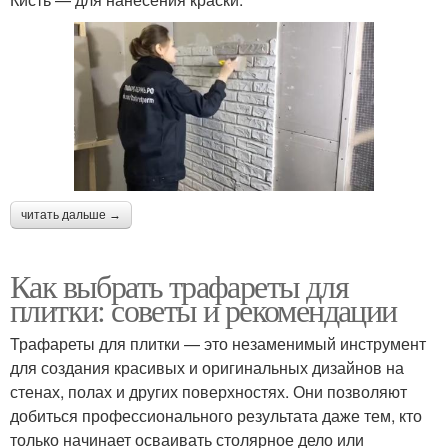
читать дальше →
Как выбрать трафареты для
плитки: советы и рекомендации
Трафареты для плитки — это незаменимый инструмент
для создания красивых и оригинальных дизайнов на
стенах, полах и других поверхностях. Они позволяют
добиться профессионального результата даже тем, кто
только начинает осваивать столярное дело или