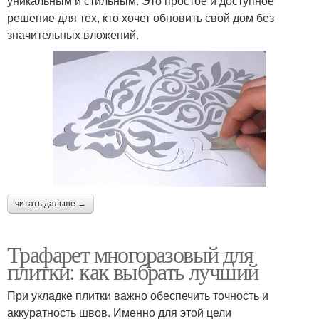
уникальным и стильным. Это простое и доступное
решение для тех, кто хочет обновить свой дом без
значительных вложений.
читать дальше →
Трафарет многоразовый для
плитки: как выбрать лучший
При укладке плитки важно обеспечить точность и
аккуратность швов. Именно для этой цели