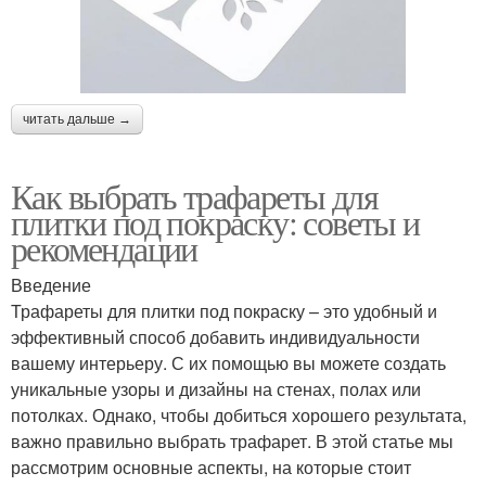
читать дальше →
Как выбрать трафареты для
плитки под покраску: советы и
рекомендации
Введение
Трафареты для плитки под покраску – это удобный и
эффективный способ добавить индивидуальности
вашему интерьеру. С их помощью вы можете создать
уникальные узоры и дизайны на стенах, полах или
потолках. Однако, чтобы добиться хорошего результата,
важно правильно выбрать трафарет. В этой статье мы
рассмотрим основные аспекты, на которые стоит