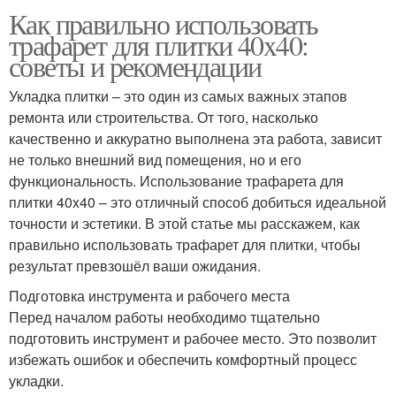
Как правильно использовать
трафарет для плитки 40x40:
советы и рекомендации
Укладка плитки – это один из самых важных этапов
ремонта или строительства. От того, насколько
качественно и аккуратно выполнена эта работа, зависит
не только внешний вид помещения, но и его
функциональность. Использование трафарета для
плитки 40x40 – это отличный способ добиться идеальной
точности и эстетики. В этой статье мы расскажем, как
правильно использовать трафарет для плитки, чтобы
результат превзошёл ваши ожидания.
Подготовка инструмента и рабочего места
Перед началом работы необходимо тщательно
подготовить инструмент и рабочее место. Это позволит
избежать ошибок и обеспечить комфортный процесс
укладки.