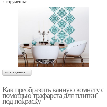
инструменты:
читать дальше →
Как преобразить ванную комнату с
помощью трафарета для плитки
под покраску