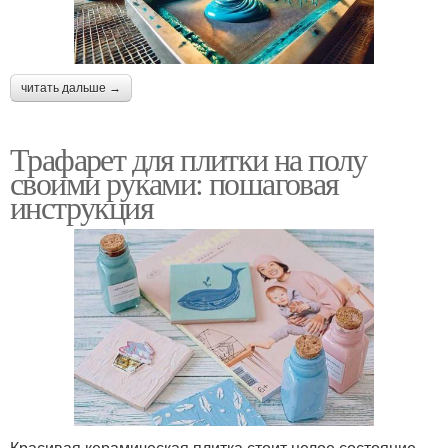
читать дальше →
Трафарет для плитки на полу
своими руками: пошаговая
инструкция
Красивая керамическая плитка стоит целое состояние.