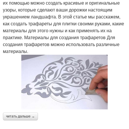
их помощью можно создать красивые и оригинальные
узоры, которые сделают ваши дорожки настоящим
украшением ландшафта. В этой статье мы расскажем,
как создать трафареты для плитки своими руками, какие
материалы для этого нужны и как применять их на
практике. Материалы для создания трафаретов Для
создания трафаретов можно использовать различные
материалы.
читать дальше →