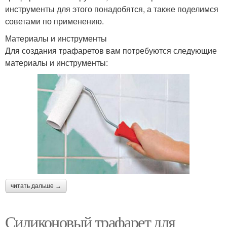
инструменты для этого понадобятся, а также поделимся
советами по применению.
Материалы и инструменты
Для создания трафаретов вам потребуются следующие
материалы и инструменты:
читать дальше →
Силиконовый трафарет для