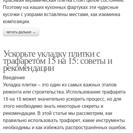
Поэтому на наших кухонных фартуках эти чудесные
кусочки с узорами вставлены местами, как изюминка
композиции.
читать дальше →
Ускорьте укладку плитки с
трафаретом 15 на 15: советы и
рекомендации
Введение
Укладка плитки – это один из самых важных этапов
ремонта или строительства. Использование трафарета
15 на 15 может значительно ускорить процесс, но для
этого необходимо знать некоторые секреты и
рекомендации. В этой статье мы рассмотрим, как
правильно использовать трафарет, какие инструменты
необходимы и как избежать распространённых ошибок.