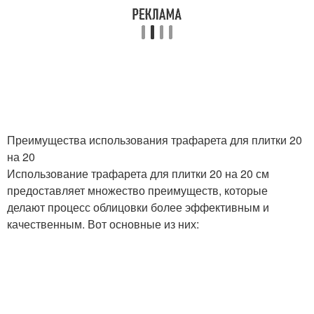
Преимущества использования трафарета для плитки 20
на 20
Использование трафарета для плитки 20 на 20 см
предоставляет множество преимуществ, которые
делают процесс облицовки более эффективным и
качественным. Вот основные из них: