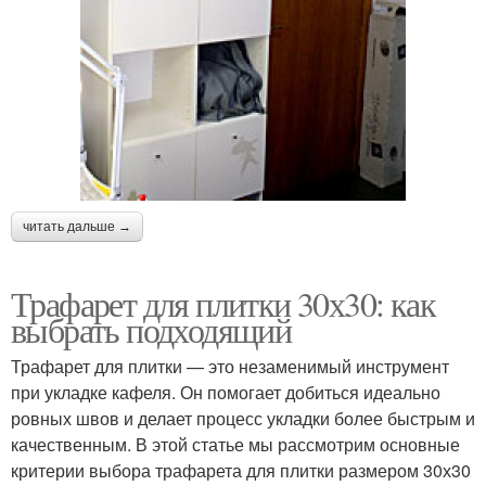
читать дальше →
Трафарет для плитки 30х30: как
выбрать подходящий
Трафарет для плитки — это незаменимый инструмент
при укладке кафеля. Он помогает добиться идеально
ровных швов и делает процесс укладки более быстрым и
качественным. В этой статье мы рассмотрим основные
критерии выбора трафарета для плитки размером 30х30