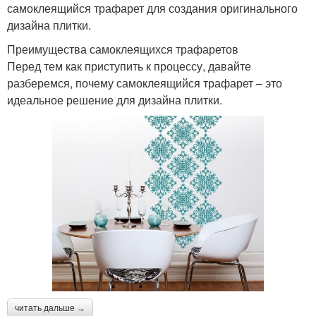
самоклеящийся трафарет для создания оригинального
дизайна плитки.
Преимущества самоклеящихся трафаретов
Перед тем как приступить к процессу, давайте
разберемся, почему самоклеящийся трафарет – это
идеальное решение для дизайна плитки.
читать дальше →