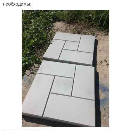
необходимы: