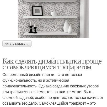
читать дальше →
Как сделать дизайн плитки проще
с самоклеющимся трафаретом
Современный дизайн плитки – это не только
функциональность, но и эстетическая
привлекательность. Однако создание сложных узоров
или графических элементов на плитке может быть
сложной задачей, особенно для тех, кто только начинает
осваивать это дело. Самоклеящийся трафарет – это