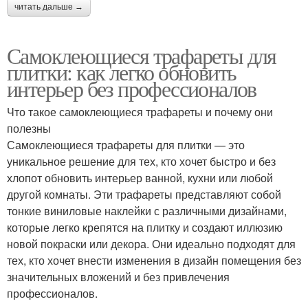
читать дальше →
Самоклеющиеся трафареты для
плитки: как легко обновить
интерьер без профессионалов
Что такое самоклеющиеся трафареты и почему они
полезны
Самоклеющиеся трафареты для плитки — это
уникальное решение для тех, кто хочет быстро и без
хлопот обновить интерьер ванной, кухни или любой
другой комнаты. Эти трафареты представляют собой
тонкие виниловые наклейки с различными дизайнами,
которые легко крепятся на плитку и создают иллюзию
новой покраски или декора. Они идеально подходят для
тех, кто хочет внести изменения в дизайн помещения без
значительных вложений и без привлечения
профессионалов.