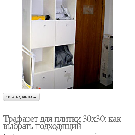
читать дальше →
Трафарет для плитки 30х30: как
выбрать подходящий