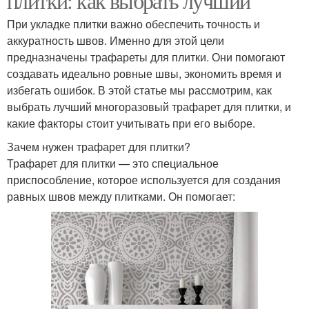
плитки: как выбрать лучший
При укладке плитки важно обеспечить точность и
аккуратность швов. Именно для этой цели
предназначены трафареты для плитки. Они помогают
создавать идеально ровные швы, экономить время и
избегать ошибок. В этой статье мы рассмотрим, как
выбрать лучший многоразовый трафарет для плитки, и
какие факторы стоит учитывать при его выборе.
Зачем нужен трафарет для плитки?
Трафарет для плитки — это специальное
приспособление, которое используется для создания
равных швов между плитками. Он помогает: