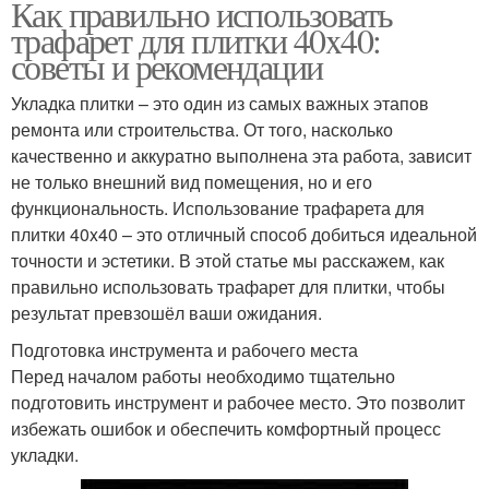
Как правильно использовать
трафарет для плитки 40x40:
советы и рекомендации
Укладка плитки – это один из самых важных этапов
ремонта или строительства. От того, насколько
качественно и аккуратно выполнена эта работа, зависит
не только внешний вид помещения, но и его
функциональность. Использование трафарета для
плитки 40x40 – это отличный способ добиться идеальной
точности и эстетики. В этой статье мы расскажем, как
правильно использовать трафарет для плитки, чтобы
результат превзошёл ваши ожидания.
Подготовка инструмента и рабочего места
Перед началом работы необходимо тщательно
подготовить инструмент и рабочее место. Это позволит
избежать ошибок и обеспечить комфортный процесс
укладки.