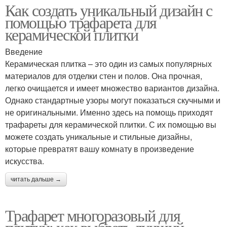
Как создать уникальный дизайн с
помощью трафарета для
керамической плитки
Введение
Керамическая плитка – это один из самых популярных
материалов для отделки стен и полов. Она прочная,
легко очищается и имеет множество вариантов дизайна.
Однако стандартные узоры могут показаться скучными и
не оригинальными. Именно здесь на помощь приходят
трафареты для керамической плитки. С их помощью вы
можете создать уникальные и стильные дизайны,
которые превратят вашу комнату в произведение
искусства.
читать дальше →
Трафарет многоразовый для