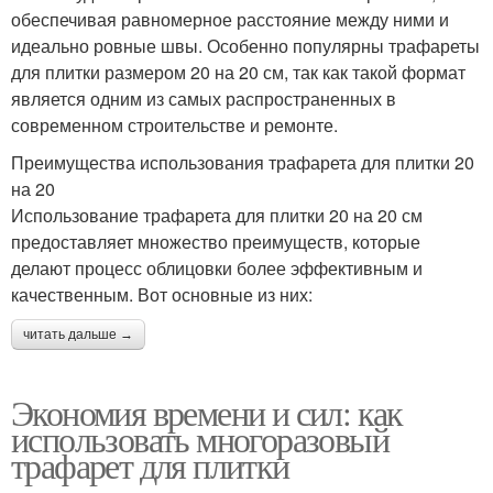
обеспечивая равномерное расстояние между ними и
идеально ровные швы. Особенно популярны трафареты
для плитки размером 20 на 20 см, так как такой формат
является одним из самых распространенных в
современном строительстве и ремонте.
Преимущества использования трафарета для плитки 20
на 20
Использование трафарета для плитки 20 на 20 см
предоставляет множество преимуществ, которые
делают процесс облицовки более эффективным и
качественным. Вот основные из них:
читать дальше →
Экономия времени и сил: как
использовать многоразовый
трафарет для плитки