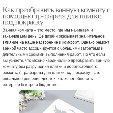
Как преобразить ванную комнату с
помощью трафарета для плитки
под покраску
Ванная комната – это место, где мы начинаем и
заканчиваем день. Её дизайн оказывает значительное
влияние на наше настроение и комфорт. Однако ремонт
ванной часто ассоциируется с большими затратами и
длительными сроками выполнения работ. Но что если
вы узнаете, что можно кардинально преобразить ванную
комнату без разрушения плитки и дорогостоящего
ремонта? Трафареты для плитки под покраску – это
идеальное решение для тех, кто хочет обновить
интерьер быстро и бюджетно.