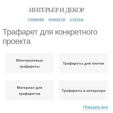
ИНТЕРЬЕР И ДЕКОР
главная
новости
статьи
Трафарет для конкретного
проекта
Многоразовые
Трафареты для плитки
трафареты
Материал для
Трафареты в интерьере
трафаретов
Показать все