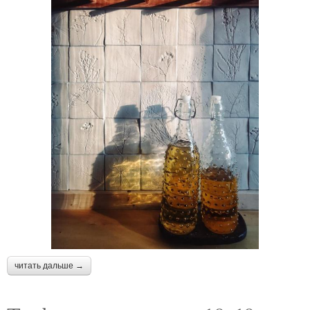
читать дальше →