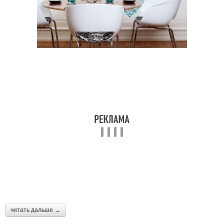
читать дальше →