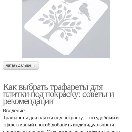
читать дальше →
Как выбрать трафареты для
плитки под покраску: советы и
рекомендации
Введение
Трафареты для плитки под покраску – это удобный и
эффективный способ добавить индивидуальности
вашему интерьеру. С их помощью вы можете создать