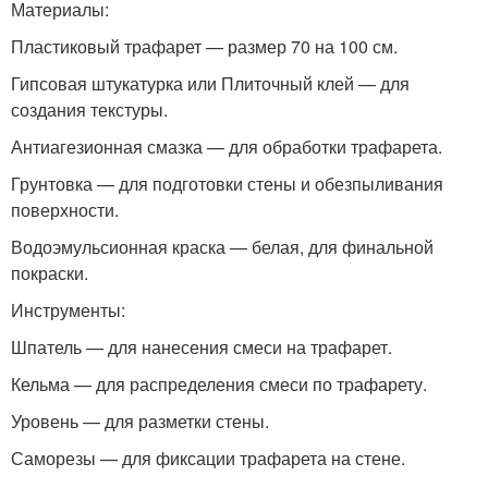
Материалы:
Пластиковый трафарет — размер 70 на 100 см.
Гипсовая штукатурка или Плиточный клей — для
создания текстуры.
Антиагезионная смазка — для обработки трафарета.
Грунтовка — для подготовки стены и обезпыливания
поверхности.
Водоэмульсионная краска — белая, для финальной
покраски.
Инструменты:
Шпатель — для нанесения смеси на трафарет.
Кельма — для распределения смеси по трафарету.
Уровень — для разметки стены.
Саморезы — для фиксации трафарета на стене.