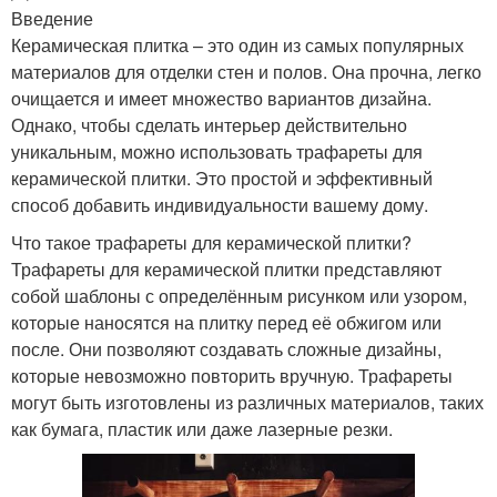
Введение
Керамическая плитка – это один из самых популярных
материалов для отделки стен и полов. Она прочна, легко
очищается и имеет множество вариантов дизайна.
Однако, чтобы сделать интерьер действительно
уникальным, можно использовать трафареты для
керамической плитки. Это простой и эффективный
способ добавить индивидуальности вашему дому.
Что такое трафареты для керамической плитки?
Трафареты для керамической плитки представляют
собой шаблоны с определённым рисунком или узором,
которые наносятся на плитку перед её обжигом или
после. Они позволяют создавать сложные дизайны,
которые невозможно повторить вручную. Трафареты
могут быть изготовлены из различных материалов, таких
как бумага, пластик или даже лазерные резки.