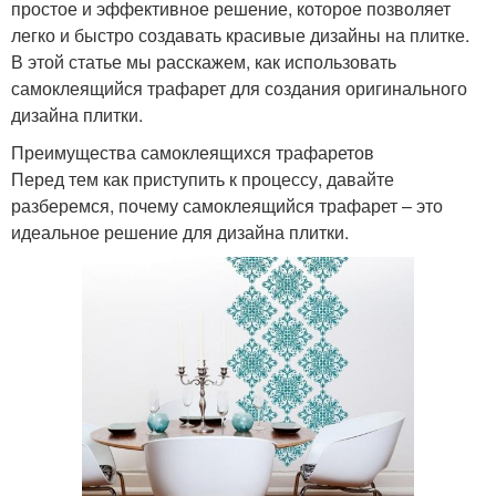
простое и эффективное решение, которое позволяет
легко и быстро создавать красивые дизайны на плитке.
В этой статье мы расскажем, как использовать
самоклеящийся трафарет для создания оригинального
дизайна плитки.
Преимущества самоклеящихся трафаретов
Перед тем как приступить к процессу, давайте
разберемся, почему самоклеящийся трафарет – это
идеальное решение для дизайна плитки.