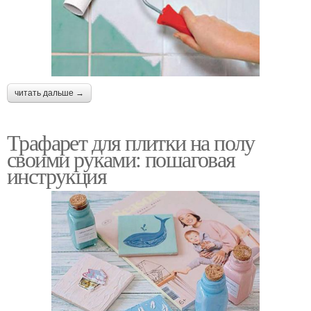
читать дальше →
Трафарет для плитки на полу
своими руками: пошаговая
инструкция