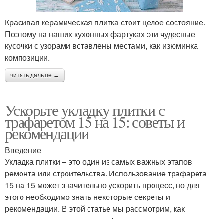
Красивая керамическая плитка стоит целое состояние.
Поэтому на наших кухонных фартуках эти чудесные
кусочки с узорами вставлены местами, как изюминка
композиции.
читать дальше →
Ускорьте укладку плитки с
трафаретом 15 на 15: советы и
рекомендации
Введение
Укладка плитки – это один из самых важных этапов
ремонта или строительства. Использование трафарета
15 на 15 может значительно ускорить процесс, но для
этого необходимо знать некоторые секреты и
рекомендации. В этой статье мы рассмотрим, как