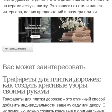
на керамическую плитку. Это зависит от стиля вашего
интерьера, ваших предпочтений и размера плитки.
читать дальше →
Вас может заинтересовать
Трафареты для плитки дорожек:
как создать красивые узоры
своими руками
Трафареты для плитки дорожек – это отличный способ
добавить индивидуальности вашему саду или двору. С
их помощью можно создать красивые и оригинальные