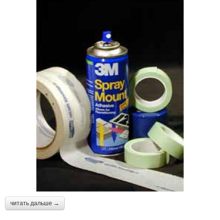
читать дальше →