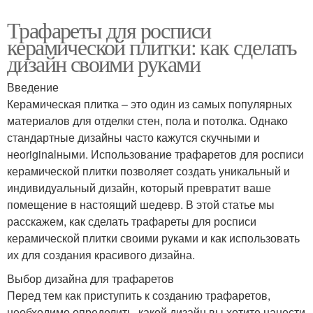
Трафареты для росписи
керамической плитки: как сделать
дизайн своими руками
Введение
Керамическая плитка – это один из самых популярных
материалов для отделки стен, пола и потолка. Однако
стандартные дизайны часто кажутся скучными и
неoriginalными. Использование трафаретов для росписи
керамической плитки позволяет создать уникальный и
индивидуальный дизайн, который превратит ваше
помещение в настоящий шедевр. В этой статье мы
расскажем, как сделать трафареты для росписи
керамической плитки своими руками и как использовать
их для создания красивого дизайна.
Выбор дизайна для трафаретов
Перед тем как приступить к созданию трафаретов,
необходимо определить, какой дизайн вы хотите нанести