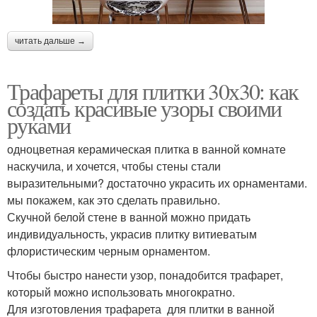
читать дальше →
Трафареты для плитки 30х30: как
создать красивые узоры своими
руками
одноцветная керамическая плитка в ванной комнате
наскучила, и хочется, чтобы стены стали
выразительными? достаточно украсить их орнаментами.
мы покажем, как это сделать правильно.
Скучной белой стене в ванной можно придать
индивидуальность, украсив плитку витиеватым
флористическим черным орнаментом.
Чтобы быстро нанести узор, понадобится трафарет,
который можно использовать многократно.
Для изготовления трафарета для плитки в ванной