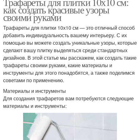
Трафареты для плитки 10х10 см:
как создать красивые узоры
своими руками
Трафареты для плитки 10х10 см — это отличный способ
добавить индивидуальность вашему интерьеру. С их
помощью вы можете создать уникальные узоры, которые
сделают вашу плитку выделяться среди стандартных
дизайнов. В этой статье мы расскажем, как создать такие
трафареты своими руками, какие материалы и
инструменты для этого понадобятся, а также поделимся
советами по применению.
Материалы и инструменты
Для создания трафаретов вам потребуются следующие
материалы и инструменты: