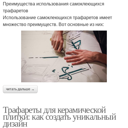
Преимущества использования самоклеющихся
трафаретов
Использование самоклеющихся трафаретов имеет
множество преимуществ. Вот основные из них:
читать дальше →
Трафареты для керамической
плитки: как создать уникальный
дизайн