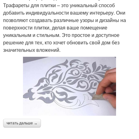
Трафареты для плитки – это уникальный способ
добавить индивидуальности вашему интерьеру. Они
позволяют создавать различные узоры и дизайны на
поверхности плитки, делая ваше помещение
уникальным и стильным. Это простое и доступное
решение для тех, кто хочет обновить свой дом без
значительных вложений.
читать дальше →