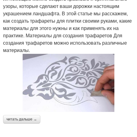
узоры, которые сделают ваши дорожки настоящим
украшением ландшафта. В этой статье мы расскажем,
как создать трафареты для плитки своими руками, какие
материалы для этого нужны и как применять их на
практике. Материалы для создания трафаретов Для
создания трафаретов можно использовать различные
материалы.
читать дальше →