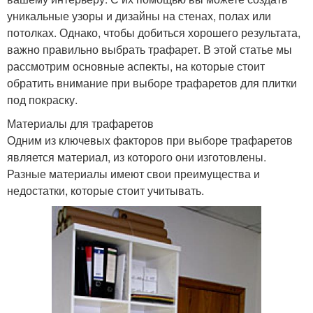
уникальные узоры и дизайны на стенах, полах или
потолках. Однако, чтобы добиться хорошего результата,
важно правильно выбрать трафарет. В этой статье мы
рассмотрим основные аспекты, на которые стоит
обратить внимание при выборе трафаретов для плитки
под покраску.
Материалы для трафаретов
Одним из ключевых факторов при выборе трафаретов
является материал, из которого они изготовлены.
Разные материалы имеют свои преимущества и
недостатки, которые стоит учитывать.