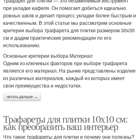
Трафарет для плитки — это незаменимый инструмент
при укладке кафеля. Он помогает добиться идеально
ровных швов и делает процесс укладки более быстрым и
качественным. В этой статье мы рассмотрим основные
критерии выбора трафарета для плитки размером 30х30
см и дадим практические рекомендации по его
использованию.
Основные критерии выбора Материал
Одним из ключевых факторов при выборе трафарета
является его материал. На рынке представлены изделия
из различных материалов, каждый из которых имеет
свои преимущества и недостатки.
читать дальше →
Трафареты для плитки 10х10 см:
как преобразить ваш интерьер
Что такое трафареты для плитки и почему они полезны?