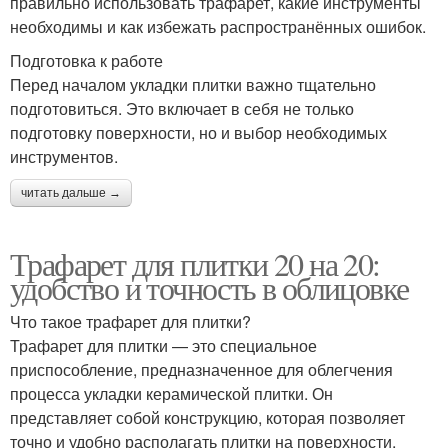
правильно использовать трафарет, какие инструменты
необходимы и как избежать распространённых ошибок.
Подготовка к работе
Перед началом укладки плитки важно тщательно
подготовиться. Это включает в себя не только
подготовку поверхности, но и выбор необходимых
инструментов.
читать дальше →
Трафарет для плитки 20 на 20:
удобство и точность в облицовке
Что такое трафарет для плитки?
Трафарет для плитки — это специальное
приспособление, предназначенное для облегчения
процесса укладки керамической плитки. Он
представляет собой конструкцию, которая позволяет
точно и удобно располагать плитки на поверхности,