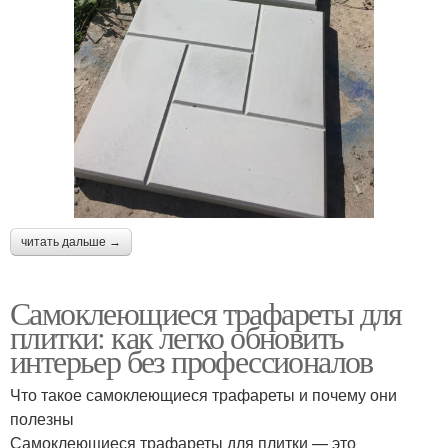
читать дальше →
Самоклеющиеся трафареты для
плитки: как легко обновить
интерьер без профессионалов
Что такое самоклеющиеся трафареты и почему они
полезны
Самоклеющиеся трафареты для плитки — это