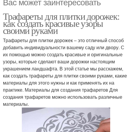
Вас может заинтересовать
Трафареты для плитки дорожек:
как создать красивые узоры
своими руками
Трафареты для плитки дорожек – это отличный способ
добавить индивидуальности вашему саду или двору. С
их помощью можно создать красивые и оригинальные
узоры, которые сделают ваши дорожки настоящим
украшением ландшафта. В этой статье мы расскажем,
как создать трафареты для плитки своими руками, какие
материалы для этого нужны и как применять их на
практике. Материалы для создания трафаретов Для
создания трафаретов можно использовать различные
материалы.