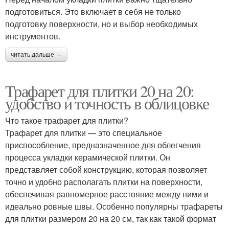
подготовиться. Это включает в себя не только
подготовку поверхности, но и выбор необходимых
инструментов.
читать дальше →
Трафарет для плитки 20 на 20:
удобство и точность в облицовке
Что такое трафарет для плитки?
Трафарет для плитки — это специальное
приспособление, предназначенное для облегчения
процесса укладки керамической плитки. Он
представляет собой конструкцию, которая позволяет
точно и удобно располагать плитки на поверхности,
обеспечивая равномерное расстояние между ними и
идеально ровные швы. Особенно популярны трафареты
для плитки размером 20 на 20 см, так как такой формат