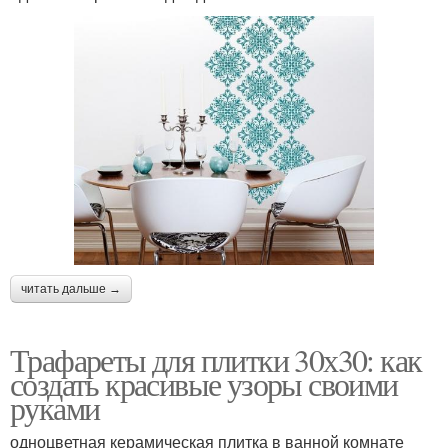
читать дальше →
Трафареты для плитки 30х30: как
создать красивые узоры своими
руками
одноцветная керамическая плитка в ванной комнате