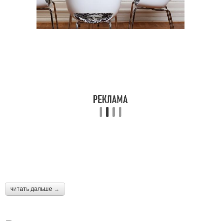
читать дальше →