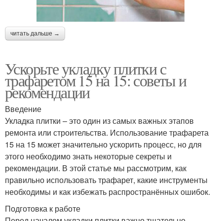
читать дальше →
Ускорьте укладку плитки с
трафаретом 15 на 15: советы и
рекомендации
Введение
Укладка плитки – это один из самых важных этапов
ремонта или строительства. Использование трафарета
15 на 15 может значительно ускорить процесс, но для
этого необходимо знать некоторые секреты и
рекомендации. В этой статье мы рассмотрим, как
правильно использовать трафарет, какие инструменты
необходимы и как избежать распространённых ошибок.
Подготовка к работе
Перед началом укладки плитки важно тщательно