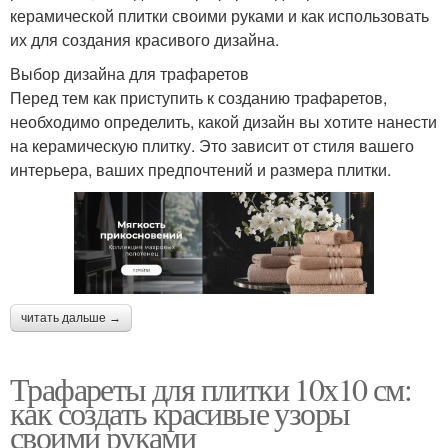
керамической плитки своими руками и как использовать
их для создания красивого дизайна.
Выбор дизайна для трафаретов
Перед тем как приступить к созданию трафаретов,
необходимо определить, какой дизайн вы хотите нанести
на керамическую плитку. Это зависит от стиля вашего
интерьера, ваших предпочтений и размера плитки.
читать дальше →
Трафареты для плитки 10х10 см:
как создать красивые узоры
своими руками