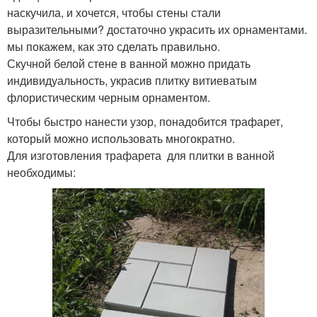
наскучила, и хочется, чтобы стены стали
выразительными? достаточно украсить их орнаментами.
мы покажем, как это сделать правильно.
Скучной белой стене в ванной можно придать
индивидуальность, украсив плитку витиеватым
флористическим черным орнаментом.
Чтобы быстро нанести узор, понадобится трафарет,
который можно использовать многократно.
Для изготовления трафарета для плитки в ванной
необходимы: