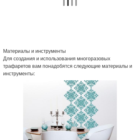
Материалы и инструменты
Для создания и использования многоразовых
трафаретов вам понадобятся следующие материалы и
инструменты: