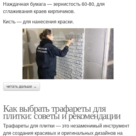
Наждачная бумага — зернистость 60-80, для
сглаживания краев кирпичиков.
Кисть — для нанесения краски.
читать дальше →
Как выбрать трафареты для
плитки: советы и рекомендации
Трафареты для плитки — это незаменимый инструмент
для создания красивых и оригинальных дизайнов на