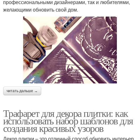
профессиональными дизайнерами, так и любителями,
желающими обновить свой дом.
читать дальше →
Трафарет для декора плитки: как
использовать набор шаблонов для
создания красивых узоров
Декор плитки – это отличный способ обновить интерьер