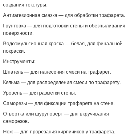
создания текстуры.
Антиагезионная смазка — для обработки трафарета.
Грунтовка — для подготовки стены и обезпыливания
поверхности.
Водоэмульсионная краска — белая, для финальной
покраски.
Инструменты:
Шпатель — для нанесения смеси на трафарет.
Кельма — для распределения смеси по трафарету.
Уровень — для разметки стены.
Саморезы — для фиксации трафарета на стене.
Отвертка или шуруповерт — для вкручивания
саморезов.
Нож — для прорезания кирпичиков у трафарета.