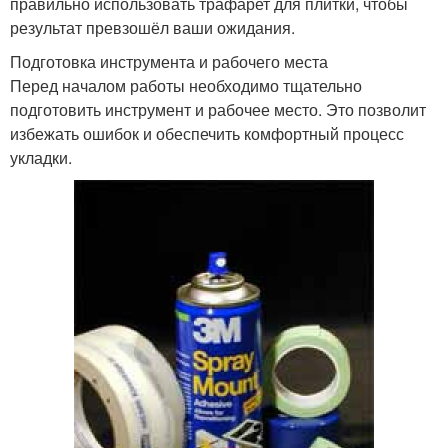
правильно использовать трафарет для плитки, чтобы
результат превзошёл ваши ожидания.
Подготовка инструмента и рабочего места
Перед началом работы необходимо тщательно
подготовить инструмент и рабочее место. Это позволит
избежать ошибок и обеспечить комфортный процесс
укладки.