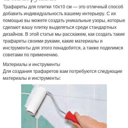
Трафареты для плитки 10х10 см — это отличный способ
добавить индивидуальность вашему интерьеру. С их
помощью вы можете создать уникальные узоры, которые
сделают вашу плитку выделяться среди стандартных
дизайнов. В этой статье мы расскажем, как создать такие
трафареты своими руками, какие материалы и
инструменты для этого понадобятся, а также поделимся
советами по применению.
Материалы и инструменты
Для создания трафаретов вам потребуются следующие
материалы и инструменты: