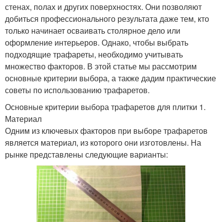
стенах, полах и других поверхностях. Они позволяют
добиться профессионального результата даже тем, кто
только начинает осваивать столярное дело или
оформление интерьеров. Однако, чтобы выбрать
подходящие трафареты, необходимо учитывать
множество факторов. В этой статье мы рассмотрим
основные критерии выбора, а также дадим практические
советы по использованию трафаретов.
Основные критерии выбора трафаретов для плитки 1.
Материал
Одним из ключевых факторов при выборе трафаретов
является материал, из которого они изготовлены. На
рынке представлены следующие варианты: