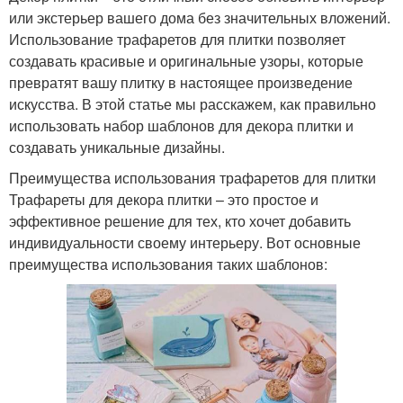
или экстерьер вашего дома без значительных вложений.
Использование трафаретов для плитки позволяет
создавать красивые и оригинальные узоры, которые
превратят вашу плитку в настоящее произведение
искусства. В этой статье мы расскажем, как правильно
использовать набор шаблонов для декора плитки и
создавать уникальные дизайны.
Преимущества использования трафаретов для плитки
Трафареты для декора плитки – это простое и
эффективное решение для тех, кто хочет добавить
индивидуальности своему интерьеру. Вот основные
преимущества использования таких шаблонов: