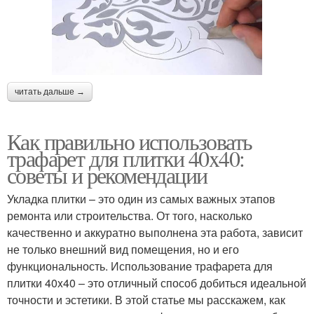
читать дальше →
Как правильно использовать
трафарет для плитки 40x40:
советы и рекомендации
Укладка плитки – это один из самых важных этапов
ремонта или строительства. От того, насколько
качественно и аккуратно выполнена эта работа, зависит
не только внешний вид помещения, но и его
функциональность. Использование трафарета для
плитки 40x40 – это отличный способ добиться идеальной
точности и эстетики. В этой статье мы расскажем, как