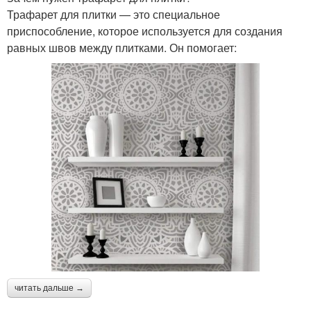
Трафарет для плитки — это специальное
приспособление, которое используется для создания
равных швов между плитками. Он помогает:
читать дальше →