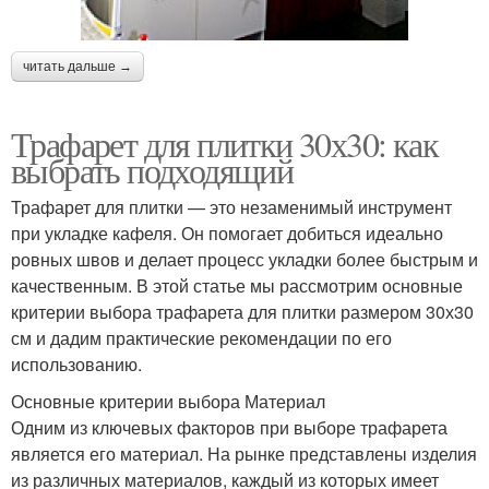
читать дальше →
Трафарет для плитки 30х30: как
выбрать подходящий
Трафарет для плитки — это незаменимый инструмент
при укладке кафеля. Он помогает добиться идеально
ровных швов и делает процесс укладки более быстрым и
качественным. В этой статье мы рассмотрим основные
критерии выбора трафарета для плитки размером 30х30
см и дадим практические рекомендации по его
использованию.
Основные критерии выбора Материал
Одним из ключевых факторов при выборе трафарета
является его материал. На рынке представлены изделия
из различных материалов, каждый из которых имеет