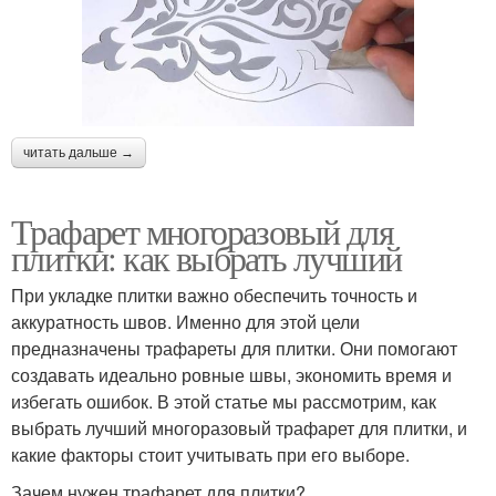
читать дальше →
Трафарет многоразовый для
плитки: как выбрать лучший
При укладке плитки важно обеспечить точность и
аккуратность швов. Именно для этой цели
предназначены трафареты для плитки. Они помогают
создавать идеально ровные швы, экономить время и
избегать ошибок. В этой статье мы рассмотрим, как
выбрать лучший многоразовый трафарет для плитки, и
какие факторы стоит учитывать при его выборе.
Зачем нужен трафарет для плитки?