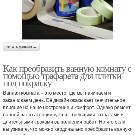
читать дальше →
Как преобразить ванную комнату с
помощью трафарета для плитки
под покраску
Ванная комната – это место, где мы начинаем и
заканчиваем день. Её дизайн оказывает значительное
влияние на наше настроение и комфорт. Однако ремонт
ванной часто ассоциируется с большими затратами и
длительными сроками выполнения работ. Но что если
вы узнаете, что можно кардинально преобразить ванную