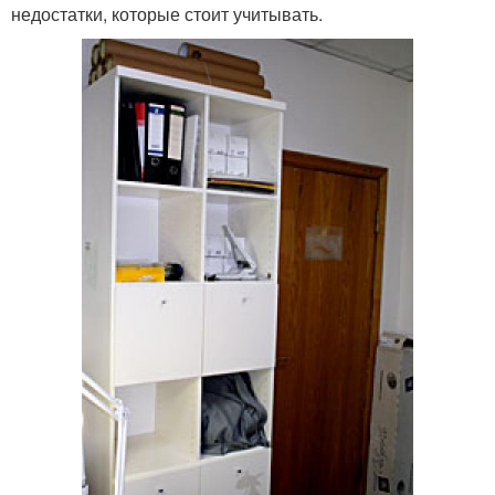
недостатки, которые стоит учитывать.