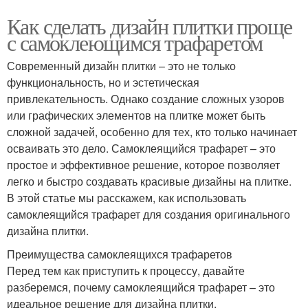
Как сделать дизайн плитки проще
с самоклеющимся трафаретом
Современный дизайн плитки – это не только
функциональность, но и эстетическая
привлекательность. Однако создание сложных узоров
или графических элементов на плитке может быть
сложной задачей, особенно для тех, кто только начинает
осваивать это дело. Самоклеящийся трафарет – это
простое и эффективное решение, которое позволяет
легко и быстро создавать красивые дизайны на плитке.
В этой статье мы расскажем, как использовать
самоклеящийся трафарет для создания оригинального
дизайна плитки.
Преимущества самоклеящихся трафаретов
Перед тем как приступить к процессу, давайте
разберемся, почему самоклеящийся трафарет – это
идеальное решение для дизайна плитки.