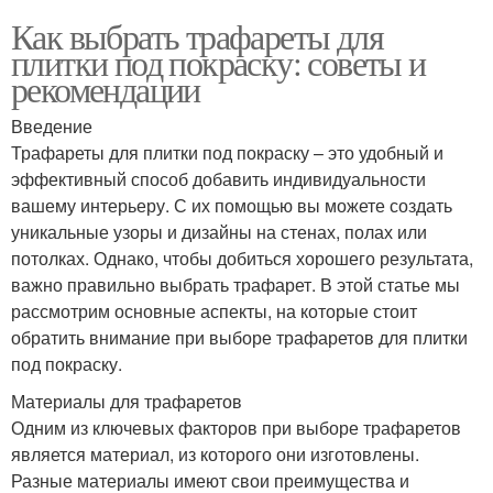
Как выбрать трафареты для
плитки под покраску: советы и
рекомендации
Введение
Трафареты для плитки под покраску – это удобный и
эффективный способ добавить индивидуальности
вашему интерьеру. С их помощью вы можете создать
уникальные узоры и дизайны на стенах, полах или
потолках. Однако, чтобы добиться хорошего результата,
важно правильно выбрать трафарет. В этой статье мы
рассмотрим основные аспекты, на которые стоит
обратить внимание при выборе трафаретов для плитки
под покраску.
Материалы для трафаретов
Одним из ключевых факторов при выборе трафаретов
является материал, из которого они изготовлены.
Разные материалы имеют свои преимущества и