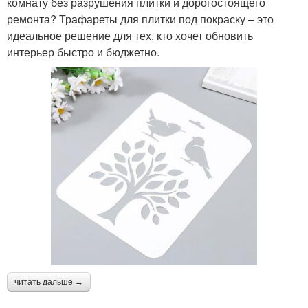
комнату без разрушения плитки и дорогостоящего
ремонта? Трафареты для плитки под покраску – это
идеальное решение для тех, кто хочет обновить
интерьер быстро и бюджетно.
читать дальше →