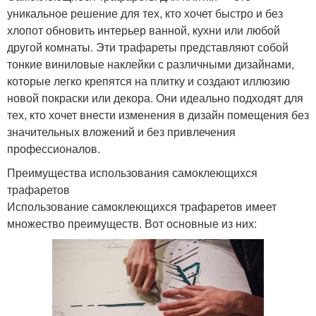
уникальное решение для тех, кто хочет быстро и без
хлопот обновить интерьер ванной, кухни или любой
другой комнаты. Эти трафареты представляют собой
тонкие виниловые наклейки с различными дизайнами,
которые легко крепятся на плитку и создают иллюзию
новой покраски или декора. Они идеально подходят для
тех, кто хочет внести изменения в дизайн помещения без
значительных вложений и без привлечения
профессионалов.
Преимущества использования самоклеющихся
трафаретов
Использование самоклеющихся трафаретов имеет
множество преимуществ. Вот основные из них: