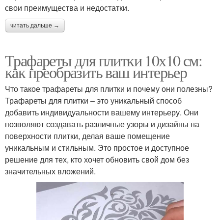
свои преимущества и недостатки.
читать дальше →
Трафареты для плитки 10х10 см:
как преобразить ваш интерьер
Что такое трафареты для плитки и почему они полезны?
Трафареты для плитки – это уникальный способ
добавить индивидуальности вашему интерьеру. Они
позволяют создавать различные узоры и дизайны на
поверхности плитки, делая ваше помещение
уникальным и стильным. Это простое и доступное
решение для тех, кто хочет обновить свой дом без
значительных вложений.