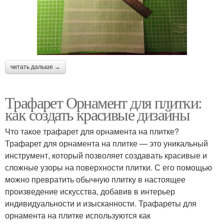
читать дальше →
Трафарет Орнамент для плитки:
как создать красивые дизайны
Что такое трафарет для орнамента на плитке?
Трафарет для орнамента на плитке — это уникальный
инструмент, который позволяет создавать красивые и
сложные узоры на поверхности плитки. С его помощью
можно превратить обычную плитку в настоящее
произведение искусства, добавив в интерьер
индивидуальности и изысканности. Трафареты для
орнамента на плитке используются как