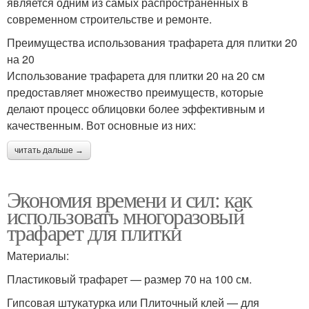
является одним из самых распространенных в
современном строительстве и ремонте.
Преимущества использования трафарета для плитки 20
на 20
Использование трафарета для плитки 20 на 20 см
предоставляет множество преимуществ, которые
делают процесс облицовки более эффективным и
качественным. Вот основные из них:
читать дальше →
Экономия времени и сил: как
использовать многоразовый
трафарет для плитки
Материалы:
Пластиковый трафарет — размер 70 на 100 см.
Гипсовая штукатурка или Плиточный клей — для