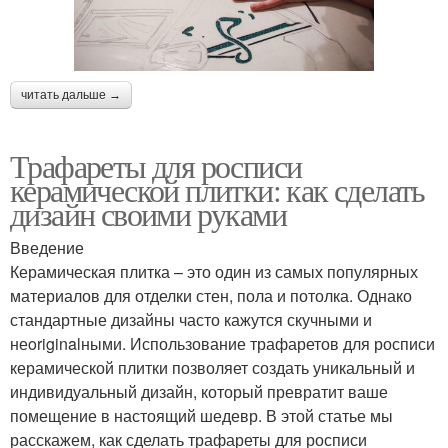
читать дальше →
Трафареты для росписи
керамической плитки: как сделать
дизайн своими руками
Введение
Керамическая плитка – это один из самых популярных
материалов для отделки стен, пола и потолка. Однако
стандартные дизайны часто кажутся скучными и
неoriginalными. Использование трафаретов для росписи
керамической плитки позволяет создать уникальный и
индивидуальный дизайн, который превратит ваше
помещение в настоящий шедевр. В этой статье мы
расскажем, как сделать трафареты для росписи